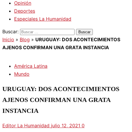
Opinión
Deportes
Especiales La Humanidad
Buscar:
Inicio
»
Blog
»
URUGUAY: DOS ACONTECIMIENTOS
AJENOS CONFIRMAN UNA GRATA INSTANCIA
América Latina
Mundo
URUGUAY: DOS ACONTECIMIENTOS
AJENOS CONFIRMAN UNA GRATA
INSTANCIA
Editor La Humanidad
julio 12, 2021
0