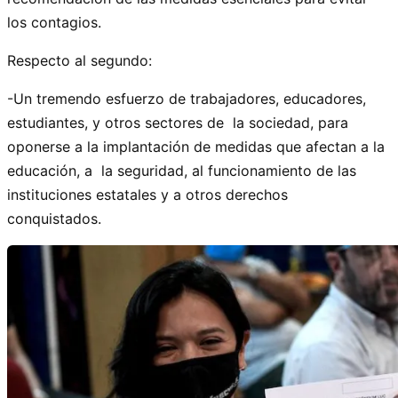
los contagios.
Respecto al segundo:
-Un tremendo esfuerzo de trabajadores, educadores,
estudiantes, y otros sectores de la sociedad, para
oponerse a la implantación de medidas que afectan a la
educación, a la seguridad, al funcionamiento de las
instituciones estatales y a otros derechos
conquistados.