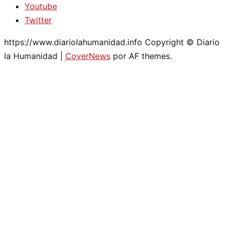
Youtube
Twitter
https://www.diariolahumanidad.info Copyright © Diario
la Humanidad
|
CoverNews
por AF themes.