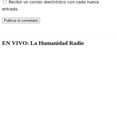
Recibir un correo electrónico con cada nueva
entrada.
EN VIVO: La Humanidad Radio