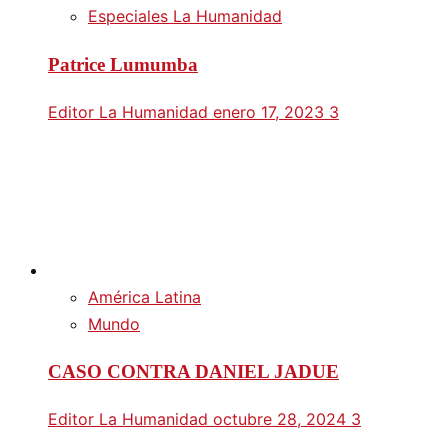
Especiales La Humanidad
Patrice Lumumba
Editor La Humanidad
enero 17, 2023
3
América Latina
Mundo
CASO CONTRA DANIEL JADUE
Editor La Humanidad
octubre 28, 2024
3