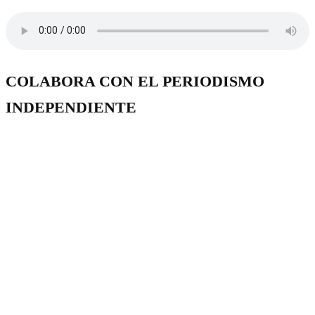
COLABORA CON EL PERIODISMO
INDEPENDIENTE