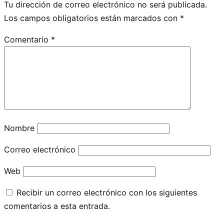
Tu dirección de correo electrónico no será publicada.
Los campos obligatorios están marcados con
*
Comentario
*
Nombre
Correo electrónico
Web
Recibir un correo electrónico con los siguientes
comentarios a esta entrada.