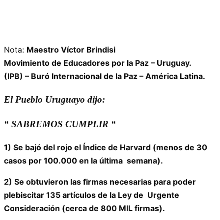
Nota:
Maestro Víctor Brindisi
Movimiento de Educadores por la Paz – Uruguay.
(IPB) – Buró Internacional de la Paz – América Latina.
El Pueblo Uruguayo dijo:
“ SABREMOS CUMPLIR “
1) Se bajó del rojo el Índice de Harvard (menos de 30
casos por 100.000 en la última semana).
2) Se obtuvieron las firmas necesarias para poder
plebiscitar 135 artículos de la Ley de Urgente
Consideración (cerca de 800 MIL firmas).