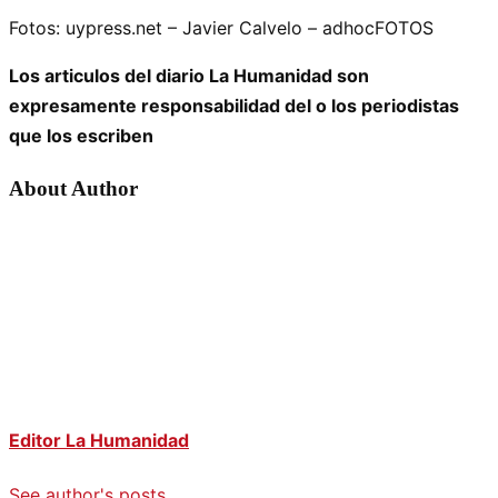
Fotos: uypress.net – Javier Calvelo – adhocFOTOS
Los articulos del diario La Humanidad son
expresamente responsabilidad del o los periodistas
que los escriben
About Author
Editor La Humanidad
See author's posts