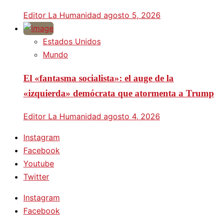
Editor La Humanidad
agosto 5, 2026
Estados Unidos
Mundo
El «fantasma socialista»: el auge de la
«izquierda» demócrata que atormenta a Trump
Editor La Humanidad
agosto 4, 2026
Instagram
Facebook
Youtube
Twitter
Instagram
Facebook