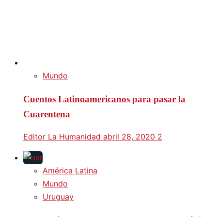
Mundo
Cuentos Latinoamericanos para pasar la
Cuarentena
Editor La Humanidad
abril 28, 2020
2
América Latina
Mundo
Uruguay