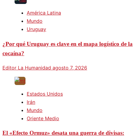
América Latina
Mundo
Uruguay
¿Por qué Uruguay es clave en el mapa logístico de la
cocaína?
Editor La Humanidad
agosto 7, 2026
Estados Unidos
Irán
Mundo
Oriente Medio
El «Efecto Ormuz» desata una guerra de divisas: