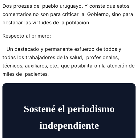
Dos proezas del pueblo uruguayo. Y conste que estos
comentarios no son para criticar al Gobierno, sino para
destacar las virtudes de la población.
Respecto al primero:
– Un destacado y permanente esfuerzo de todos y
todas los trabajadores de la salud, profesionales,
técnicos, auxiliares, etc., que posibilitaron la atención de
miles de pacientes.
Sostené el periodismo
independiente