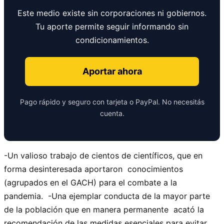
Este medio existe sin corporaciones ni gobiernos.
Tu aporte permite seguir informando sin
condicionamientos.
Aportar ahora
Pago rápido y seguro con tarjeta o PayPal. No necesitás
cuenta.
-Un valioso trabajo de cientos de científicos, que en
forma desinteresada aportaron conocimientos
(agrupados en el GACH) para el combate a la
pandemia. -Una ejemplar conducta de la mayor parte
de la población que en manera permanente acató la
recomendación de las medidas esenciales para evitar