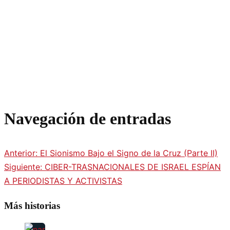
Navegación de entradas
Anterior:
El Sionismo Bajo el Signo de la Cruz (Parte II)
Siguiente:
CIBER-TRASNACIONALES DE ISRAEL ESPÍAN
A PERIODISTAS Y ACTIVISTAS
Más historias