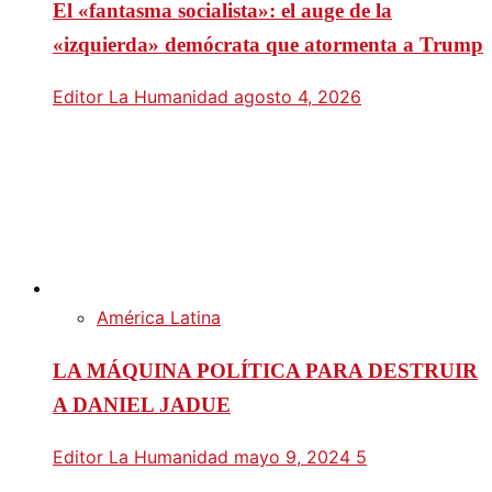
El «fantasma socialista»: el auge de la
«izquierda» demócrata que atormenta a Trump
Editor La Humanidad
agosto 4, 2026
América Latina
LA MÁQUINA POLÍTICA PARA DESTRUIR
A DANIEL JADUE
Editor La Humanidad
mayo 9, 2024
5