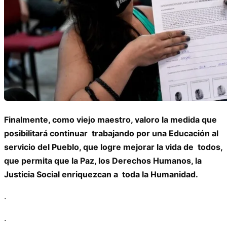
Finalmente, como viejo maestro, valoro la medida que
posibilitará continuar trabajando por una Educación al
servicio del Pueblo, que logre mejorar la vida de todos,
que permita que la Paz, los Derechos Humanos, la
Justicia Social enriquezcan a toda la Humanidad.
.
.