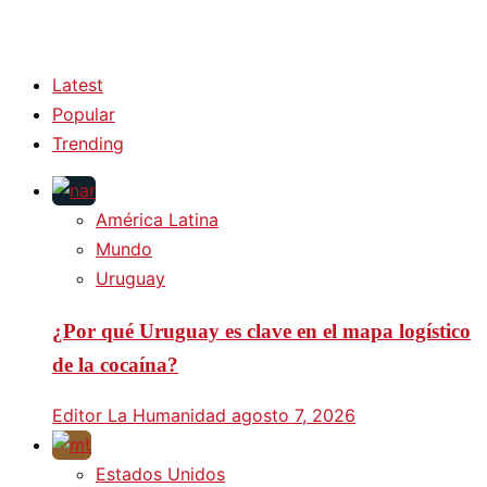
Latest
Popular
Trending
América Latina
Mundo
Uruguay
¿Por qué Uruguay es clave en el mapa logístico
de la cocaína?
Editor La Humanidad
agosto 7, 2026
Estados Unidos