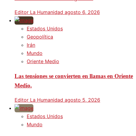
Editor La Humanidad
agosto 6, 2026
Estados Unidos
Geopolítica
Irán
Mundo
Oriente Medio
Las tensiones se convierten en llamas en Oriente
Medio.
Editor La Humanidad
agosto 5, 2026
Estados Unidos
Mundo