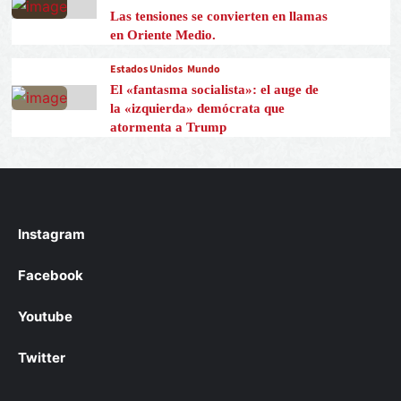
Las tensiones se convierten en llamas
en Oriente Medio.
Estados Unidos
Mundo
El «fantasma socialista»: el auge de
la «izquierda» demócrata que
atormenta a Trump
Instagram
Facebook
Youtube
Twitter