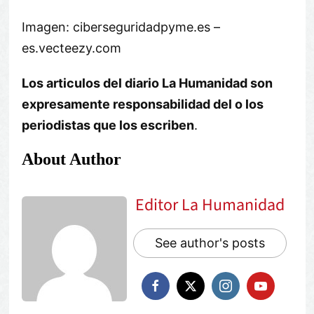
Imagen: ciberseguridadpyme.es –
es.vecteezy.com
Los articulos del diario La Humanidad son
expresamente responsabilidad del o los
periodistas que los escriben
.
About Author
Editor La Humanidad
See author's posts