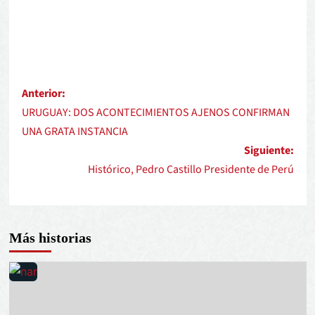
Anterior:
URUGUAY: DOS ACONTECIMIENTOS AJENOS CONFIRMAN
UNA GRATA INSTANCIA
Siguiente:
Histórico, Pedro Castillo Presidente de Perú
Más historias