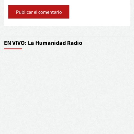
EN VIVO: La Humanidad Radio