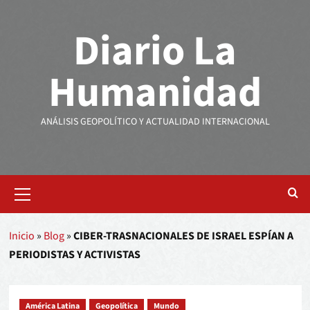
Diario La
Humanidad
ANÁLISIS GEOPOLÍTICO Y ACTUALIDAD INTERNACIONAL
Inicio
»
Blog
»
CIBER-TRASNACIONALES DE ISRAEL ESPÍAN A
PERIODISTAS Y ACTIVISTAS
América Latina
Geopolítica
Mundo