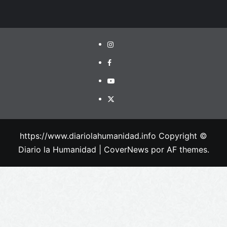
https://www.diariolahumanidad.info Copyright ©
Diario la Humanidad
|
CoverNews
por AF themes.