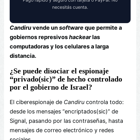
necesitás cuenta.
Candiru
vende un
software
que permite a
gobiernos represivos
hackear
las
computadoras y los celulares a larga
distancia.
¿Se puede disociar el espionaje
“privado(sic)” de hecho controlado
por el gobierno de Israel?
El ciberespionaje de
Candiru
controla todo:
desde los mensajes “encriptados(sic)” de
Signal, pasando por las contraseñas, hasta
mensajes de correo electrónico y redes
sociales.