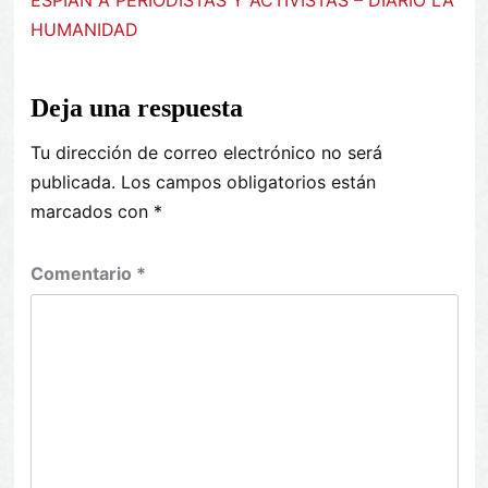
ESPÍAN A PERIODISTAS Y ACTIVISTAS – DIARIO LA
HUMANIDAD
Deja una respuesta
Tu dirección de correo electrónico no será
publicada.
Los campos obligatorios están
marcados con
*
Comentario
*