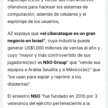
ofensivos para
hackear
los sistemas de
computación, además de celulares y el
espionaje de los usuarios
,
AZ explaya que
«el ciberataque es un gran
negocio en Israel”
, cuya industria puede
generar US$1,000 millones de ventas al año y
cuyo “mayor y más controvertido de sus
jugadores(sic) es
NSO Group
” que “vende sus
equipos a Arabia Saudita y a México(sic)” que
“los usan para espiar y reprimir a los
disidentes”.
El siniestro
NSO
“fue fundado en 2010 por 3
veteranos del ejército perteneciente a la