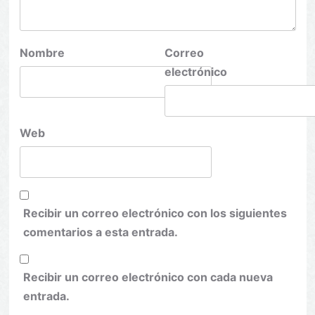
Nombre
Correo
electrónico
Web
Recibir un correo electrónico con los siguientes
comentarios a esta entrada.
Recibir un correo electrónico con cada nueva
entrada.