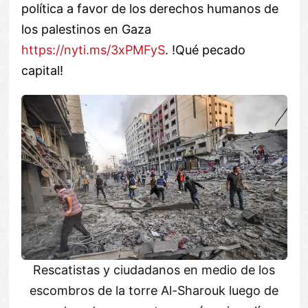
política a favor de los derechos humanos de
los palestinos en Gaza
https://nyti.ms/3xPMFyS
. !Qué pecado
capital!
Rescatistas y ciudadanos en medio de los
escombros de la torre Al-Sharouk luego de