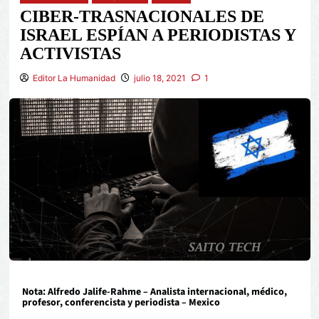
CIBER-TRASNACIONALES DE
ISRAEL ESPÍAN A PERIODISTAS Y
ACTIVISTAS
Editor La Humanidad
julio 18, 2021
1
Nota: Alfredo Jalife-Rahme – Analista internacional, médico,
profesor, conferencista y periodista – Mexico