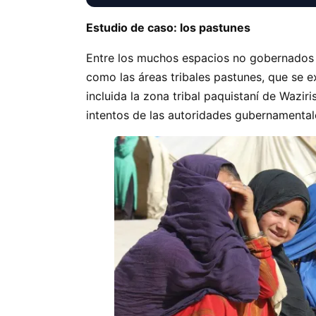
Estudio de caso: los pastunes
Entre los muchos espacios no gobernados d
como las áreas tribales pastunes, que se e
incluida la zona tribal paquistaní de Wazir
intentos de las autoridades gubernamental