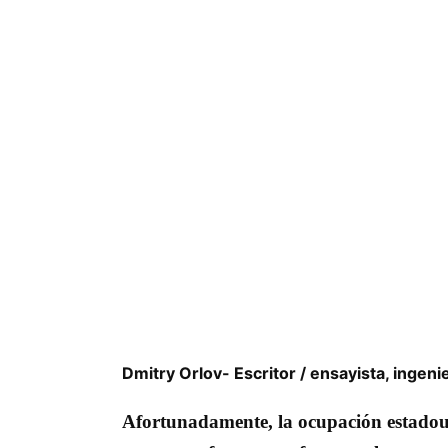
Dmitry Orlov- Escritor / ensayista, ingeni
Afortunadamente, la ocupación estadou