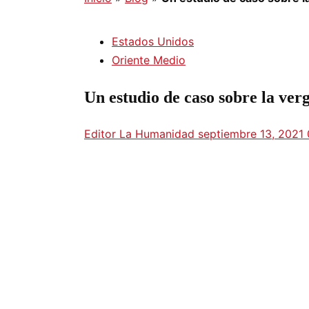
Estados Unidos
Oriente Medio
Un estudio de caso sobre la ver
Editor La Humanidad
septiembre 13, 2021