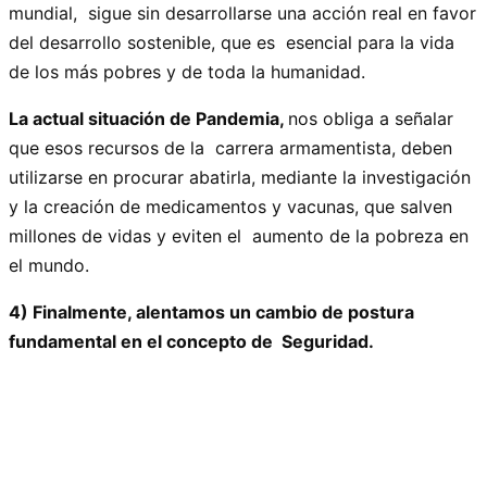
mundial, sigue sin desarrollarse una acción real en favor
del desarrollo sostenible, que es esencial para la vida
de los más pobres y de toda la humanidad.
La actual situación de Pandemia,
nos obliga a señalar
que esos recursos de la carrera armamentista, deben
utilizarse en procurar abatirla, mediante la investigación
y la creación de medicamentos y vacunas, que salven
millones de vidas y eviten el aumento de la pobreza en
el mundo.
4) Finalmente, alentamos un cambio de postura
fundamental en el concepto de Seguridad.