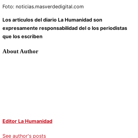
Foto: noticias.masverdedigital.com
Los articulos del diario La Humanidad son
expresamente responsabilidad del o los periodistas
que los escriben
About Author
Editor La Humanidad
See author's posts