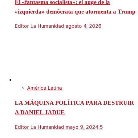
El «fantasma socialista»: el auge de la
«izquierda» demócrata que atormenta a Trump
Editor La Humanidad
agosto 4, 2026
América Latina
LA MÁQUINA POLÍTICA PARA DESTRUIR
A DANIEL JADUE
Editor La Humanidad
mayo 9, 2024
5