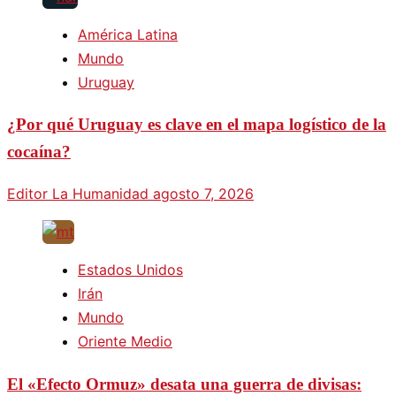
América Latina
Mundo
Uruguay
¿Por qué Uruguay es clave en el mapa logístico de la
cocaína?
Editor La Humanidad
agosto 7, 2026
Estados Unidos
Irán
Mundo
Oriente Medio
El «Efecto Ormuz» desata una guerra de divisas: