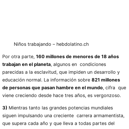
Niños trabajando – hebdolatino.ch
Por otra parte,
160 millones de menores de 18 años
trabajan en el planeta
, algunos en condiciones
parecidas a la esclavitud, que impiden un desarrollo y
educación normal. La información sobre
821 millones
de personas que pasan hambre en el mundo
, cifra que
viene creciendo desde hace tres años, es vergonzoso.
3)
Mientras tanto las grandes potencias mundiales
siguen impulsando una creciente carrera armamentista,
que supera cada año y que lleva a todas partes del