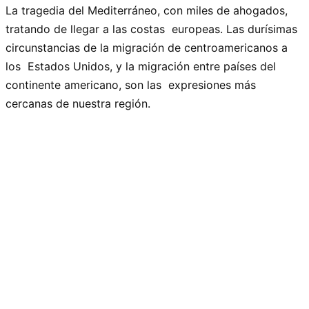
La tragedia del Mediterráneo, con miles de ahogados,
tratando de llegar a las costas europeas. Las durísimas
circunstancias de la migración de centroamericanos a
los Estados Unidos, y la migración entre países del
continente americano, son las expresiones más
cercanas de nuestra región.