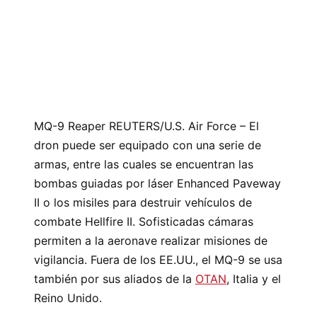
MQ-9 Reaper REUTERS/U.S. Air Force – El
dron puede ser equipado con una serie de
armas, entre las cuales se encuentran las
bombas guiadas por láser Enhanced Paveway
II o los misiles para destruir vehículos de
combate Hellfire II. Sofisticadas cámaras
permiten a la aeronave realizar misiones de
vigilancia. Fuera de los EE.UU., el MQ-9 se usa
también por sus aliados de la
OTAN
, Italia y el
Reino Unido.