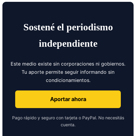
Sostené el periodismo
independiente
Este medio existe sin corporaciones ni gobiernos.
Tu aporte permite seguir informando sin
condicionamientos.
Aportar ahora
Pago rápido y seguro con tarjeta o PayPal. No necesitás
cuenta.