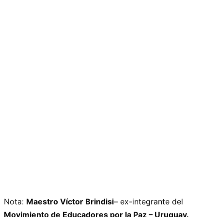
Nota:
Maestro Víctor Brindisi
– ex-integrante del
Movimiento de Educadores por la Paz – Uruguay.