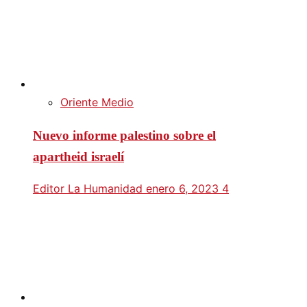
Oriente Medio
Nuevo informe palestino sobre el
apartheid israelí
Editor La Humanidad
enero 6, 2023
4