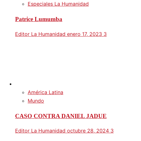
Especiales La Humanidad
Patrice Lumumba
Editor La Humanidad
enero 17, 2023
3
América Latina
Mundo
CASO CONTRA DANIEL JADUE
Editor La Humanidad
octubre 28, 2024
3