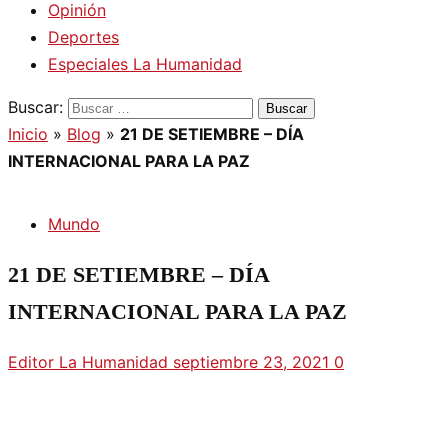
Opinión
Deportes
Especiales La Humanidad
Buscar:
Inicio
»
Blog
»
21 DE SETIEMBRE – DÍA
INTERNACIONAL PARA LA PAZ
Mundo
21 DE SETIEMBRE – DÍA
INTERNACIONAL PARA LA PAZ
Editor La Humanidad
septiembre 23, 2021
0