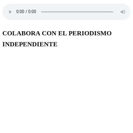
COLABORA CON EL PERIODISMO
INDEPENDIENTE