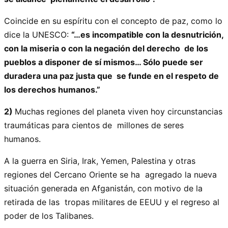
Coincide en su espíritu con el concepto de paz, como lo
dice la UNESCO:
“…es incompatible con la desnutrición,
con la miseria o con la negación del derecho de los
pueblos a disponer de sí mismos… Sólo puede ser
duradera una paz justa que se funde en el respeto de
los derechos humanos.”
2)
Muchas regiones del planeta viven hoy circunstancias
traumáticas para cientos de millones de seres
humanos.
A la guerra en Siria, Irak, Yemen, Palestina y otras
regiones del Cercano Oriente se ha agregado la nueva
situación generada en Afganistán, con motivo de la
retirada de las tropas militares de EEUU y el regreso al
poder de los Talibanes.