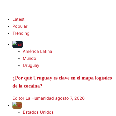
Latest
Popular
Trending
América Latina
Mundo
Uruguay
¿Por qué Uruguay es clave en el mapa logístico
de la cocaína?
Editor La Humanidad
agosto 7, 2026
Estados Unidos