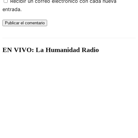
Recibir un correo electrónico con cada nueva
entrada.
EN VIVO: La Humanidad Radio