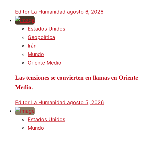
Editor La Humanidad
agosto 6, 2026
Estados Unidos
Geopolítica
Irán
Mundo
Oriente Medio
Las tensiones se convierten en llamas en Oriente
Medio.
Editor La Humanidad
agosto 5, 2026
Estados Unidos
Mundo