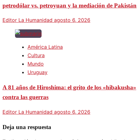
petrodólar vs. petroyuan y la mediación de Pakistán
Editor La Humanidad
agosto 6, 2026
América Latina
Cultura
Mundo
Uruguay
A 81 años de Hiroshima: el grito de los «hibakusha»
contra las guerras
Editor La Humanidad
agosto 6, 2026
Deja una respuesta