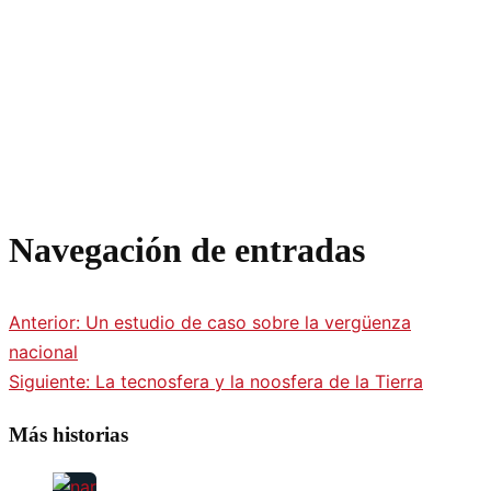
Navegación de entradas
Anterior:
Un estudio de caso sobre la vergüenza
nacional
Siguiente:
La tecnosfera y la noosfera de la Tierra
Más historias