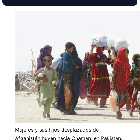
Mujeres y sus hijos desplazados de
Afganistán huyen hacia Chamán, en Pakistán.