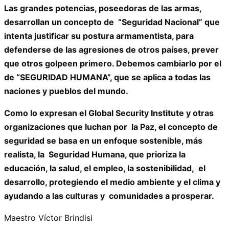
Las grandes potencias, poseedoras de las armas,
desarrollan un concepto de “Seguridad Nacional” que
intenta justificar su postura armamentista, para
defenderse de las agresiones de otros países, prever
que otros golpeen primero. Debemos cambiarlo por el
de “SEGURIDAD HUMANA”, que se aplica a todas las
naciones y pueblos del mundo.
Como lo expresan el Global Security Institute y otras
organizaciones que luchan por la Paz, el concepto de
seguridad se basa en un enfoque sostenible, más
realista, la Seguridad Humana, que prioriza la
educación, la salud, el empleo, la sostenibilidad, el
desarrollo, protegiendo el medio ambiente y el clima y
ayudando a las culturas y comunidades a prosperar.
Maestro Víctor Brindisi