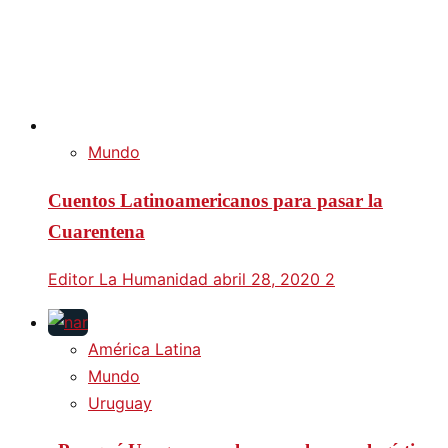
Mundo
Cuentos Latinoamericanos para pasar la
Cuarentena
Editor La Humanidad
abril 28, 2020
2
América Latina
Mundo
Uruguay