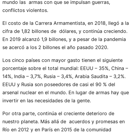
mundo las armas con que se impulsan guerras,
conflictos violentos.
El costo de la Carrera Armamentista, en 2018, llegó a la
cifra de 1,82 billones de dólares, y continúa creciendo.
En 2019 alcanzó 1,9 billones, y a pesar de la pandemia
se acercó a los 2 billones el año pasado 2020.
Los cinco países con mayor gasto tienen el siguiente
porcentaje sobre el total mundial: EEUU – 35%, China –
14%, India – 3,7%, Rusia – 3,4%, Arabia Saudita – 3,2%.
EEUU y Rusia son poseedores de casi el 90 % del
arsenal nuclear en el mundo. En lugar de armas hay que
invertir en las necesidades de la gente.
Por otra parte, continúa el creciente deterioro de
nuestro planeta. Más allá de acuerdos y promesas en
Río en 2012 y en París en 2015 de la comunidad