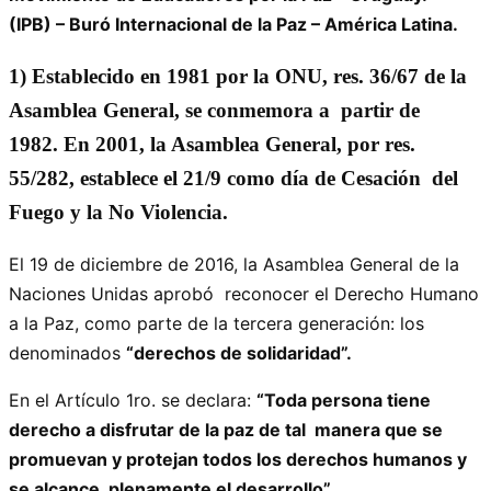
(IPB) – Buró Internacional de la Paz – América Latina.
1)
Establecido en 1981 por la ONU, res. 36/67 de la
Asamblea General, se conmemora a partir de
1982. En 2001, la Asamblea General, por res.
55/282, establece el 21/9 como día de Cesación del
Fuego y la No Violencia.
El 19 de diciembre de 2016, la Asamblea General de la
Naciones Unidas aprobó reconocer el Derecho Humano
a la Paz, como parte de la tercera generación: los
denominados
“derechos de solidaridad”.
En el Artículo 1ro. se declara:
“Toda persona tiene
derecho a disfrutar de la paz de tal manera que se
promuevan y protejan todos los derechos humanos y
se alcance plenamente el desarrollo”.