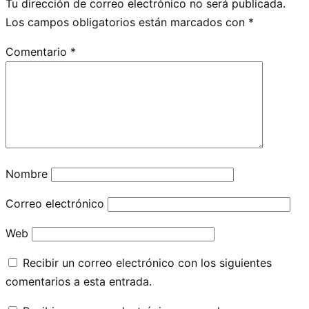
Tu dirección de correo electrónico no será publicada.
Los campos obligatorios están marcados con
*
Comentario
*
Nombre
Correo electrónico
Web
Recibir un correo electrónico con los siguientes
comentarios a esta entrada.