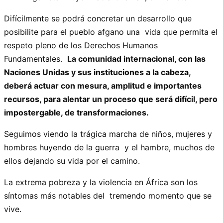
Difícilmente se podrá concretar un desarrollo que
posibilite para el pueblo afgano una vida que permita el
respeto pleno de los Derechos Humanos
Fundamentales.
La comunidad internacional, con las
Naciones Unidas y sus instituciones a la cabeza,
deberá actuar con mesura, amplitud e importantes
recursos, para alentar un proceso que será difícil, pero
impostergable, de transformaciones.
Seguimos viendo la trágica marcha de niños, mujeres y
hombres huyendo de la guerra y el hambre, muchos de
ellos dejando su vida por el camino.
La extrema pobreza y la violencia en África son los
síntomas más notables del tremendo momento que se
vive.