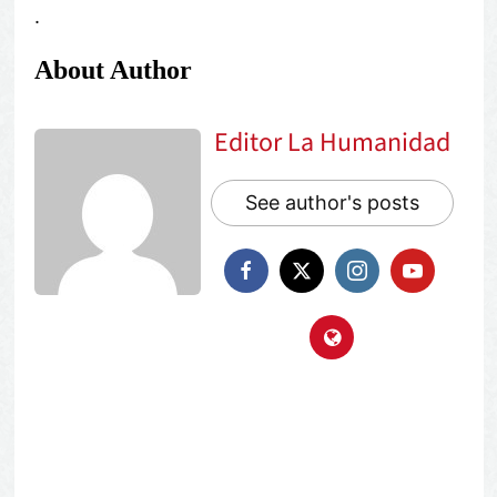
.
About Author
Editor La Humanidad
See author's posts