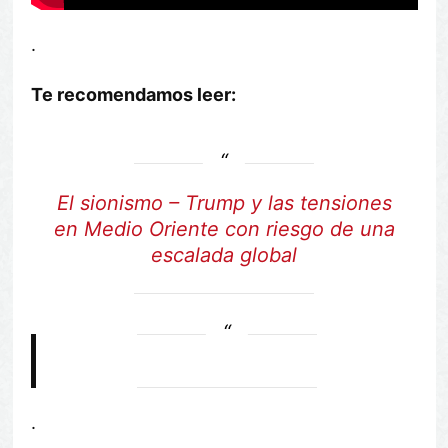
.
Te recomendamos leer:
El sionismo – Trump y las tensiones
en Medio Oriente con riesgo de una
escalada global
.