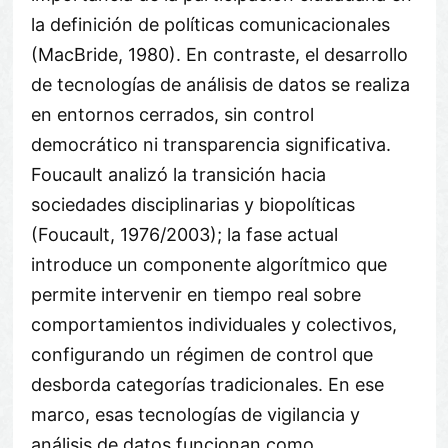
la definición de políticas comunicacionales
(MacBride, 1980). En contraste, el desarrollo
de tecnologías de análisis de datos se realiza
en entornos cerrados, sin control
democrático ni transparencia significativa.
Foucault analizó la transición hacia
sociedades disciplinarias y biopolíticas
(Foucault, 1976/2003); la fase actual
introduce un componente algorítmico que
permite intervenir en tiempo real sobre
comportamientos individuales y colectivos,
configurando un régimen de control que
desborda categorías tradicionales. En ese
marco, esas tecnologías de vigilancia y
análisis de datos funcionan como