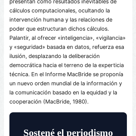
presentan como resultados inevitables de
cálculos computacionales, ocultando la
intervención humana y las relaciones de
poder que estructuran dichos cálculos.
Palantir, al ofrecer «inteligencia», «vigilancia»
y «seguridad» basada en datos, refuerza esa
ilusión, desplazando la deliberación
democrática hacia el terreno de la experticia
técnica. En el Informe MacBride se proponía
un nuevo orden mundial de la información y
la comunicación basado en la equidad y la
cooperación (MacBride, 1980).
Sostené el periodismo