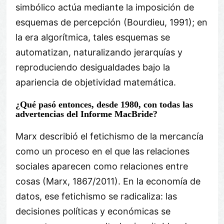
simbólico actúa mediante la imposición de
esquemas de percepción (Bourdieu, 1991); en
la era algorítmica, tales esquemas se
automatizan, naturalizando jerarquías y
reproduciendo desigualdades bajo la
apariencia de objetividad matemática.
¿Qué pasó entonces, desde 1980, con todas las
advertencias del Informe MacBride?
Marx describió el fetichismo de la mercancía
como un proceso en el que las relaciones
sociales aparecen como relaciones entre
cosas (Marx, 1867/2011). En la economía de
datos, ese fetichismo se radicaliza: las
decisiones políticas y económicas se