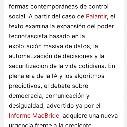
formas contemporáneas de control
social. A partir del caso de
Palantir
, el
texto examina la expansión del poder
tecnofascista basado en la
explotación masiva de datos, la
automatización de decisiones y la
securitización de la vida cotidiana. En
plena era de la IA y los algoritmos
predictivos, el debate sobre
democracia, comunicación y
desigualdad, advertido ya por el
Informe MacBride
, adquiere una nueva
urgencia frente a la creciente