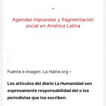
Agendas impuestas y fragmentación
social en América Latina
.
.
Fuente e imagen: La Haine.org –
Los artículos del diario La Humanidad son
expresamente responsabilidad del o los
periodistas que los escriben.