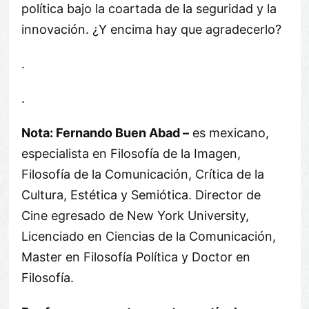
política bajo la coartada de la seguridad y la
innovación. ¿Y encima hay que agradecerlo?
.
.
Nota: Fernando Buen Abad –
es mexicano,
especialista en Filosofía de la Imagen,
Filosofía de la Comunicación, Crítica de la
Cultura, Estética y Semiótica. Director de
Cine egresado de New York University,
Licenciado en Ciencias de la Comunicación,
Master en Filosofía Política y Doctor en
Filosofía.