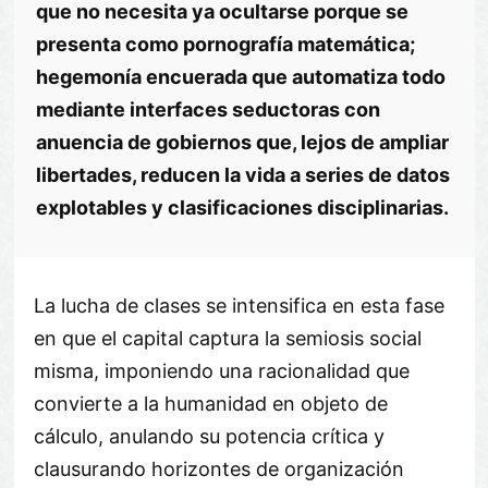
que no necesita ya ocultarse porque se
presenta como pornografía matemática;
hegemonía encuerada que automatiza todo
mediante interfaces seductoras con
anuencia de gobiernos que, lejos de ampliar
libertades, reducen la vida a series de datos
explotables y clasificaciones disciplinarias.
La lucha de clases se intensifica en esta fase
en que el capital captura la semiosis social
misma, imponiendo una racionalidad que
convierte a la humanidad en objeto de
cálculo, anulando su potencia crítica y
clausurando horizontes de organización