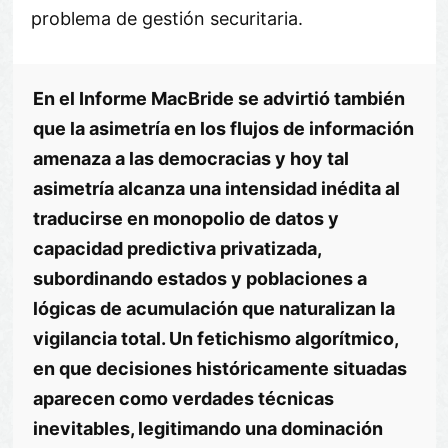
problema de gestión securitaria.
En el Informe MacBride se advirtió también
que la asimetría en los flujos de información
amenaza a las democracias y hoy tal
asimetría alcanza una intensidad inédita al
traducirse en monopolio de datos y
capacidad predictiva privatizada,
subordinando estados y poblaciones a
lógicas de acumulación que naturalizan la
vigilancia total. Un fetichismo algorítmico,
en que decisiones históricamente situadas
aparecen como verdades técnicas
inevitables, legitimando una dominación