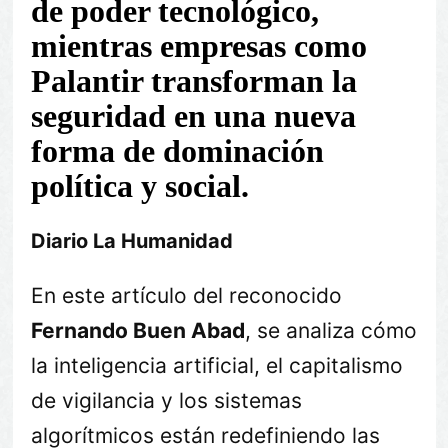
de poder tecnológico,
mientras empresas como
Palantir transforman la
seguridad en una nueva
forma de dominación
política y social.
Diario La Humanidad
En este artículo del reconocido
Fernando Buen Abad
, se analiza cómo
la inteligencia artificial, el capitalismo
de vigilancia y los sistemas
algorítmicos están redefiniendo las