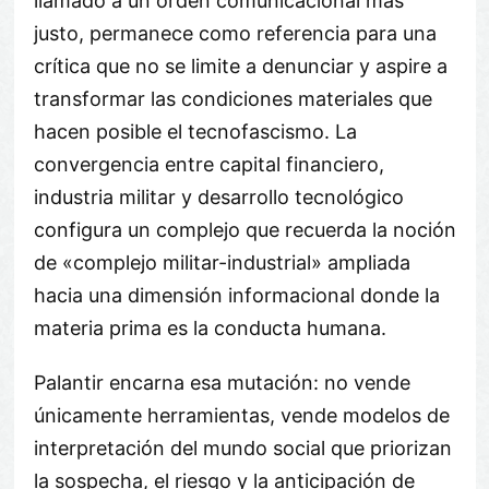
llamado a un orden comunicacional más
justo, permanece como referencia para una
crítica que no se limite a denunciar y aspire a
transformar las condiciones materiales que
hacen posible el tecnofascismo. La
convergencia entre capital financiero,
industria militar y desarrollo tecnológico
configura un complejo que recuerda la noción
de «complejo militar-industrial» ampliada
hacia una dimensión informacional donde la
materia prima es la conducta humana.
Palantir encarna esa mutación: no vende
únicamente herramientas, vende modelos de
interpretación del mundo social que priorizan
la sospecha, el riesgo y la anticipación de