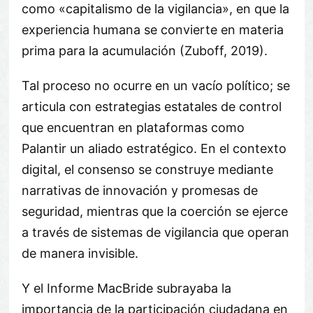
como «capitalismo de la vigilancia», en que la
experiencia humana se convierte en materia
prima para la acumulación (Zuboff, 2019).
Tal proceso no ocurre en un vacío político; se
articula con estrategias estatales de control
que encuentran en plataformas como
Palantir un aliado estratégico. En el contexto
digital, el consenso se construye mediante
narrativas de innovación y promesas de
seguridad, mientras que la coerción se ejerce
a través de sistemas de vigilancia que operan
de manera invisible.
Y el Informe MacBride subrayaba la
importancia de la participación ciudadana en