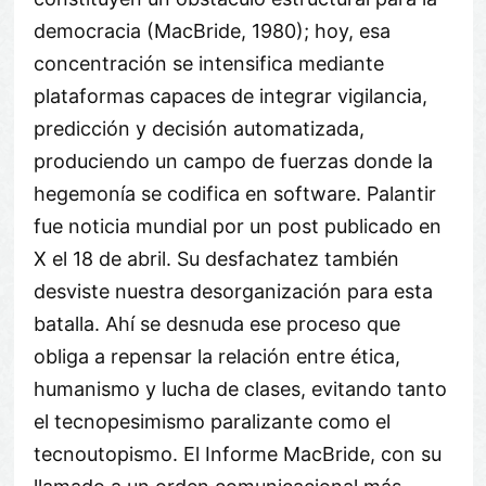
democracia (MacBride, 1980); hoy, esa
concentración se intensifica mediante
plataformas capaces de integrar vigilancia,
predicción y decisión automatizada,
produciendo un campo de fuerzas donde la
hegemonía se codifica en software. Palantir
fue noticia mundial por un post publicado en
X el 18 de abril. Su desfachatez también
desviste nuestra desorganización para esta
batalla. Ahí se desnuda ese proceso que
obliga a repensar la relación entre ética,
humanismo y lucha de clases, evitando tanto
el tecnopesimismo paralizante como el
tecnoutopismo. El Informe MacBride, con su