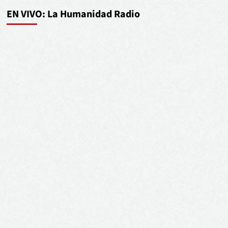
EN VIVO: La Humanidad Radio