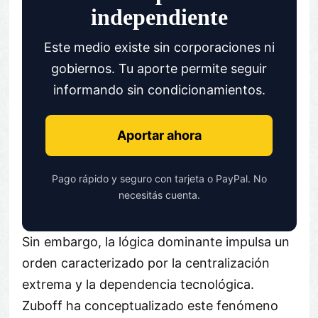
independiente
Este medio existe sin corporaciones ni
gobiernos. Tu aporte permite seguir
informando sin condicionamientos.
Aportar ahora
Pago rápido y seguro con tarjeta o PayPal. No
necesitás cuenta.
Sin embargo, la lógica dominante impulsa un
orden caracterizado por la centralización
extrema y la dependencia tecnológica.
Zuboff ha conceptualizado este fenómeno