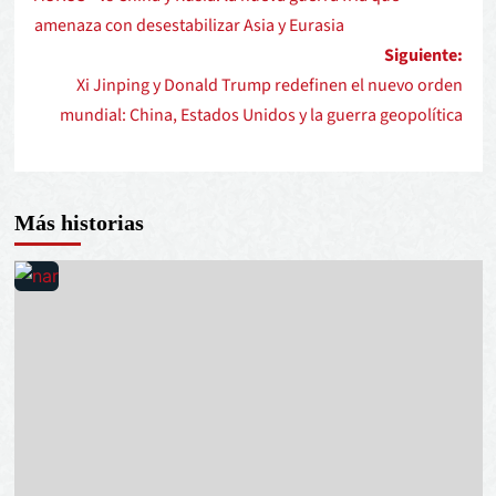
amenaza con desestabilizar Asia y Eurasia
Siguiente:
Xi Jinping y Donald Trump redefinen el nuevo orden
mundial: China, Estados Unidos y la guerra geopolítica
Más historias