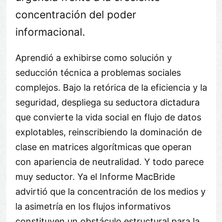
concentración del poder
informacional.
Aprendió a exhibirse como solución y
seducción técnica a problemas sociales
complejos. Bajo la retórica de la eficiencia y la
seguridad, despliega su seductora dictadura
que convierte la vida social en flujo de datos
explotables, reinscribiendo la dominación de
clase en matrices algorítmicas que operan
con apariencia de neutralidad. Y todo parece
muy seductor. Ya el Informe MacBride
advirtió que la concentración de los medios y
la asimetría en los flujos informativos
constituyen un obstáculo estructural para la