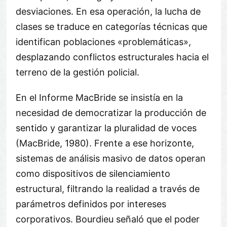
desviaciones. En esa operación, la lucha de
clases se traduce en categorías técnicas que
identifican poblaciones «problemáticas»,
desplazando conflictos estructurales hacia el
terreno de la gestión policial.
En el Informe MacBride se insistía en la
necesidad de democratizar la producción de
sentido y garantizar la pluralidad de voces
(MacBride, 1980). Frente a ese horizonte,
sistemas de análisis masivo de datos operan
como dispositivos de silenciamiento
estructural, filtrando la realidad a través de
parámetros definidos por intereses
corporativos. Bourdieu señaló que el poder