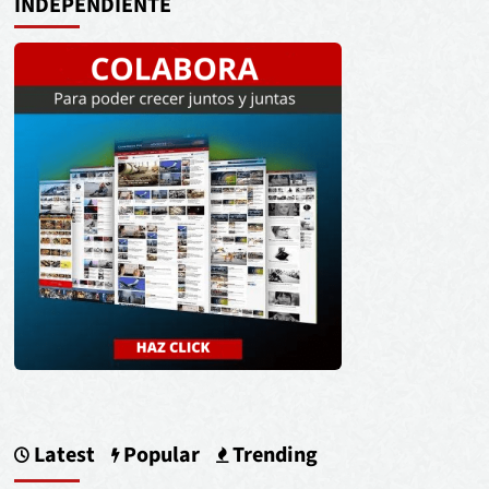
INDEPENDIENTE
Latest
Popular
Trending