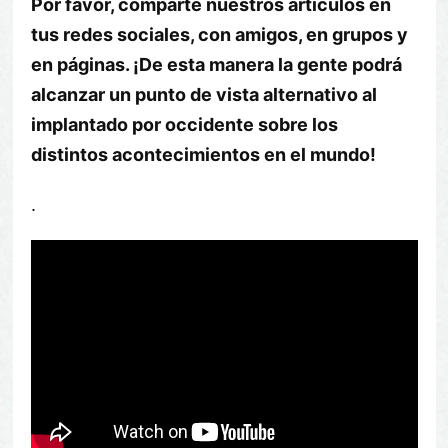
Por favor, comparte nuestros artículos en
tus redes sociales, con amigos, en grupos y
en páginas. ¡De esta manera la gente podrá
alcanzar un punto de vista alternativo al
implantado por occidente sobre los
distintos acontecimientos en el mundo!
.