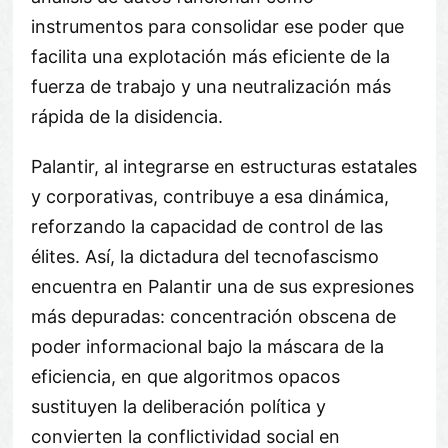
instrumentos para consolidar ese poder que
facilita una explotación más eficiente de la
fuerza de trabajo y una neutralización más
rápida de la disidencia.
Palantir, al integrarse en estructuras estatales
y corporativas, contribuye a esa dinámica,
reforzando la capacidad de control de las
élites. Así, la dictadura del tecnofascismo
encuentra en Palantir una de sus expresiones
más depuradas: concentración obscena de
poder informacional bajo la máscara de la
eficiencia, en que algoritmos opacos
sustituyen la deliberación política y
convierten la conflictividad social en