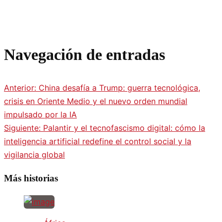
Navegación de entradas
Anterior:
China desafía a Trump: guerra tecnológica,
crisis en Oriente Medio y el nuevo orden mundial
impulsado por la IA
Siguiente:
Palantir y el tecnofascismo digital: cómo la
inteligencia artificial redefine el control social y la
vigilancia global
Más historias