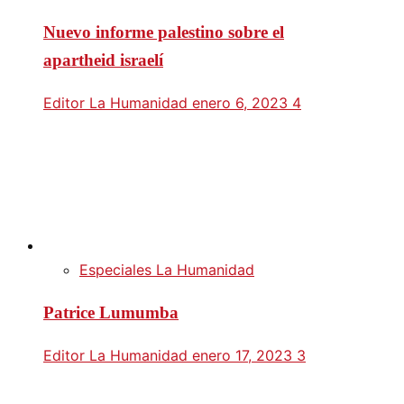
Nuevo informe palestino sobre el
apartheid israelí
Editor La Humanidad
enero 6, 2023
4
Especiales La Humanidad
Patrice Lumumba
Editor La Humanidad
enero 17, 2023
3