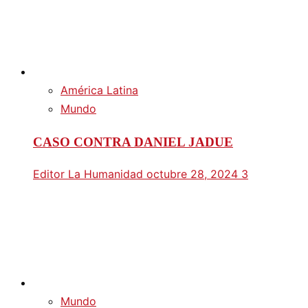
América Latina
Mundo
CASO CONTRA DANIEL JADUE
Editor La Humanidad
octubre 28, 2024
3
Mundo