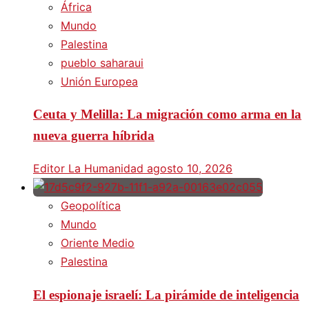
África
Mundo
Palestina
pueblo saharaui
Unión Europea
Ceuta y Melilla: La migración como arma en la
nueva guerra híbrida
Editor La Humanidad
agosto 10, 2026
Geopolítica
Mundo
Oriente Medio
Palestina
El espionaje israelí: La pirámide de inteligencia