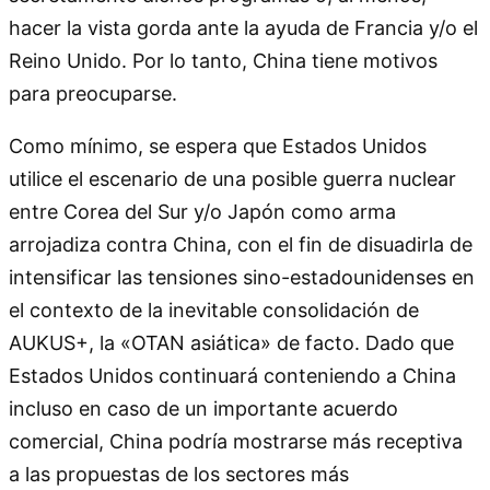
hacer la vista gorda ante la ayuda de Francia y/o el
Reino Unido. Por lo tanto, China tiene motivos
para preocuparse.
Como mínimo, se espera que Estados Unidos
utilice el escenario de una posible guerra nuclear
entre Corea del Sur y/o Japón como arma
arrojadiza contra China, con el fin de disuadirla de
intensificar las tensiones sino-estadounidenses en
el contexto de la inevitable consolidación de
AUKUS+, la «OTAN asiática» de facto. Dado que
Estados Unidos continuará conteniendo a China
incluso en caso de un importante acuerdo
comercial, China podría mostrarse más receptiva
a las propuestas de los sectores más