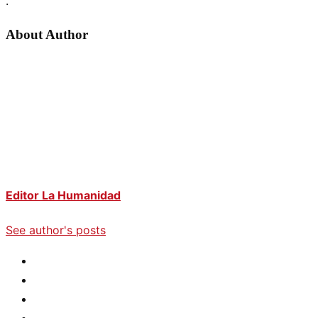
.
About Author
Editor La Humanidad
See author's posts