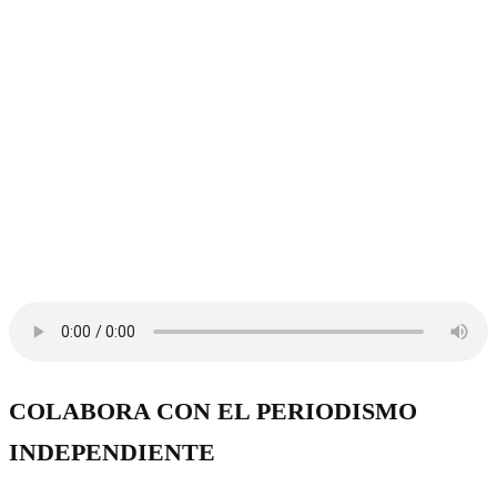
COLABORA CON EL PERIODISMO
INDEPENDIENTE