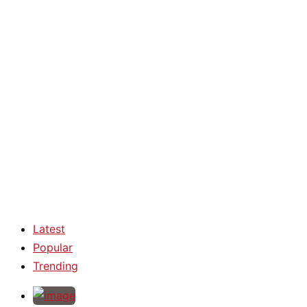
Latest
Popular
Trending