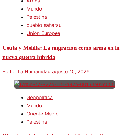
África
Mundo
Palestina
pueblo saharaui
Unión Europea
Ceuta y Melilla: La migración como arma en la
nueva guerra híbrida
Editor La Humanidad
agosto 10, 2026
Geopolítica
Mundo
Oriente Medio
Palestina