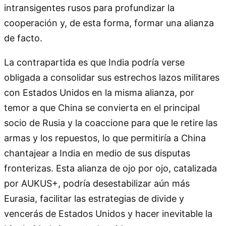
intransigentes rusos para profundizar la
cooperación y, de esta forma, formar una alianza
de facto.
La contrapartida es que India podría verse
obligada a consolidar sus estrechos lazos militares
con Estados Unidos en la misma alianza, por
temor a que China se convierta en el principal
socio de Rusia y la coaccione para que le retire las
armas y los repuestos, lo que permitiría a China
chantajear a India en medio de sus disputas
fronterizas. Esta alianza de ojo por ojo, catalizada
por AUKUS+, podría desestabilizar aún más
Eurasia, facilitar las estrategias de divide y
vencerás de Estados Unidos y hacer inevitable la