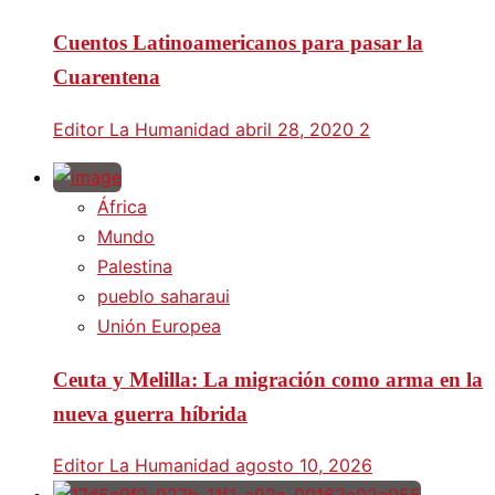
Cuentos Latinoamericanos para pasar la
Cuarentena
Editor La Humanidad
abril 28, 2020
2
África
Mundo
Palestina
pueblo saharaui
Unión Europea
Ceuta y Melilla: La migración como arma en la
nueva guerra híbrida
Editor La Humanidad
agosto 10, 2026