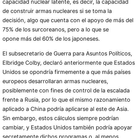
capacidad nuclear latente, es decir, la capacidad
de construir armas nucleares si se toma la
decisión, algo que cuenta con el apoyo de más del
75% de los surcoreanos, pero a lo que se
opone más del 60% de los japoneses.
El subsecretario de Guerra para Asuntos Políticos,
Elbridge Colby, declaró anteriormente que Estados
Unidos se opondría firmemente a que más países
europeos desarrollaran armas nucleares,
posiblemente con fines de control de la escalada
frente a Rusia, por lo que el mismo razonamiento
aplicado a China podría aplicarse al este de Asia.
Sin embargo, estos cálculos siempre podrían
cambiar, y Estados Unidos también podría apoyar
secretamente dichos programas o, al menos,