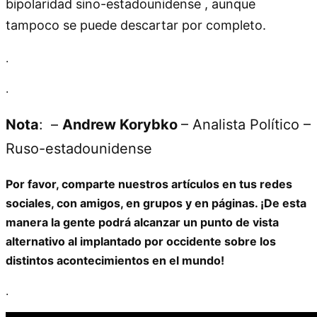
bipolaridad sino-estadounidense , aunque
tampoco se puede descartar por completo.
.
.
Nota
:
–
Andrew Korybko
– Analista Político –
Ruso-estadounidense
Por favor, comparte nuestros artículos en tus redes
sociales, con amigos, en grupos y en páginas. ¡De esta
manera la gente podrá alcanzar un punto de vista
alternativo al implantado por occidente sobre los
distintos acontecimientos en el mundo!
.