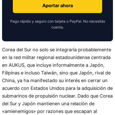
Aportar ahora
Pago rápido y seguro con tarjeta o PayPal. No necesitás
cuenta.
Corea del Sur no solo se integraría probablemente
en la red militar regional estadounidense centrada
en AUKUS, que incluye informalmente a Japón,
Filipinas e incluso Taiwán, sino que Japón, rival de
China, ya ha manifestado su interés en cerrar un
acuerdo con Estados Unidos para la adquisición de
submarinos de propulsión nuclear. Dado que Corea
del Sur y Japón mantienen una relación de
«amienemigos» por razones que escapan al