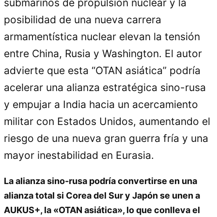
submarinos de propulsión nuclear y la
posibilidad de una nueva carrera
armamentística nuclear elevan la tensión
entre China, Rusia y Washington. El autor
advierte que esta “OTAN asiática” podría
acelerar una alianza estratégica sino-rusa
y empujar a India hacia un acercamiento
militar con Estados Unidos, aumentando el
riesgo de una nueva gran guerra fría y una
mayor inestabilidad en Eurasia.
La alianza sino-rusa podría convertirse en una
alianza total si Corea del Sur y Japón se unen a
AUKUS+, la «OTAN asiática», lo que conlleva el