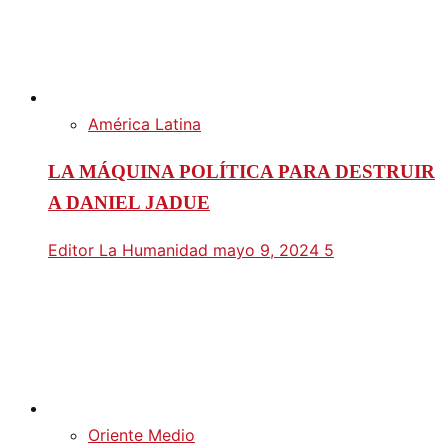
América Latina
LA MÁQUINA POLÍTICA PARA DESTRUIR
A DANIEL JADUE
Editor La Humanidad
mayo 9, 2024
5
Oriente Medio