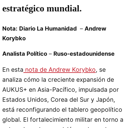
estratégico mundial.
Nota:
Diario La Humanidad
–
Andrew
Korybko
Analista Político
–
Ruso-estadounidense
En esta
nota de Andrew Korybko
, se
analiza cómo la creciente expansión de
AUKUS+ en Asia-Pacífico, impulsada por
Estados Unidos, Corea del Sur y Japón,
está reconfigurando el tablero geopolítico
global. El fortalecimiento militar en torno a