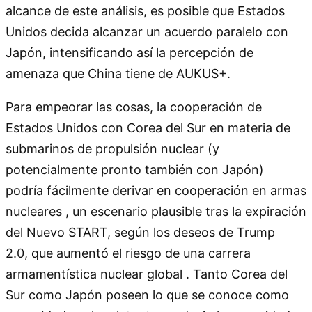
alcance de este análisis, es posible que Estados
Unidos decida alcanzar un acuerdo paralelo con
Japón, intensificando así la percepción de
amenaza que China tiene de AUKUS+.
Para empeorar las cosas, la cooperación de
Estados Unidos con Corea del Sur en materia de
submarinos de propulsión nuclear (y
potencialmente pronto también con Japón)
podría fácilmente derivar en cooperación en armas
nucleares , un escenario plausible tras la expiración
del Nuevo START, según los deseos de Trump
2.0, que aumentó el riesgo de una carrera
armamentística nuclear global . Tanto Corea del
Sur como Japón poseen lo que se conoce como