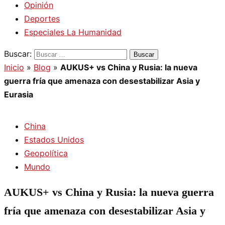
Opinión
Deportes
Especiales La Humanidad
Buscar:
Inicio
»
Blog
»
AUKUS+ vs China y Rusia: la nueva
guerra fría que amenaza con desestabilizar Asia y
Eurasia
China
Estados Unidos
Geopolítica
Mundo
AUKUS+ vs China y Rusia: la nueva guerra
fría que amenaza con desestabilizar Asia y