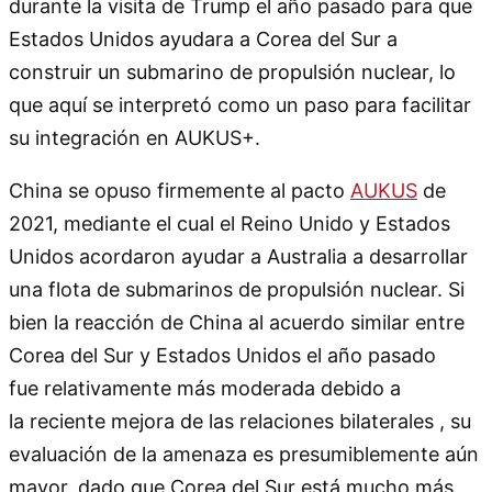
durante la visita de Trump el año pasado para que
Estados Unidos ayudara a Corea del Sur a
construir un submarino de propulsión nuclear, lo
que aquí se interpretó como un paso para facilitar
su integración en AUKUS+.
China se opuso firmemente al pacto
AUKUS
de
2021, mediante el cual el Reino Unido y Estados
Unidos acordaron ayudar a Australia a desarrollar
una flota de submarinos de propulsión nuclear. Si
bien la reacción de China al acuerdo similar entre
Corea del Sur y Estados Unidos el año pasado
fue relativamente más moderada debido a
la reciente mejora de las relaciones bilaterales , su
evaluación de la amenaza es presumiblemente aún
mayor, dado que Corea del Sur está mucho más