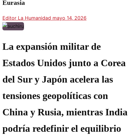
Eurasia
Editor La Humanidad
mayo 14, 2026
La expansión militar de
Estados Unidos junto a Corea
del Sur y Japón acelera las
tensiones geopolíticas con
China y Rusia, mientras India
podría redefinir el equilibrio