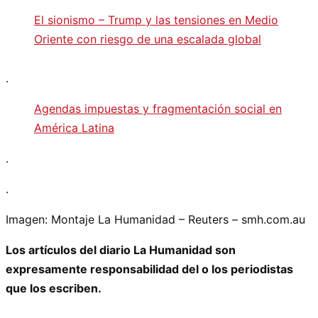
El sionismo – Trump y las tensiones en Medio
Oriente con riesgo de una escalada global
.
Agendas impuestas y fragmentación social en
América Latina
.
.
Imagen: Montaje La Humanidad – Reuters – smh.com.au
Los artículos del diario La Humanidad son
expresamente responsabilidad del o los periodistas
que los escriben.