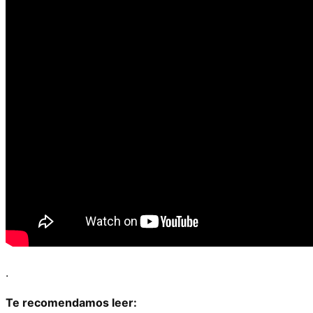
.
Te recomendamos leer: