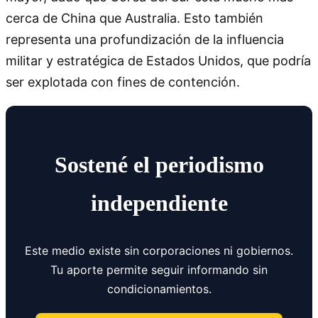
cerca de China que Australia. Esto también
representa una profundización de la influencia
militar y estratégica de Estados Unidos, que podría
ser explotada con fines de contención.
Sostené el periodismo
independiente
Este medio existe sin corporaciones ni gobiernos.
Tu aporte permite seguir informando sin
condicionamientos.