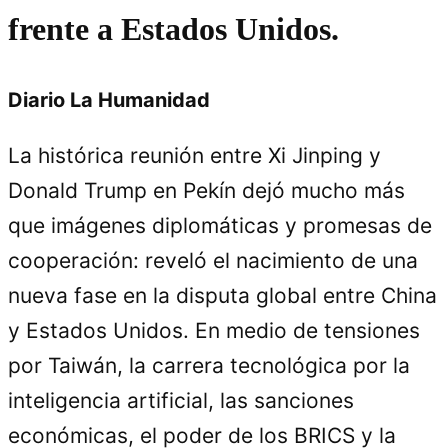
frente a Estados Unidos.
Diario La Humanidad
La histórica reunión entre Xi Jinping y
Donald Trump en Pekín dejó mucho más
que imágenes diplomáticas y promesas de
cooperación: reveló el nacimiento de una
nueva fase en la disputa global entre China
y Estados Unidos. En medio de tensiones
por Taiwán, la carrera tecnológica por la
inteligencia artificial, las sanciones
económicas, el poder de los BRICS y la