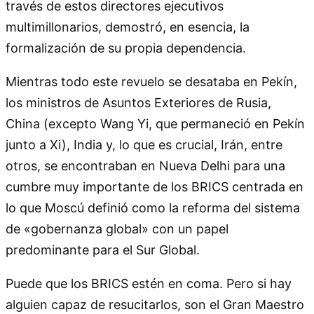
través de estos directores ejecutivos
multimillonarios, demostró, en esencia, la
formalización de su propia dependencia.
Mientras todo este revuelo se desataba en Pekín,
los ministros de Asuntos Exteriores de Rusia,
China (excepto Wang Yi, que permaneció en Pekín
junto a Xi), India y, lo que es crucial, Irán, entre
otros, se encontraban en Nueva Delhi para una
cumbre muy importante de los BRICS centrada en
lo que Moscú definió como la reforma del sistema
de «gobernanza global» con un papel
predominante para el Sur Global.
Puede que los BRICS estén en coma. Pero si hay
alguien capaz de resucitarlos, son el Gran Maestro