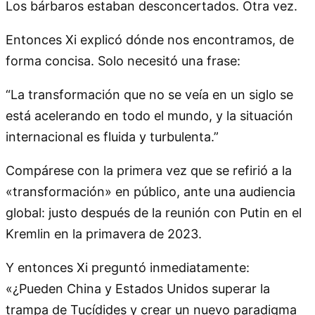
Los bárbaros estaban desconcertados. Otra vez.
Entonces Xi explicó dónde nos encontramos, de
forma concisa. Solo necesitó una frase:
“La transformación que no se veía en un siglo se
está acelerando en todo el mundo, y la situación
internacional es fluida y turbulenta.”
Compárese con la primera vez que se refirió a la
«transformación» en público, ante una audiencia
global: justo después de la reunión con Putin en el
Kremlin en la primavera de 2023.
Y entonces Xi preguntó inmediatamente:
«¿Pueden China y Estados Unidos superar la
trampa de Tucídides y crear un nuevo paradigma