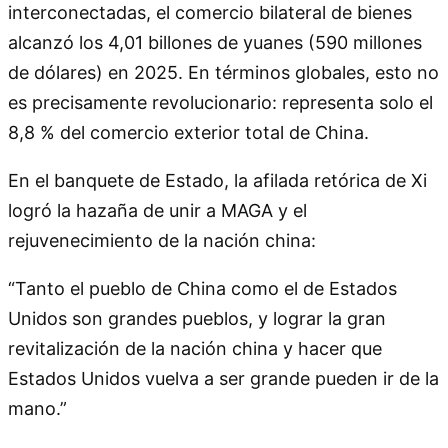
interconectadas, el comercio bilateral de bienes
alcanzó los 4,01 billones de yuanes (590 millones
de dólares) en 2025. En términos globales, esto no
es precisamente revolucionario: representa solo el
8,8 % del comercio exterior total de China.
En el banquete de Estado, la afilada retórica de Xi
logró la hazaña de unir a MAGA y el
rejuvenecimiento de la nación china:
“Tanto el pueblo de China como el de Estados
Unidos son grandes pueblos, y lograr la gran
revitalización de la nación china y hacer que
Estados Unidos vuelva a ser grande pueden ir de la
mano.”