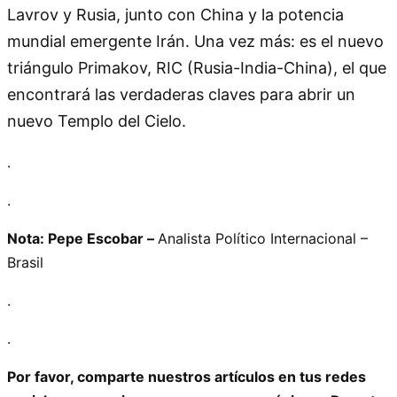
Lavrov y Rusia, junto con China y la potencia
mundial emergente Irán. Una vez más: es el nuevo
triángulo Primakov, RIC (Rusia-India-China), el que
encontrará las verdaderas claves para abrir un
nuevo Templo del Cielo.
.
.
Nota: Pepe Escobar –
Analista Político Internacional –
Brasil
.
.
Por favor, comparte nuestros artículos en tus redes