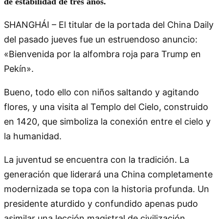
de estabilidad de tres años.
SHANGHÁI – El titular de la portada del China Daily
del pasado jueves fue un estruendoso anuncio:
«Bienvenida por la alfombra roja para Trump en
Pekín».
Bueno, todo ello con niños saltando y agitando
flores, y una visita al Templo del Cielo, construido
en 1420, que simboliza la conexión entre el cielo y
la humanidad.
La juventud se encuentra con la tradición. La
generación que liderará una China completamente
modernizada se topa con la historia profunda. Un
presidente aturdido y confundido apenas pudo
asimilar una lección magistral de civilización.