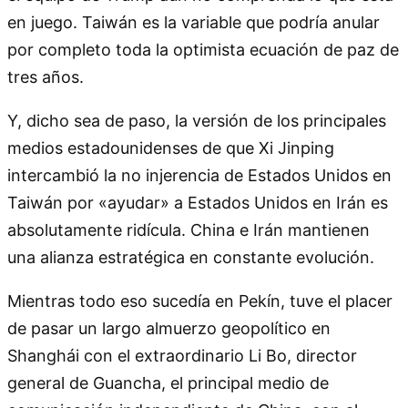
en juego. Taiwán es la variable que podría anular
por completo toda la optimista ecuación de paz de
tres años.
Y, dicho sea de paso, la versión de los principales
medios estadounidenses de que Xi Jinping
intercambió la no injerencia de Estados Unidos en
Taiwán por «ayudar» a Estados Unidos en Irán es
absolutamente ridícula. China e Irán mantienen
una alianza estratégica en constante evolución.
Mientras todo eso sucedía en Pekín, tuve el placer
de pasar un largo almuerzo geopolítico en
Shanghái con el extraordinario Li Bo, director
general de Guancha, el principal medio de