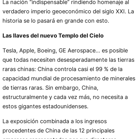
La nación “indispensable” rindiendo homenaje al
verdadero imperio geoeconómico del siglo XXI. La
historia se lo pasará en grande con esto.
Las llaves del nuevo Templo del Cielo
Tesla, Apple, Boeing, GE Aerospace… es posible
que todas necesiten desesperadamente las tierras
raras chinas: China controla casi el 99 % de la
capacidad mundial de procesamiento de minerales
de tierras raras. Sin embargo, China,
estructuralmente y cada vez más, no necesita a
estos gigantes estadounidenses.
La exposición combinada a los ingresos
procedentes de China de las 12 principales