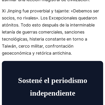
Xi Jinping fue proverbial y tajante: «Debemos ser
socios, no rivales». Los Excepcionales quedaron
atónitos. Todo esto después de la interminable
letanía de guerras comerciales, sanciones
tecnológicas, histeria constante en torno a
Taiwán, cerco militar, confrontación
geoeconómica y retórica antichina.
Sostené el periodismo
independiente