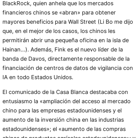
BlackRock, quien anhela que los mercados
financieros chinos se «abran» para obtener
mayores beneficios para Wall Street (Li Bo me dijo
que, en el mejor de los casos, los chinos les
permitirán abrir una pequeña oficina en la isla de
Hainan…). Además, Fink es el nuevo líder de la
banda de Davos, directamente responsable de la
financiación de centros de datos de vigilancia con
IA en todo Estados Unidos.
El comunicado de la Casa Blanca destacaba con
entusiasmo la «ampliación del acceso al mercado
chino para las empresas estadounidenses y el
aumento de la inversión china en las industrias
estadounidenses»; el «aumento de las compras