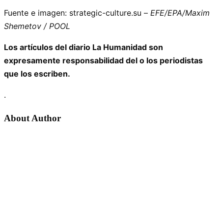
Fuente e imagen: strategic-culture.su –
EFE/EPA/Maxim
Shemetov / POOL
Los artículos del diario La Humanidad son
expresamente responsabilidad del o los periodistas
que los escriben.
.
About Author