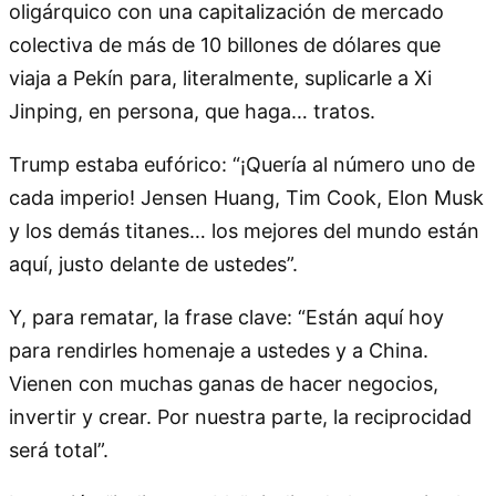
oligárquico con una capitalización de mercado
colectiva de más de 10 billones de dólares que
viaja a Pekín para, literalmente, suplicarle a Xi
Jinping, en persona, que haga… tratos.
Trump estaba eufórico: “¡Quería al número uno de
cada imperio! Jensen Huang, Tim Cook, Elon Musk
y los demás titanes… los mejores del mundo están
aquí, justo delante de ustedes”.
Y, para rematar, la frase clave: “Están aquí hoy
para rendirles homenaje a ustedes y a China.
Vienen con muchas ganas de hacer negocios,
invertir y crear. Por nuestra parte, la reciprocidad
será total”.