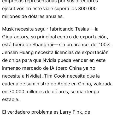
empresas representadas por sus directores
ejecutivos en este viaje supera los 300.000
millones de dólares anuales.
Musk necesita seguir fabricando Teslas —la
Gigafactory, su principal centro de exportación,
está fuera de Shanghái— sin un arancel del 100%.
Jensen Huang necesita licencias de exportación
de chips para que Nvidia pueda vender en este
inmenso mercado de IA (pero China ya no
necesita a Nvidia). Tim Cook necesita que la
cadena de suministro de Apple en China, valorada
en 70.000 millones de dólares, se mantenga
estable.
El verdadero problema es Larry Fink, de