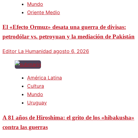
Mundo
Oriente Medio
El «Efecto Ormuz» desata una guerra de divisas:
petrodólar vs. petroyuan y la mediación de Pakistán
Editor La Humanidad
agosto 6, 2026
América Latina
Cultura
Mundo
Uruguay
A 81 años de Hiroshima: el grito de los «hibakusha»
contra las guerras