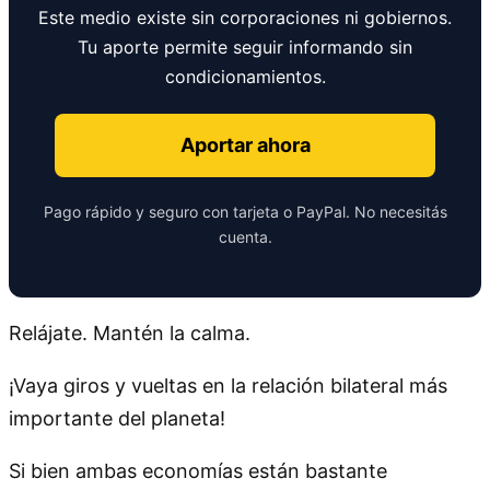
Este medio existe sin corporaciones ni gobiernos.
Tu aporte permite seguir informando sin
condicionamientos.
Aportar ahora
Pago rápido y seguro con tarjeta o PayPal. No necesitás
cuenta.
Relájate. Mantén la calma.
¡Vaya giros y vueltas en la relación bilateral más
importante del planeta!
Si bien ambas economías están bastante