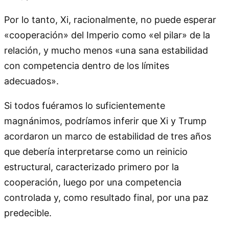
Por lo tanto, Xi, racionalmente, no puede esperar
«cooperación» del Imperio como «el pilar» de la
relación, y mucho menos «una sana estabilidad
con competencia dentro de los límites
adecuados».
Si todos fuéramos lo suficientemente
magnánimos, podríamos inferir que Xi y Trump
acordaron un marco de estabilidad de tres años
que debería interpretarse como un reinicio
estructural, caracterizado primero por la
cooperación, luego por una competencia
controlada y, como resultado final, por una paz
predecible.