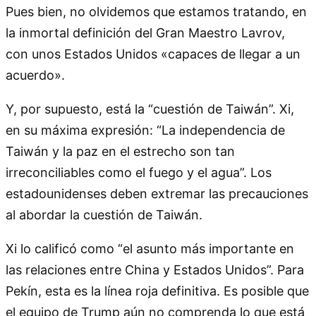
Pues bien, no olvidemos que estamos tratando, en
la inmortal definición del Gran Maestro Lavrov,
con unos Estados Unidos «capaces de llegar a un
acuerdo».
Y, por supuesto, está la “cuestión de Taiwán”. Xi,
en su máxima expresión: “La independencia de
Taiwán y la paz en el estrecho son tan
irreconciliables como el fuego y el agua”. Los
estadounidenses deben extremar las precauciones
al abordar la cuestión de Taiwán.
Xi lo calificó como “el asunto más importante en
las relaciones entre China y Estados Unidos”. Para
Pekín, esta es la línea roja definitiva. Es posible que
el equipo de Trump aún no comprenda lo que está