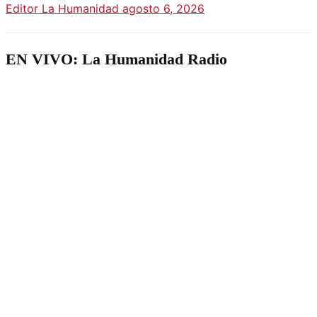
Editor La Humanidad
agosto 6, 2026
EN VIVO: La Humanidad Radio