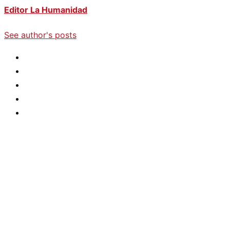
Editor La Humanidad
See author's posts