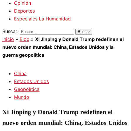
Opinión
Deportes
Especiales La Humanidad
Buscar:
Inicio
»
Blog
»
Xi Jinping y Donald Trump redefinen el
nuevo orden mundial: China, Estados Unidos y la
guerra geopolítica
China
Estados Unidos
Geopolítica
Mundo
Xi Jinping y Donald Trump redefinen el
nuevo orden mundial: China, Estados Unidos