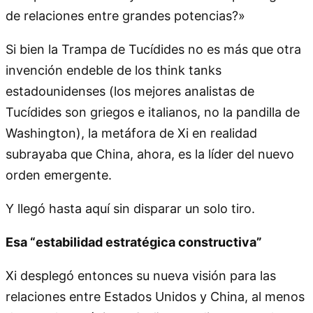
de relaciones entre grandes potencias?»
Si bien la Trampa de Tucídides no es más que otra
invención endeble de los think tanks
estadounidenses (los mejores analistas de
Tucídides son griegos e italianos, no la pandilla de
Washington), la metáfora de Xi en realidad
subrayaba que China, ahora, es la líder del nuevo
orden emergente.
Y llegó hasta aquí sin disparar un solo tiro.
Esa “estabilidad estratégica constructiva”
Xi desplegó entonces su nueva visión para las
relaciones entre Estados Unidos y China, al menos