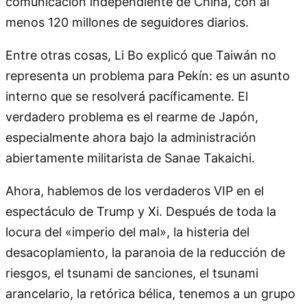
comunicación independiente de China, con al
menos 120 millones de seguidores diarios.
Entre otras cosas, Li Bo explicó que Taiwán no
representa un problema para Pekín: es un asunto
interno que se resolverá pacíficamente. El
verdadero problema es el rearme de Japón,
especialmente ahora bajo la administración
abiertamente militarista de Sanae Takaichi.
Ahora, hablemos de los verdaderos VIP en el
espectáculo de Trump y Xi. Después de toda la
locura del «imperio del mal», la histeria del
desacoplamiento, la paranoia de la reducción de
riesgos, el tsunami de sanciones, el tsunami
arancelario, la retórica bélica, tenemos a un grupo