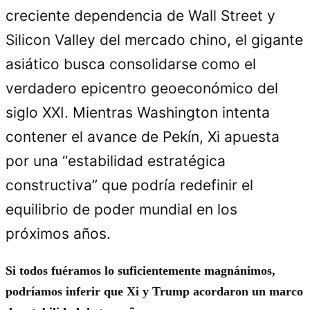
creciente dependencia de Wall Street y
Silicon Valley del mercado chino, el gigante
asiático busca consolidarse como el
verdadero epicentro geoeconómico del
siglo XXI. Mientras Washington intenta
contener el avance de Pekín, Xi apuesta
por una “estabilidad estratégica
constructiva” que podría redefinir el
equilibrio de poder mundial en los
próximos años.
Si todos fuéramos lo suficientemente magnánimos,
podríamos inferir que Xi y Trump acordaron un marco