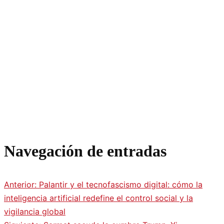
Navegación de entradas
Anterior:
Palantir y el tecnofascismo digital: cómo la
inteligencia artificial redefine el control social y la
vigilancia global