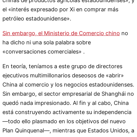
chinas de productos agrícolas estadounidenses»; y
el «interés expresado por Xi en comprar más
petróleo estadounidense».
Sin embargo, el Ministerio de Comercio chino
no
ha dicho ni una sola palabra sobre
«conversaciones comerciales» .
En teoría, teníamos a este grupo de directores
ejecutivos multimillonarios deseosos de «abrir»
China al comercio y los negocios estadounidenses.
Sin embargo, el sector empresarial de Shanghái no
quedó nada impresionado. Al fin y al cabo, China
está construyendo activamente su independencia
—todo ello plasmado en los objetivos del nuevo
Plan Quinquenal—, mientras que Estados Unidos, a