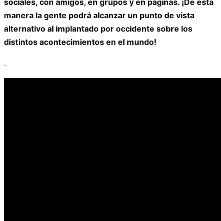
sociales, con amigos, en grupos y en páginas. ¡De esta
manera la gente podrá alcanzar un punto de vista
alternativo al implantado por occidente sobre los
distintos acontecimientos en el mundo!
.