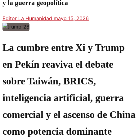
y la guerra geopolítica
Editor La Humanidad
mayo 15, 2026
La cumbre entre Xi y Trump
en Pekín reaviva el debate
sobre Taiwán, BRICS,
inteligencia artificial, guerra
comercial y el ascenso de China
como potencia dominante