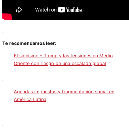
.
Te recomendamos leer:
El sionismo – Trump y las tensiones en Medio
Oriente con riesgo de una escalada global
.
Agendas impuestas y fragmentación social en
América Latina
.
.