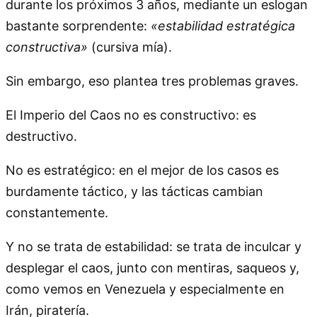
durante los próximos 3 años, mediante un eslogan
bastante sorprendente:
«estabilidad estratégica
constructiva»
(cursiva mía).
Sin embargo, eso plantea tres problemas graves.
El Imperio del Caos no es constructivo: es
destructivo.
No es estratégico: en el mejor de los casos es
burdamente táctico, y las tácticas cambian
constantemente.
Y no se trata de estabilidad: se trata de inculcar y
desplegar el caos, junto con mentiras, saqueos y,
como vemos en Venezuela y especialmente en
Irán, piratería.