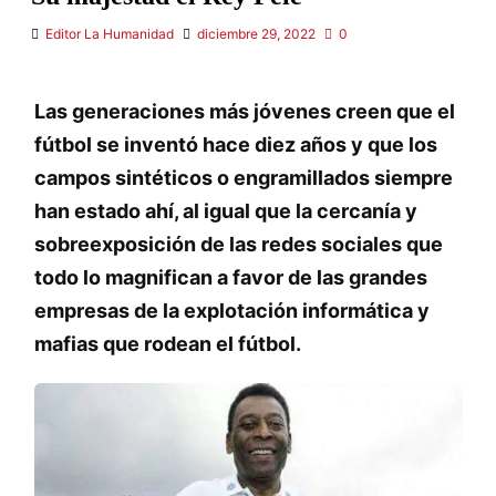
Editor La Humanidad
diciembre 29, 2022
0
Las generaciones más jóvenes creen que el
fútbol se inventó hace diez años y que los
campos sintéticos o engramillados siempre
han estado ahí, al igual que la cercanía y
sobreexposición de las redes sociales que
todo lo magnifican a favor de las grandes
empresas de la explotación informática y
mafias que rodean el fútbol.