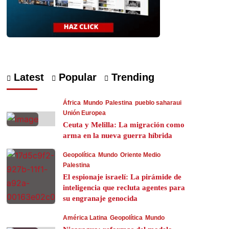
Latest
Popular
Trending
África
Mundo
Palestina
pueblo saharaui
Unión Europea
Ceuta y Melilla: La migración como
arma en la nueva guerra híbrida
Geopolítica
Mundo
Oriente Medio
Palestina
El espionaje israelí: La pirámide de
inteligencia que recluta agentes para
su engranaje genocida
América Latina
Geopolítica
Mundo