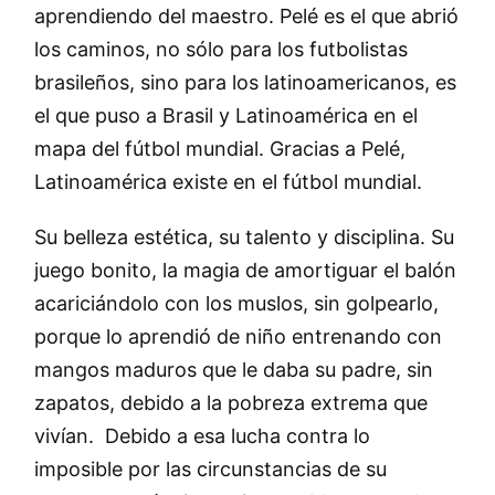
aprendiendo del maestro. Pelé es el que abrió
los caminos, no sólo para los futbolistas
brasileños, sino para los latinoamericanos, es
el que puso a Brasil y Latinoamérica en el
mapa del fútbol mundial. Gracias a Pelé,
Latinoamérica existe en el fútbol mundial.
Su belleza estética, su talento y disciplina. Su
juego bonito, la magia de amortiguar el balón
acariciándolo con los muslos, sin golpearlo,
porque lo aprendió de niño entrenando con
mangos maduros que le daba su padre, sin
zapatos, debido a la pobreza extrema que
vivían. Debido a esa lucha contra lo
imposible por las circunstancias de su