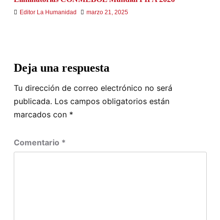
Editor La Humanidad
marzo 21, 2025
Deja una respuesta
Tu dirección de correo electrónico no será
publicada.
Los campos obligatorios están
marcados con
*
Comentario
*