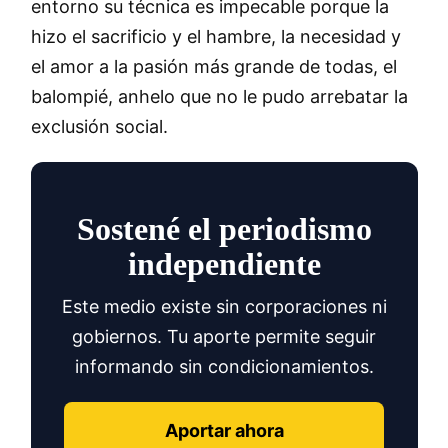
entorno su técnica es impecable porque la
hizo el sacrificio y el hambre, la necesidad y
el amor a la pasión más grande de todas, el
balompié, anhelo que no le pudo arrebatar la
exclusión social.
Sostené el periodismo
independiente
Este medio existe sin corporaciones ni
gobiernos. Tu aporte permite seguir
informando sin condicionamientos.
Aportar ahora