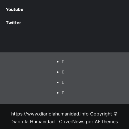
Youtube
Twitter
https://www.diariolahumanidad.info Copyright ©
Diario la Humanidad
|
CoverNews
por AF themes.