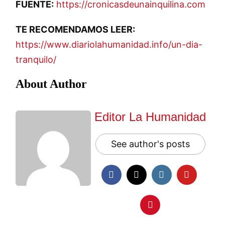
FUENTE:
https://cronicasdeunainquilina.com
TE RECOMENDAMOS LEER:
https://www.diariolahumanidad.info/un-dia-
tranquilo/
About Author
Editor La Humanidad
See author's posts