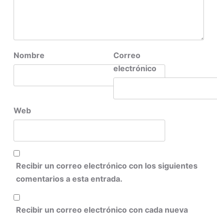
Nombre
Correo
electrónico
Web
Recibir un correo electrónico con los siguientes
comentarios a esta entrada.
Recibir un correo electrónico con cada nueva