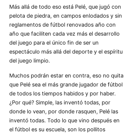
Más allá de todo eso está Pelé, que jugó con
pelota de piedra, en campos enlodados y sin
reglamentos de fútbol renovados año con
año que faciliten cada vez más el desarrollo
del juego para el único fin de ser un
espectáculo más allá del deporte y el espíritu
del juego limpio.
Muchos podrán estar en contra, eso no quita
que Pelé sea el más grande jugador de fútbol
de todos los tiempos habidos y por haber.
¿Por qué? Simple, las inventó todas, por
donde lo vean, por donde rasquen, Pelé las
inventó todas. Todo lo que vino después en
el fútbol es su escuela, son los pollitos