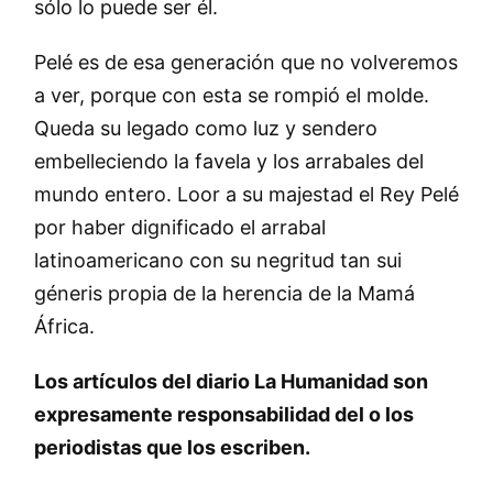
sólo lo puede ser él.
Pelé es de esa generación que no volveremos
a ver, porque con esta se rompió el molde.
Queda su legado como luz y sendero
embelleciendo la favela y los arrabales del
mundo entero. Loor a su majestad el Rey Pelé
por haber dignificado el arrabal
latinoamericano con su negritud tan sui
géneris propia de la herencia de la Mamá
África.
Los artículos del diario La Humanidad son
expresamente responsabilidad del o los
periodistas que los escriben.