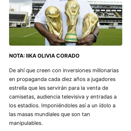
NOTA: IIKA OLIVIA CORADO
De ahí que creen con inversiones millonarias
en propaganda cada diez años a jugadores
estrella que les servirán para la venta de
camisetas, audiencia televisiva y entradas a
los estadios. Imponiéndoles así a un ídolo a
las masas mundiales que son tan
manipulables.