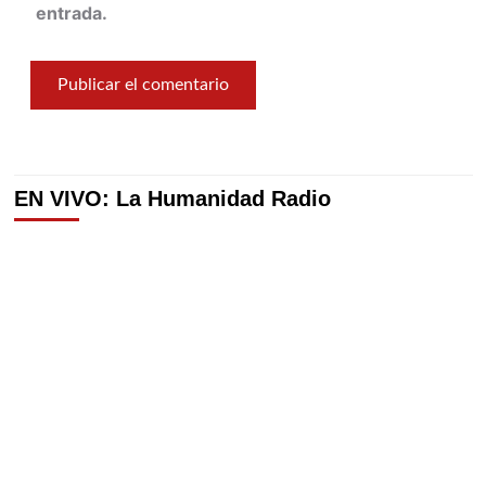
entrada.
EN VIVO: La Humanidad Radio