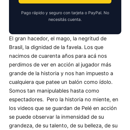
Pago rápido y seguro con tarjeta o PayPal. No
necesitás cuenta.
El gran hacedor, el mago, la negritud de
Brasil, la dignidad de la favela. Los que
nacimos de cuarenta años para acá nos
perdimos de ver en acción al jugador más
grande de la historia y nos han impuesto a
cualquiera que patee un balón como ídolo.
Somos tan manipulables hasta como
espectadores. Pero la historia no miente, en
los videos que se guardan de Pelé en acción
se puede observar la inmensidad de su
grandeza, de su talento, de su belleza, de su