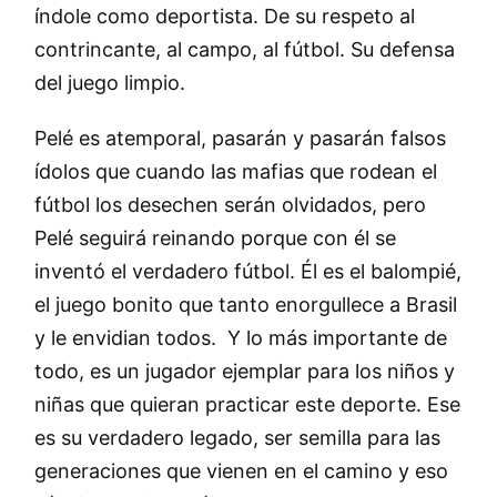
índole como deportista. De su respeto al
contrincante, al campo, al fútbol. Su defensa
del juego limpio.
Pelé es atemporal, pasarán y pasarán falsos
ídolos que cuando las mafias que rodean el
fútbol los desechen serán olvidados, pero
Pelé seguirá reinando porque con él se
inventó el verdadero fútbol. Él es el balompié,
el juego bonito que tanto enorgullece a Brasil
y le envidian todos. Y lo más importante de
todo, es un jugador ejemplar para los niños y
niñas que quieran practicar este deporte. Ese
es su verdadero legado, ser semilla para las
generaciones que vienen en el camino y eso