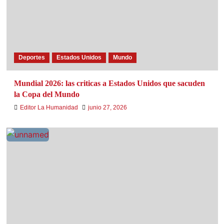
Deportes
Estados Unidos
Mundo
Mundial 2026: las criticas a Estados Unidos que sacuden
la Copa del Mundo
Editor La Humanidad
junio 27, 2026