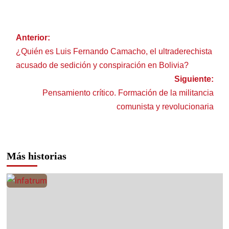
Anterior:
¿Quién es Luis Fernando Camacho, el ultraderechista
acusado de sedición y conspiración en Bolivia?
Siguiente:
Pensamiento crítico. Formación de la militancia
comunista y revolucionaria
Más historias