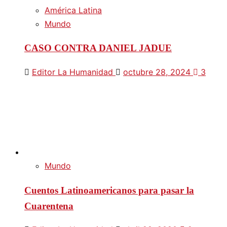
América Latina
Mundo
CASO CONTRA DANIEL JADUE
Editor La Humanidad
octubre 28, 2024
3
Mundo
Cuentos Latinoamericanos para pasar la
Cuarentena