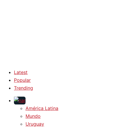
Latest
Popular
Trending
América Latina
Mundo
Uruguay