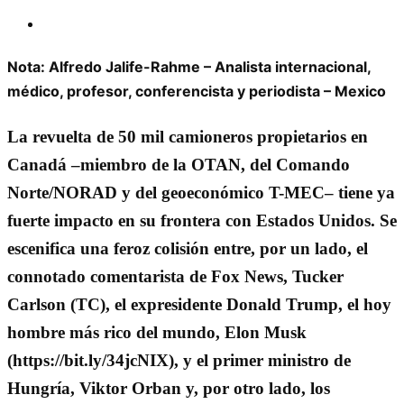
Nota: Alfredo Jalife-Rahme – Analista internacional,
médico, profesor, conferencista y periodista – Mexico
La revuelta de 50 mil camioneros propietarios en
Canadá –miembro de la OTAN, del Comando
Norte/NORAD y del geoeconómico T-MEC– tiene ya
fuerte impacto en su frontera con Estados Unidos. Se
escenifica una feroz colisión entre, por un lado, el
connotado comentarista de Fox News, Tucker
Carlson (TC), el expresidente Donald Trump, el hoy
hombre más rico del mundo, Elon Musk
(https://bit.ly/34jcNIX), y el primer ministro de
Hungría, Viktor Orban y, por otro lado, los