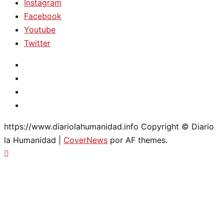
Instagram
Facebook
Youtube
Twitter
Instagram
Facebook
Youtube
Twitter
https://www.diariolahumanidad.info Copyright © Diario
la Humanidad
|
CoverNews
por AF themes.