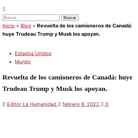
Buscar:
Inicio
»
Blog
»
Revuelta de los camioneros de Canadá:
huye Trudeau Trump y Musk los apoyan.
Estados Unidos
Mundo
Revuelta de los camioneros de Canadá: huye
Trudeau Trump y Musk los apoyan.
Editor La Humanidad
febrero 6, 2022
0