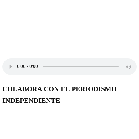
COLABORA CON EL PERIODISMO
INDEPENDIENTE