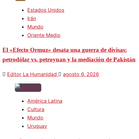
Estados Unidos
Irán
Mundo
Oriente Medio
El «Efecto Ormuz» desata una guerra de divisas:
petrodólar vs. petroyuan y la mediación de Pakistán
Editor La Humanidad
agosto 6, 2026
América Latina
Cultura
Mundo
Uruguay