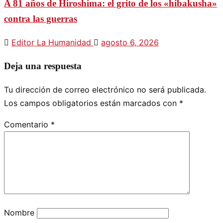
A 81 años de Hiroshima: el grito de los «hibakusha»
contra las guerras
Editor La Humanidad
agosto 6, 2026
Deja una respuesta
Tu dirección de correo electrónico no será publicada.
Los campos obligatorios están marcados con
*
Comentario
*
Nombre