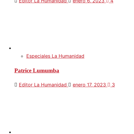
Editor La Humanidad
enero 6, 2023
4
Especiales La Humanidad
Patrice Lumumba
Editor La Humanidad
enero 17, 2023
3