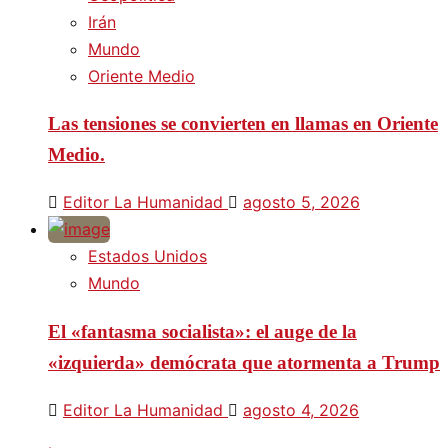
Irán
Mundo
Oriente Medio
Las tensiones se convierten en llamas en Oriente
Medio.
Editor La Humanidad
agosto 5, 2026
Estados Unidos
Mundo
El «fantasma socialista»: el auge de la
«izquierda» demócrata que atormenta a Trump
Editor La Humanidad
agosto 4, 2026