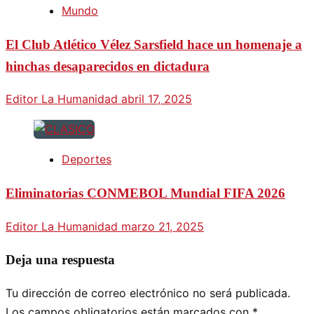
Mundo
El Club Atlético Vélez Sarsfield hace un homenaje a
hinchas desaparecidos en dictadura
Editor La Humanidad
abril 17, 2025
Deportes
Eliminatorias CONMEBOL Mundial FIFA 2026
Editor La Humanidad
marzo 21, 2025
Deja una respuesta
Tu dirección de correo electrónico no será publicada.
Los campos obligatorios están marcados con
*