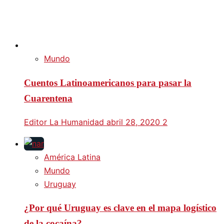
Mundo
Cuentos Latinoamericanos para pasar la
Cuarentena
Editor La Humanidad
abril 28, 2020
2
América Latina
Mundo
Uruguay
¿Por qué Uruguay es clave en el mapa logístico
de la cocaína?