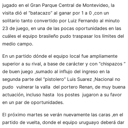
jugado en el Gran Parque Central de Montevideo, la
visita dió el “batacazo” al ganar por 1 a 0 ,con un
solitario tanto convertido por Luiz Fernando al minuto
23 de juego, en una de las pocas oportunidades en las
cuáles el equipo brasileño pudo traspasar los límites del
medio campo.
En un partido dónde el equipo local fue ampliamente
superior a su rival, a base de carácter y con “chispazos “
de buen juego ,sumado al influjo del ingreso en la
segunda parte del “pistolero” Luis Suarez ,Nacional no
pudo vulnerar la valla del portero Renan, de muy buena
actuación, incluso hasta los postes jugaron a su favor
en un par de oportunidades.
El próximo martes se verán nuevamente las caras ,en el
partido de vuelta, donde el equipo uruguayo deberá dar