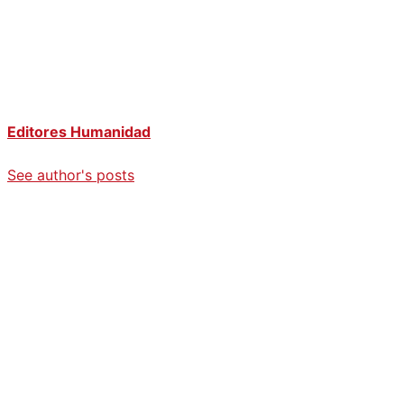
Editores Humanidad
See author's posts