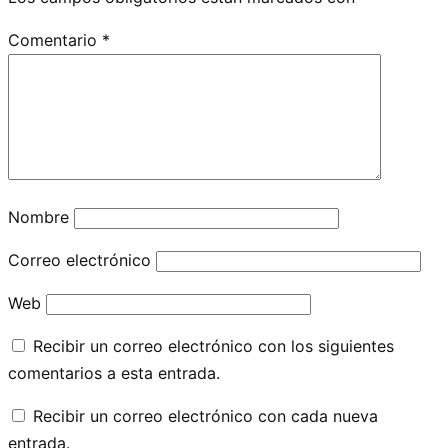
Comentario
*
Nombre
Correo electrónico
Web
Recibir un correo electrónico con los siguientes
comentarios a esta entrada.
Recibir un correo electrónico con cada nueva
entrada.