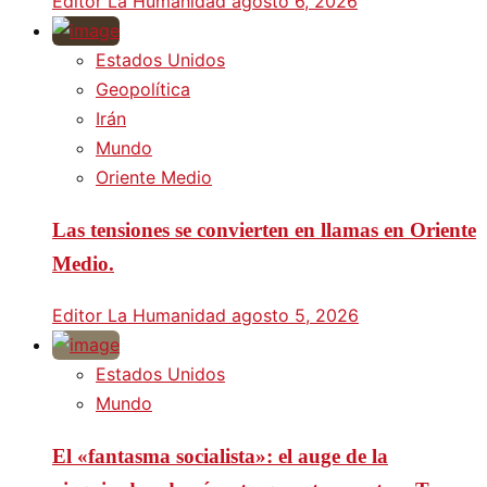
Editor La Humanidad
agosto 6, 2026
Estados Unidos
Geopolítica
Irán
Mundo
Oriente Medio
Las tensiones se convierten en llamas en Oriente
Medio.
Editor La Humanidad
agosto 5, 2026
Estados Unidos
Mundo
El «fantasma socialista»: el auge de la