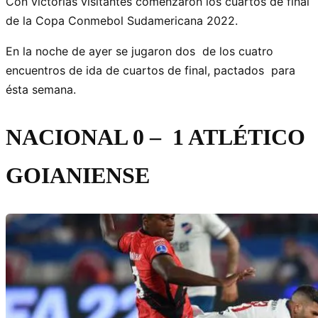
Con victorias visitantes comenzaron los cuartos de final
de la Copa Conmebol Sudamericana 2022.
En la noche de ayer se jugaron dos de los cuatro
encuentros de ida de cuartos de final, pactados para
ésta semana.
NACIONAL 0 – 1 ATLÉTICO
GOIANIENSE