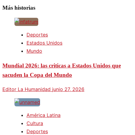
Más historias
Deportes
Estados Unidos
Mundo
Mundial 2026: las criticas a Estados Unidos que
sacuden la Copa del Mundo
Editor La Humanidad
junio 27, 2026
América Latina
Cultura
Deportes