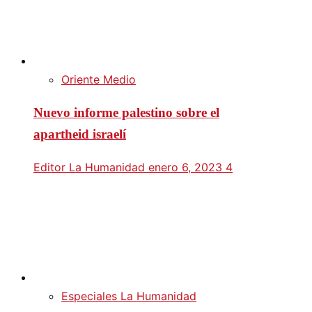
Oriente Medio
Nuevo informe palestino sobre el
apartheid israelí
Editor La Humanidad
enero 6, 2023
4
Especiales La Humanidad