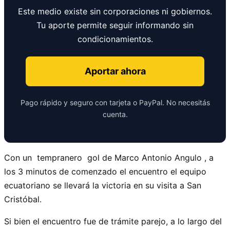
Este medio existe sin corporaciones ni gobiernos.
Tu aporte permite seguir informando sin
condicionamientos.
Aportar ahora
Pago rápido y seguro con tarjeta o PayPal. No necesitás
cuenta.
Con un tempranero gol de Marco Antonio Angulo , a
los 3 minutos de comenzado el encuentro el equipo
ecuatoriano se llevará la victoria en su visita a San
Cristóbal.
Si bien el encuentro fue de trámite parejo, a lo largo del