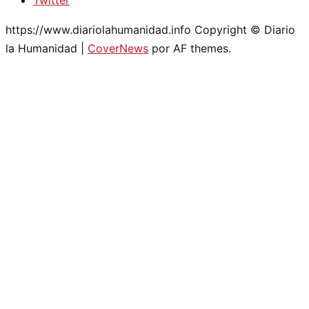
https://www.diariolahumanidad.info Copyright © Diario
la Humanidad
|
CoverNews
por AF themes.