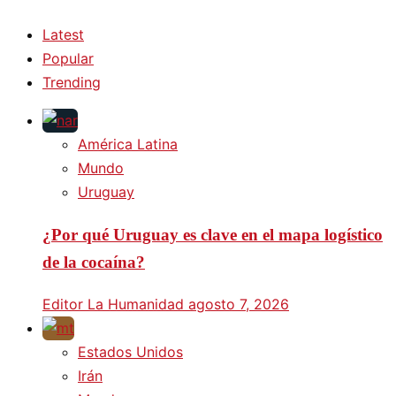
Latest
Popular
Trending
América Latina
Mundo
Uruguay
¿Por qué Uruguay es clave en el mapa logístico
de la cocaína?
Editor La Humanidad
agosto 7, 2026
Estados Unidos
Irán