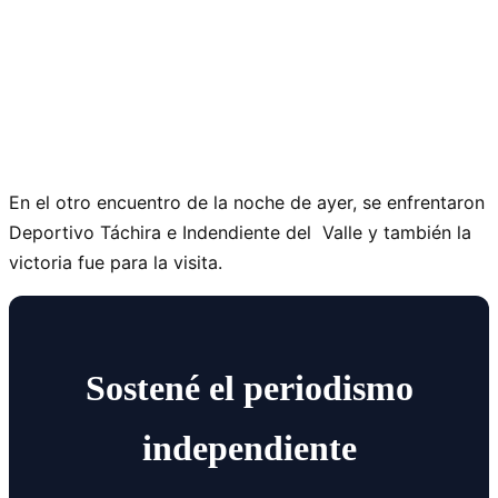
En el otro encuentro de la noche de ayer, se enfrentaron
Deportivo Táchira e Indendiente del Valle y también la
victoria fue para la visita.
Sostené el periodismo
independiente