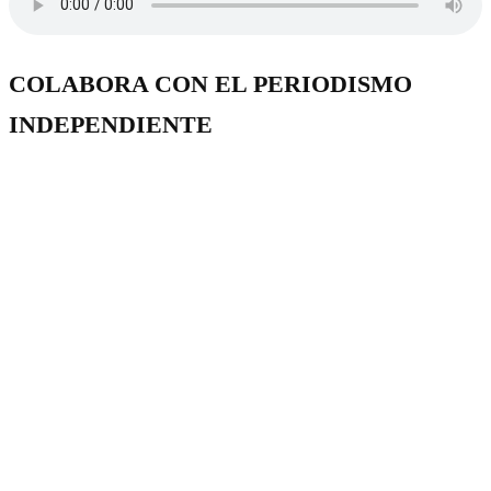
COLABORA CON EL PERIODISMO
INDEPENDIENTE