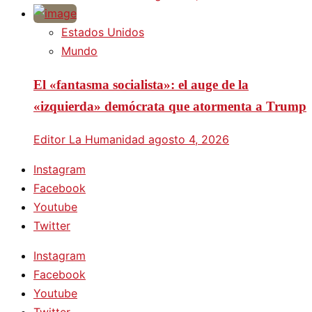
Estados Unidos
Mundo
El «fantasma socialista»: el auge de la
«izquierda» demócrata que atormenta a Trump
Editor La Humanidad
agosto 4, 2026
Instagram
Facebook
Youtube
Twitter
Instagram
Facebook
Youtube
Twitter