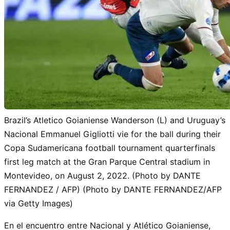
Brazil’s Atletico Goianiense Wanderson (L) and Uruguay’s
Nacional Emmanuel Gigliotti vie for the ball during their
Copa Sudamericana football tournament quarterfinals
first leg match at the Gran Parque Central stadium in
Montevideo, on August 2, 2022. (Photo by DANTE
FERNANDEZ / AFP) (Photo by DANTE FERNANDEZ/AFP
via Getty Images)
En el encuentro entre Nacional y Atlético Goianiense,