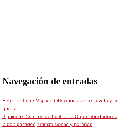
Navegación de entradas
Anterior:
Pepe Mujica: Reflexiones sobre la vida y la
guerra
Siguiente:
Cuartos de final de la Copa Libertadores
2022: partidos, transmisiones y horarios