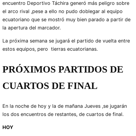
encuentro Deportivo Táchira generó más peligro sobre
el arco rival ,pese a ello no pudo doblegar al equipo
ecuatoriano que se mostró muy bien parado a partir de
la apertura del marcador.
La próxima semana se jugará el partido de vuelta entre
estos equipos, pero tierras ecuatorianas.
PRÓXIMOS PARTIDOS DE
CUARTOS DE FINAL
En la noche de hoy y la de mañana Jueves ,se jugarán
los dos encuentros de restantes, de cuartos de final.
HOY