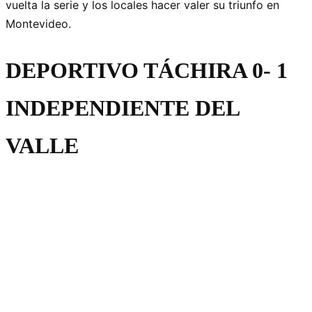
vuelta la serie y los locales hacer valer su triunfo en
Montevideo.
DEPORTIVO TÁCHIRA 0- 1
INDEPENDIENTE DEL
VALLE