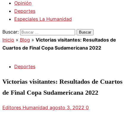
Opinión
Deportes
Especiales La Humanidad
Buscar:
Inicio
»
Blog
»
Victorias visitantes: Resultados de
Cuartos de Final Copa Sudamericana 2022
Deportes
Victorias visitantes: Resultados de Cuartos
de Final Copa Sudamericana 2022
Editores Humanidad
agosto 3, 2022
0