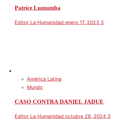
Patrice Lumumba
Editor La Humanidad
enero 17, 2023
3
América Latina
Mundo
CASO CONTRA DANIEL JADUE
Editor La Humanidad
octubre 28, 2024
3