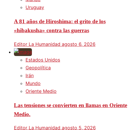
Uruguay
A 81 años de Hiroshima: el grito de los
«hibakusha» contra las guerras
Editor La Humanidad
agosto 6, 2026
Estados Unidos
Geopolítica
Irán
Mundo
Oriente Medio
Las tensiones se convierten en llamas en Oriente
Medio.
Editor La Humanidad
agosto 5, 2026