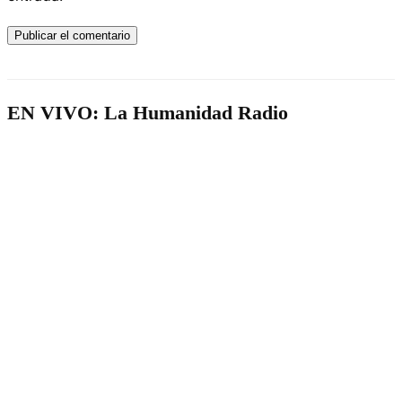
EN VIVO: La Humanidad Radio