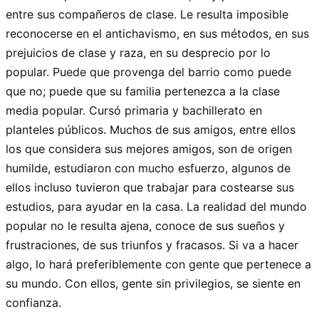
entre sus compañeros de clase. Le resulta imposible
reconocerse en el antichavismo, en sus métodos, en sus
prejuicios de clase y raza, en su desprecio por lo
popular. Puede que provenga del barrio como puede
que no; puede que su familia pertenezca a la clase
media popular. Cursó primaria y bachillerato en
planteles públicos. Muchos de sus amigos, entre ellos
los que considera sus mejores amigos, son de origen
humilde, estudiaron con mucho esfuerzo, algunos de
ellos incluso tuvieron que trabajar para costearse sus
estudios, para ayudar en la casa. La realidad del mundo
popular no le resulta ajena, conoce de sus sueños y
frustraciones, de sus triunfos y fracasos. Si va a hacer
algo, lo hará preferiblemente con gente que pertenece a
su mundo. Con ellos, gente sin privilegios, se siente en
confianza.