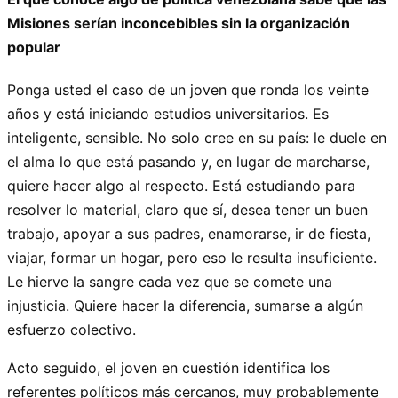
Misiones serían inconcebibles sin la organización
popular
Ponga usted el caso de un joven que ronda los veinte
años y está iniciando estudios universitarios. Es
inteligente, sensible. No solo cree en su país: le duele en
el alma lo que está pasando y, en lugar de marcharse,
quiere hacer algo al respecto. Está estudiando para
resolver lo material, claro que sí, desea tener un buen
trabajo, apoyar a sus padres, enamorarse, ir de fiesta,
viajar, formar un hogar, pero eso le resulta insuficiente.
Le hierve la sangre cada vez que se comete una
injusticia. Quiere hacer la diferencia, sumarse a algún
esfuerzo colectivo.
Acto seguido, el joven en cuestión identifica los
referentes políticos más cercanos, muy probablemente