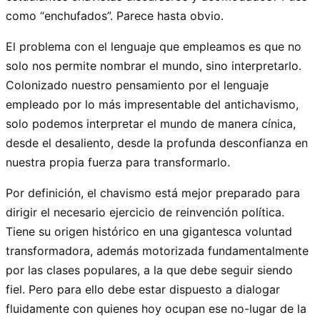
como “enchufados”. Parece hasta obvio.
El problema con el lenguaje que empleamos es que no
solo nos permite nombrar el mundo, sino interpretarlo.
Colonizado nuestro pensamiento por el lenguaje
empleado por lo más impresentable del antichavismo,
solo podemos interpretar el mundo de manera cínica,
desde el desaliento, desde la profunda desconfianza en
nuestra propia fuerza para transformarlo.
Por definición, el chavismo está mejor preparado para
dirigir el necesario ejercicio de reinvención política.
Tiene su origen histórico en una gigantesca voluntad
transformadora, además motorizada fundamentalmente
por las clases populares, a la que debe seguir siendo
fiel. Pero para ello debe estar dispuesto a dialogar
fluidamente con quienes hoy ocupan ese no-lugar de la