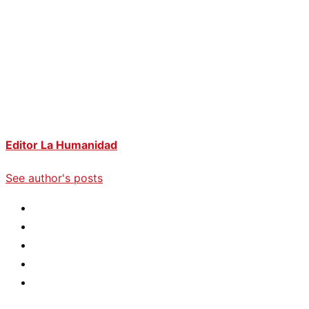
Editor La Humanidad
See author's posts