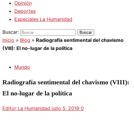
Opinión
Deportes
Especiales La Humanidad
Buscar:
Inicio
»
Blog
»
Radiografía sentimental del chavismo
(VIII): El no-lugar de la política
Mundo
Radiografía sentimental del chavismo (VIII):
El no-lugar de la política
Editor La Humanidad
julio 5, 2019
0