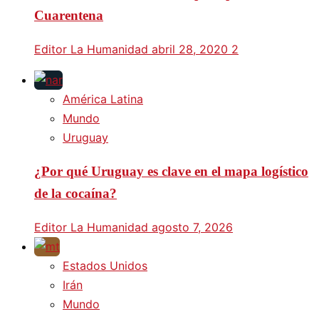
Cuarentena
Editor La Humanidad
abril 28, 2020
2
América Latina
Mundo
Uruguay
¿Por qué Uruguay es clave en el mapa logístico
de la cocaína?
Editor La Humanidad
agosto 7, 2026
Estados Unidos
Irán
Mundo