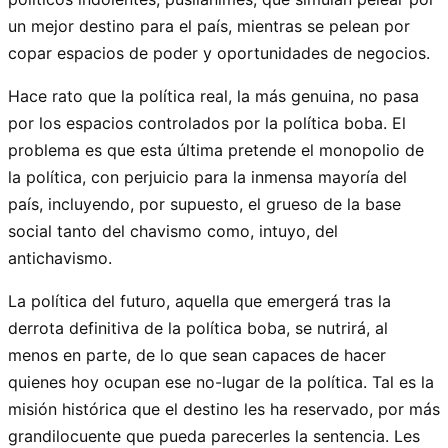
un mejor destino para el país, mientras se pelean por
copar espacios de poder y oportunidades de negocios.
Hace rato que la política real, la más genuina, no pasa
por los espacios controlados por la política boba. El
problema es que esta última pretende el monopolio de
la política, con perjuicio para la inmensa mayoría del
país, incluyendo, por supuesto, el grueso de la base
social tanto del chavismo como, intuyo, del
antichavismo.
La política del futuro, aquella que emergerá tras la
derrota definitiva de la política boba, se nutrirá, al
menos en parte, de lo que sean capaces de hacer
quienes hoy ocupan ese no-lugar de la política. Tal es la
misión histórica que el destino les ha reservado, por más
grandilocuente que pueda parecerles la sentencia. Les