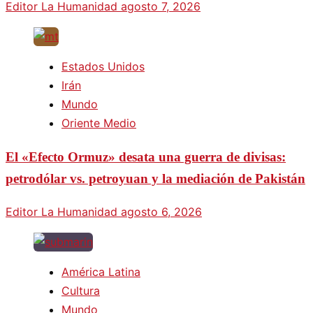
Editor La Humanidad
agosto 7, 2026
Estados Unidos
Irán
Mundo
Oriente Medio
El «Efecto Ormuz» desata una guerra de divisas:
petrodólar vs. petroyuan y la mediación de Pakistán
Editor La Humanidad
agosto 6, 2026
América Latina
Cultura
Mundo