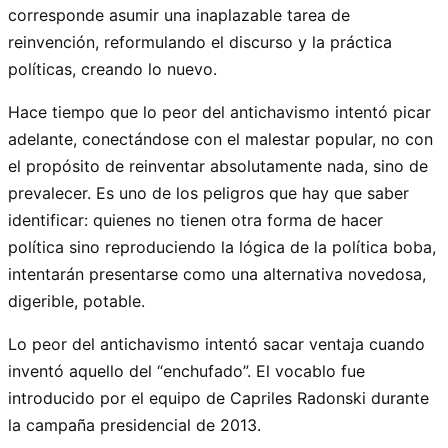
corresponde asumir una inaplazable tarea de
reinvención, reformulando el discurso y la práctica
políticas, creando lo nuevo.
Hace tiempo que lo peor del antichavismo intentó picar
adelante, conectándose con el malestar popular, no con
el propósito de reinventar absolutamente nada, sino de
prevalecer. Es uno de los peligros que hay que saber
identificar: quienes no tienen otra forma de hacer
política sino reproduciendo la lógica de la política boba,
intentarán presentarse como una alternativa novedosa,
digerible, potable.
Lo peor del antichavismo intentó sacar ventaja cuando
inventó aquello del “enchufado”. El vocablo fue
introducido por el equipo de Capriles Radonski durante
la campaña presidencial de 2013.