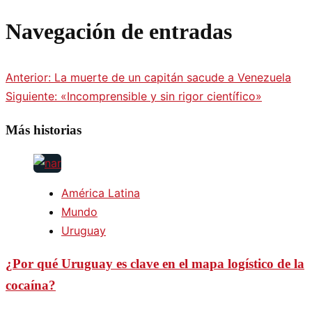
Navegación de entradas
Anterior:
La muerte de un capitán sacude a Venezuela
Siguiente:
«Incomprensible y sin rigor científico»
Más historias
América Latina
Mundo
Uruguay
¿Por qué Uruguay es clave en el mapa logístico de la
cocaína?