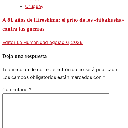
Uruguay
A 81 años de Hiroshima: el grito de los «hibakusha»
contra las guerras
Editor La Humanidad
agosto 6, 2026
Deja una respuesta
Tu dirección de correo electrónico no será publicada.
Los campos obligatorios están marcados con
*
Comentario
*