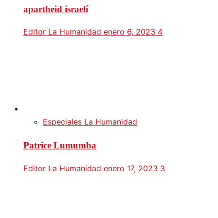
apartheid israelí
Editor La Humanidad
enero 6, 2023
4
Especiales La Humanidad
Patrice Lumumba
Editor La Humanidad
enero 17, 2023
3