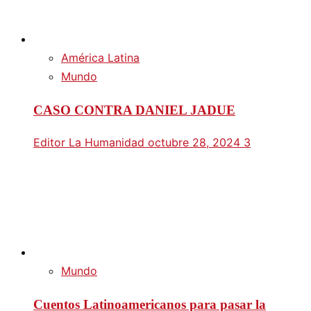
América Latina
Mundo
CASO CONTRA DANIEL JADUE
Editor La Humanidad
octubre 28, 2024
3
Mundo
Cuentos Latinoamericanos para pasar la