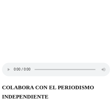
COLABORA CON EL PERIODISMO
INDEPENDIENTE