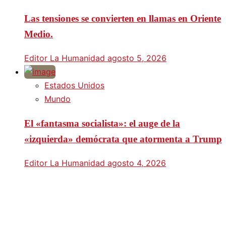
Las tensiones se convierten en llamas en Oriente
Medio.
Editor La Humanidad
agosto 5, 2026
Estados Unidos
Mundo
El «fantasma socialista»: el auge de la
«izquierda» demócrata que atormenta a Trump
Editor La Humanidad
agosto 4, 2026