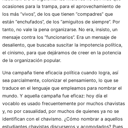
ocasiones para la trampa, para el aprovechamiento de
los más “vivos”, de los que tienen “compadres” que
están “enchufados”, de los “amiguitos de siempre”. Por
tanto, no vale la pena organizarse. No era, insisto, un
mensaje contra los “funcionarios”. Era un mensaje de
desaliento, que buscaba suscitar la impotencia política,
el cinismo, para que dejáramos de creer en la potencia
de la organización popular.
Una campaña tiene eficacia política cuando logra, así
sea parcialmente, colonizar el pensamiento, lo que se
traduce en el lenguaje que empleamos para nombrar el
mundo. Y aquella campaña fue eficaz: hoy día el
vocablo es usado frecuentemente por muchos chavistas
y, no por casualidad, por muchos de quienes ya no se
identifican con el chavismo. ¿Cómo nombrar a aquellos
estudiantes chavistas discurseros y acomodados? Pues