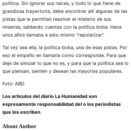
política. Sin ignorar sus raíces, y todo lo que tiene de
grandiosa trayectoria, debe encontrar allí algunas de las
pistas que le permitan resolver el misterio de sus
miserias, saldando cuentas con la política boba. Hace
unos años llamaba a esto mismo “repolarizar”.
Tal vez sea ella, la política boba, una de esas pistas. Por
eso el empeño en llamarla como corresponde. Para que
deje de simular lo que no es, y para que la política sea lo
que piensan, sienten y desean las mayorías populares.
Foto: ABD
Los articulos del diario La Humanidad son
expresamente responsabilidad del o los periodistas
que los escriben.
About Author