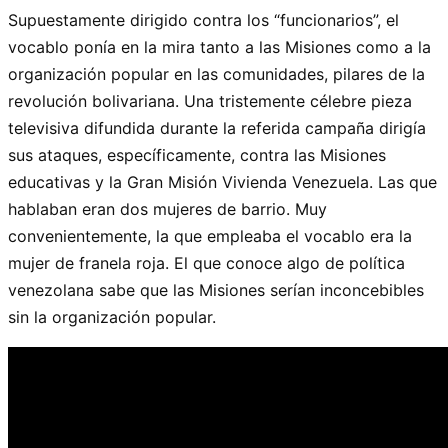
Supuestamente dirigido contra los “funcionarios”, el
vocablo ponía en la mira tanto a las Misiones como a la
organización popular en las comunidades, pilares de la
revolución bolivariana. Una tristemente célebre pieza
televisiva difundida durante la referida campaña dirigía
sus ataques, específicamente, contra las Misiones
educativas y la Gran Misión Vivienda Venezuela. Las que
hablaban eran dos mujeres de barrio. Muy
convenientemente, la que empleaba el vocablo era la
mujer de franela roja. El que conoce algo de política
venezolana sabe que las Misiones serían inconcebibles
sin la organización popular.