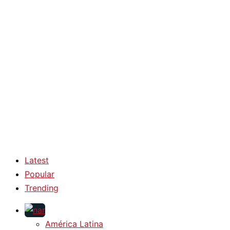
Latest
Popular
Trending
América Latina