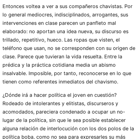
Entonces voltea a ver a sus compañeros chavistas. Por
lo general mediocres, indisciplinados, arrogantes, sus
intervenciones en clase parecen un panfleto mal
elaborado: no aportan una idea nueva, su discurso es
trillado, repetitivo, hueco. Las ropas que visten, el
teléfono que usan, no se corresponden con su origen de
clase. Parece que tuvieran la vida resuelta. Entre la
prédica y la práctica cotidiana media un abismo
insalvable. Imposible, por tanto, reconocerse en lo que
tienen como referentes inmediatos del chavismo.
¿Dónde irá a hacer política el joven en cuestión?
Rodeado de intolerantes y elitistas, discurseros y
acomodados, pareciera condenado a ocupar un no-
lugar de la política, sin que le sea posible establecer
alguna relación de interlocución con los dos polos de la
política boba, como no sea para expresarles su más