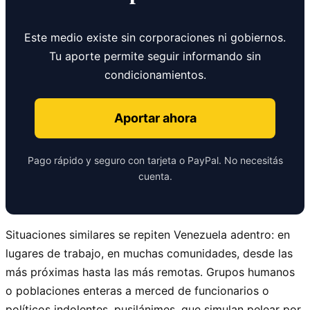
Este medio existe sin corporaciones ni gobiernos.
Tu aporte permite seguir informando sin
condicionamientos.
Aportar ahora
Pago rápido y seguro con tarjeta o PayPal. No necesitás
cuenta.
Situaciones similares se repiten Venezuela adentro: en
lugares de trabajo, en muchas comunidades, desde las
más próximas hasta las más remotas. Grupos humanos
o poblaciones enteras a merced de funcionarios o
políticos indolentes, pusilánimes, que simulan pelear por