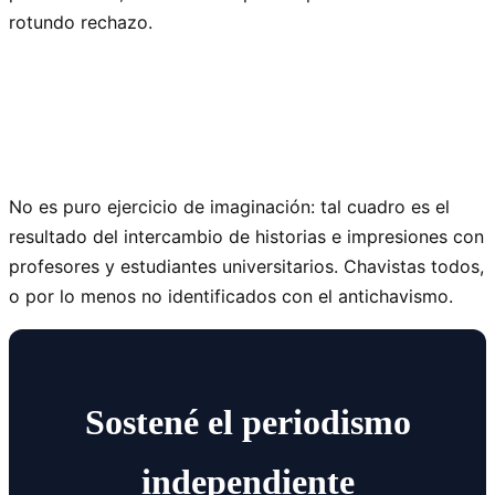
rotundo rechazo.
No es puro ejercicio de imaginación: tal cuadro es el
resultado del intercambio de historias e impresiones con
profesores y estudiantes universitarios. Chavistas todos,
o por lo menos no identificados con el antichavismo.
Sostené el periodismo
independiente