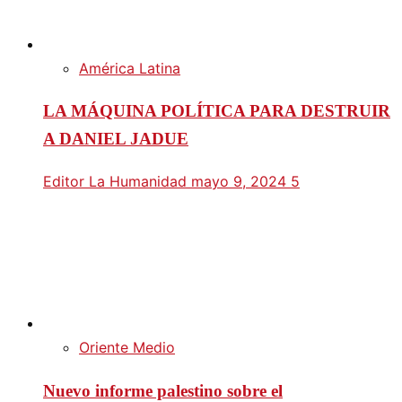
América Latina
LA MÁQUINA POLÍTICA PARA DESTRUIR
A DANIEL JADUE
Editor La Humanidad
mayo 9, 2024
5
Oriente Medio
Nuevo informe palestino sobre el