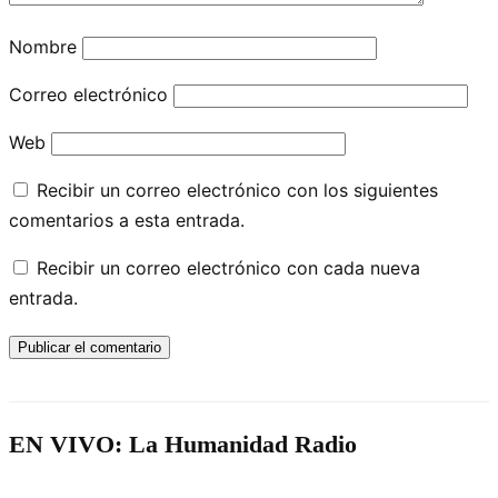
Nombre
Correo electrónico
Web
Recibir un correo electrónico con los siguientes
comentarios a esta entrada.
Recibir un correo electrónico con cada nueva
entrada.
EN VIVO: La Humanidad Radio