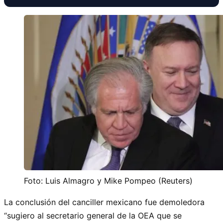
Foto: Luis Almagro y Mike Pompeo (Reuters)
La conclusión del canciller mexicano fue demoledora
“sugiero al secretario general de la OEA que se