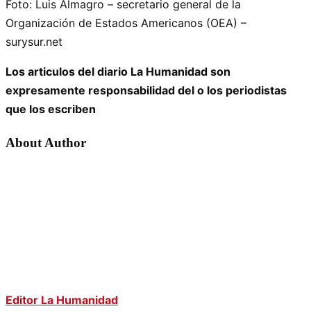
Foto: Luis Almagro – secretario general de la
Organización de Estados Americanos (OEA) –
surysur.net
Los articulos del diario La Humanidad son
expresamente responsabilidad del o los periodistas
que los escriben
About Author
Editor La Humanidad