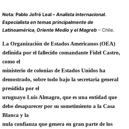
Nota: Pablo Jofré Leal –
Analista internacional.
Especialista en temas principalmente de
Latinoamérica, Oriente Medio y el Magreb
– Chile.
La Organización de Estados Americanos (OEA)
definida por el fallecido comandante Fidel Castro,
como el
ministerio de colonias de Estados Unidos ha
demostrado, sobre todo bajo la secretaria general
presidida por el
uruguayo Luis Almagro, que es una entidad que
debe desaparecer por su sometimiento a la Casa
Blanca y la
nula confianza que genera en gran parte de los