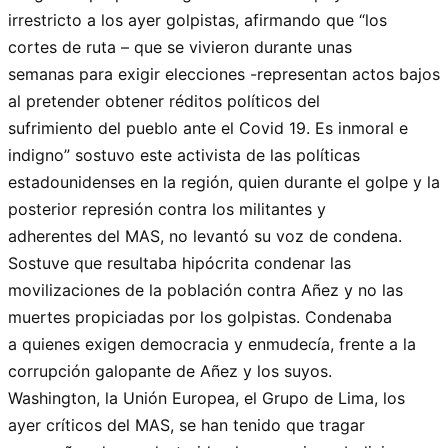
irrestricto a los ayer golpistas, afirmando que “los
cortes de ruta – que se vivieron durante unas
semanas para exigir elecciones -representan actos bajos
al pretender obtener réditos políticos del
sufrimiento del pueblo ante el Covid 19. Es inmoral e
indigno” sostuvo este activista de las políticas
estadounidenses en la región, quien durante el golpe y la
posterior represión contra los militantes y
adherentes del MAS, no levantó su voz de condena.
Sostuve que resultaba hipócrita condenar las
movilizaciones de la población contra Añez y no las
muertes propiciadas por los golpistas. Condenaba
a quienes exigen democracia y enmudecía, frente a la
corrupción galopante de Añez y los suyos.
Washington, la Unión Europea, el Grupo de Lima, los
ayer críticos del MAS, se han tenido que tragar