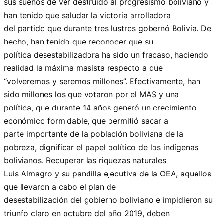
sus sueños de ver destruido al progresismo boliviano y
han tenido que saludar la victoria arrolladora
del partido que durante tres lustros gobernó Bolivia. De
hecho, han tenido que reconocer que su
política desestabilizadora ha sido un fracaso, haciendo
realidad la máxima masista respecto a que
“volveremos y seremos millones”. Efectivamente, han
sido millones los que votaron por el MAS y una
política, que durante 14 años generó un crecimiento
económico formidable, que permitió sacar a
parte importante de la población boliviana de la
pobreza, dignificar el papel político de los indígenas
bolivianos. Recuperar las riquezas naturales
Luis Almagro y su pandilla ejecutiva de la OEA, aquellos
que llevaron a cabo el plan de
desestabilización del gobierno boliviano e impidieron su
triunfo claro en octubre del año 2019, deben