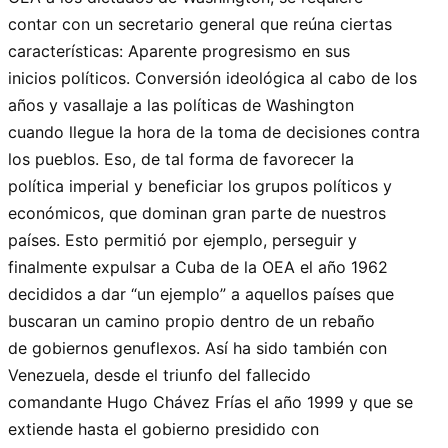
contar con un secretario general que reúna ciertas
características: Aparente progresismo en sus
inicios políticos. Conversión ideológica al cabo de los
años y vasallaje a las políticas de Washington
cuando llegue la hora de la toma de decisiones contra
los pueblos. Eso, de tal forma de favorecer la
política imperial y beneficiar los grupos políticos y
económicos, que dominan gran parte de nuestros
países. Esto permitió por ejemplo, perseguir y
finalmente expulsar a Cuba de la OEA el año 1962
decididos a dar “un ejemplo” a aquellos países que
buscaran un camino propio dentro de un rebaño
de gobiernos genuflexos. Así ha sido también con
Venezuela, desde el triunfo del fallecido
comandante Hugo Chávez Frías el año 1999 y que se
extiende hasta el gobierno presidido con