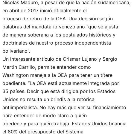
Nicolas Maduro, a pesar de que la nación sudamericana,
en abril de 2017 inició oficialmente el
proceso de retiro de la OEA. Una decisión según
palabras del mandatario venezolano “que se ajusta
de manera soberana a los postulados históricos y
doctrinales de nuestro proceso independentista
bolivariano”.
Un interesante artículo de Crismar Lujano y Sergio
Martin Carrillo, permite entender como
Washington maneja a la OEA para tener un títere
obediente. “La OEA está actualmente integrada por
35 países. Decir que está dirigida por los Estados
Unidos no resulta un brindis a la retórica
antiimperialista. No hay más que ver su financiamiento
para entender de modo claro a quién
obedece y para quién trabaja. Estados Unidos financia
el 80% del presupuesto del Sistema