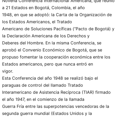
Novena Conferencia Internacional Americana, que reunió
a 21 Estados en Bogotá, Colombia, el año
1948, en que se adoptó: la Carta de la Organización de
los Estados Americanos, el Tratado
Americano de Soluciones Pacíficas (“Pacto de Bogotá) y
la Declaración Americana de los Derechos y
Deberes del Hombre. En la misma Conferencia, se
aprobó el Convenio Económico de Bogotá, que se
propuso fomentar la cooperación económica entre los
Estados americanos, pero que nunca entró en
vigor.
Esta Conferencia del año 1948 se realizó bajo el
paraguas de control del llamado Tratado
Interamericano de Asistencia Recíproca (TIAR) firmado
el año 1947, en el comienzo de la llamada
Guerra Fría entre las superpotencias vencedoras de la
segunda guerra mundial (Estados Unidos y la