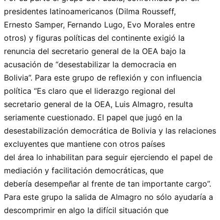
presidentes latinoamericanos (Dilma Rousseff,
Ernesto Samper, Fernando Lugo, Evo Morales entre
otros) y figuras políticas del continente exigió la
renuncia del secretario general de la OEA bajo la
acusación de “desestabilizar la democracia en
Bolivia”. Para este grupo de reflexión y con influencia
política “Es claro que el liderazgo regional del
secretario general de la OEA, Luis Almagro, resulta
seriamente cuestionado. El papel que jugó en la
desestabilización democrática de Bolivia y las relaciones
excluyentes que mantiene con otros países
del área lo inhabilitan para seguir ejerciendo el papel de
mediación y facilitación democráticas, que
debería desempeñar al frente de tan importante cargo”.
Para este grupo la salida de Almagro no sólo ayudaría a
descomprimir en algo la difícil situación que