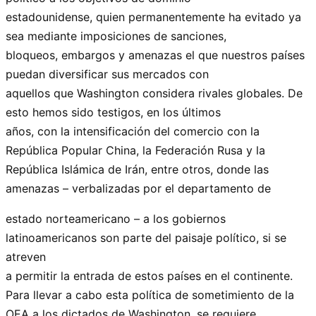
estadounidense, quien permanentemente ha evitado ya
sea mediante imposiciones de sanciones,
bloqueos, embargos y amenazas el que nuestros países
puedan diversificar sus mercados con
aquellos que Washington considera rivales globales. De
esto hemos sido testigos, en los últimos
años, con la intensificación del comercio con la
República Popular China, la Federación Rusa y la
República Islámica de Irán, entre otros, donde las
amenazas – verbalizadas por el departamento de
estado norteamericano – a los gobiernos
latinoamericanos son parte del paisaje político, si se
atreven
a permitir la entrada de estos países en el continente.
Para llevar a cabo esta política de sometimiento de la
OEA a los dictados de Washington, se requiere