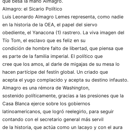
que besa la mano Almagro.
Almagro: el Sicario Político
Luis Leonardo Almagro Lemes representa, como nadie
en la historia de la OEA, el papel del siervo
obediente, el Yanacona (1) rastrero. La viva imagen del
Tío Tom, el esclavo que es feliz en su
condición de hombre falto de libertad, que piensa que
es parte de la familia imperial. El político que
cree que los amos, al darle de migajas de su mesa lo
hacen partícipe del festín global. Un criado que
acepta el yugo complacido y acepta su destino infausto.
Almagro es una rémora de Washington,
sostenido políticamente, gracias a las presiones que la
Casa Blanca ejerce sobre los gobiernos
latinoamericanos, que logró reelegirlo, para seguir
contando con el secretario general más servil
de la historia, que actúa como un lacayo y con el aura