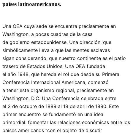
países latinoamericanos.
Una OEA cuya sede se encuentra precisamente en
Washington, a pocas cuadras de la casa
de gobierno estadounidense. Una dirección, que
simbólicamente lleva a que las mentes esclavas
sigan considerando, que nuestro continente es el patio
trasero de Estados Unidos. Una OEA fundada
el año 1948, que hereda el rol que desde su Primera
Conferencia Internacional Americana, comenzó
a tener este organismo regional, precisamente en
Washington, D.C. Una Conferencia celebrada entre
el 2 de octubre de 1889 al 19 de abril de 1890. Este
primer encuentro se fundamentó en una idea
primordial: fomentar las relaciones económicas entre los
países americanos “con el objeto de discutir