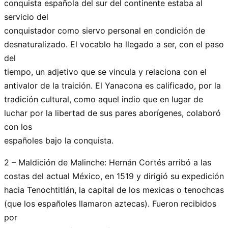
conquista española del sur del continente estaba al
servicio del
conquistador como siervo personal en condición de
desnaturalizado. El vocablo ha llegado a ser, con el paso
del
tiempo, un adjetivo que se vincula y relaciona con el
antivalor de la traición. El Yanacona es calificado, por la
tradición cultural, como aquel indio que en lugar de
luchar por la libertad de sus pares aborígenes, colaboró
con los
españoles bajo la conquista.
2 – Maldición de Malinche: Hernán Cortés arribó a las
costas del actual México, en 1519 y dirigió su expedición
hacia Tenochtitlán, la capital de los mexicas o tenochcas
(que los españoles llamaron aztecas). Fueron recibidos
por