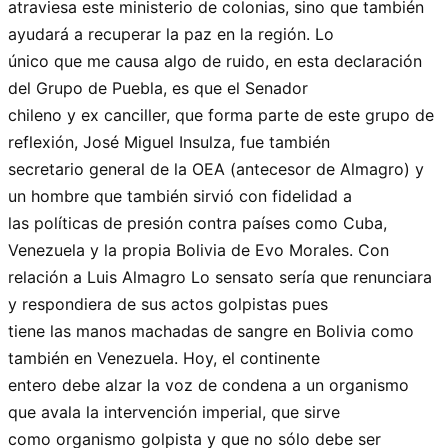
atraviesa este ministerio de colonias, sino que también
ayudará a recuperar la paz en la región. Lo
único que me causa algo de ruido, en esta declaración
del Grupo de Puebla, es que el Senador
chileno y ex canciller, que forma parte de este grupo de
reflexión, José Miguel Insulza, fue también
secretario general de la OEA (antecesor de Almagro) y
un hombre que también sirvió con fidelidad a
las políticas de presión contra países como Cuba,
Venezuela y la propia Bolivia de Evo Morales. Con
relación a Luis Almagro Lo sensato sería que renunciara
y respondiera de sus actos golpistas pues
tiene las manos machadas de sangre en Bolivia como
también en Venezuela. Hoy, el continente
entero debe alzar la voz de condena a un organismo
que avala la intervención imperial, que sirve
como organismo golpista y que no sólo debe ser