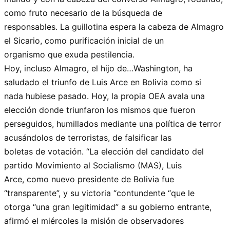
como fruto necesario de la búsqueda de
responsables. La guillotina espera la cabeza de Almagro
el Sicario, como purificación inicial de un
organismo que exuda pestilencia.
Hoy, incluso Almagro, el hijo de…Washington, ha
saludado el triunfo de Luis Arce en Bolivia como si
nada hubiese pasado. Hoy, la propia OEA avala una
elección donde triunfaron los mismos que fueron
perseguidos, humillados mediante una política de terror
acusándolos de terroristas, de falsificar las
boletas de votación. “La elección del candidato del
partido Movimiento al Socialismo (MAS), Luis
Arce, como nuevo presidente de Bolivia fue
“transparente”, y su victoria “contundente “que le
otorga “una gran legitimidad” a su gobierno entrante,
afirmó el miércoles la misión de observadores