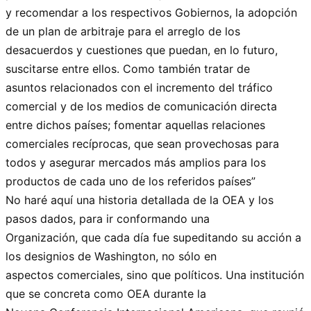
y recomendar a los respectivos Gobiernos, la adopción
de un plan de arbitraje para el arreglo de los
desacuerdos y cuestiones que puedan, en lo futuro,
suscitarse entre ellos. Como también tratar de
asuntos relacionados con el incremento del tráfico
comercial y de los medios de comunicación directa
entre dichos países; fomentar aquellas relaciones
comerciales recíprocas, que sean provechosas para
todos y asegurar mercados más amplios para los
productos de cada uno de los referidos países”
No haré aquí una historia detallada de la OEA y los
pasos dados, para ir conformando una
Organización, que cada día fue supeditando su acción a
los designios de Washington, no sólo en
aspectos comerciales, sino que políticos. Una institución
que se concreta como OEA durante la