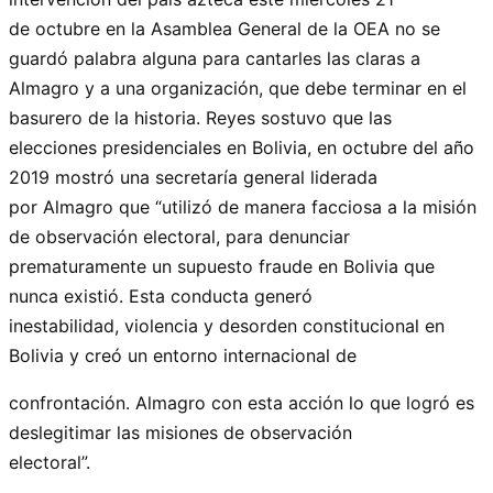
de octubre en la Asamblea General de la OEA no se
guardó palabra alguna para cantarles las claras a
Almagro y a una organización, que debe terminar en el
basurero de la historia. Reyes sostuvo que las
elecciones presidenciales en Bolivia, en octubre del año
2019 mostró una secretaría general liderada
por Almagro que “utilizó de manera facciosa a la misión
de observación electoral, para denunciar
prematuramente un supuesto fraude en Bolivia que
nunca existió. Esta conducta generó
inestabilidad, violencia y desorden constitucional en
Bolivia y creó un entorno internacional de
confrontación. Almagro con esta acción lo que logró es
deslegitimar las misiones de observación
electoral”.