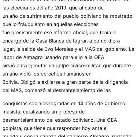
las elecciones del año 2019, que al cabo de
un año de sufrimiento del pueblo boliviano ha mostrado
que lo fraudulento en aquellas elecciones
fue precisamente ese informe oficial, que tenía el
encargo de la Casa Blanca de lograr, a como diera
lugar, la salida de Evo Morales y el MAS del gobierno. La
labor de Almagro usando para ello a la OEA
sirvió para ejecutar un golpe cívico-militar, que durante
un año violó los derechos humanos en
Bolivia. Obligó a exiliarse a gran parte de la dirigencia
del MAS, comenzó el desmantelamiento de las
conquistas sociales logradas en 14 años de gobierno
masista, catalizando un proceso de
desmantelamiento del estado boliviano. Una OEA
golpista, que tiene que responder hoy ante el
mundo y con la cabeza del converso Almagro, rodando,