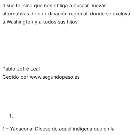
disuelto, sino que nos obliga a buscar nuevas
alternativas de coordinación regional, donde se excluya
a Washington y a todos sus hijos.
.
.
Pablo Jofré Leal
Cedido por www.segundopaso.es
.
.
1 – Yanacona: Dícese de aquel indígena que en la