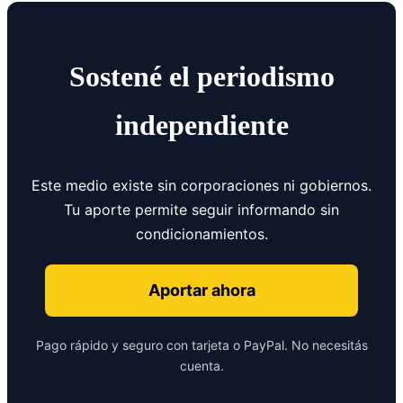
Sostené el periodismo
independiente
Este medio existe sin corporaciones ni gobiernos.
Tu aporte permite seguir informando sin
condicionamientos.
Aportar ahora
Pago rápido y seguro con tarjeta o PayPal. No necesitás
cuenta.