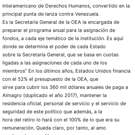
Interamericano de Derechos Humanos, convertido en la
principal punta de lanza contra Venezuela.
Es la Secretaría General de la OEA la encargada de
preparar el programa anual para la asignación de
fondos, a cada eje temático de la institución. Es aquí
donde se determina el poder de cada Estado
sobre la Secretaría General, que se basa en cuotas
ligadas a las asignaciones de cada uno de los
miembros” En los últimos años, Estados Unidos financia
con el 52% el presupuesto de la OEA, que
sirve para cubrir los 360 mil dólares anuales de paga a
Almagro (duplicado el año 2017), mantener la
residencia oficial, personal de servicio y el servicio de
seguridad de este político que además, a la
hora del retiro lo hará con el 100% de lo que era su
remuneración. Queda claro, por tanto, al amo