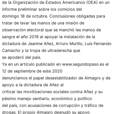
de la Organización de Estados Americanos (OEA) en un
informe preliminar sobre los comicios del
domingo 18 de octubre. Conclusiones obligadas para
tratar de lavar las manos de una misión de
observación electoral que se manchó las manos de
sangre el año 2019 al apoyar la instalación de la
dictadura de Jeanine Añez, Arturo Murillo, Luis Fernando
Camacho y la tropa de ultraderecha que
se apoderó del país.
Ya en un artículo publicado en www.segundopaso.es el
12 de septiembre de este 2020
denunciamos el papel desestabilizador de Almagro y de
apoyo a la dictadura de Añez al
criticar las movilizaciones sociales contra Añez y su
pésimo manejo sanitario, económico y político
del país, con acusaciones de corrupción y tráfico de
drogas. El propio Almagro desnudó su apoyo