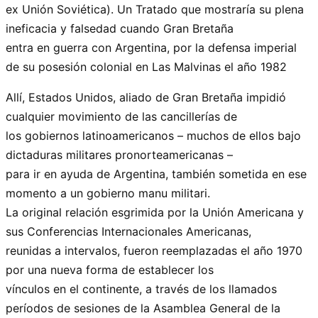
ex Unión Soviética). Un Tratado que mostraría su plena
ineficacia y falsedad cuando Gran Bretaña
entra en guerra con Argentina, por la defensa imperial
de su posesión colonial en Las Malvinas el año 1982
Allí, Estados Unidos, aliado de Gran Bretaña impidió
cualquier movimiento de las cancillerías de
los gobiernos latinoamericanos – muchos de ellos bajo
dictaduras militares pronorteamericanas –
para ir en ayuda de Argentina, también sometida en ese
momento a un gobierno manu militari.
La original relación esgrimida por la Unión Americana y
sus Conferencias Internacionales Americanas,
reunidas a intervalos, fueron reemplazadas el año 1970
por una nueva forma de establecer los
vínculos en el continente, a través de los llamados
períodos de sesiones de la Asamblea General de la