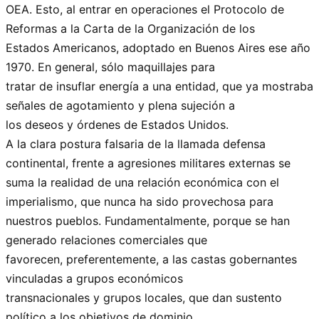
OEA. Esto, al entrar en operaciones el Protocolo de
Reformas a la Carta de la Organización de los
Estados Americanos, adoptado en Buenos Aires ese año
1970. En general, sólo maquillajes para
tratar de insuflar energía a una entidad, que ya mostraba
señales de agotamiento y plena sujeción a
los deseos y órdenes de Estados Unidos.
A la clara postura falsaria de la llamada defensa
continental, frente a agresiones militares externas se
suma la realidad de una relación económica con el
imperialismo, que nunca ha sido provechosa para
nuestros pueblos. Fundamentalmente, porque se han
generado relaciones comerciales que
favorecen, preferentemente, a las castas gobernantes
vinculadas a grupos económicos
transnacionales y grupos locales, que dan sustento
político a los objetivos de dominio