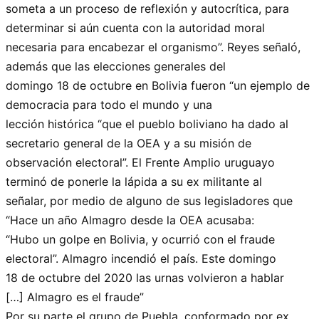
someta a un proceso de reflexión y autocrítica, para
determinar si aún cuenta con la autoridad moral
necesaria para encabezar el organismo”. Reyes señaló,
además que las elecciones generales del
domingo 18 de octubre en Bolivia fueron “un ejemplo de
democracia para todo el mundo y una
lección histórica “que el pueblo boliviano ha dado al
secretario general de la OEA y a su misión de
observación electoral”. El Frente Amplio uruguayo
terminó de ponerle la lápida a su ex militante al
señalar, por medio de alguno de sus legisladores que
“Hace un año Almagro desde la OEA acusaba:
“Hubo un golpe en Bolivia, y ocurrió con el fraude
electoral”. Almagro incendió el país. Este domingo
18 de octubre del 2020 las urnas volvieron a hablar
[…] Almagro es el fraude”
Por su parte el grupo de Puebla, conformado por ex