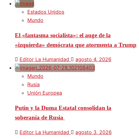
Estados Unidos
Mundo
El «fantasma socialista»: el auge de la
«izquierda» demócrata que atormenta a Trump
Editor La Humanidad
agosto 4, 2026
Mundo
Rusia
Unión Europea
Putin y la Duma Estatal consolidan la
soberanía de Rusia
Editor La Humanidad
agosto 3, 2026