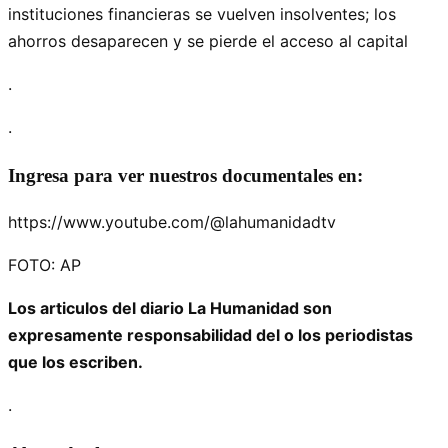
instituciones financieras se vuelven insolventes; los
ahorros desaparecen y se pierde el acceso al capital
.
.
Ingresa para ver nuestros documentales en:
https://www.youtube.com/@lahumanidadtv
FOTO: AP
Los articulos del diario La Humanidad son
expresamente responsabilidad del o los periodistas
que los escriben.
.