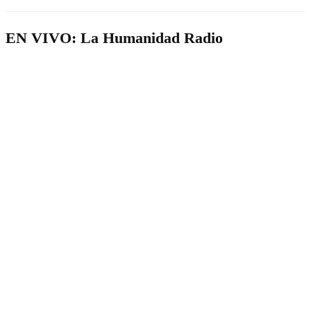
EN VIVO: La Humanidad Radio