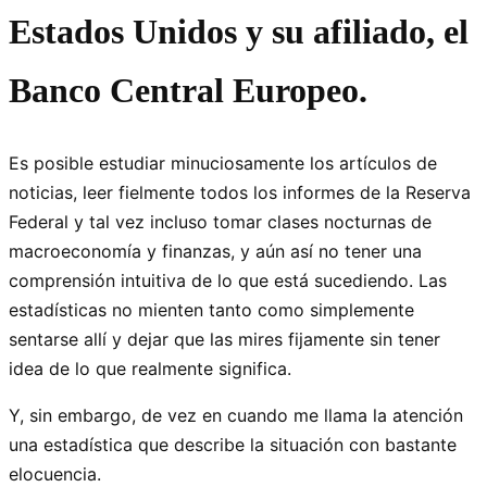
Estados Unidos y su afiliado, el
Banco Central Europeo.
Es posible estudiar minuciosamente los artículos de
noticias, leer fielmente todos los informes de la Reserva
Federal y tal vez incluso tomar clases nocturnas de
macroeconomía y finanzas, y aún así no tener una
comprensión intuitiva de lo que está sucediendo. Las
estadísticas no mienten tanto como simplemente
sentarse allí y dejar que las mires fijamente sin tener
idea de lo que realmente significa.
Y, sin embargo, de vez en cuando me llama la atención
una estadística que describe la situación con bastante
elocuencia.