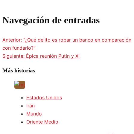
Navegación de entradas
Anterior:
“¿Qué delito es robar un banco en comparación
con fundarlo?”
Siguiente:
Épica reunión Putin y Xi
Más historias
Estados Unidos
Irán
Mundo
Oriente Medio