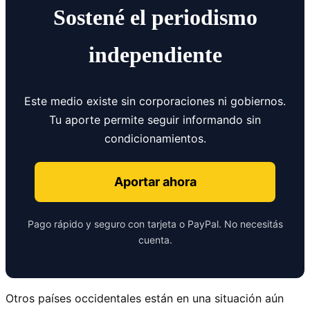
Sostené el periodismo
independiente
Este medio existe sin corporaciones ni gobiernos.
Tu aporte permite seguir informando sin
condicionamientos.
Aportar ahora
Pago rápido y seguro con tarjeta o PayPal. No necesitás
cuenta.
Otros países occidentales están en una situación aún