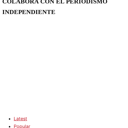
COLABORA CON EL PERIODISMO
INDEPENDIENTE
Latest
Popular