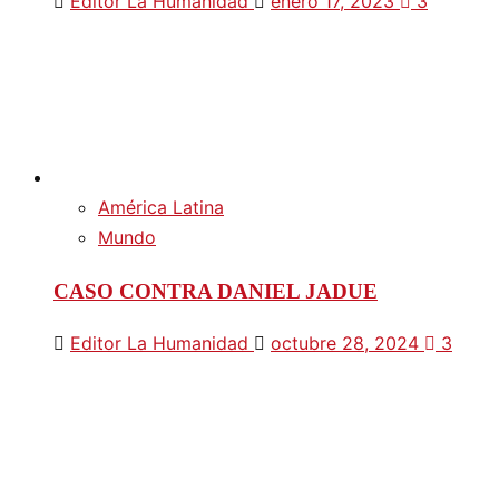
Editor La Humanidad
enero 17, 2023
3
América Latina
Mundo
CASO CONTRA DANIEL JADUE
Editor La Humanidad
octubre 28, 2024
3