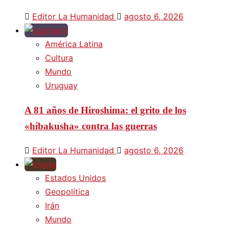
Editor La Humanidad
agosto 6, 2026
América Latina
Cultura
Mundo
Uruguay
A 81 años de Hiroshima: el grito de los
«hibakusha» contra las guerras
Editor La Humanidad
agosto 6, 2026
Estados Unidos
Geopolítica
Irán
Mundo