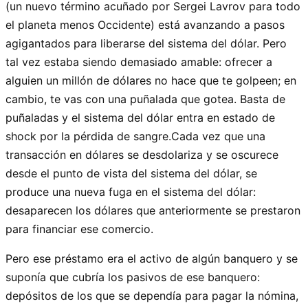
(un nuevo término acuñado por Sergei Lavrov para todo
el planeta menos Occidente) está avanzando a pasos
agigantados para liberarse del sistema del dólar. Pero
tal vez estaba siendo demasiado amable: ofrecer a
alguien un millón de dólares no hace que te golpeen; en
cambio, te vas con una puñalada que gotea. Basta de
puñaladas y el sistema del dólar entra en estado de
shock por la pérdida de sangre.Cada vez que una
transacción en dólares se desdolariza y se oscurece
desde el punto de vista del sistema del dólar, se
produce una nueva fuga en el sistema del dólar:
desaparecen los dólares que anteriormente se prestaron
para financiar ese comercio.
Pero ese préstamo era el activo de algún banquero y se
suponía que cubría los pasivos de ese banquero:
depósitos de los que se dependía para pagar la nómina,