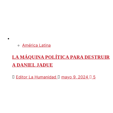
América Latina
LA MÁQUINA POLÍTICA PARA DESTRUIR
A DANIEL JADUE
Editor La Humanidad
mayo 9, 2024
5