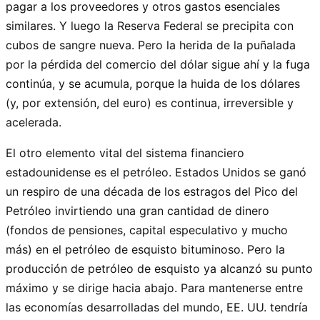
pagar a los proveedores y otros gastos esenciales
similares. Y luego la Reserva Federal se precipita con
cubos de sangre nueva. Pero la herida de la puñalada
por la pérdida del comercio del dólar sigue ahí y la fuga
continúa, y se acumula, porque la huida de los dólares
(y, por extensión, del euro) es continua, irreversible y
acelerada.
El otro elemento vital del sistema financiero
estadounidense es el petróleo. Estados Unidos se ganó
un respiro de una década de los estragos del Pico del
Petróleo invirtiendo una gran cantidad de dinero
(fondos de pensiones, capital especulativo y mucho
más) en el petróleo de esquisto bituminoso. Pero la
producción de petróleo de esquisto ya alcanzó su punto
máximo y se dirige hacia abajo. Para mantenerse entre
las economías desarrolladas del mundo, EE. UU. tendría