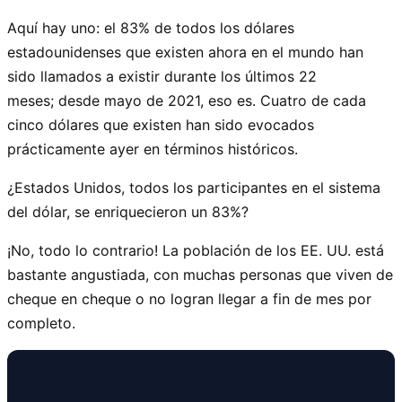
Aquí hay uno: el 83% de todos los dólares
estadounidenses que existen ahora en el mundo han
sido llamados a existir durante los últimos 22
meses; desde mayo de 2021, eso es. Cuatro de cada
cinco dólares que existen han sido evocados
prácticamente ayer en términos históricos.
¿Estados Unidos, todos los participantes en el sistema
del dólar, se enriquecieron un 83%?
¡No, todo lo contrario! La población de los EE. UU. está
bastante angustiada, con muchas personas que viven de
cheque en cheque o no logran llegar a fin de mes por
completo.