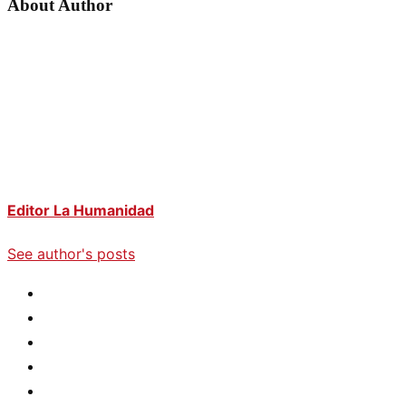
About Author
Editor La Humanidad
See author's posts