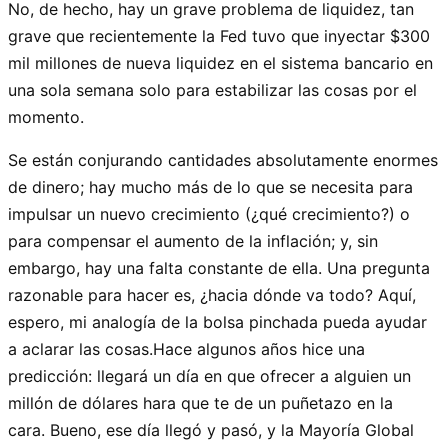
No, de hecho, hay un grave problema de liquidez, tan
grave que recientemente la Fed tuvo que inyectar $300
mil millones de nueva liquidez en el sistema bancario en
una sola semana solo para estabilizar las cosas por el
momento.
Se están conjurando cantidades absolutamente enormes
de dinero; hay mucho más de lo que se necesita para
impulsar un nuevo crecimiento (¿qué crecimiento?) o
para compensar el aumento de la inflación; y, sin
embargo, hay una falta constante de ella. Una pregunta
razonable para hacer es, ¿hacia dónde va todo? Aquí,
espero, mi analogía de la bolsa pinchada pueda ayudar
a aclarar las cosas.Hace algunos años hice una
predicción: llegará un día en que ofrecer a alguien un
millón de dólares hara que te de un puñetazo en la
cara. Bueno, ese día llegó y pasó, y la Mayoría Global