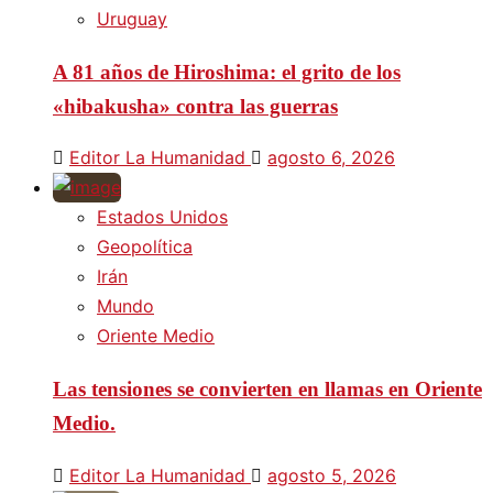
Uruguay
A 81 años de Hiroshima: el grito de los
«hibakusha» contra las guerras
Editor La Humanidad
agosto 6, 2026
Estados Unidos
Geopolítica
Irán
Mundo
Oriente Medio
Las tensiones se convierten en llamas en Oriente
Medio.
Editor La Humanidad
agosto 5, 2026