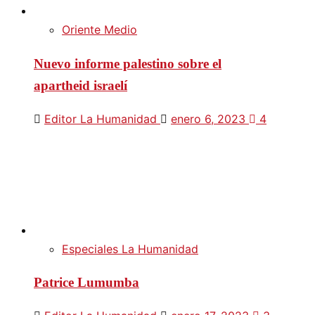
Oriente Medio
Nuevo informe palestino sobre el
apartheid israelí
Editor La Humanidad
enero 6, 2023
4
Especiales La Humanidad
Patrice Lumumba