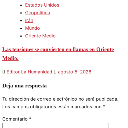
Estados Unidos
Geopolítica
Irán
Mundo
Oriente Medio
Las tensiones se convierten en llamas en Oriente
Medio.
Editor La Humanidad
agosto 5, 2026
Deja una respuesta
Tu dirección de correo electrónico no será publicada.
Los campos obligatorios están marcados con
*
Comentario
*