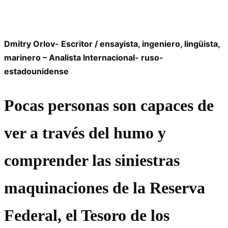
Dmitry Orlov- Escritor / ensayista, ingeniero, lingüista,
marinero – Analista Internacional- ruso-
estadounidense
Pocas personas son capaces de
ver a través del humo y
comprender las siniestras
maquinaciones de la Reserva
Federal, el Tesoro de los