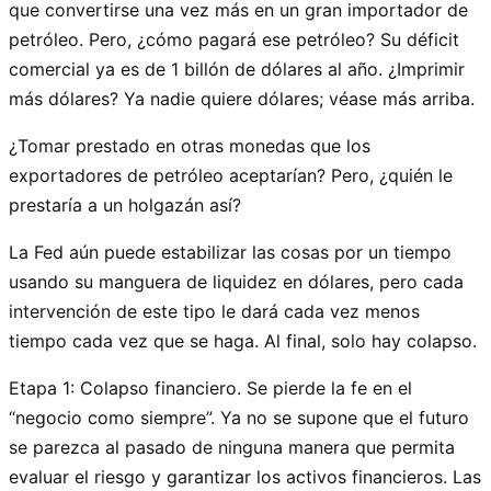
que convertirse una vez más en un gran importador de
petróleo. Pero, ¿cómo pagará ese petróleo? Su déficit
comercial ya es de 1 billón de dólares al año. ¿Imprimir
más dólares? Ya nadie quiere dólares; véase más arriba.
¿Tomar prestado en otras monedas que los
exportadores de petróleo aceptarían? Pero, ¿quién le
prestaría a un holgazán así?
La Fed aún puede estabilizar las cosas por un tiempo
usando su manguera de liquidez en dólares, pero cada
intervención de este tipo le dará cada vez menos
tiempo cada vez que se haga. Al final, solo hay colapso.
Etapa 1: Colapso financiero. Se pierde la fe en el
“negocio como siempre”. Ya no se supone que el futuro
se parezca al pasado de ninguna manera que permita
evaluar el riesgo y garantizar los activos financieros. Las