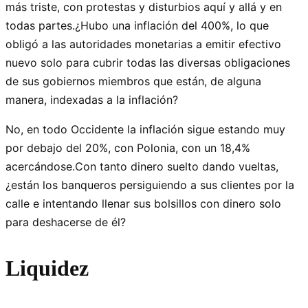
más triste, con protestas y disturbios aquí y allá y en
todas partes.¿Hubo una inflación del 400%, lo que
obligó a las autoridades monetarias a emitir efectivo
nuevo solo para cubrir todas las diversas obligaciones
de sus gobiernos miembros que están, de alguna
manera, indexadas a la inflación?
No, en todo Occidente la inflación sigue estando muy
por debajo del 20%, con Polonia, con un 18,4%
acercándose.Con tanto dinero suelto dando vueltas,
¿están los banqueros persiguiendo a sus clientes por la
calle e intentando llenar sus bolsillos con dinero solo
para deshacerse de él?
Liquidez