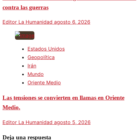
contra las guerras
Editor La Humanidad
agosto 6, 2026
Estados Unidos
Geopolítica
Irán
Mundo
Oriente Medio
Las tensiones se convierten en llamas en Oriente
Medio.
Editor La Humanidad
agosto 5, 2026
Deja una respuesta