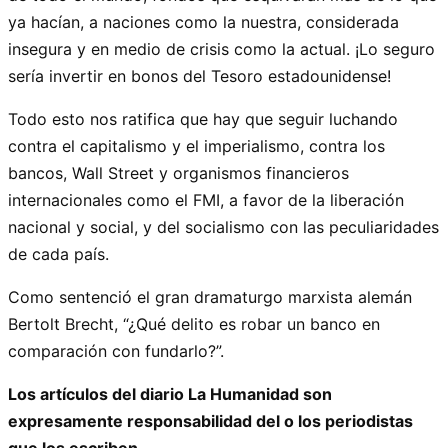
ya hacían, a naciones como la nuestra, considerada
insegura y en medio de crisis como la actual. ¡Lo seguro
sería invertir en bonos del Tesoro estadounidense!
Todo esto nos ratifica que hay que seguir luchando
contra el capitalismo y el imperialismo, contra los
bancos, Wall Street y organismos financieros
internacionales como el FMI, a favor de la liberación
nacional y social, y del socialismo con las peculiaridades
de cada país.
Como sentenció el gran dramaturgo marxista alemán
Bertolt Brecht, “¿Qué delito es robar un banco en
comparación con fundarlo?”.
Los artículos del diario La Humanidad son
expresamente responsabilidad del o los periodistas