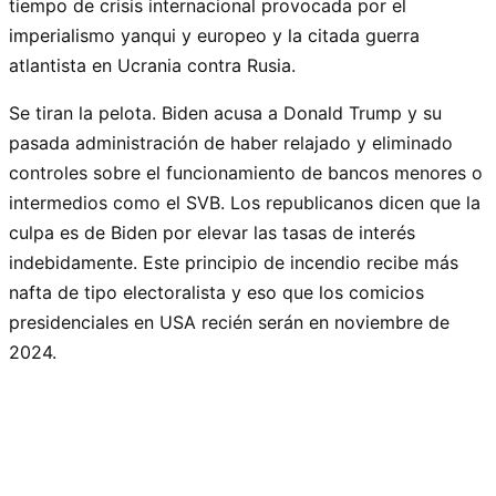
tiempo de crisis internacional provocada por el
imperialismo yanqui y europeo y la citada guerra
atlantista en Ucrania contra Rusia.
Se tiran la pelota. Biden acusa a Donald Trump y su
pasada administración de haber relajado y eliminado
controles sobre el funcionamiento de bancos menores o
intermedios como el SVB. Los republicanos dicen que la
culpa es de Biden por elevar las tasas de interés
indebidamente. Este principio de incendio recibe más
nafta de tipo electoralista y eso que los comicios
presidenciales en USA recién serán en noviembre de
2024.