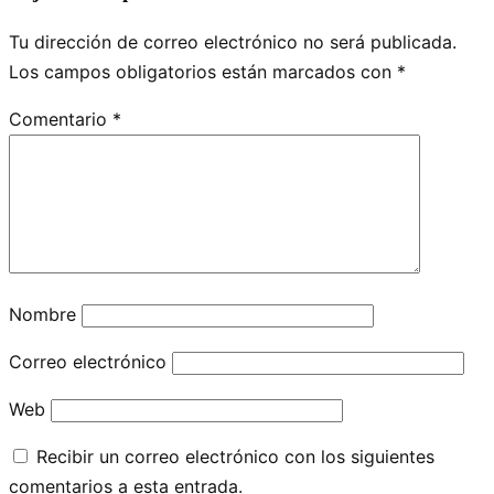
Tu dirección de correo electrónico no será publicada.
Los campos obligatorios están marcados con
*
Comentario
*
Nombre
Correo electrónico
Web
Recibir un correo electrónico con los siguientes
comentarios a esta entrada.