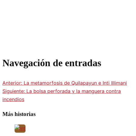
Navegación de entradas
Anterior:
La metamorfosis de Quilapayun e Inti Illimani
Siguiente:
La bolsa perforada y la manguera contra
incendios
Más historias