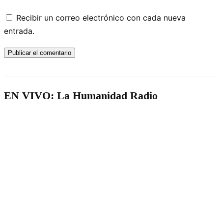
Recibir un correo electrónico con cada nueva
entrada.
EN VIVO: La Humanidad Radio