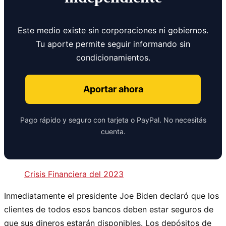
Este medio existe sin corporaciones ni gobiernos.
Tu aporte permite seguir informando sin
condicionamientos.
Aportar ahora
Pago rápido y seguro con tarjeta o PayPal. No necesitás
cuenta.
Crisis Financiera del 2023
Inmediatamente el presidente Joe Biden declaró que los
clientes de todos esos bancos deben estar seguros de
que sus dineros estarán disponibles. Los depósitos de