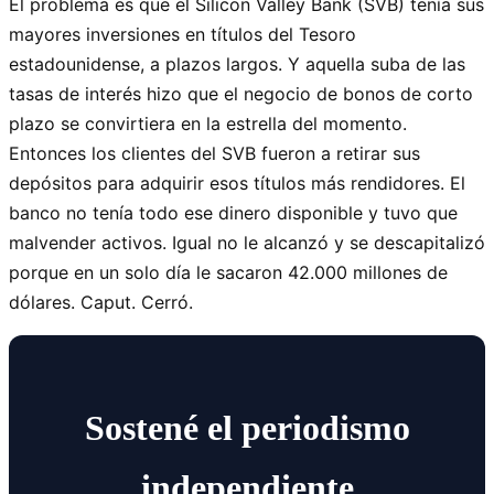
El problema es que el Silicon Valley Bank (SVB) tenía sus
mayores inversiones en títulos del Tesoro
estadounidense, a plazos largos. Y aquella suba de las
tasas de interés hizo que el negocio de bonos de corto
plazo se convirtiera en la estrella del momento.
Entonces los clientes del SVB fueron a retirar sus
depósitos para adquirir esos títulos más rendidores. El
banco no tenía todo ese dinero disponible y tuvo que
malvender activos. Igual no le alcanzó y se descapitalizó
porque en un solo día le sacaron 42.000 millones de
dólares. Caput. Cerró.
Sostené el periodismo
independiente