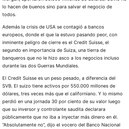
lo hacen de buenos sino para salvar el negocio de
todos.
Además la crisis de USA se contagió a bancos
europeos, donde el que la estuvo pasando peor, con
inminente peligro de cierre es el Credit Suisse, el
segundo en importancia de Suiza, una tierra de
banqueros que no le hizo asco a los negocios incluso
durante las dos Guerras Mundiales.
El Credit Suisse es un peso pesado, a diferencia del
SVB. El suizo tiene activos por 550.000 millones de
dólares, tres veces más que el californiano. Y lo mismo
perdió en una jornada 30 por ciento de su valor luego
que su inversor y controlante saudita declarara
públicamente que no iba a inyectar más dinero en él.
“Absolutamente no”, dijo el vocero del Banco Nacional