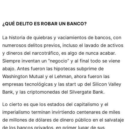
¿QUÉ DELITO ES ROBAR UN BANCO?
La historia de quiebras y vaciamientos de bancos, con
numerosos delitos previos, incluso el lavado de activos
y dineros del narcotráfico, es algo de nunca acabar.
Siempre inventan un “negocio” y al final todo se viene
abajo. Antes fueron las hipotecas subprime de
Washington Mutual y el Lehman, ahora fueron las
empresas tecnológicas y las start up del Silicon Valley
Bank, y las criptomonedas del Silvergate Bank.
Lo cierto es que los estados del capitalismo y el
imperialismo terminan invirtiendo centenares de miles
de millones de dólares de dinero público en el salvataje
de los bancos privados, en primer lugar de sus