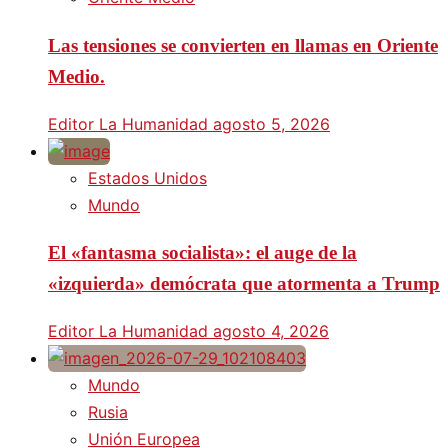
Las tensiones se convierten en llamas en Oriente
Medio.
Editor La Humanidad
agosto 5, 2026
Estados Unidos
Mundo
El «fantasma socialista»: el auge de la
«izquierda» demócrata que atormenta a Trump
Editor La Humanidad
agosto 4, 2026
Mundo
Rusia
Unión Europea