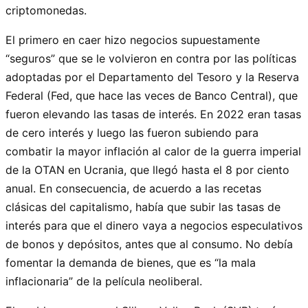
criptomonedas.
El primero en caer hizo negocios supuestamente
“seguros” que se le volvieron en contra por las políticas
adoptadas por el Departamento del Tesoro y la Reserva
Federal (Fed, que hace las veces de Banco Central), que
fueron elevando las tasas de interés. En 2022 eran tasas
de cero interés y luego las fueron subiendo para
combatir la mayor inflación al calor de la guerra imperial
de la OTAN en Ucrania, que llegó hasta el 8 por ciento
anual. En consecuencia, de acuerdo a las recetas
clásicas del capitalismo, había que subir las tasas de
interés para que el dinero vaya a negocios especulativos
de bonos y depósitos, antes que al consumo. No debía
fomentar la demanda de bienes, que es “la mala
inflacionaria” de la película neoliberal.