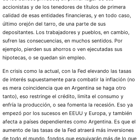
accionistas y de los tenedores de títulos de primera
calidad de esas entidades financieras, y en todo caso,
último orejón del tarro, de una parte de sus
depositantes. Los trabajadores y pueblos, en cambio,
sufren las consecuencias, en muchos sentidos. Por
ejemplo, pierden sus ahorros o ven ejecutadas sus
hipotecas, o se quedan sin empleo.
En crisis como la actual, con la Fed elevando las tasas
de interés supuestamente para combatir la inflación (no
es mera coincidencia que en Argentina se haga otro
tanto), eso restringe el crédito, limita el consumo y
enfría la producción, o sea fomenta la recesión. Eso ya
empezó por los sucesos en EEUU y Europa, y también
afecta a países dependientes como Argentina. Es que el
aumento de las tasas de la Fed atraerá más inversiones
de todo el mundo, fondos que esquivarán más de lo que