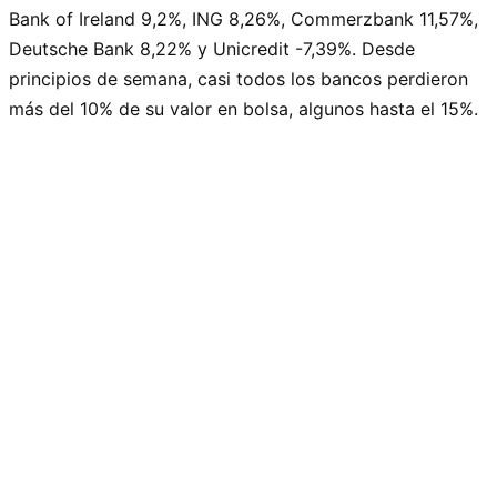
Bank of Ireland 9,2%, ING 8,26%, Commerzbank 11,57%,
Deutsche Bank 8,22% y Unicredit -7,39%. Desde
principios de semana, casi todos los bancos perdieron
más del 10% de su valor en bolsa, algunos hasta el 15%.