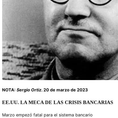
NOTA:
Sergio Ortiz
. 20 de marzo de 2023
EE.UU. LA MECA DE LAS CRISIS BANCARIAS
Marzo empezó fatal para el sistema bancario