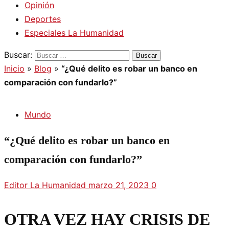
Opinión
Deportes
Especiales La Humanidad
Buscar:
Inicio
»
Blog
»
“¿Qué delito es robar un banco en
comparación con fundarlo?”
Mundo
“¿Qué delito es robar un banco en
comparación con fundarlo?”
Editor La Humanidad
marzo 21, 2023
0
OTRA VEZ HAY CRISIS DE