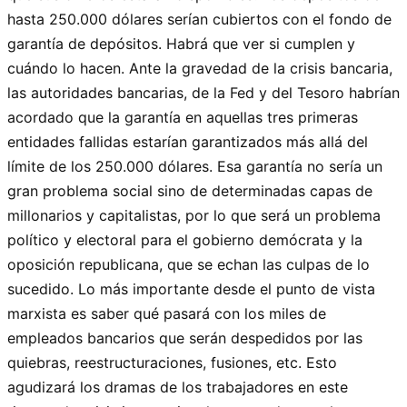
hasta 250.000 dólares serían cubiertos con el fondo de
garantía de depósitos. Habrá que ver si cumplen y
cuándo lo hacen. Ante la gravedad de la crisis bancaria,
las autoridades bancarias, de la Fed y del Tesoro habrían
acordado que la garantía en aquellas tres primeras
entidades fallidas estarían garantizados más allá del
límite de los 250.000 dólares. Esa garantía no sería un
gran problema social sino de determinadas capas de
millonarios y capitalistas, por lo que será un problema
político y electoral para el gobierno demócrata y la
oposición republicana, que se echan las culpas de lo
sucedido. Lo más importante desde el punto de vista
marxista es saber qué pasará con los miles de
empleados bancarios que serán despedidos por las
quiebras, reestructuraciones, fusiones, etc. Esto
agudizará los dramas de los trabajadores en este