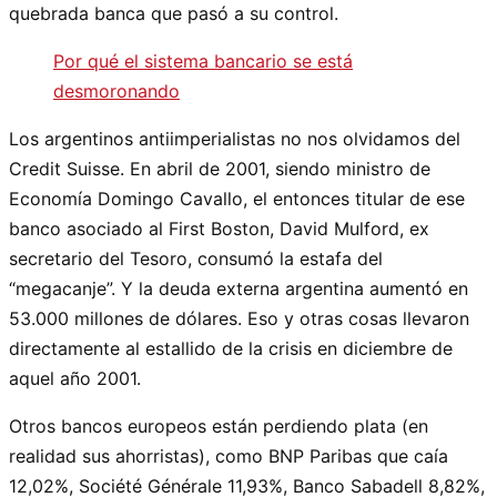
quebrada banca que pasó a su control.
Por qué el sistema bancario se está
desmoronando
Los argentinos antiimperialistas no nos olvidamos del
Credit Suisse. En abril de 2001, siendo ministro de
Economía Domingo Cavallo, el entonces titular de ese
banco asociado al First Boston, David Mulford, ex
secretario del Tesoro, consumó la estafa del
“megacanje”. Y la deuda externa argentina aumentó en
53.000 millones de dólares. Eso y otras cosas llevaron
directamente al estallido de la crisis en diciembre de
aquel año 2001.
Otros bancos europeos están perdiendo plata (en
realidad sus ahorristas), como BNP Paribas que caía
12,02%, Société Générale 11,93%, Banco Sabadell 8,82%,