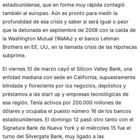
estadounidense, que en forma muy rápida contagió
también al europeo. Aún es pronto para medir la
profundidad de esa crisis y saber si será igual o peor
que la detonada en septiembre de 2008 con la caída de
la Washington Mutual (WaMu) y el banco Lehman
Brothers en EE. UU., en la llamada crisis de las hipotecas
subprime.
El viernes 10 de marzo cayó el Silicon Valley Bank, una
entidad mediana con sede en California, supuestamente
blindada y floreciente por los negocios, depósitos y
préstamos a las start up y empresas tecnológicas de
esa región. Tenía activos por 200.000 millones de
dólares y ocupaba el puesto número 16 de los bancos
estadounidenses. El domingo 12 pasó otro tanto con el
Signature Bank de Nueva York y el miércoles 15 fue el
turno del Silvergate Bank, muy ligado a las