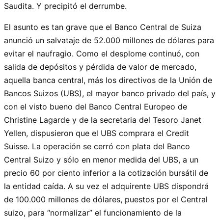
Saudita. Y precipitó el derrumbe.
El asunto es tan grave que el Banco Central de Suiza
anunció un salvataje de 52.000 millones de dólares para
evitar el naufragio. Como el desplome continuó, con
salida de depósitos y pérdida de valor de mercado,
aquella banca central, más los directivos de la Unión de
Bancos Suizos (UBS), el mayor banco privado del país, y
con el visto bueno del Banco Central Europeo de
Christine Lagarde y de la secretaria del Tesoro Janet
Yellen, dispusieron que el UBS comprara el Credit
Suisse. La operación se cerró con plata del Banco
Central Suizo y sólo en menor medida del UBS, a un
precio 60 por ciento inferior a la cotización bursátil de
la entidad caída. A su vez el adquirente UBS dispondrá
de 100.000 millones de dólares, puestos por el Central
suizo, para “normalizar” el funcionamiento de la