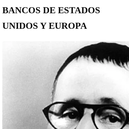
BANCOS DE ESTADOS
UNIDOS Y EUROPA