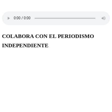
COLABORA CON EL PERIODISMO
INDEPENDIENTE