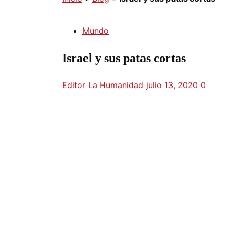
Mundo
Israel y sus patas cortas
Editor La Humanidad
julio 13, 2020
0