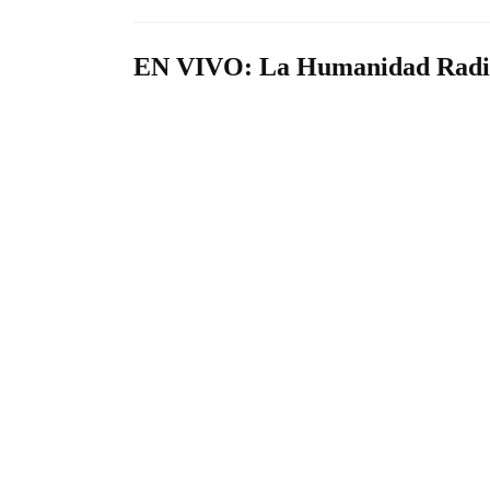
EN VIVO: La Humanidad Radi