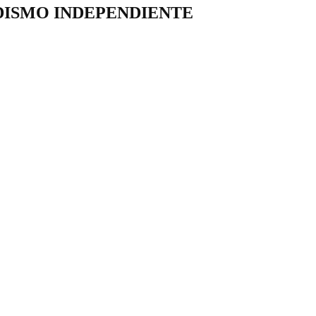
DISMO INDEPENDIENTE