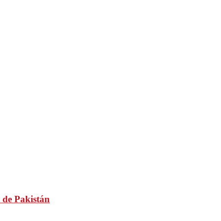
 de Pakistán