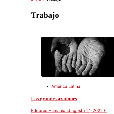
Trabajo
América Latina
Los grandes azadones
Editores Humanidad
agosto 21, 2022
0