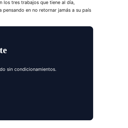
los tres trabajos que tiene al día,
a pensando en no retornar jamás a su país
te
ndo sin condicionamientos.