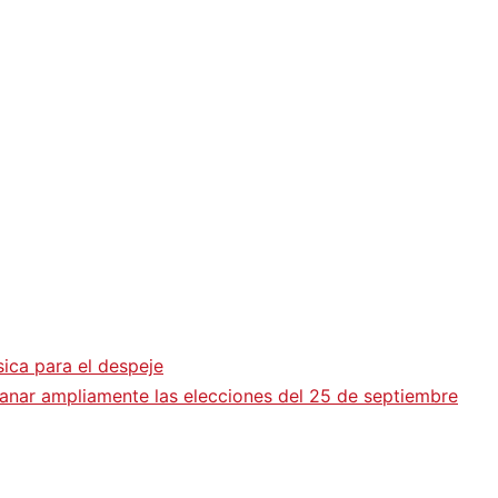
ica para el despeje
 ganar ampliamente las elecciones del 25 de septiembre