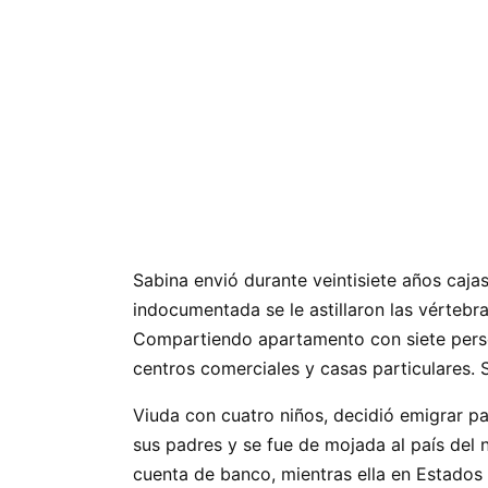
Sabina envió durante veintisiete años caja
indocumentada se le astillaron las vértebr
Compartiendo apartamento con siete person
centros comerciales y casas particulares. S
Viuda con cuatro niños, decidió emigrar pa
sus padres y se fue de mojada al país del 
cuenta de banco, mientras ella en Estados