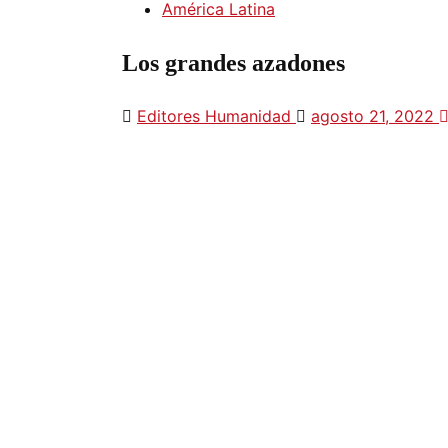
América Latina
Los grandes azadones
Editores Humanidad
agosto 21, 2022