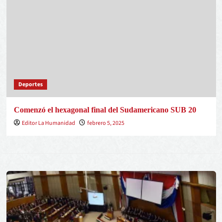
Deportes
Comenzó el hexagonal final del Sudamericano SUB 20
Editor La Humanidad
febrero 5, 2025