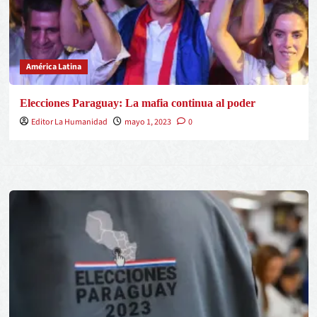
América Latina
Elecciones Paraguay: La mafia continua al poder
Editor La Humanidad
mayo 1, 2023
0