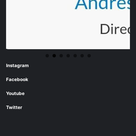
Instagram
Facebook
Youtube
Twitter