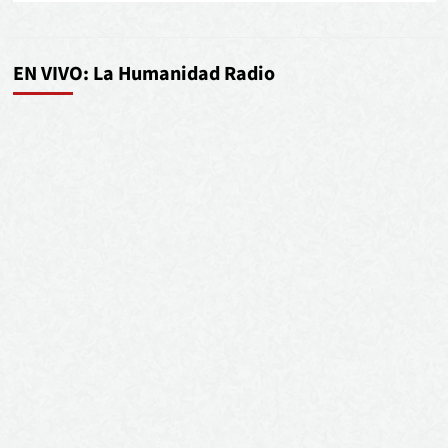
EN VIVO: La Humanidad Radio