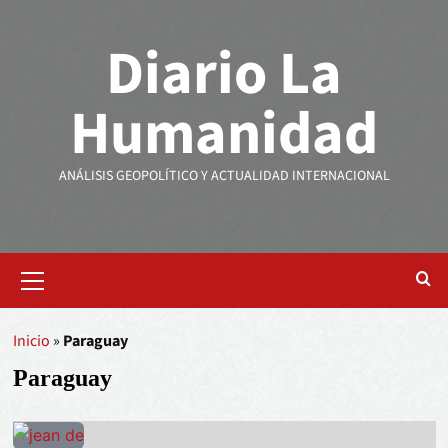
Diario La
Humanidad
ANÁLISIS GEOPOLÍTICO Y ACTUALIDAD INTERNACIONAL
Inicio
»
Paraguay
Paraguay