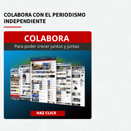
COLABORA CON EL PERIODISMO
INDEPENDIENTE