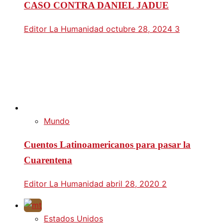
CASO CONTRA DANIEL JADUE
Editor La Humanidad
octubre 28, 2024
3
Mundo
Cuentos Latinoamericanos para pasar la
Cuarentena
Editor La Humanidad
abril 28, 2020
2
Estados Unidos