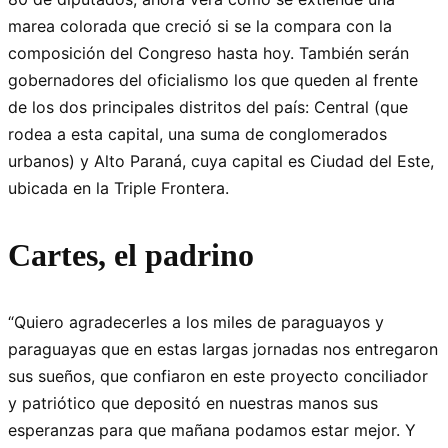
marea colorada que creció si se la compara con la
composición del Congreso hasta hoy. También serán
gobernadores del oficialismo los que queden al frente
de los dos principales distritos del país: Central (que
rodea a esta capital, una suma de conglomerados
urbanos) y Alto Paraná, cuya capital es Ciudad del Este,
ubicada en la Triple Frontera.
Cartes, el padrino
“Quiero agradecerles a los miles de paraguayos y
paraguayas que en estas largas jornadas nos entregaron
sus sueños, que confiaron en este proyecto conciliador
y patriótico que depositó en nuestras manos sus
esperanzas para que mañana podamos estar mejor. Y