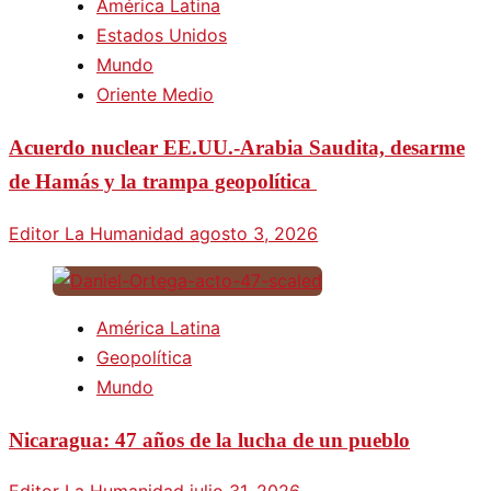
América Latina
Estados Unidos
Mundo
Oriente Medio
Acuerdo nuclear EE.UU.-Arabia Saudita, desarme
de Hamás y la trampa geopolítica
Editor La Humanidad
agosto 3, 2026
América Latina
Geopolítica
Mundo
Nicaragua: 47 años de la lucha de un pueblo