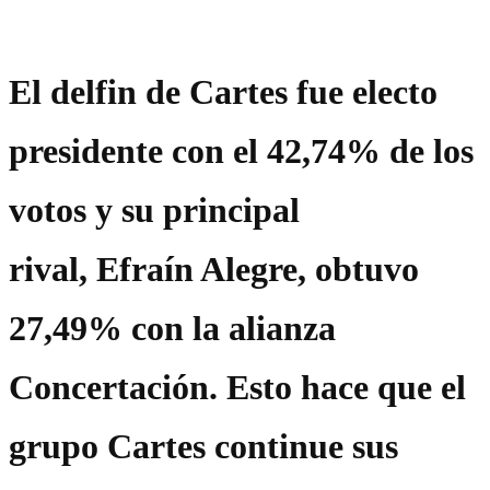
El delfin de Cartes fue electo
presidente con el 42,74% de los
votos y su principal
rival, Efraín Alegre, obtuvo
27,49% con la alianza
Concertación. Esto hace que el
grupo Cartes continue sus