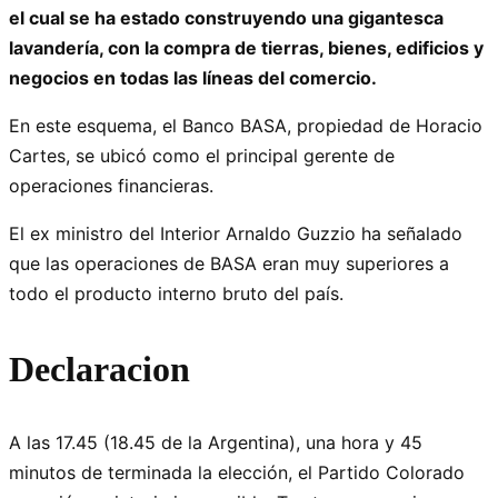
el cual se ha estado construyendo una gigantesca
lavandería, con la compra de tierras, bienes, edificios y
negocios en todas las líneas del comercio.
En este esquema, el Banco BASA, propiedad de Horacio
Cartes, se ubicó como el principal gerente de
operaciones financieras.
El ex ministro del Interior Arnaldo Guzzio ha señalado
que las operaciones de BASA eran muy superiores a
todo el producto interno bruto del país.
Declaracion
A las 17.45 (18.45 de la Argentina), una hora y 45
minutos de terminada la elección, el Partido Colorado