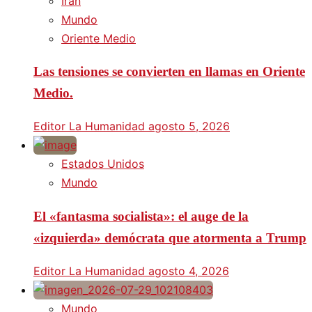
Irán
Mundo
Oriente Medio
Las tensiones se convierten en llamas en Oriente
Medio.
Editor La Humanidad
agosto 5, 2026
Estados Unidos
Mundo
El «fantasma socialista»: el auge de la
«izquierda» demócrata que atormenta a Trump
Editor La Humanidad
agosto 4, 2026
Mundo