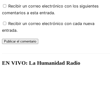
Recibir un correo electrónico con los siguientes
comentarios a esta entrada.
Recibir un correo electrónico con cada nueva
entrada.
EN VIVO: La Humanidad Radio