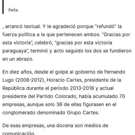
Peña
, arrancó textual. Y le agradeció porque “refundó” la
fuerza política a la que pertenecen ambos. “Gracias por
esta victoria”, celebró, “gracias por esta victoria
paraguaya”, terminó y acto seguido los dos se fundieron
en un abrazo.
En diez años, desde el golpe al gobierno de Fernando
Lugo (2008-2012), Horacio Cartes, presidente de la
República durante el período 2013-2018 y actual
presidente del Partido Colorado, había acumulado 70
empresas, aunque solo 36 de ellas figurasen en el
conglomerado denominado Grupo Cartes.
De esas empresas, una docena son medios de
comunicación.