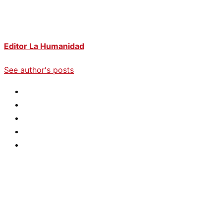
Editor La Humanidad
See author's posts