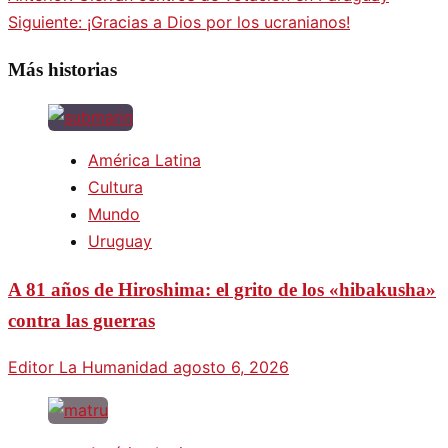
Siguiente:
¡Gracias a Dios por los ucranianos!
Más historias
América Latina
Cultura
Mundo
Uruguay
A 81 años de Hiroshima: el grito de los «hibakusha»
contra las guerras
Editor La Humanidad
agosto 6, 2026