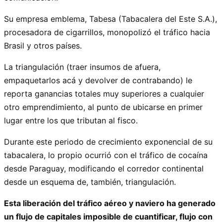
Su empresa emblema, Tabesa (Tabacalera del Este S.A.),
procesadora de cigarrillos, monopolizó el tráfico hacia
Brasil y otros países.
La triangulación (traer insumos de afuera,
empaquetarlos acá y devolver de contrabando) le
reporta ganancias totales muy superiores a cualquier
otro emprendimiento, al punto de ubicarse en primer
lugar entre los que tributan al fisco.
Durante este periodo de crecimiento exponencial de su
tabacalera, lo propio ocurrió con el tráfico de cocaína
desde Paraguay, modificando el corredor continental
desde un esquema de, también, triangulación.
Esta liberación del tráfico aéreo y naviero ha generado
un flujo de capitales imposible de cuantificar, flujo con