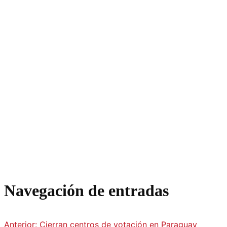
Navegación de entradas
Anterior:
Cierran centros de votación en Paraguay