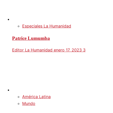
Especiales La Humanidad
Patrice Lumumba
Editor La Humanidad
enero 17, 2023
3
América Latina
Mundo