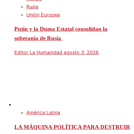
Rusia
Unión Europea
Putin y la Duma Estatal consolidan la
soberanía de Rusia
Editor La Humanidad
agosto 3, 2026
América Latina
LA MÁQUINA POLÍTICA PARA DESTRUIR