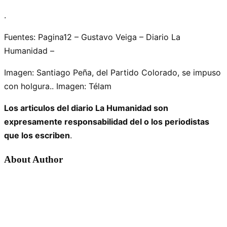
.
Fuentes: Pagina12 – Gustavo Veiga – Diario La
Humanidad –
Imagen: Santiago Peña, del Partido Colorado, se impuso
con holgura.. Imagen: Télam
Los articulos del diario La Humanidad son
expresamente responsabilidad del o los periodistas
que los escriben
.
About Author