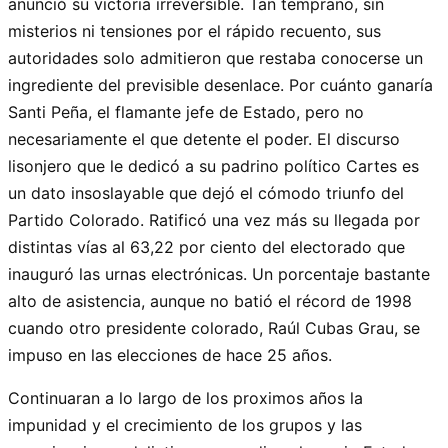
anunció su victoria irreversible. Tan temprano, sin
misterios ni tensiones por el rápido recuento, sus
autoridades solo admitieron que restaba conocerse un
ingrediente del previsible desenlace. Por cuánto ganaría
Santi Peña, el flamante jefe de Estado, pero no
necesariamente el que detente el poder. El discurso
lisonjero que le dedicó a su padrino político Cartes es
un dato insoslayable que dejó el cómodo triunfo del
Partido Colorado. Ratificó una vez más su llegada por
distintas vías al 63,22 por ciento del electorado que
inauguró las urnas electrónicas. Un porcentaje bastante
alto de asistencia, aunque no batió el récord de 1998
cuando otro presidente colorado, Raúl Cubas Grau, se
impuso en las elecciones de hace 25 años.
Continuaran a lo largo de los proximos años la
impunidad y el crecimiento de los grupos y las