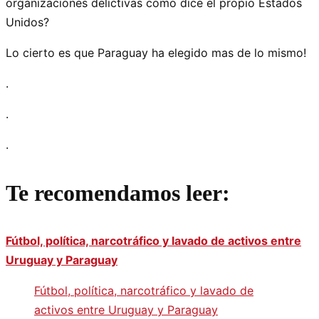
organizaciones delictivas como dice el propio Estados
Unidos?
Lo cierto es que Paraguay ha elegido mas de lo mismo!
.
.
.
Te recomendamos leer:
Fútbol, política, narcotráfico y lavado de activos entre
Uruguay y Paraguay
Fútbol, política, narcotráfico y lavado de
activos entre Uruguay y Paraguay