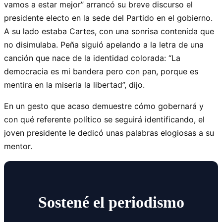
vamos a estar mejor” arrancó su breve discurso el
presidente electo en la sede del Partido en el gobierno.
A su lado estaba Cartes, con una sonrisa contenida que
no disimulaba. Peña siguió apelando a la letra de una
canción que nace de la identidad colorada: “La
democracia es mi bandera pero con pan, porque es
mentira en la miseria la libertad”, dijo.
En un gesto que acaso demuestre cómo gobernará y
con qué referente político se seguirá identificando, el
joven presidente le dedicó unas palabras elogiosas a su
mentor.
Sostené el periodismo