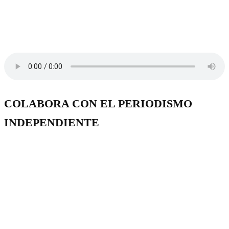
COLABORA CON EL PERIODISMO
INDEPENDIENTE