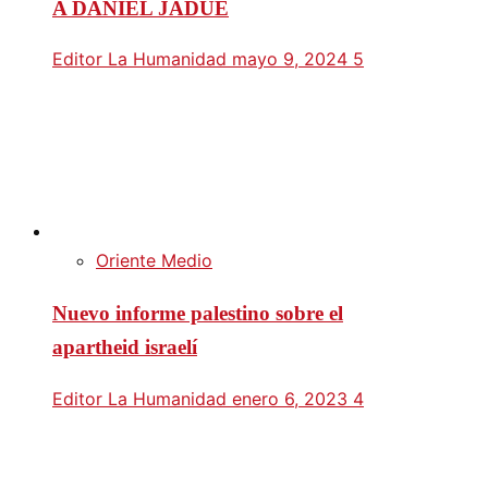
A DANIEL JADUE
Editor La Humanidad
mayo 9, 2024
5
Oriente Medio
Nuevo informe palestino sobre el
apartheid israelí
Editor La Humanidad
enero 6, 2023
4