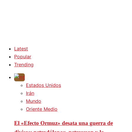
Latest
Popular
Trending
Estados Unidos
Irán
Mundo
Oriente Medio
El «Efecto Ormuz» desata una guerra de