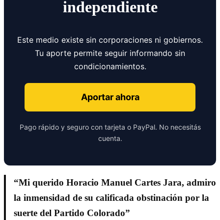
independiente
Este medio existe sin corporaciones ni gobiernos.
Tu aporte permite seguir informando sin
condicionamientos.
Aportar ahora
Pago rápido y seguro con tarjeta o PayPal. No necesitás
cuenta.
“Mi querido Horacio Manuel Cartes Jara, admiro
la inmensidad de su calificada obstinación por la
suerte del Partido Colorado”