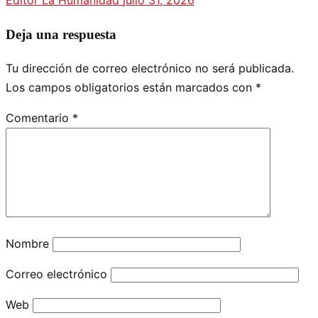
Editor La Humanidad
julio 31, 2026
Deja una respuesta
Tu dirección de correo electrónico no será publicada.
Los campos obligatorios están marcados con
*
Comentario
*
Nombre
Correo electrónico
Web