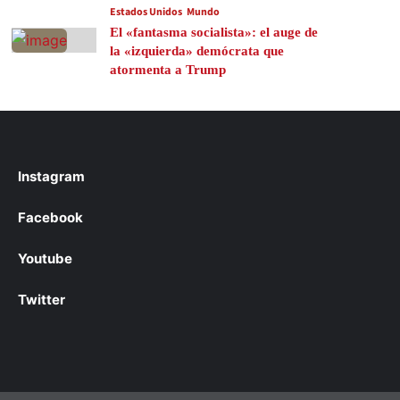
Estados Unidos
Mundo
El «fantasma socialista»: el auge de
la «izquierda» demócrata que
atormenta a Trump
Instagram
Facebook
Youtube
Twitter