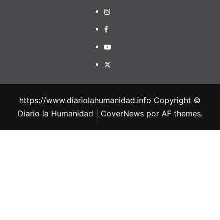
https://www.diariolahumanidad.info Copyright ©
Diario la Humanidad
|
CoverNews
por AF themes.