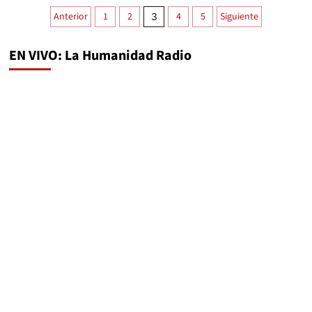
Anterior
1
2
4
5
Siguiente
3
EN VIVO: La Humanidad Radio