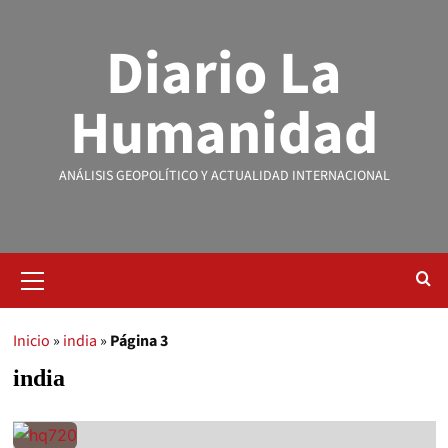
Diario La
Humanidad
ANÁLISIS GEOPOLÍTICO Y ACTUALIDAD INTERNACIONAL
Inicio
»
india
»
Página 3
india