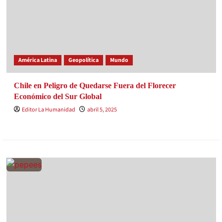
América Latina
Geopolítica
Mundo
Chile en Peligro de Quedarse Fuera del Florecer
Económico del Sur Global
Editor La Humanidad
abril 5, 2025