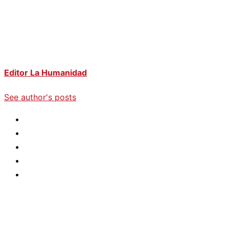
Editor La Humanidad
See author's posts