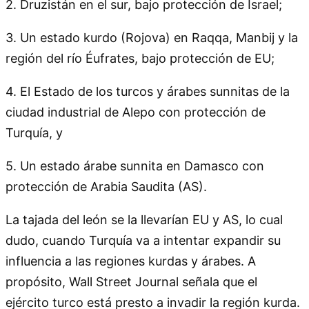
2. Druzistán en el sur, bajo protección de Israel;
3. Un estado kurdo (Rojova) en Raqqa, Manbij y la
región del río Éufrates, bajo protección de EU;
4. El Estado de los turcos y árabes sunnitas de la
ciudad industrial de Alepo con protección de
Turquía, y
5. Un estado árabe sunnita en Damasco con
protección de Arabia Saudita (AS).
La tajada del león se la llevarían EU y AS, lo cual
dudo, cuando Turquía va a intentar expandir su
influencia a las regiones kurdas y árabes. A
propósito, Wall Street Journal señala que el
ejército turco está presto a invadir la región kurda.