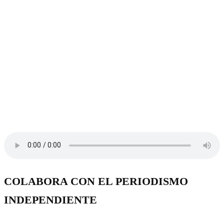
COLABORA CON EL PERIODISMO
INDEPENDIENTE