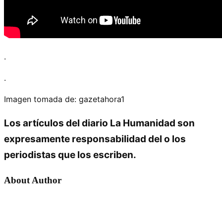
.
.
Imagen tomada de: gazetahora1
Los artículos del diario La Humanidad son
expresamente responsabilidad del o los
periodistas que los escriben.
About Author