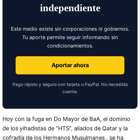
independiente
Este medio existe sin corporaciones ni gobiernos.
Tu aporte permite seguir informando sin
condicionamientos.
Aportar ahora
Pago rápido y seguro con tarjeta o PayPal. No necesitás
cuenta.
Hoy con la fuga en Do Mayor de BaA, el dominio
de los yihadistas de
HTS
, aliados de Qatar y la
cofradía de los Hermanos Musulmanes , se ha