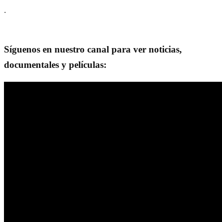
.
Síguenos en nuestro canal para ver noticias,
documentales y películas: