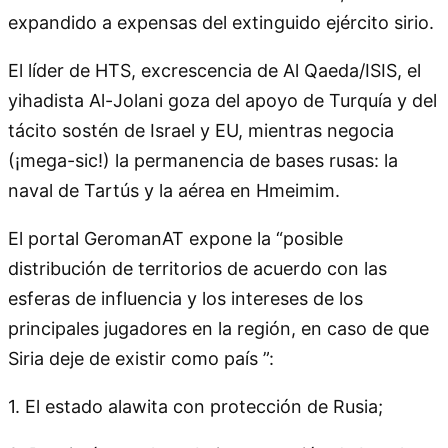
expandido a expensas del extinguido ejército sirio.
El líder de HTS, excrescencia de Al Qaeda/ISIS, el
yihadista Al-Jolani goza del apoyo de Turquía y del
tácito sostén de Israel y EU, mientras negocia
(¡mega-sic!) la permanencia de bases rusas: la
naval de Tartús y la aérea en Hmeimim.
El portal GeromanAT expone la “posible
distribución de territorios de acuerdo con las
esferas de influencia y los intereses de los
principales jugadores en la región, en caso de que
Siria deje de existir como país ”:
1. El estado alawita con protección de Rusia;