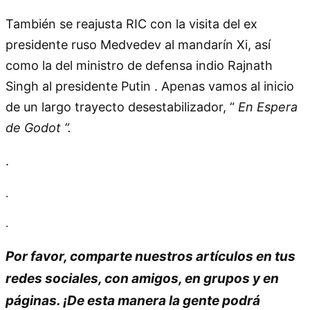
También se reajusta RIC con la visita del ex
presidente ruso Medvedev al mandarín Xi, así
como la del ministro de defensa indio Rajnath
Singh al presidente Putin . Apenas vamos al inicio
de un largo trayecto desestabilizador, “
En Espera
de Godot
”.
.
.
.
Por favor, comparte nuestros artículos en tus
redes sociales, con amigos, en grupos y en
páginas. ¡De esta manera la gente podrá