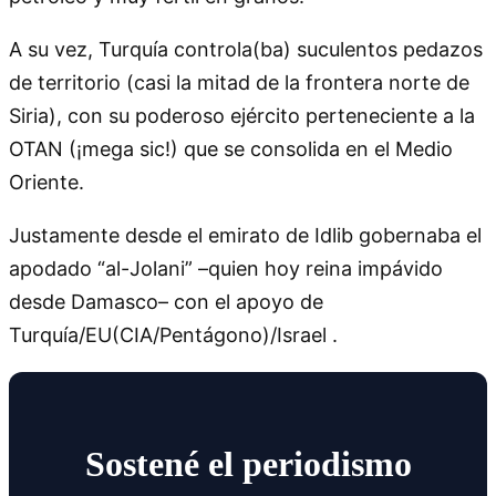
A su vez, Turquía controla(ba) suculentos pedazos
de territorio (casi la mitad de la frontera norte de
Siria), con su poderoso ejército perteneciente a la
OTAN (¡mega sic!) que se consolida en el Medio
Oriente.
Justamente desde el emirato de Idlib gobernaba el
apodado
al-Jolani
–quien hoy reina impávido
desde Damasco– con el apoyo de
Turquía/EU(CIA/Pentágono)/Israel .
Sostené el periodismo