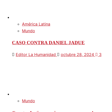
América Latina
Mundo
CASO CONTRA DANIEL JADUE
Editor La Humanidad
octubre 28, 2024
3
Mundo