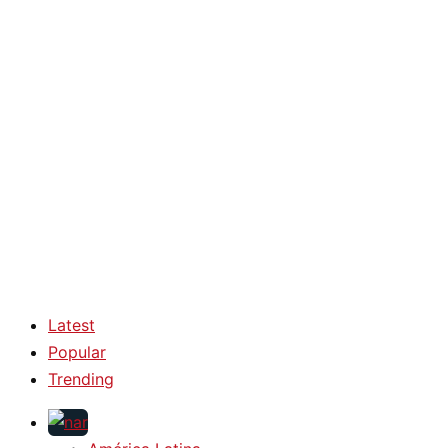
Latest
Popular
Trending