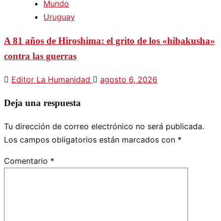
Mundo
Uruguay
A 81 años de Hiroshima: el grito de los «hibakusha»
contra las guerras
Editor La Humanidad
agosto 6, 2026
Deja una respuesta
Tu dirección de correo electrónico no será publicada.
Los campos obligatorios están marcados con
*
Comentario
*