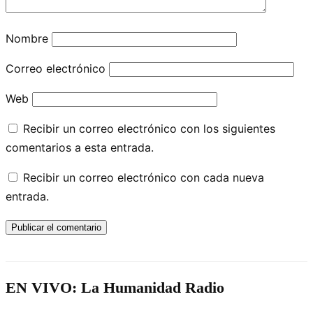
Nombre
Correo electrónico
Web
Recibir un correo electrónico con los siguientes
comentarios a esta entrada.
Recibir un correo electrónico con cada nueva
entrada.
EN VIVO: La Humanidad Radio