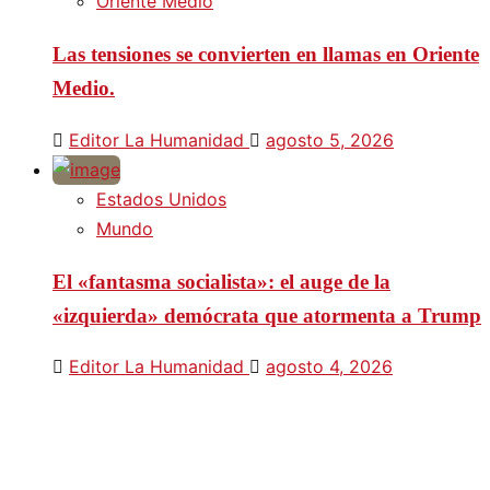
Oriente Medio
Las tensiones se convierten en llamas en Oriente
Medio.
Editor La Humanidad
agosto 5, 2026
Estados Unidos
Mundo
El «fantasma socialista»: el auge de la
«izquierda» demócrata que atormenta a Trump
Editor La Humanidad
agosto 4, 2026