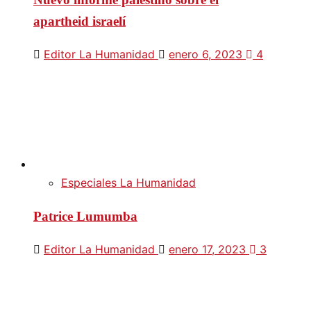
apartheid israelí
Editor La Humanidad
enero 6, 2023
4
Especiales La Humanidad
Patrice Lumumba
Editor La Humanidad
enero 17, 2023
3