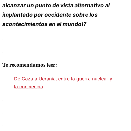
alcanzar un punto de vista alternativo al
implantado por occidente sobre los
acontecimientos en el mundo!?
.
.
Te recomendamos leer:
De Gaza a Ucrania, entre la guerra nuclear y
la conciencia
.
.
.