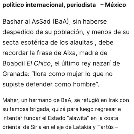
político internacional, periodista – México
Bashar al AsSad (BaA), sin haberse
despedido de su población, y menos de su
secta esotérica de los alauitas , debe
recordar la frase de Aixa, madre de
Boabdil
El Chico
, el último rey nazarí de
Granada:
llora como mujer lo que no
supiste defender como hombre
.
Maher, un hermano de BaA, se refugió en Irak con
su famosa brigada, quizá para luego regresar e
intentar fundar el Estado
alawita
en la costa
oriental de Siria en el eje de Latakia y Tartús –