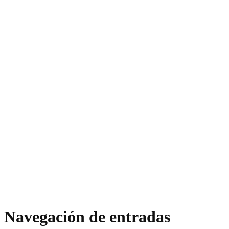
Navegación de entradas