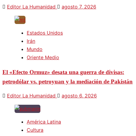
Editor La Humanidad
agosto 7, 2026
Estados Unidos
Irán
Mundo
Oriente Medio
El «Efecto Ormuz» desata una guerra de divisas:
petrodólar vs. petroyuan y la mediación de Pakistán
Editor La Humanidad
agosto 6, 2026
América Latina
Cultura