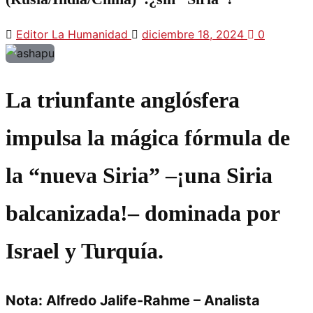
Editor La Humanidad
diciembre 18, 2024
0
La triunfante anglósfera
impulsa la mágica fórmula de
la
nueva Siria
–¡una Siria
balcanizada!– dominada por
Israel y Turquía.
Nota: Alfredo Jalife-Rahme – Analista