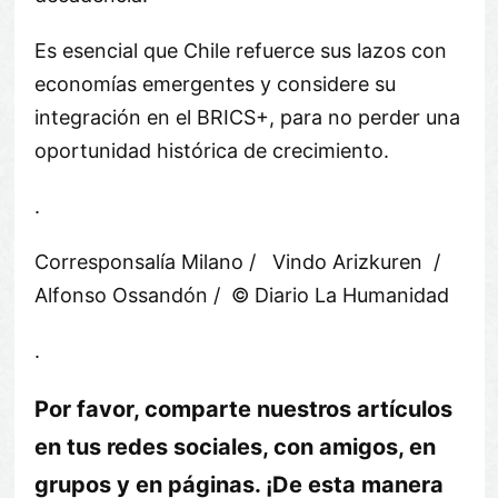
Es esencial que Chile refuerce sus lazos con
economías emergentes y considere su
integración en el BRICS+, para no perder una
oportunidad histórica de crecimiento.
.
Corresponsalía Milano / Vindo Arizkuren /
Alfonso Ossandón / © Diario La Humanidad
.
Por favor, comparte nuestros artículos
en tus redes sociales, con amigos, en
grupos y en páginas. ¡De esta manera