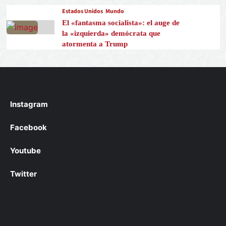
Estados Unidos
Mundo
El «fantasma socialista»: el auge de
la «izquierda» demócrata que
atormenta a Trump
Instagram
Facebook
Youtube
Twitter