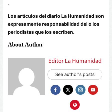
.
Los artículos del diario La Humanidad son
expresamente responsabilidad del o los
periodistas que los escriben.
About Author
Editor La Humanidad
See author's posts