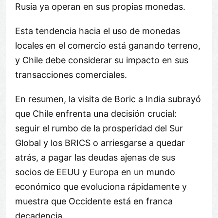
Rusia ya operan en sus propias monedas.
Esta tendencia hacia el uso de monedas
locales en el comercio está ganando terreno,
y Chile debe considerar su impacto en sus
transacciones comerciales.
En resumen, la visita de Boric a India subrayó
que Chile enfrenta una decisión crucial:
seguir el rumbo de la prosperidad del Sur
Global y los BRICS o arriesgarse a quedar
atrás, a pagar las deudas ajenas de sus
socios de EEUU y Europa en un mundo
económico que evoluciona rápidamente y
muestra que Occidente está en franca
decadencia.