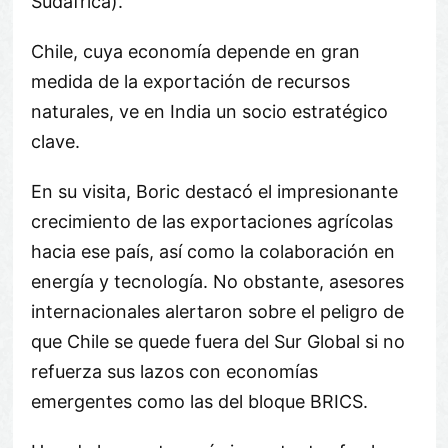
Sudáfrica).
Chile, cuya economía depende en gran
medida de la exportación de recursos
naturales, ve en India un socio estratégico
clave.
En su visita, Boric destacó el impresionante
crecimiento de las exportaciones agrícolas
hacia ese país, así como la colaboración en
energía y tecnología. No obstante, asesores
internacionales alertaron sobre el peligro de
que Chile se quede fuera del Sur Global si no
refuerza sus lazos con economías
emergentes como las del bloque BRICS.