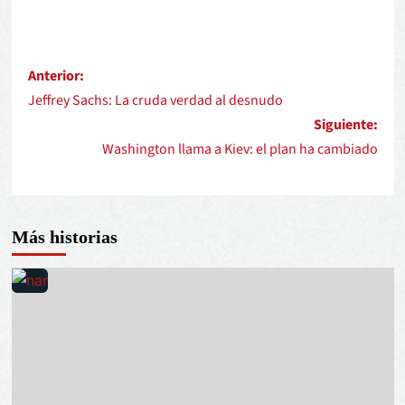
Anterior:
Jeffrey Sachs: La cruda verdad al desnudo
Siguiente:
Washington llama a Kiev: el plan ha cambiado
Más historias