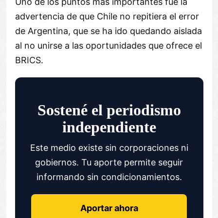
Uno de los puntos más importantes fue la
advertencia de que Chile no repitiera el error
de Argentina, que se ha ido quedando aislada
al no unirse a las oportunidades que ofrece el
BRICS.
Sostené el periodismo
independiente
Este medio existe sin corporaciones ni
gobiernos. Tu aporte permite seguir
informando sin condicionamientos.
Aportar ahora