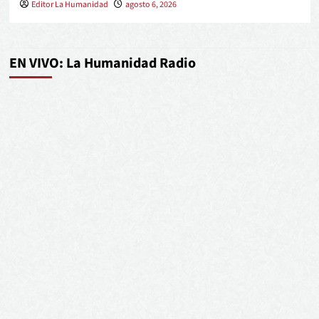
Editor La Humanidad
agosto 6, 2026
EN VIVO: La Humanidad Radio