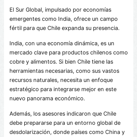
El Sur Global, impulsado por economías
emergentes como India, ofrece un campo
fértil para que Chile expanda su presencia.
India, con una economía dinámica, es un
mercado clave para productos chilenos como
cobre y alimentos. Si bien Chile tiene las
herramientas necesarias, como sus vastos
recursos naturales, necesita un enfoque
estratégico para integrarse mejor en este
nuevo panorama económico.
Además, los asesores indicaron que Chile
debe prepararse para un entorno global de
desdolarización, donde países como China y