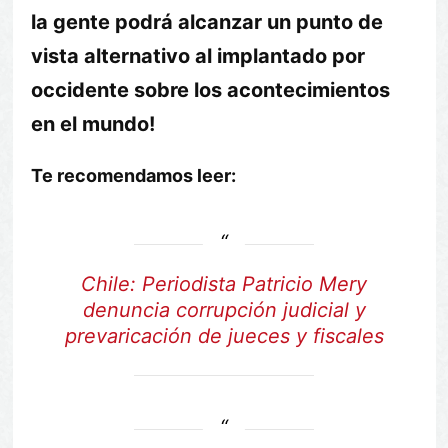
la gente podrá alcanzar un punto de
vista alternativo al implantado por
occidente sobre los acontecimientos
en el mundo!
Te recomendamos leer:
Chile: Periodista Patricio Mery
denuncia corrupción judicial y
prevaricación de jueces y fiscales