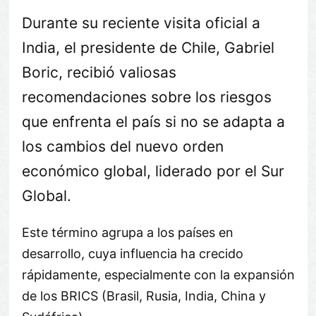
Durante su reciente visita oficial a
India, el presidente de Chile, Gabriel
Boric, recibió valiosas
recomendaciones sobre los riesgos
que enfrenta el país si no se adapta a
los cambios del nuevo orden
económico global, liderado por el Sur
Global.
Este término agrupa a los países en
desarrollo, cuya influencia ha crecido
rápidamente, especialmente con la expansión
de los BRICS (Brasil, Rusia, India, China y