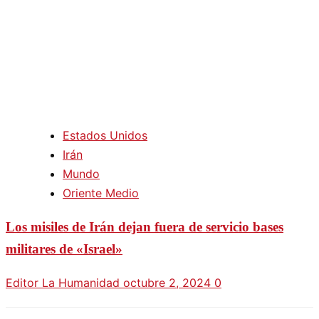
Estados Unidos
Irán
Mundo
Oriente Medio
Los misiles de Irán dejan fuera de servicio bases
militares de «Israel»
Editor La Humanidad
octubre 2, 2024
0