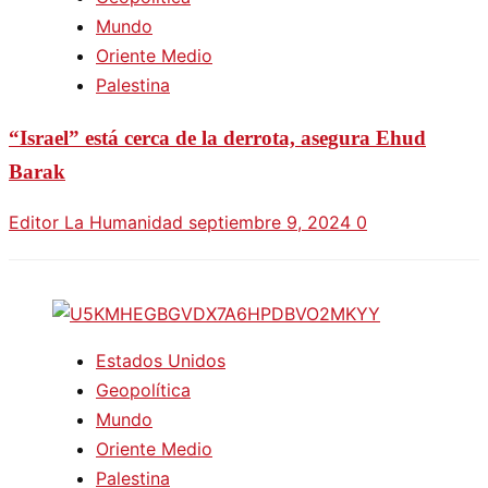
Mundo
Oriente Medio
Palestina
“Israel” está cerca de la derrota, asegura Ehud
Barak
Editor La Humanidad
septiembre 9, 2024
0
Estados Unidos
Geopolítica
Mundo
Oriente Medio
Palestina