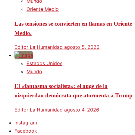
Mundo
Oriente Medio
Las tensiones se convierten en llamas en Oriente
Medio.
Editor La Humanidad
agosto 5, 2026
Estados Unidos
Mundo
El «fantasma socialista»: el auge de la
«izquierda» demócrata que atormenta a Trump
Editor La Humanidad
agosto 4, 2026
Instagram
Facebook