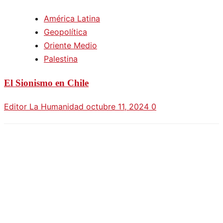
América Latina
Geopolítica
Oriente Medio
Palestina
El Sionismo en Chile
Editor La Humanidad
octubre 11, 2024
0