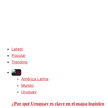
Latest
Popular
Trending
América Latina
Mundo
Uruguay
¿Por qué Uruguay es clave en el mapa logístico