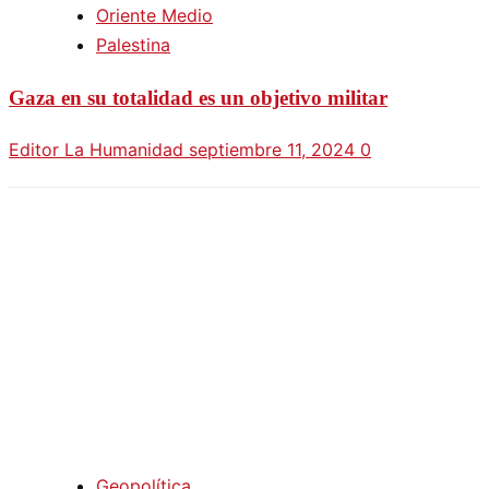
Oriente Medio
Palestina
Gaza en su totalidad es un objetivo militar
Editor La Humanidad
septiembre 11, 2024
0
Geopolítica