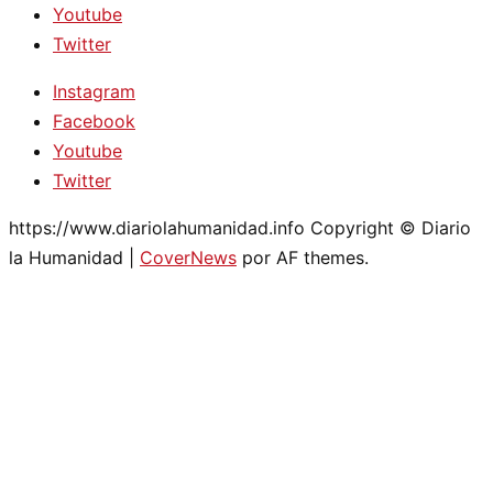
Youtube
Twitter
Instagram
Facebook
Youtube
Twitter
https://www.diariolahumanidad.info Copyright © Diario
la Humanidad
|
CoverNews
por AF themes.