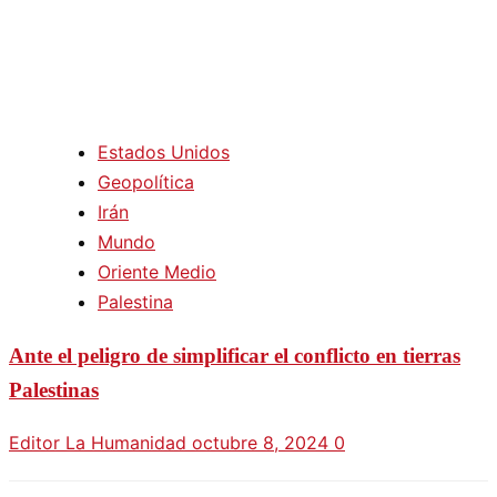
Estados Unidos
Geopolítica
Irán
Mundo
Oriente Medio
Palestina
Ante el peligro de simplificar el conflicto en tierras
Palestinas
Editor La Humanidad
octubre 8, 2024
0