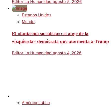
Editor La Humanidad
agosto 5, 2026
Estados Unidos
Mundo
El «fantasma socialista»: el auge de la
«izquierda» demócrata que atormenta a Trump
Editor La Humanidad
agosto 4, 2026
América Latina