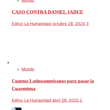
Mundo
CASO CONTRA DANIEL JADUE
Editor La Humanidad
octubre 28, 2024
3
Mundo
Cuentos Latinoamericanos para pasar la
Cuarentena
Editor La Humanidad
abril 28, 2020
2