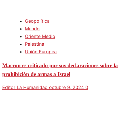
Geopolítica
Mundo
Oriente Medio
Palestina
Unión Europea
Macron es criticado por sus declaraciones sobre la
prohibición de armas a Israel
Editor La Humanidad
octubre 9, 2024
0