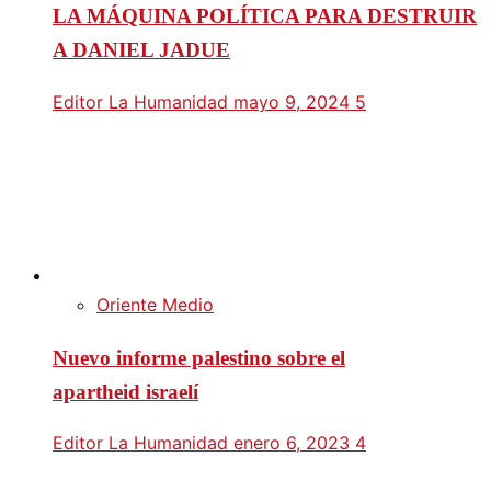
LA MÁQUINA POLÍTICA PARA DESTRUIR
A DANIEL JADUE
Editor La Humanidad
mayo 9, 2024
5
Oriente Medio
Nuevo informe palestino sobre el
apartheid israelí
Editor La Humanidad
enero 6, 2023
4