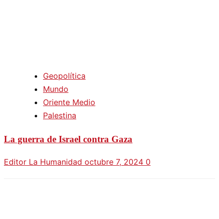
Geopolítica
Mundo
Oriente Medio
Palestina
La guerra de Israel contra Gaza
Editor La Humanidad
octubre 7, 2024
0