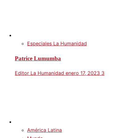
Especiales La Humanidad
Patrice Lumumba
Editor La Humanidad
enero 17, 2023
3
América Latina