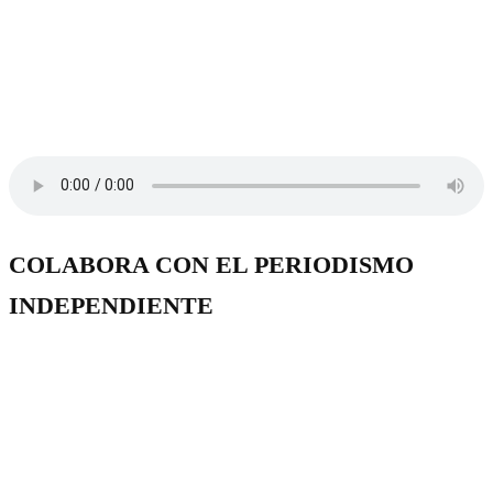
COLABORA CON EL PERIODISMO
INDEPENDIENTE