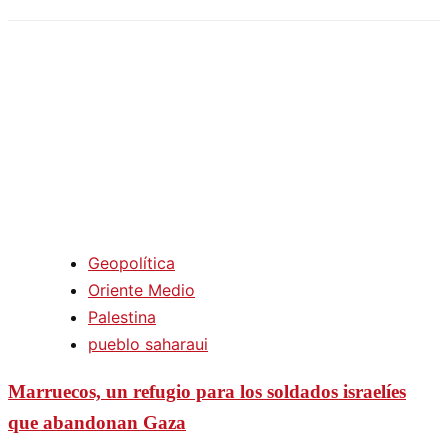
Geopolítica
Oriente Medio
Palestina
pueblo saharaui
Marruecos, un refugio para los soldados israelíes
que abandonan Gaza