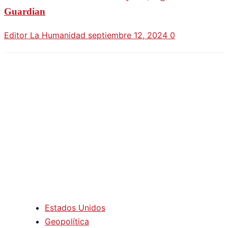
Guardian
Editor La Humanidad
septiembre 12, 2024
0
Estados Unidos
Geopolítica