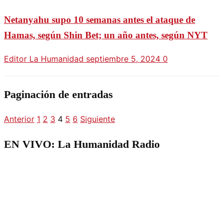
Netanyahu supo 10 semanas antes el ataque de
Hamas, según Shin Bet; un año antes, según NYT
Editor La Humanidad
septiembre 5, 2024
0
Paginación de entradas
Anterior
1
2
3
4
5
6
Siguiente
EN VIVO: La Humanidad Radio