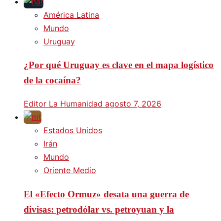
América Latina
Mundo
Uruguay
¿Por qué Uruguay es clave en el mapa logístico
de la cocaína?
Editor La Humanidad
agosto 7, 2026
Estados Unidos
Irán
Mundo
Oriente Medio
El «Efecto Ormuz» desata una guerra de
divisas: petrodólar vs. petroyuan y la