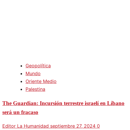
Geopolítica
Mundo
Oriente Medio
Palestina
The Guardian: Incursión terrestre israelí en Líbano
será un fracaso
Editor La Humanidad
septiembre 27, 2024
0