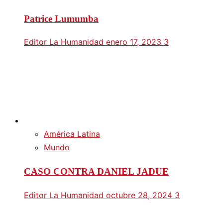
Patrice Lumumba
Editor La Humanidad
enero 17, 2023
3
América Latina
Mundo
CASO CONTRA DANIEL JADUE
Editor La Humanidad
octubre 28, 2024
3