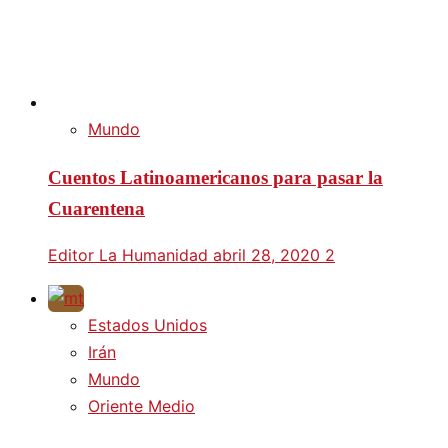
Mundo
Cuentos Latinoamericanos para pasar la
Cuarentena
Editor La Humanidad
abril 28, 2020
2
Estados Unidos
Irán
Mundo
Oriente Medio