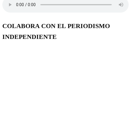
COLABORA CON EL PERIODISMO
INDEPENDIENTE