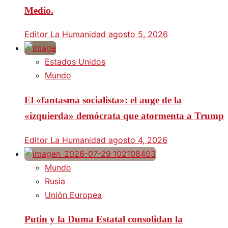
Medio.
Editor La Humanidad
agosto 5, 2026
Estados Unidos
Mundo
El «fantasma socialista»: el auge de la
«izquierda» demócrata que atormenta a Trump
Editor La Humanidad
agosto 4, 2026
Mundo
Rusia
Unión Europea
Putin y la Duma Estatal consolidan la