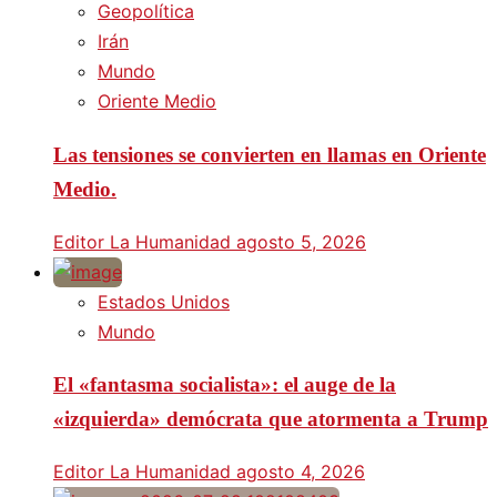
Geopolítica
Irán
Mundo
Oriente Medio
Las tensiones se convierten en llamas en Oriente
Medio.
Editor La Humanidad
agosto 5, 2026
Estados Unidos
Mundo
El «fantasma socialista»: el auge de la
«izquierda» demócrata que atormenta a Trump
Editor La Humanidad
agosto 4, 2026