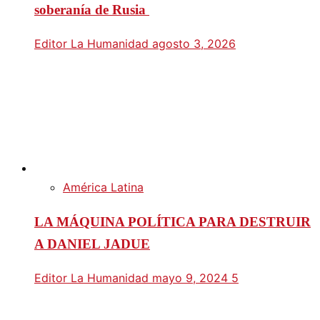
soberanía de Rusia
Editor La Humanidad
agosto 3, 2026
América Latina
LA MÁQUINA POLÍTICA PARA DESTRUIR
A DANIEL JADUE
Editor La Humanidad
mayo 9, 2024
5