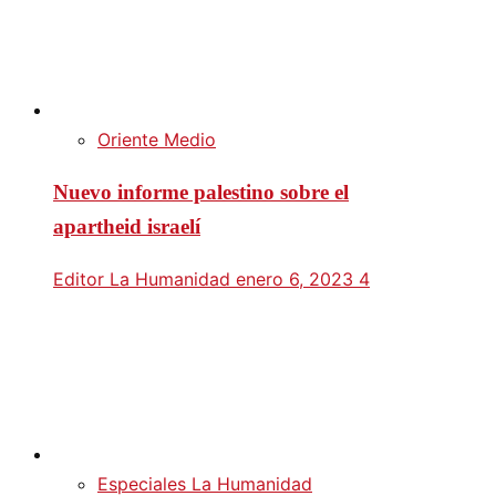
Oriente Medio
Nuevo informe palestino sobre el
apartheid israelí
Editor La Humanidad
enero 6, 2023
4
Especiales La Humanidad