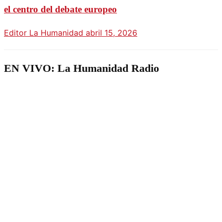
el centro del debate europeo
Editor La Humanidad
abril 15, 2026
EN VIVO: La Humanidad Radio