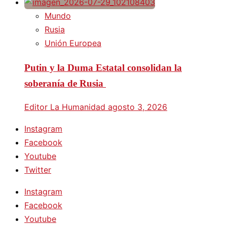
Mundo
Rusia
Unión Europea
Putin y la Duma Estatal consolidan la
soberanía de Rusia
Editor La Humanidad
agosto 3, 2026
Instagram
Facebook
Youtube
Twitter
Instagram
Facebook
Youtube