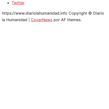
Twitter
https://www.diariolahumanidad.info Copyright © Diario
la Humanidad
|
CoverNews
por AF themes.