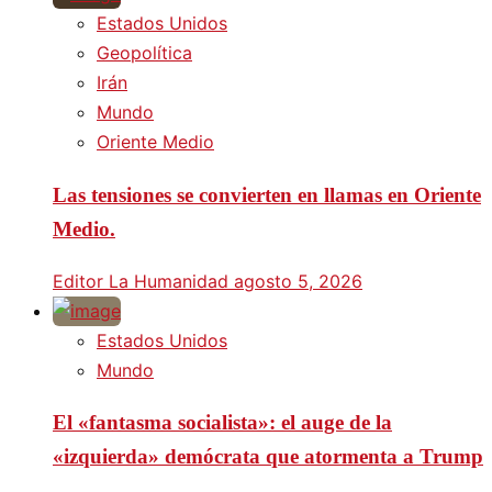
Estados Unidos
Geopolítica
Irán
Mundo
Oriente Medio
Las tensiones se convierten en llamas en Oriente
Medio.
Editor La Humanidad
agosto 5, 2026
Estados Unidos
Mundo
El «fantasma socialista»: el auge de la
«izquierda» demócrata que atormenta a Trump