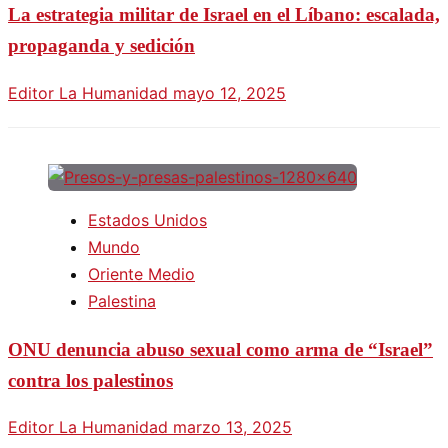
La estrategia militar de Israel en el Líbano: escalada,
propaganda y sedición
Editor La Humanidad
mayo 12, 2025
Estados Unidos
Mundo
Oriente Medio
Palestina
ONU denuncia abuso sexual como arma de “Israel”
contra los palestinos
Editor La Humanidad
marzo 13, 2025