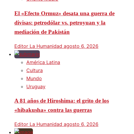
El «Efecto Ormuz» desata una guerra de
divisas: petrodólar vs. petroyuan y la
mediación de Pakistán
Editor La Humanidad
agosto 6, 2026
América Latina
Cultura
Mundo
Uruguay
A 81 años de Hiroshima: el grito de los
«hibakusha» contra las guerras
Editor La Humanidad
agosto 6, 2026