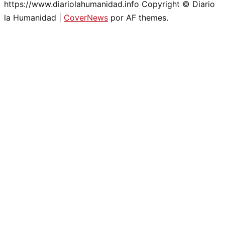
https://www.diariolahumanidad.info Copyright © Diario
la Humanidad
|
CoverNews
por AF themes.