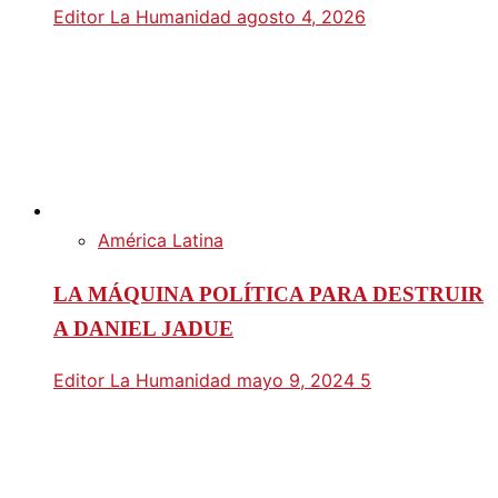
Editor La Humanidad
agosto 4, 2026
América Latina
LA MÁQUINA POLÍTICA PARA DESTRUIR
A DANIEL JADUE
Editor La Humanidad
mayo 9, 2024
5