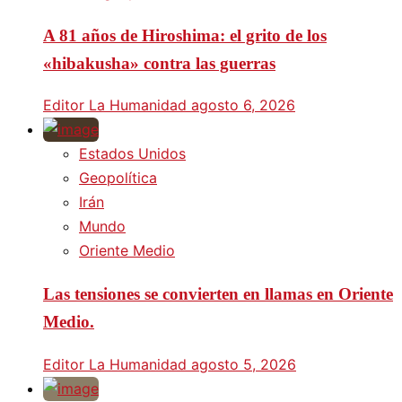
A 81 años de Hiroshima: el grito de los
«hibakusha» contra las guerras
Editor La Humanidad
agosto 6, 2026
Estados Unidos
Geopolítica
Irán
Mundo
Oriente Medio
Las tensiones se convierten en llamas en Oriente
Medio.
Editor La Humanidad
agosto 5, 2026