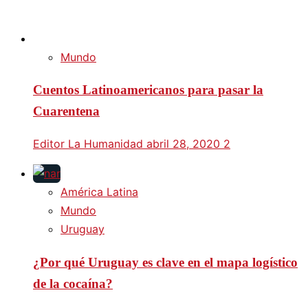
Mundo
Cuentos Latinoamericanos para pasar la
Cuarentena
Editor La Humanidad
abril 28, 2020
2
América Latina
Mundo
Uruguay
¿Por qué Uruguay es clave en el mapa logístico
de la cocaína?