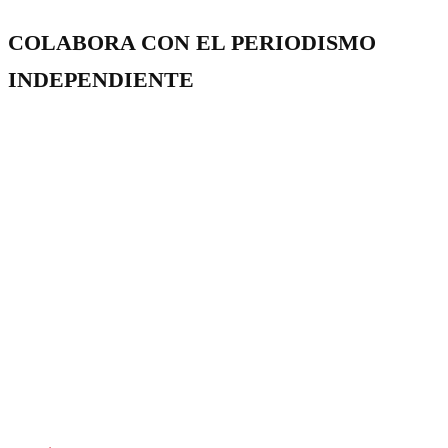
COLABORA CON EL PERIODISMO
INDEPENDIENTE