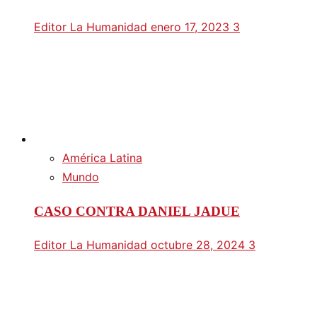
Editor La Humanidad
enero 17, 2023
3
América Latina
Mundo
CASO CONTRA DANIEL JADUE
Editor La Humanidad
octubre 28, 2024
3