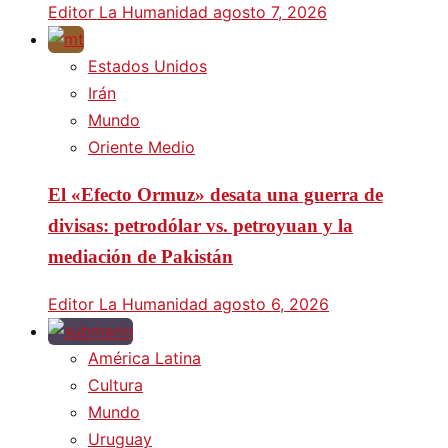
Editor La Humanidad
agosto 7, 2026
Estados Unidos
Irán
Mundo
Oriente Medio
El «Efecto Ormuz» desata una guerra de
divisas: petrodólar vs. petroyuan y la
mediación de Pakistán
Editor La Humanidad
agosto 6, 2026
América Latina
Cultura
Mundo
Uruguay