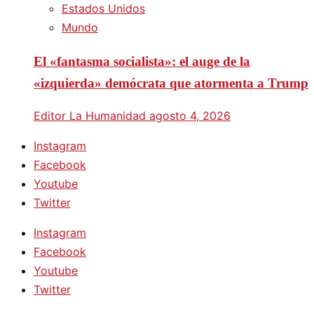
Estados Unidos
Mundo
El «fantasma socialista»: el auge de la
«izquierda» demócrata que atormenta a Trump
Editor La Humanidad
agosto 4, 2026
Instagram
Facebook
Youtube
Twitter
Instagram
Facebook
Youtube
Twitter