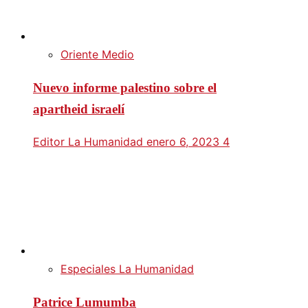
Oriente Medio
Nuevo informe palestino sobre el
apartheid israelí
Editor La Humanidad
enero 6, 2023
4
Especiales La Humanidad
Patrice Lumumba