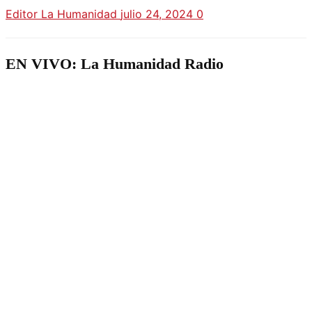
Editor La Humanidad
julio 24, 2024
0
EN VIVO: La Humanidad Radio