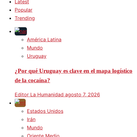
Latest
Popular
Trending
América Latina
Mundo
Uruguay
¿Por qué Uruguay es clave en el mapa logístico
de la cocaína?
Editor La Humanidad
agosto 7, 2026
Estados Unidos
Irán
Mundo
Oriente Medio