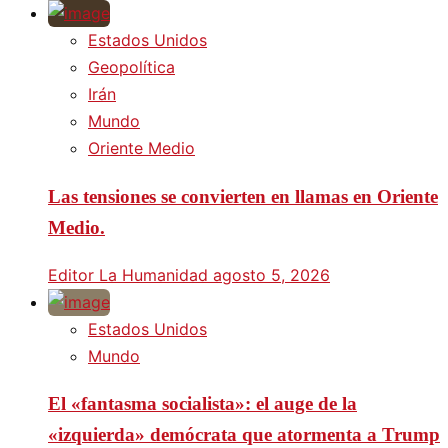
Estados Unidos
Geopolítica
Irán
Mundo
Oriente Medio
Las tensiones se convierten en llamas en Oriente
Medio.
Editor La Humanidad
agosto 5, 2026
Estados Unidos
Mundo
El «fantasma socialista»: el auge de la
«izquierda» demócrata que atormenta a Trump