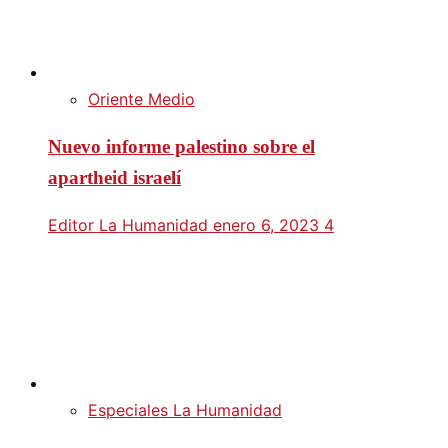
Oriente Medio
Nuevo informe palestino sobre el
apartheid israelí
Editor La Humanidad
enero 6, 2023
4
Especiales La Humanidad