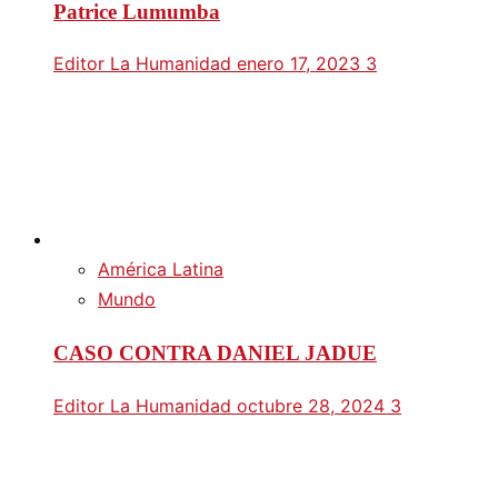
Patrice Lumumba
Editor La Humanidad
enero 17, 2023
3
América Latina
Mundo
CASO CONTRA DANIEL JADUE
Editor La Humanidad
octubre 28, 2024
3