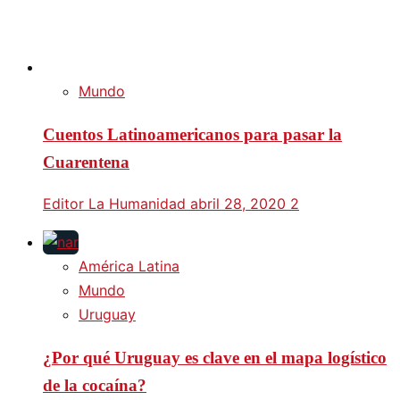
Mundo
Cuentos Latinoamericanos para pasar la
Cuarentena
Editor La Humanidad
abril 28, 2020
2
América Latina
Mundo
Uruguay
¿Por qué Uruguay es clave en el mapa logístico
de la cocaína?