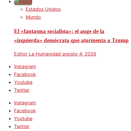
Estados Unidos
Mundo
El «fantasma socialista»: el auge de la
«izquierda» demócrata que atormenta a Trump
Editor La Humanidad
agosto 4, 2026
Instagram
Facebook
Youtube
Twitter
Instagram
Facebook
Youtube
Twitter