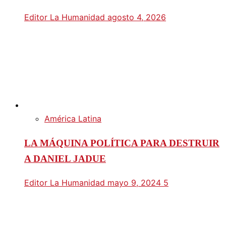
Editor La Humanidad
agosto 4, 2026
América Latina
LA MÁQUINA POLÍTICA PARA DESTRUIR
A DANIEL JADUE
Editor La Humanidad
mayo 9, 2024
5