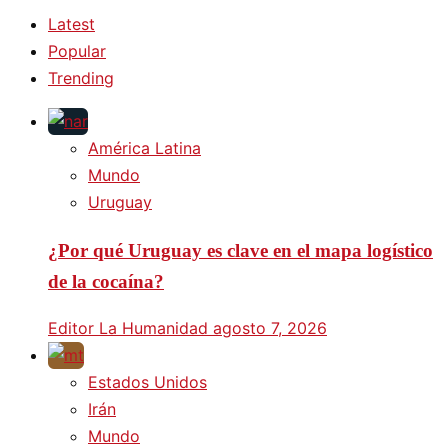
Latest
Popular
Trending
América Latina
Mundo
Uruguay
¿Por qué Uruguay es clave en el mapa logístico
de la cocaína?
Editor La Humanidad
agosto 7, 2026
Estados Unidos
Irán
Mundo