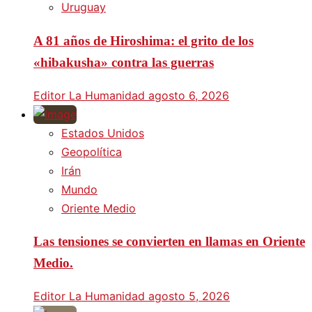
Uruguay
A 81 años de Hiroshima: el grito de los
«hibakusha» contra las guerras
Editor La Humanidad
agosto 6, 2026
Estados Unidos
Geopolítica
Irán
Mundo
Oriente Medio
Las tensiones se convierten en llamas en Oriente
Medio.
Editor La Humanidad
agosto 5, 2026