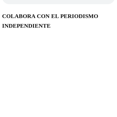
COLABORA CON EL PERIODISMO
INDEPENDIENTE