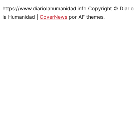
https://www.diariolahumanidad.info Copyright © Diario
la Humanidad
|
CoverNews
por AF themes.