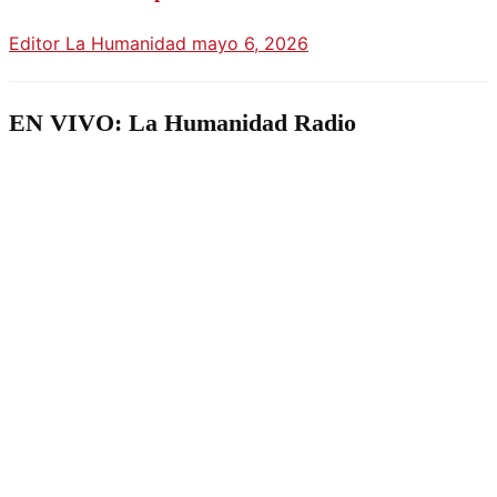
Editor La Humanidad
mayo 6, 2026
EN VIVO: La Humanidad Radio