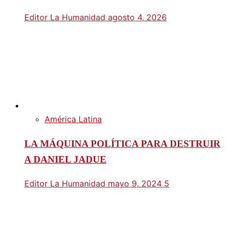
Editor La Humanidad
agosto 4, 2026
América Latina
LA MÁQUINA POLÍTICA PARA DESTRUIR
A DANIEL JADUE
Editor La Humanidad
mayo 9, 2024
5