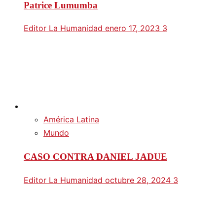
Patrice Lumumba
Editor La Humanidad
enero 17, 2023
3
América Latina
Mundo
CASO CONTRA DANIEL JADUE
Editor La Humanidad
octubre 28, 2024
3