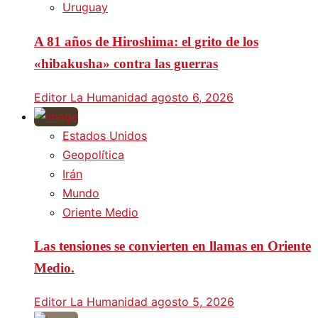
Uruguay
A 81 años de Hiroshima: el grito de los
«hibakusha» contra las guerras
Editor La Humanidad
agosto 6, 2026
Estados Unidos
Geopolítica
Irán
Mundo
Oriente Medio
Las tensiones se convierten en llamas en Oriente
Medio.
Editor La Humanidad
agosto 5, 2026