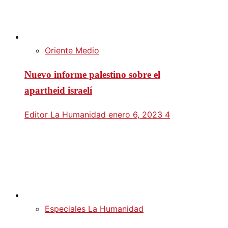
Oriente Medio
Nuevo informe palestino sobre el
apartheid israelí
Editor La Humanidad
enero 6, 2023
4
Especiales La Humanidad