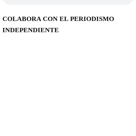
COLABORA CON EL PERIODISMO
INDEPENDIENTE