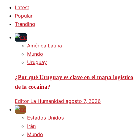
Latest
Popular
Trending
América Latina
Mundo
Uruguay
¿Por qué Uruguay es clave en el mapa logístico
de la cocaína?
Editor La Humanidad
agosto 7, 2026
Estados Unidos
Irán
Mundo