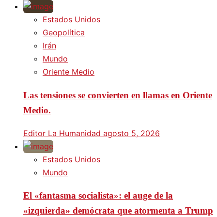
Estados Unidos
Geopolítica
Irán
Mundo
Oriente Medio
Las tensiones se convierten en llamas en Oriente
Medio.
Editor La Humanidad
agosto 5, 2026
Estados Unidos
Mundo
El «fantasma socialista»: el auge de la
«izquierda» demócrata que atormenta a Trump