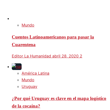
Mundo
Cuentos Latinoamericanos para pasar la
Cuarentena
Editor La Humanidad
abril 28, 2020
2
América Latina
Mundo
Uruguay
¿Por qué Uruguay es clave en el mapa logístico
de la cocaína?