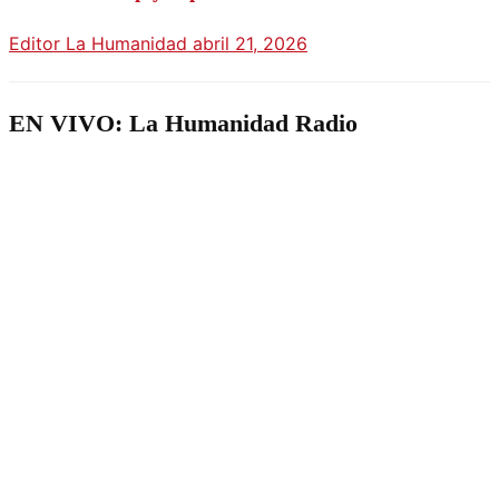
Editor La Humanidad
abril 21, 2026
EN VIVO: La Humanidad Radio