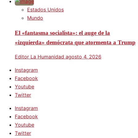
Estados Unidos
Mundo
El «fantasma socialista»: el auge de la
«izquierda» demócrata que atormenta a Trump
Editor La Humanidad
agosto 4, 2026
Instagram
Facebook
Youtube
Twitter
Instagram
Facebook
Youtube
Twitter