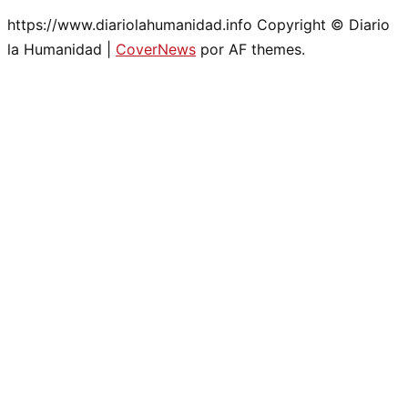
https://www.diariolahumanidad.info Copyright © Diario
la Humanidad
|
CoverNews
por AF themes.