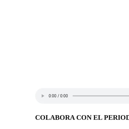
COLABORA CON EL PERIO