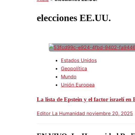
elecciones EE.UU.
Estados Unidos
Geopolítica
Mundo
Unión Europea
La lista de Epstein y el factor israelí e
Editor La Humanidad
noviembre 20, 2025