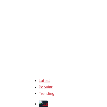
Latest
Popular
Trending