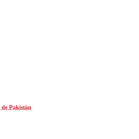
 de Pakistán