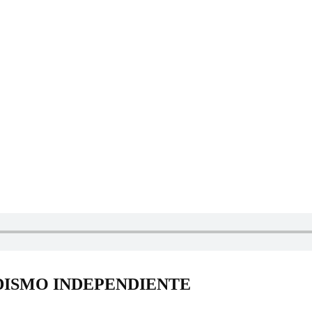
DISMO INDEPENDIENTE