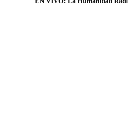
EN VIVO: La Humanidad Radi