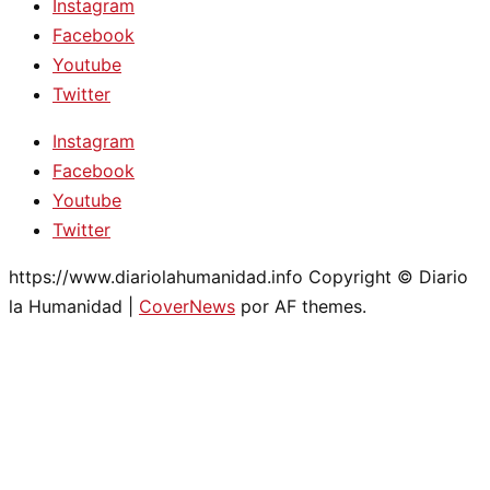
Instagram
Facebook
Youtube
Twitter
Instagram
Facebook
Youtube
Twitter
https://www.diariolahumanidad.info Copyright © Diario
la Humanidad
|
CoverNews
por AF themes.