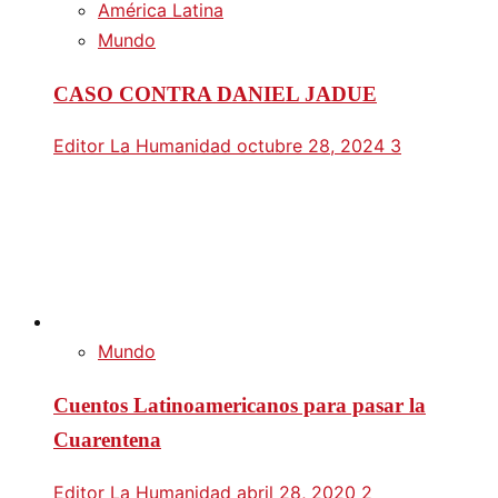
América Latina
Mundo
CASO CONTRA DANIEL JADUE
Editor La Humanidad
octubre 28, 2024
3
Mundo
Cuentos Latinoamericanos para pasar la
Cuarentena
Editor La Humanidad
abril 28, 2020
2