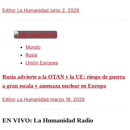
Editor La Humanidad
junio 2, 2026
Mundo
Rusia
Unión Europea
Rusia advierte a la OTAN y la UE: riesgo de guerra
a gran escala y amenaza nuclear en Europa
Editor La Humanidad
marzo 18, 2026
EN VIVO: La Humanidad Radio