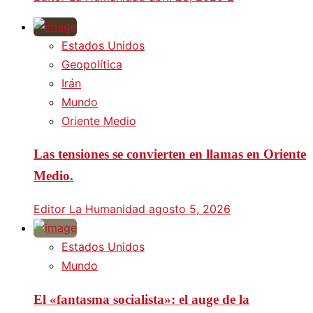
Estados Unidos
Geopolítica
Irán
Mundo
Oriente Medio
Las tensiones se convierten en llamas en Oriente
Medio.
Editor La Humanidad
agosto 5, 2026
Estados Unidos
Mundo
El «fantasma socialista»: el auge de la