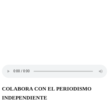
COLABORA CON EL PERIODISMO
INDEPENDIENTE