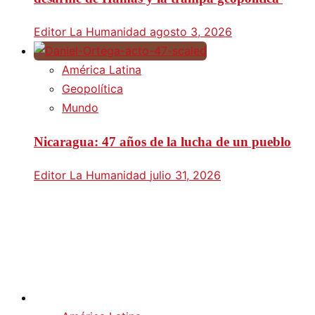
Editor La Humanidad
agosto 3, 2026
América Latina
Geopolítica
Mundo
Nicaragua: 47 años de la lucha de un pueblo
Editor La Humanidad
julio 31, 2026