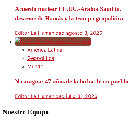
Acuerdo nuclear EE.UU.-Arabia Saudita,
desarme de Hamás y la trampa geopolítica
Editor La Humanidad
agosto 3, 2026
América Latina
Geopolítica
Mundo
Nicaragua: 47 años de la lucha de un pueblo
Editor La Humanidad
julio 31, 2026
Nuestro Equipo