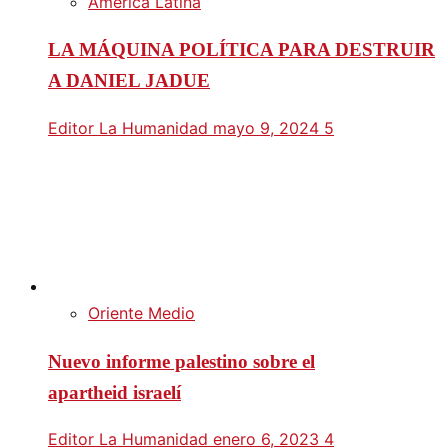
América Latina
LA MÁQUINA POLÍTICA PARA DESTRUIR
A DANIEL JADUE
Editor La Humanidad
mayo 9, 2024
5
Oriente Medio
Nuevo informe palestino sobre el
apartheid israelí
Editor La Humanidad
enero 6, 2023
4