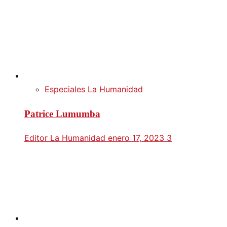
Especiales La Humanidad
Patrice Lumumba
Editor La Humanidad
enero 17, 2023
3