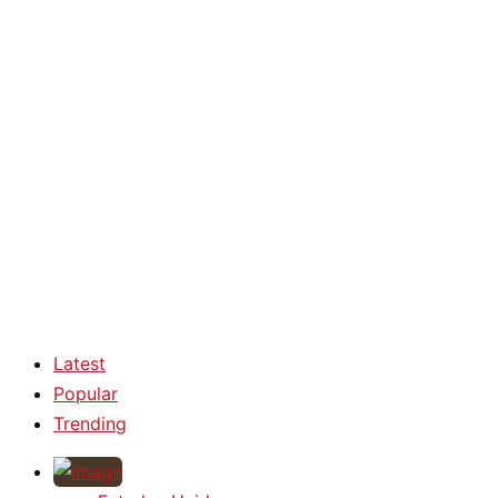
Latest
Popular
Trending