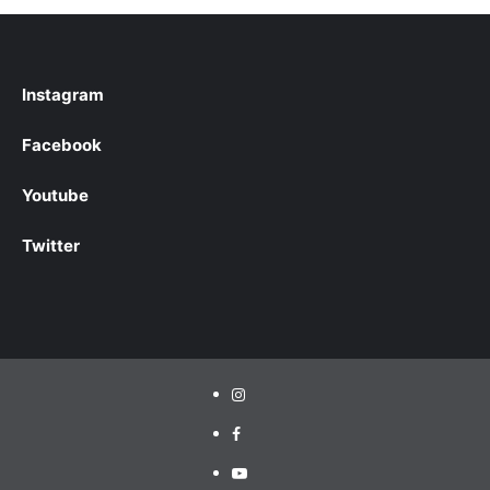
Instagram
Facebook
Youtube
Twitter