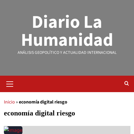
Diario La
Humanidad
ANÁLISIS GEOPOLÍTICO Y ACTUALIDAD INTERNACIONAL
Inicio
»
economía digital riesgo
economía digital riesgo