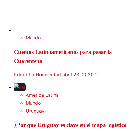
Mundo
Cuentos Latinoamericanos para pasar la
Cuarentena
Editor La Humanidad
abril 28, 2020
2
América Latina
Mundo
Uruguay
¿Por qué Uruguay es clave en el mapa logístico