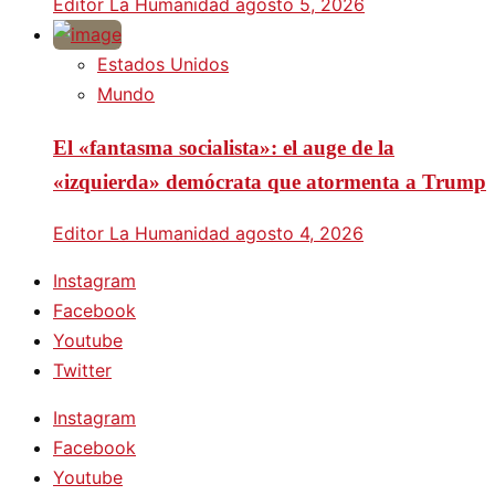
Editor La Humanidad
agosto 5, 2026
Estados Unidos
Mundo
El «fantasma socialista»: el auge de la
«izquierda» demócrata que atormenta a Trump
Editor La Humanidad
agosto 4, 2026
Instagram
Facebook
Youtube
Twitter
Instagram
Facebook
Youtube