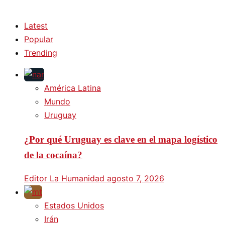
Latest
Popular
Trending
América Latina
Mundo
Uruguay
¿Por qué Uruguay es clave en el mapa logístico
de la cocaína?
Editor La Humanidad
agosto 7, 2026
Estados Unidos
Irán