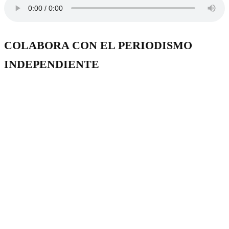
COLABORA CON EL PERIODISMO
INDEPENDIENTE