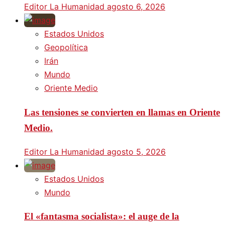
Editor La Humanidad
agosto 6, 2026
Estados Unidos
Geopolítica
Irán
Mundo
Oriente Medio
Las tensiones se convierten en llamas en Oriente
Medio.
Editor La Humanidad
agosto 5, 2026
Estados Unidos
Mundo
El «fantasma socialista»: el auge de la