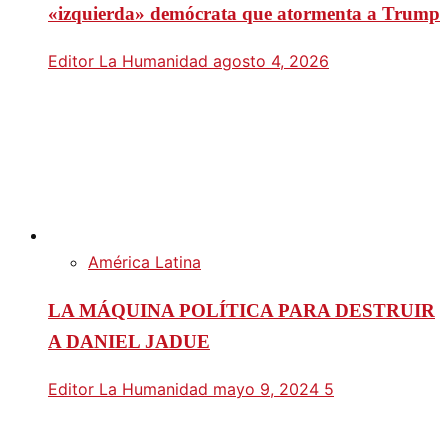
«izquierda» demócrata que atormenta a Trump
Editor La Humanidad
agosto 4, 2026
América Latina
LA MÁQUINA POLÍTICA PARA DESTRUIR
A DANIEL JADUE
Editor La Humanidad
mayo 9, 2024
5