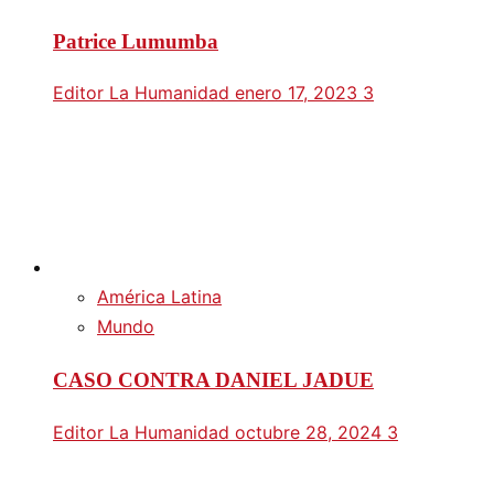
Patrice Lumumba
Editor La Humanidad
enero 17, 2023
3
América Latina
Mundo
CASO CONTRA DANIEL JADUE
Editor La Humanidad
octubre 28, 2024
3