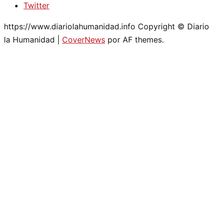
Twitter
https://www.diariolahumanidad.info Copyright © Diario
la Humanidad
|
CoverNews
por AF themes.