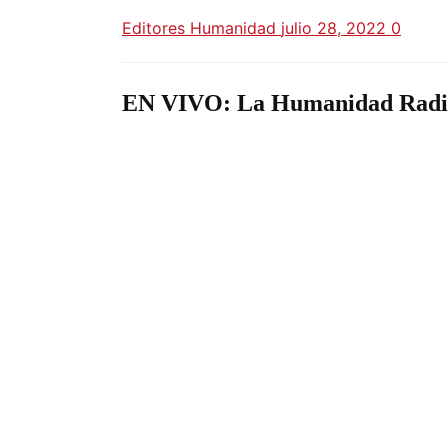
Editores Humanidad
julio 28, 2022
0
EN VIVO: La Humanidad Radi