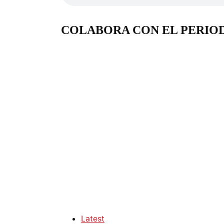
COLABORA CON EL PERIO
Latest