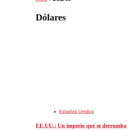
Dólares
Estados Unidos
EE.UU.: Un imperio que se derrumba