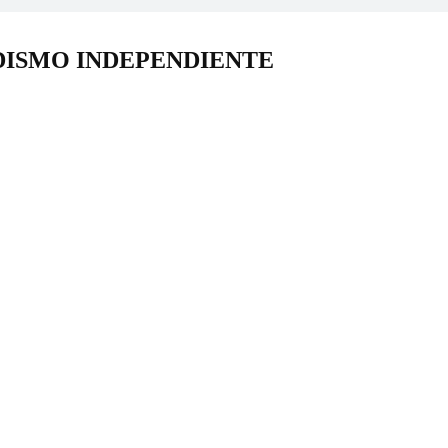
DISMO INDEPENDIENTE