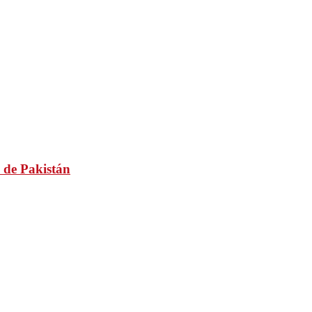
 de Pakistán