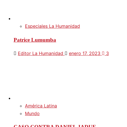
Especiales La Humanidad
Patrice Lumumba
Editor La Humanidad
enero 17, 2023
3
América Latina
Mundo
CASO CONTRA DANIEL JADUE