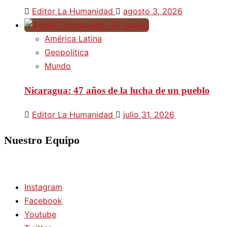
Editor La Humanidad
agosto 3, 2026
América Latina
Geopolítica
Mundo
Nicaragua: 47 años de la lucha de un pueblo
Editor La Humanidad
julio 31, 2026
Nuestro Equipo
Instagram
Facebook
Youtube