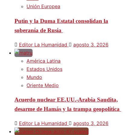
Unión Europea
Putin y la Duma Estatal consolidan la
soberanía de Rusia
Editor La Humanidad
agosto 3, 2026
América Latina
Estados Unidos
Mundo
Oriente Medio
Acuerdo nuclear EE.UU.-Arabia Saudita,
desarme de Hamás y la trampa geopolítica
Editor La Humanidad
agosto 3, 2026