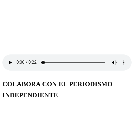
COLABORA CON EL PERIODISMO
INDEPENDIENTE