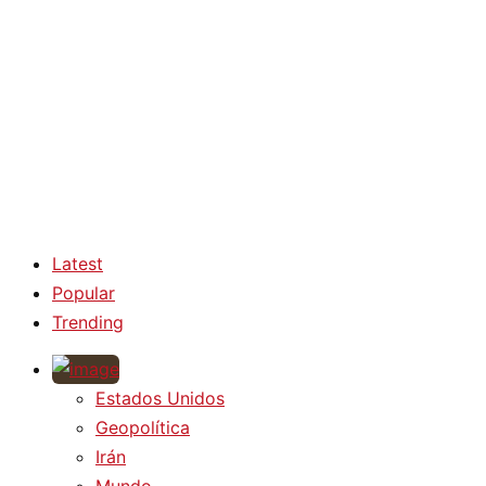
Latest
Popular
Trending
Estados Unidos
Geopolítica
Irán