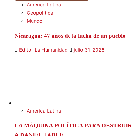
América Latina
Geopolítica
Mundo
Nicaragua: 47 años de la lucha de un pueblo
Editor La Humanidad
julio 31, 2026
América Latina
LA MÁQUINA POLÍTICA PARA DESTRUIR
A DANIEL JADUE