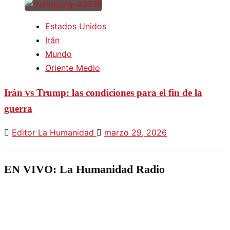
Estados Unidos
Irán
Mundo
Oriente Medio
Irán vs Trump: las condiciones para el fin de la
guerra
Editor La Humanidad
marzo 29, 2026
EN VIVO: La Humanidad Radio