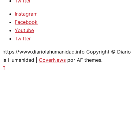
Twitter
Instagram
Facebook
Youtube
Twitter
https://www.diariolahumanidad.info Copyright © Diario
la Humanidad
|
CoverNews
por AF themes.