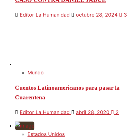
Editor La Humanidad
octubre 28, 2024
3
Mundo
Cuentos Latinoamericanos para pasar la
Cuarentena
Editor La Humanidad
abril 28, 2020
2
Estados Unidos