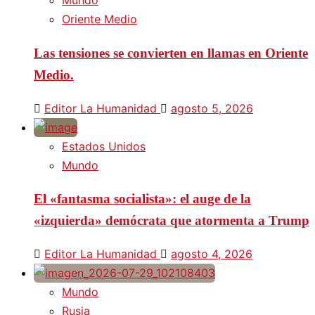
Mundo
Oriente Medio
Las tensiones se convierten en llamas en Oriente
Medio.
Editor La Humanidad
agosto 5, 2026
Estados Unidos
Mundo
El «fantasma socialista»: el auge de la
«izquierda» demócrata que atormenta a Trump
Editor La Humanidad
agosto 4, 2026
Mundo
Rusia