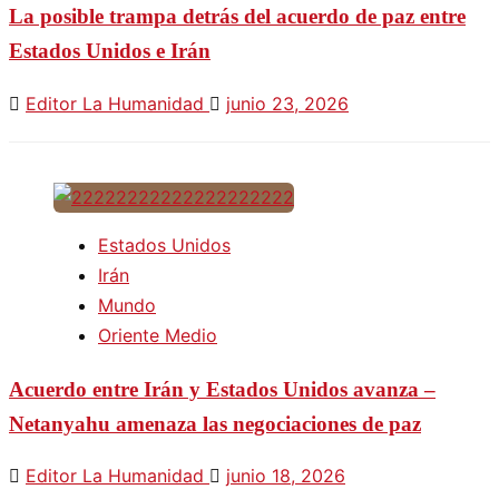
La posible trampa detrás del acuerdo de paz entre
Estados Unidos e Irán
Editor La Humanidad
junio 23, 2026
Estados Unidos
Irán
Mundo
Oriente Medio
Acuerdo entre Irán y Estados Unidos avanza –
Netanyahu amenaza las negociaciones de paz
Editor La Humanidad
junio 18, 2026