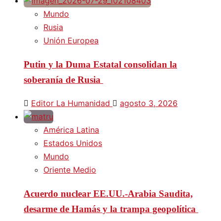
Mundo
Rusia
Unión Europea
Putin y la Duma Estatal consolidan la
soberanía de Rusia
Editor La Humanidad
agosto 3, 2026
América Latina
Estados Unidos
Mundo
Oriente Medio
Acuerdo nuclear EE.UU.-Arabia Saudita,
desarme de Hamás y la trampa geopolítica