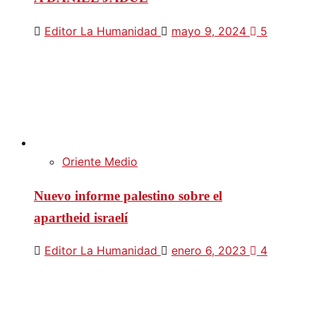
Editor La Humanidad
mayo 9, 2024
5
Oriente Medio
Nuevo informe palestino sobre el
apartheid israelí
Editor La Humanidad
enero 6, 2023
4