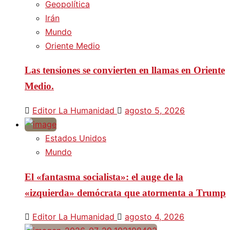
Geopolítica
Irán
Mundo
Oriente Medio
Las tensiones se convierten en llamas en Oriente
Medio.
Editor La Humanidad
agosto 5, 2026
Estados Unidos
Mundo
El «fantasma socialista»: el auge de la
«izquierda» demócrata que atormenta a Trump
Editor La Humanidad
agosto 4, 2026