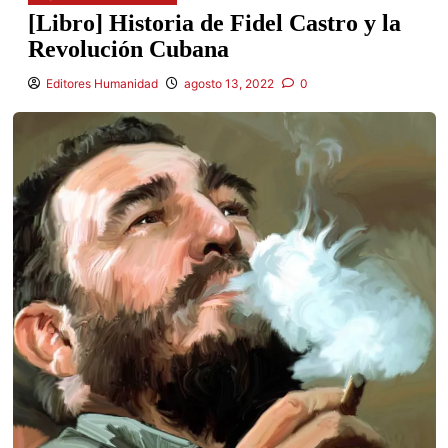
[Libro] Historia de Fidel Castro y la
Revolución Cubana
Editores Humanidad
agosto 13, 2022
0