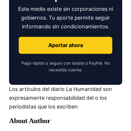
Este medio existe sin corporaciones ni
gobiernos. Tu aporte permite seguir
informando sin condicionamientos.
Aportar ahora
Pago rápido y seguro con tarjeta o PayPal. No
necesitás cuenta.
Los artículos del diario La Humanidad son
expresamente responsabilidad del o los
periodistas que los escriben
About Author