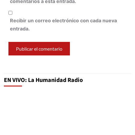
comentarios a esta entrada.
Recibir un correo electrónico con cada nueva
entrada.
EN VIVO: La Humanidad Radio