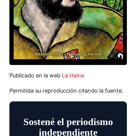
Publicado en la web
La Haine
Permitida su reproducción citando la fuente.
Sostené el periodismo
independiente