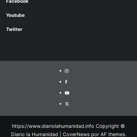
Facebook
Youtube
Twitter
https://www.diariolahumanidad.info Copyright ©
Diario la Humanidad
|
CoverNews
por AF themes.