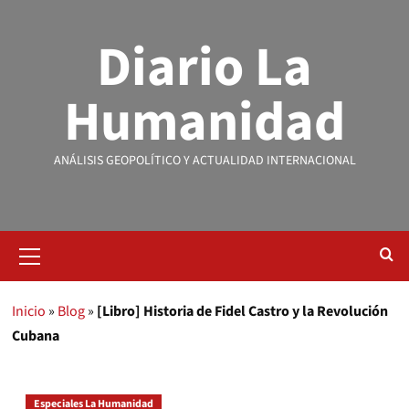
Diario La
Humanidad
ANÁLISIS GEOPOLÍTICO Y ACTUALIDAD INTERNACIONAL
Inicio
»
Blog
»
[Libro] Historia de Fidel Castro y la Revolución
Cubana
Especiales La Humanidad