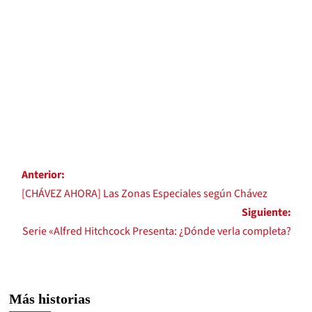
Anterior:
[CHÁVEZ AHORA] Las Zonas Especiales según Chávez
Siguiente:
Serie «Alfred Hitchcock Presenta: ¿Dónde verla completa?
Más historias