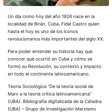
Un día como hoy del año 1926 nace en la
localidad de Birán, Cuba, Fidel Castro quien
hasta el hoy es uno de los íconos
revolucionarios más importantes del siglo XX.
Para poder entender su historia hay que
conocer qué ocurrió en Cuba y cómo se
formó su Revolución, su contexto y impacto
en todo el continente latinoamericano.
Teoría Sociológica “De la teoría social de
Marx a la teoría crítica latinoamericana”
(UBA). Bibliografía digitalizada de la Cátedra
(UBA) – Grupo de investigación Marxismo