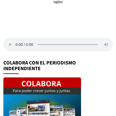
COLABORA CON EL PERIODISMO
INDEPENDIENTE