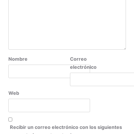
Nombre
Correo
electrónico
Web
Recibir un correo electrónico con los siguientes