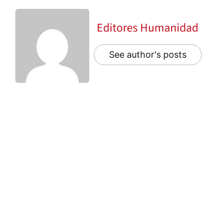
Editores Humanidad
See author's posts