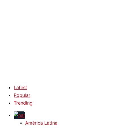
Latest
Popular
Trending
América Latina