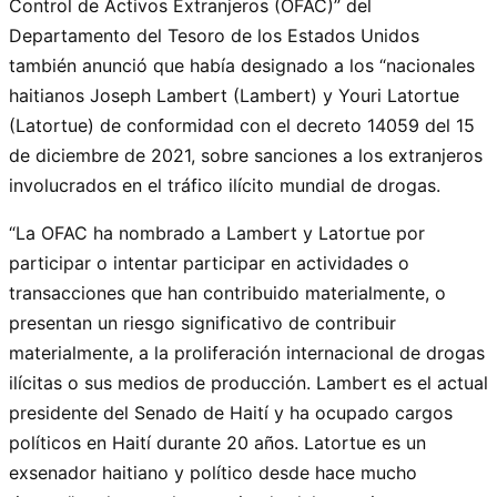
Control de Activos Extranjeros (OFAC)” del
Departamento del Tesoro de los Estados Unidos
también anunció que había designado a los “nacionales
haitianos Joseph Lambert (Lambert) y Youri Latortue
(Latortue) de conformidad con el decreto 14059 del 15
de diciembre de 2021, sobre sanciones a los extranjeros
involucrados en el tráfico ilícito mundial de drogas.
“La OFAC ha nombrado a Lambert y Latortue por
participar o intentar participar en actividades o
transacciones que han contribuido materialmente, o
presentan un riesgo significativo de contribuir
materialmente, a la proliferación internacional de drogas
ilícitas o sus medios de producción. Lambert es el actual
presidente del Senado de Haití y ha ocupado cargos
políticos en Haití durante 20 años. Latortue es un
exsenador haitiano y político desde hace mucho