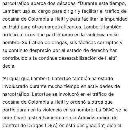
narcotráfico abarca dos décadas. “Durante este tiempo,
Lambert usó su cargo para dirigir y facilitar el tráfico de
cocaína de Colombia a Haití y para facilitar la impunidad
en Haití para otros narcotraficantes. Lambert también
ordenó a otros que participaran en la violencia en su
nombre. Su tráfico de drogas, sus tácticas corruptas y
su continuo desprecio por el estado de derecho han
contribuido a la continua desestabilización de Haití”,
decía.
“Al igual que Lambert, Latortue también ha estado
involucrado durante mucho tiempo en actividades de
narcotráfico. Latortue se involucró en el tráfico de
cocaína de Colombia a Haití y ordenó a otros que
participaran en la violencia en su nombre. La OFAC se ha
coordinado estrechamente con la Administración de
Control de Drogas (DEA) en esta designación”, dice el