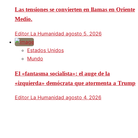
Las tensiones se convierten en llamas en Oriente
Medio.
Editor La Humanidad
agosto 5, 2026
Estados Unidos
Mundo
El «fantasma socialista»: el auge de la
«izquierda» demócrata que atormenta a Trump
Editor La Humanidad
agosto 4, 2026