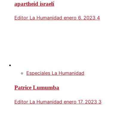
apartheid israelí
Editor La Humanidad
enero 6, 2023
4
Especiales La Humanidad
Patrice Lumumba
Editor La Humanidad
enero 17, 2023
3