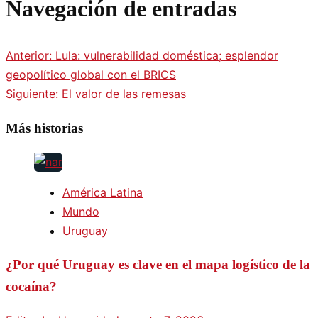
Navegación de entradas
Anterior:
Lula: vulnerabilidad doméstica; esplendor
geopolítico global con el BRICS
Siguiente:
El valor de las remesas
Más historias
América Latina
Mundo
Uruguay
¿Por qué Uruguay es clave en el mapa logístico de la
cocaína?