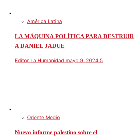
América Latina
LA MÁQUINA POLÍTICA PARA DESTRUIR
A DANIEL JADUE
Editor La Humanidad
mayo 9, 2024
5
Oriente Medio
Nuevo informe palestino sobre el