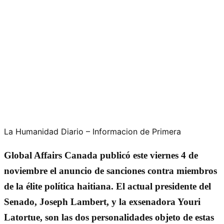
La Humanidad Diario – Informacion de Primera
Global Affairs Canada publicó este viernes 4 de
noviembre el anuncio de sanciones contra miembros
de la élite política haitiana. El actual presidente del
Senado, Joseph Lambert, y la exsenadora Youri
Latortue, son las dos personalidades objeto de estas