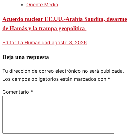
Oriente Medio
Acuerdo nuclear EE.UU.-Arabia Saudita, desarme
de Hamás y la trampa geopolítica
Editor La Humanidad
agosto 3, 2026
Deja una respuesta
Tu dirección de correo electrónico no será publicada.
Los campos obligatorios están marcados con
*
Comentario
*