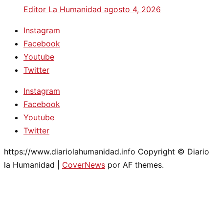
Editor La Humanidad
agosto 4, 2026
Instagram
Facebook
Youtube
Twitter
Instagram
Facebook
Youtube
Twitter
https://www.diariolahumanidad.info Copyright © Diario
la Humanidad
|
CoverNews
por AF themes.