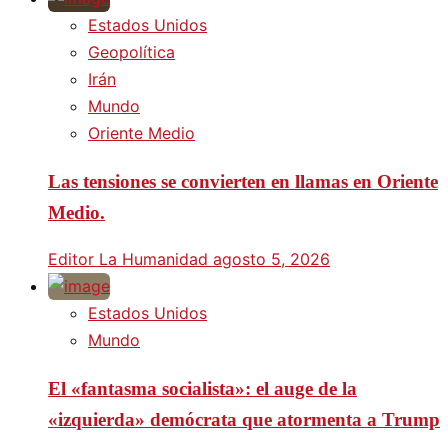
Estados Unidos
Geopolítica
Irán
Mundo
Oriente Medio
Las tensiones se convierten en llamas en Oriente
Medio.
Editor La Humanidad
agosto 5, 2026
Estados Unidos
Mundo
El «fantasma socialista»: el auge de la
«izquierda» demócrata que atormenta a Trump