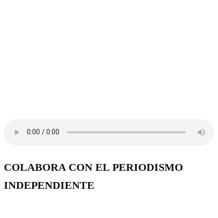
COLABORA CON EL PERIODISMO
INDEPENDIENTE