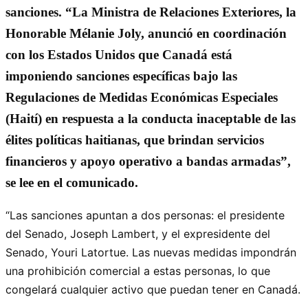
sanciones. “La Ministra de Relaciones Exteriores, la
Honorable Mélanie Joly, anunció en coordinación
con los Estados Unidos que Canadá está
imponiendo sanciones específicas bajo las
Regulaciones de Medidas Económicas Especiales
(Haití) en respuesta a la conducta inaceptable de las
élites políticas haitianas, que brindan servicios
financieros y apoyo operativo a bandas armadas”,
se lee en el comunicado.
“Las sanciones apuntan a dos personas: el presidente
del Senado, Joseph Lambert, y el expresidente del
Senado, Youri Latortue. Las nuevas medidas impondrán
una prohibición comercial a estas personas, lo que
congelará cualquier activo que puedan tener en Canadá.