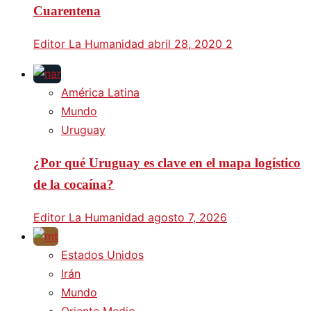
Cuarentena
Editor La Humanidad
abril 28, 2020
2
América Latina
Mundo
Uruguay
¿Por qué Uruguay es clave en el mapa logístico
de la cocaína?
Editor La Humanidad
agosto 7, 2026
Estados Unidos
Irán
Mundo