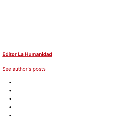
Editor La Humanidad
See author's posts