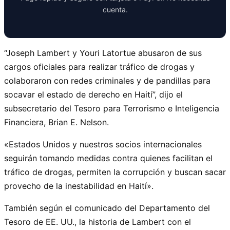
cuenta.
“Joseph Lambert y Youri Latortue abusaron de sus
cargos oficiales para realizar tráfico de drogas y
colaboraron con redes criminales y de pandillas para
socavar el estado de derecho en Haití”, dijo el
subsecretario del Tesoro para Terrorismo e Inteligencia
Financiera, Brian E. Nelson.
«Estados Unidos y nuestros socios internacionales
seguirán tomando medidas contra quienes facilitan el
tráfico de drogas, permiten la corrupción y buscan sacar
provecho de la inestabilidad en Haití».
También según el comunicado del Departamento del
Tesoro de EE. UU., la historia de Lambert con el