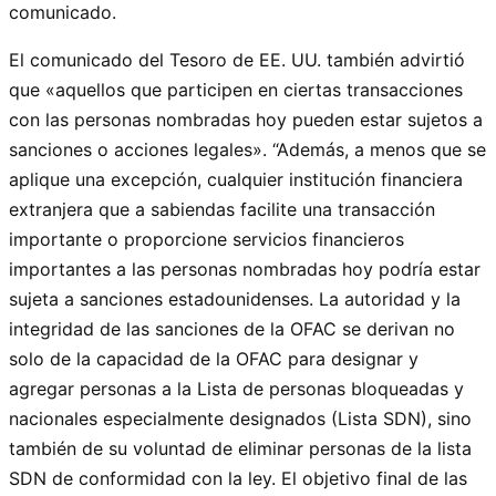
comunicado.
El comunicado del Tesoro de EE. UU. también advirtió
que «aquellos que participen en ciertas transacciones
con las personas nombradas hoy pueden estar sujetos a
sanciones o acciones legales». “Además, a menos que se
aplique una excepción, cualquier institución financiera
extranjera que a sabiendas facilite una transacción
importante o proporcione servicios financieros
importantes a las personas nombradas hoy podría estar
sujeta a sanciones estadounidenses. La autoridad y la
integridad de las sanciones de la OFAC se derivan no
solo de la capacidad de la OFAC para designar y
agregar personas a la Lista de personas bloqueadas y
nacionales especialmente designados (Lista SDN), sino
también de su voluntad de eliminar personas de la lista
SDN de conformidad con la ley. El objetivo final de las