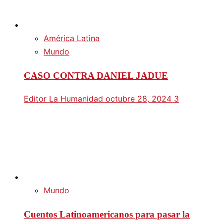
América Latina
Mundo
CASO CONTRA DANIEL JADUE
Editor La Humanidad
octubre 28, 2024
3
Mundo
Cuentos Latinoamericanos para pasar la