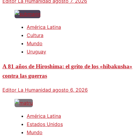
Editor La Humanidad
agosto 7, 2026
América Latina
Cultura
Mundo
Uruguay
A 81 años de Hiroshima: el grito de los «hibakusha»
contra las guerras
Editor La Humanidad
agosto 6, 2026
América Latina
Estados Unidos
Mundo