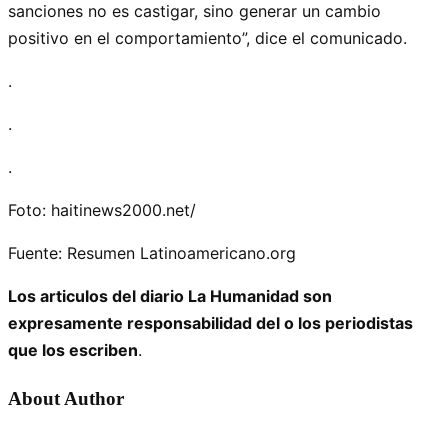
sanciones no es castigar, sino generar un cambio
positivo en el comportamiento”, dice el comunicado.
.
.
.
Foto: haitinews2000.net/
Fuente: Resumen Latinoamericano.org
Los articulos del diario La Humanidad son
expresamente responsabilidad del o los periodistas
que los escriben
.
About Author