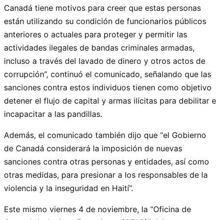
Canadá tiene motivos para creer que estas personas
están utilizando su condición de funcionarios públicos
anteriores o actuales para proteger y permitir las
actividades ilegales de bandas criminales armadas,
incluso a través del lavado de dinero y otros actos de
corrupción”, continuó el comunicado, señalando que las
sanciones contra estos individuos tienen como objetivo
detener el flujo de capital y armas ilícitas para debilitar e
incapacitar a las pandillas.
Además, el comunicado también dijo que “el Gobierno
de Canadá considerará la imposición de nuevas
sanciones contra otras personas y entidades, así como
otras medidas, para presionar a los responsables de la
violencia y la inseguridad en Haití”.
Este mismo viernes 4 de noviembre, la “Oficina de