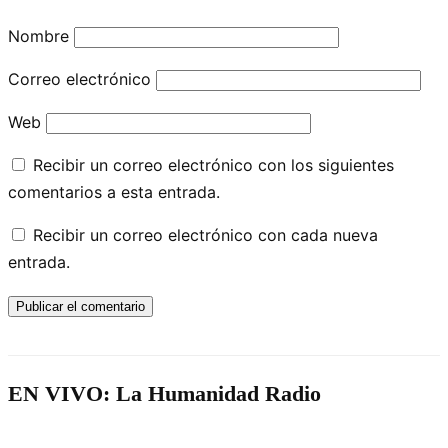
Nombre
Correo electrónico
Web
Recibir un correo electrónico con los siguientes
comentarios a esta entrada.
Recibir un correo electrónico con cada nueva
entrada.
EN VIVO: La Humanidad Radio