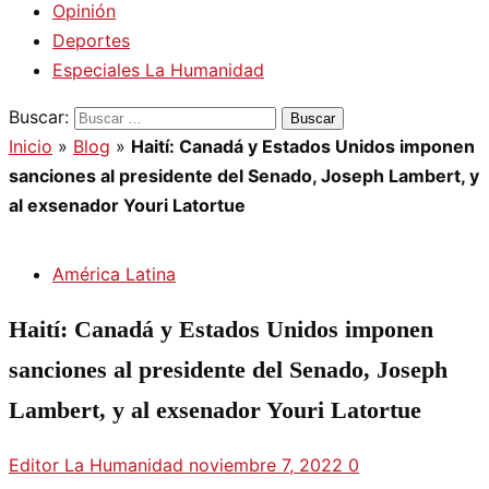
Opinión
Deportes
Especiales La Humanidad
Buscar:
Inicio
»
Blog
»
Haití: Canadá y Estados Unidos imponen
sanciones al presidente del Senado, Joseph Lambert, y
al exsenador Youri Latortue
América Latina
Haití: Canadá y Estados Unidos imponen
sanciones al presidente del Senado, Joseph
Lambert, y al exsenador Youri Latortue
Editor La Humanidad
noviembre 7, 2022
0