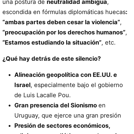
una postura de
neutralidad ambigua
,
escondida en fórmulas diplomáticas huecas
:
“ambas partes deben cesar la violencia”
,
“preocupación por los derechos humanos”
,
“Estamos estudiando la situación”
, etc.
¿Qué hay detrás de este silencio?
Alineación geopolítica con EE.UU. e
Israel
, especialmente bajo el gobierno
de Luis Lacalle Pou.
Gran presencia del Sionismo
en
Uruguay, que ejerce una gran presión
Presión de sectores económicos,