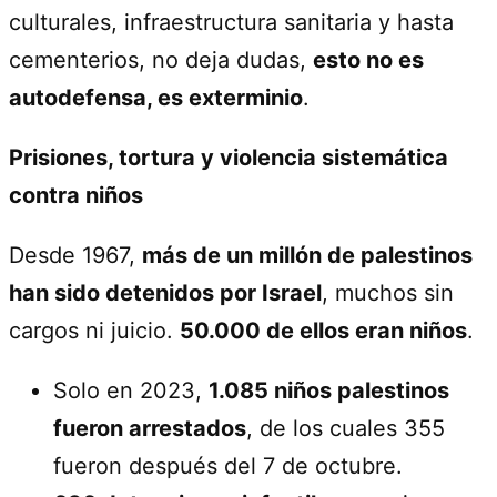
culturales, infraestructura sanitaria y hasta
cementerios, no deja dudas,
esto no es
autodefensa, es exterminio
.
Prisiones, tortura y violencia sistemática
contra niños
Desde 1967,
más de un millón de palestinos
han sido detenidos por Israel
, muchos sin
cargos ni juicio.
50.000 de ellos eran niños
.
Solo en 2023,
1.085 niños palestinos
fueron arrestados
, de los cuales 355
fueron después del 7 de octubre.