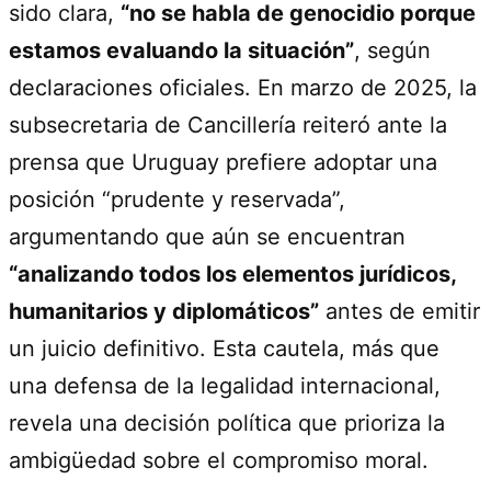
sido clara,
“no se habla de genocidio porque
estamos evaluando la situación”
, según
declaraciones oficiales. En marzo de 2025, la
subsecretaria de Cancillería reiteró ante la
prensa que Uruguay prefiere adoptar una
posición “prudente y reservada”,
argumentando que aún se encuentran
“analizando todos los elementos jurídicos,
humanitarios y diplomáticos”
antes de emitir
un juicio definitivo. Esta cautela, más que
una defensa de la legalidad internacional,
revela una decisión política que prioriza la
ambigüedad sobre el compromiso moral.