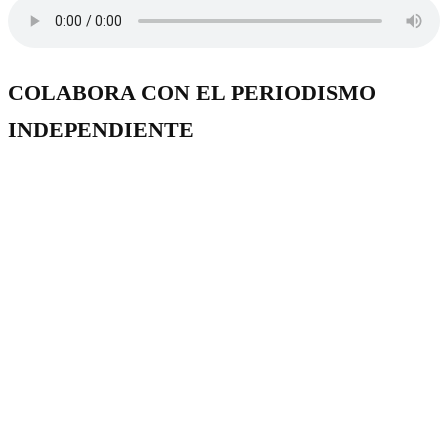
COLABORA CON EL PERIODISMO
INDEPENDIENTE