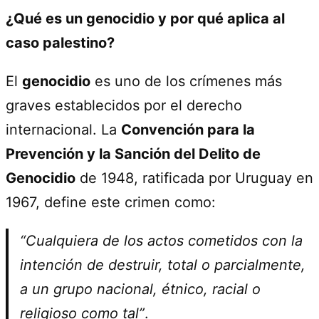
¿Qué es un genocidio y por qué aplica al
caso palestino?
El
genocidio
es uno de los crímenes más
graves establecidos por el derecho
internacional. La
Convención para la
Prevención y la Sanción del Delito de
Genocidio
de 1948, ratificada por Uruguay en
1967, define este crimen como:
“Cualquiera de los actos cometidos con la
intención de destruir, total o parcialmente,
a un grupo nacional, étnico, racial o
religioso como tal”
.