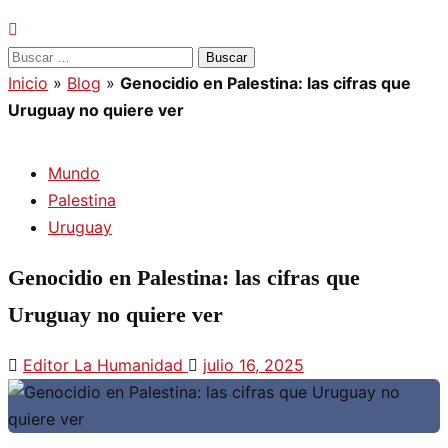
Buscar:
Inicio
»
Blog
»
Genocidio en Palestina: las cifras que
Uruguay no quiere ver
Mundo
Palestina
Uruguay
Genocidio en Palestina: las cifras que
Uruguay no quiere ver
Editor La Humanidad
julio 16, 2025