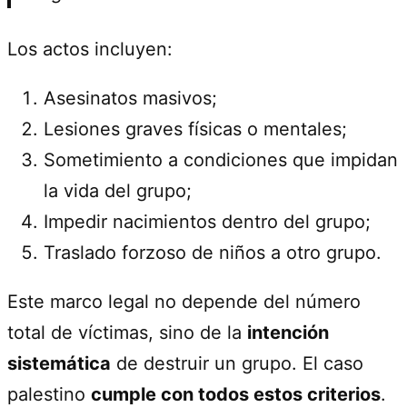
Los actos incluyen:
Asesinatos masivos;
Lesiones graves físicas o mentales;
Sometimiento a condiciones que impidan
la vida del grupo;
Impedir nacimientos dentro del grupo;
Traslado forzoso de niños a otro grupo.
Este marco legal no depende del número
total de víctimas, sino de la
intención
sistemática
de destruir un grupo. El caso
palestino
cumple con todos estos criterios
.