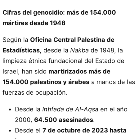
Cifras del genocidio: más de 154.000
mártires desde 1948
Según la
Oficina Central Palestina de
Estadísticas
, desde la
Nakba
de 1948, la
limpieza étnica fundacional del Estado de
Israel, han sido
martirizados más de
154.000 palestinos y árabes
a manos de las
fuerzas de ocupación.
Desde la
Intifada de Al-Aqsa
en el año
2000,
64.500 asesinados
.
Desde el
7 de octubre de 2023 hasta