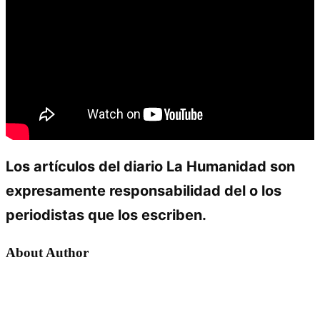
Los artículos del diario La Humanidad son
expresamente responsabilidad del o los
periodistas que los escriben.
About Author