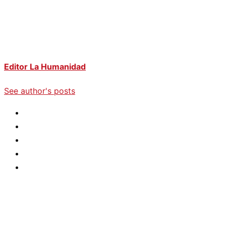
Editor La Humanidad
See author's posts