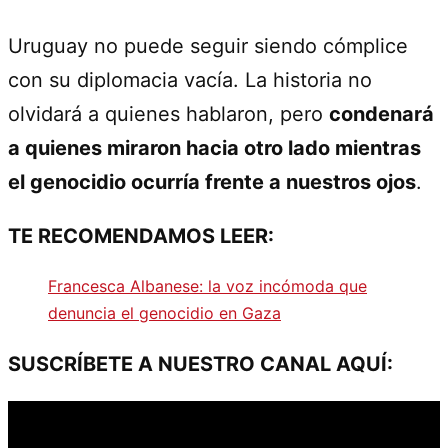
Uruguay no puede seguir siendo cómplice
con su diplomacia vacía. La historia no
olvidará a quienes hablaron, pero
condenará
a quienes miraron hacia otro lado mientras
el genocidio ocurría frente a nuestros ojos
.
TE RECOMENDAMOS LEER:
Francesca Albanese: la voz incómoda que
denuncia el genocidio en Gaza
SUSCRÍBETE A NUESTRO CANAL AQUÍ: