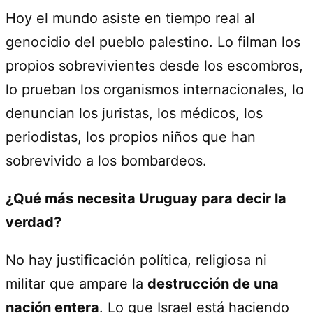
Hoy el mundo asiste en tiempo real al
genocidio del pueblo palestino. Lo filman los
propios sobrevivientes desde los escombros,
lo prueban los organismos internacionales, lo
denuncian los juristas, los médicos, los
periodistas, los propios niños que han
sobrevivido a los bombardeos.
¿Qué más necesita Uruguay para decir la
verdad?
No hay justificación política, religiosa ni
militar que ampare la
destrucción de una
nación entera
. Lo que Israel está haciendo