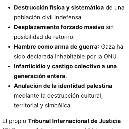
Destrucción física y sistemática
de una
población civil indefensa.
Desplazamiento forzado masivo
sin
posibilidad de retorno.
Hambre como arma de guerra
: Gaza ha
sido declarada inhabitable por la ONU.
Infanticidio y castigo colectivo a una
generación entera
.
Anulación de la identidad palestina
mediante la destrucción cultural,
territorial y simbólica.
El propio
Tribunal Internacional de Justicia