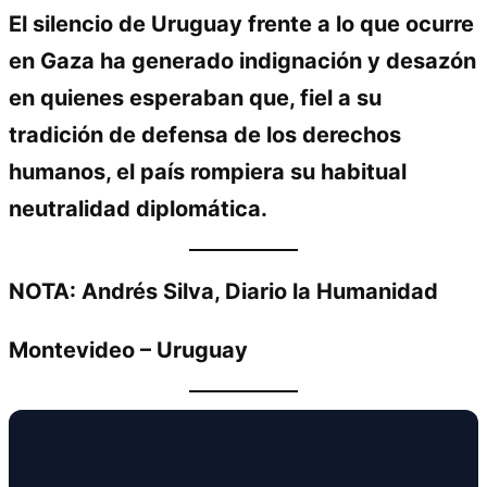
El silencio de Uruguay frente a lo que ocurre
en Gaza ha generado indignación y desazón
en quienes esperaban que, fiel a su
tradición de defensa de los derechos
humanos, el país rompiera su habitual
neutralidad diplomática.
NOTA: Andrés Silva, Diario la Humanidad
Montevideo – Uruguay