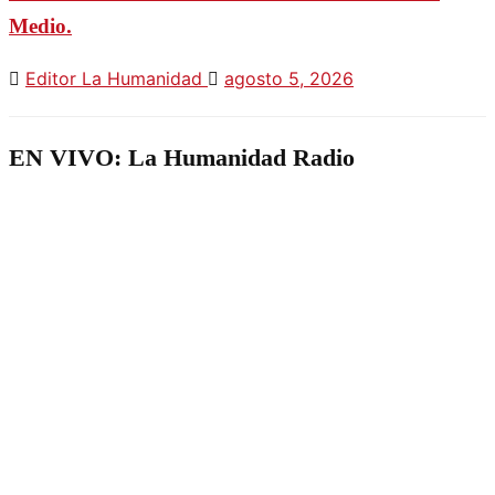
Medio.
Editor La Humanidad
agosto 5, 2026
EN VIVO: La Humanidad Radio