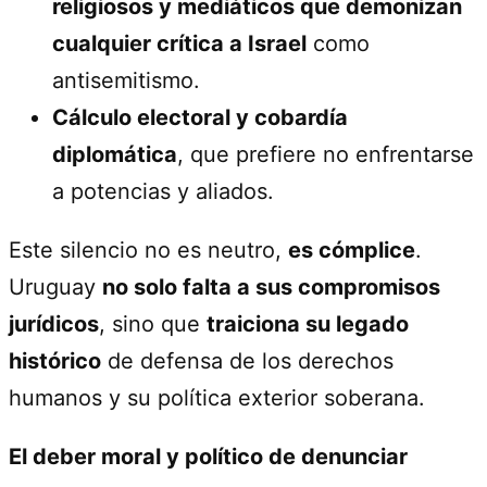
religiosos y mediáticos que demonizan
cualquier crítica a Israel
como
antisemitismo.
Cálculo electoral y cobardía
diplomática
, que prefiere no enfrentarse
a potencias y aliados.
Este silencio no es neutro,
es cómplice
.
Uruguay
no solo falta a sus compromisos
jurídicos
, sino que
traiciona su legado
histórico
de defensa de los derechos
humanos y su política exterior soberana.
El deber moral y político de denunciar