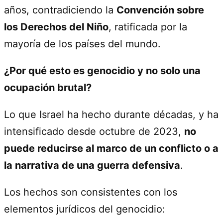
años, contradiciendo la
Convención sobre
los Derechos del Niño
, ratificada por la
mayoría de los países del mundo.
¿Por qué esto es genocidio y no solo una
ocupación brutal?
Lo que Israel ha hecho durante décadas, y ha
intensificado desde octubre de 2023,
no
puede reducirse al marco de un conflicto o a
la narrativa de una guerra defensiva
.
Los hechos son consistentes con los
elementos jurídicos del genocidio: