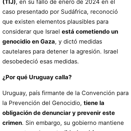
(TIJ)
, en su fallo de enero de 2024 en el
caso presentado por Sudáfrica, reconoció
que existen elementos plausibles para
considerar que Israel
está cometiendo un
genocidio en Gaza
, y dictó medidas
cautelares para detener la agresión. Israel
desobedeció esas medidas.
¿Por qué Uruguay calla?
Uruguay, país firmante de la Convención para
la Prevención del Genocidio,
tiene la
obligación de denunciar y prevenir este
crimen
. Sin embargo, su gobierno mantiene