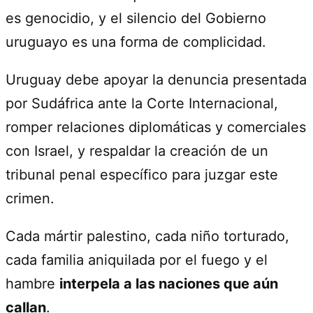
es genocidio, y el silencio del Gobierno
uruguayo es una forma de complicidad.
Uruguay debe apoyar la denuncia presentada
por Sudáfrica ante la Corte Internacional,
romper relaciones diplomáticas y comerciales
con Israel, y respaldar la creación de un
tribunal penal específico para juzgar este
crimen.
Cada mártir palestino, cada niño torturado,
cada familia aniquilada por el fuego y el
hambre
interpela a las naciones que aún
callan
.