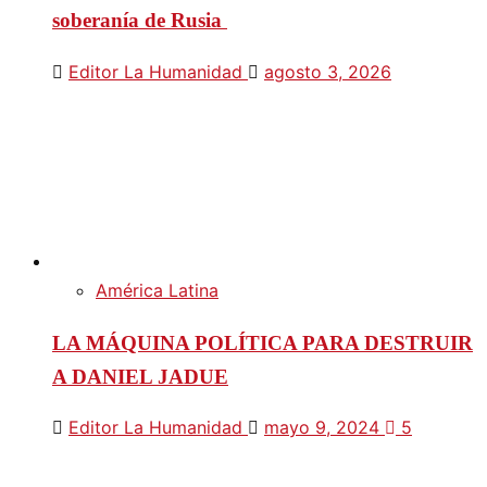
soberanía de Rusia
Editor La Humanidad
agosto 3, 2026
América Latina
LA MÁQUINA POLÍTICA PARA DESTRUIR
A DANIEL JADUE
Editor La Humanidad
mayo 9, 2024
5