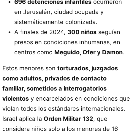
696 detenciones infantiles
ocurrieron
en Jerusalén, ciudad ocupada y
sistemáticamente colonizada.
A finales de 2024,
300 niños
seguían
presos en condiciones inhumanas, en
centros como
Meguido, Ofer y Damon
.
Estos menores son
torturados, juzgados
como adultos, privados de contacto
familiar, sometidos a interrogatorios
violentos
y encarcelados en condiciones que
violan todos los estándares internacionales.
Israel aplica la
Orden Militar 132
, que
considera niños solo a los menores de 16