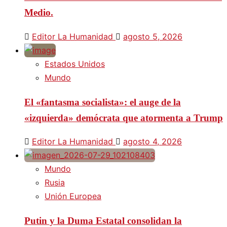
Medio.
Editor La Humanidad
agosto 5, 2026
Estados Unidos
Mundo
El «fantasma socialista»: el auge de la
«izquierda» demócrata que atormenta a Trump
Editor La Humanidad
agosto 4, 2026
Mundo
Rusia
Unión Europea
Putin y la Duma Estatal consolidan la