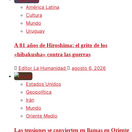
América Latina
Cultura
Mundo
Uruguay
A 81 años de Hiroshima: el grito de los
«hibakusha» contra las guerras
Editor La Humanidad
agosto 6, 2026
Estados Unidos
Geopolítica
Irán
Mundo
Oriente Medio
Las tensiones se convierten en llamas en Oriente