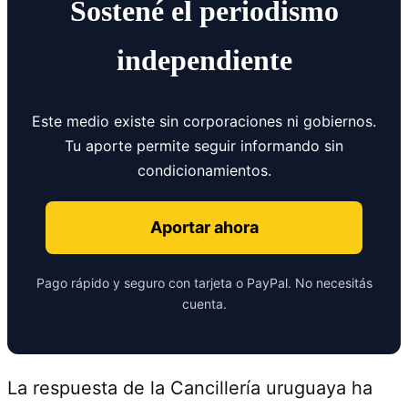
Sostené el periodismo
independiente
Este medio existe sin corporaciones ni gobiernos.
Tu aporte permite seguir informando sin
condicionamientos.
Aportar ahora
Pago rápido y seguro con tarjeta o PayPal. No necesitás
cuenta.
La respuesta de la Cancillería uruguaya ha