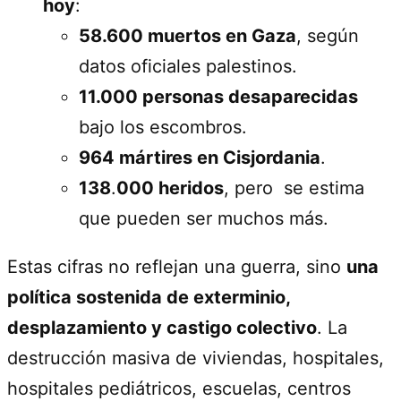
hoy
:
58.600 muertos en Gaza
, según
datos oficiales palestinos.
11.000 personas desaparecidas
bajo los escombros.
964 mártires en Cisjordania
.
138
.
000 heridos
, pero se estima
que pueden ser muchos más.
Estas cifras no reflejan una guerra, sino
una
política sostenida de exterminio,
desplazamiento y castigo colectivo
. La
destrucción masiva de viviendas, hospitales,
hospitales pediátricos, escuelas, centros