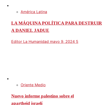
América Latina
LA MÁQUINA POLÍTICA PARA DESTRUIR
A DANIEL JADUE
Editor La Humanidad
mayo 9, 2024
5
Oriente Medio
Nuevo informe palestino sobre el
apartheid israelí