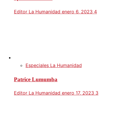
Editor La Humanidad
enero 6, 2023
4
Especiales La Humanidad
Patrice Lumumba
Editor La Humanidad
enero 17, 2023
3