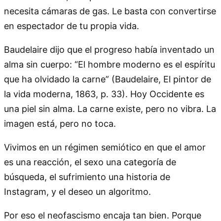
necesita cámaras de gas. Le basta con convertirse
en espectador de tu propia vida.
Baudelaire dijo que el progreso había inventado un
alma sin cuerpo: “El hombre moderno es el espíritu
que ha olvidado la carne” (Baudelaire, El pintor de
la vida moderna, 1863, p. 33). Hoy Occidente es
una piel sin alma. La carne existe, pero no vibra. La
imagen está, pero no toca.
Vivimos en un régimen semiótico en que el amor
es una reacción, el sexo una categoría de
búsqueda, el sufrimiento una historia de
Instagram, y el deseo un algoritmo.
Por eso el neofascismo encaja tan bien. Porque