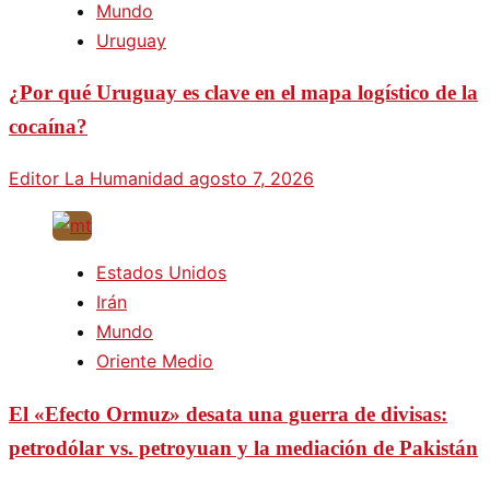
Mundo
Uruguay
¿Por qué Uruguay es clave en el mapa logístico de la
cocaína?
Editor La Humanidad
agosto 7, 2026
Estados Unidos
Irán
Mundo
Oriente Medio
El «Efecto Ormuz» desata una guerra de divisas:
petrodólar vs. petroyuan y la mediación de Pakistán