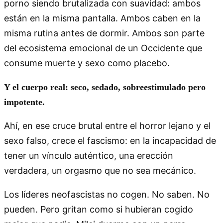
porno siendo brutalizada con suavidad: ambos
están en la misma pantalla. Ambos caben en la
misma rutina antes de dormir. Ambos son parte
del ecosistema emocional de un Occidente que
consume muerte y sexo como placebo.
Y el cuerpo real: seco, sedado, sobreestimulado pero
impotente.
Ahí, en ese cruce brutal entre el horror lejano y el
sexo falso, crece el fascismo: en la incapacidad de
tener un vínculo auténtico, una erección
verdadera, un orgasmo que no sea mecánico.
Los líderes neofascistas no cogen. No saben. No
pueden. Pero gritan como si hubieran cogido