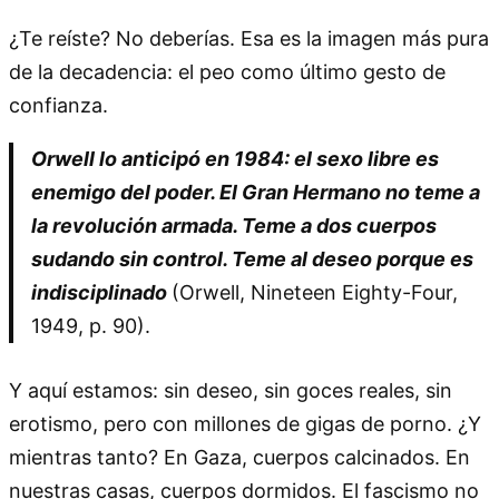
¿Te reíste? No deberías. Esa es la imagen más pura
de la decadencia: el peo como último gesto de
confianza.
Orwell lo anticipó en 1984: el sexo libre es
enemigo del poder. El Gran Hermano no teme a
la revolución armada. Teme a dos cuerpos
sudando sin control. Teme al deseo porque es
indisciplinado
(Orwell, Nineteen Eighty-Four,
1949, p. 90).
Y aquí estamos: sin deseo, sin goces reales, sin
erotismo, pero con millones de gigas de porno. ¿Y
mientras tanto? En Gaza, cuerpos calcinados. En
nuestras casas, cuerpos dormidos. El fascismo no