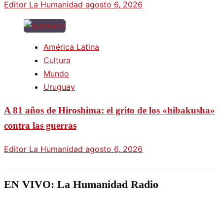
Editor La Humanidad
agosto 6, 2026
América Latina
Cultura
Mundo
Uruguay
A 81 años de Hiroshima: el grito de los «hibakusha»
contra las guerras
Editor La Humanidad
agosto 6, 2026
EN VIVO: La Humanidad Radio