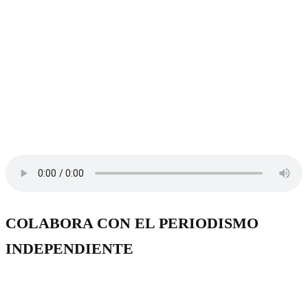
COLABORA CON EL PERIODISMO
INDEPENDIENTE