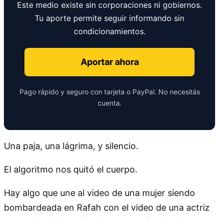
Este medio existe sin corporaciones ni gobiernos.
Tu aporte permite seguir informando sin
condicionamientos.
Aportar ahora
Pago rápido y seguro con tarjeta o PayPal. No necesitás
cuenta.
Una paja, una lágrima, y silencio.
El algoritmo nos quitó el cuerpo.
Hay algo que une al video de una mujer siendo
bombardeada en Rafah con el video de una actriz