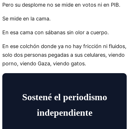
Pero su desplome no se mide en votos ni en PIB.
Se mide en la cama.
En esa cama con sábanas sin olor a cuerpo.
En ese colchón donde ya no hay fricción ni fluidos,
solo dos personas pegadas a sus celulares, viendo
porno, viendo Gaza, viendo gatos.
Sostené el periodismo
independiente