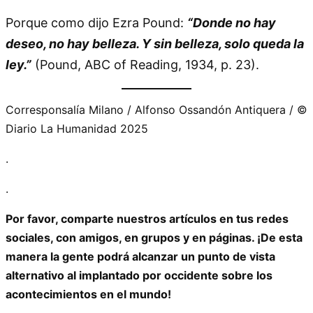
Porque como dijo Ezra Pound:
“Donde no hay
deseo, no hay belleza. Y sin belleza, solo queda la
ley.”
(Pound, ABC of Reading, 1934, p. 23).
Corresponsalía Milano / Alfonso Ossandón Antiquera / ©
Diario La Humanidad 2025
.
.
Por favor, comparte nuestros artículos en tus redes
sociales, con amigos, en grupos y en páginas. ¡De esta
manera la gente podrá alcanzar un punto de vista
alternativo al implantado por occidente sobre los
acontecimientos en el mundo!