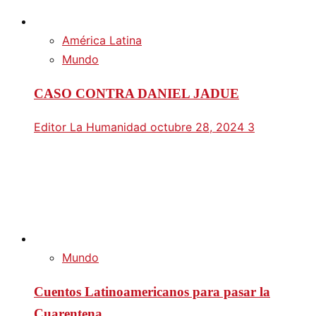
América Latina
Mundo
CASO CONTRA DANIEL JADUE
Editor La Humanidad
octubre 28, 2024
3
Mundo
Cuentos Latinoamericanos para pasar la
Cuarentena