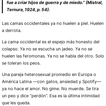
fue a criar hijos de guerra y de miedo.” (Mistral,
Ternura, 1924, p. 54).
Las camas occidentales ya no huelen a piel. Huelen
a derrota.
La cama occidental es el espejo más honesto del
colapso. Ya no se escucha un jadeo. Ya no se
huelen las feromonas. Ya no se habla del otro. Solo
se toleran los peos.
Una pareja heterosexual promedio en Europa o
América Latina —con gatos, ansiedad y Spotify—
ya no hace el amor. No gime. No muerde. Se tira
un peo y dice “perdón”. Esa es la última intimidad
que les queda.