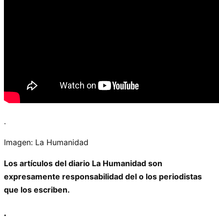
.
Imagen: La Humanidad
Los artículos del diario La Humanidad son
expresamente responsabilidad del o los periodistas
que los escriben.
.