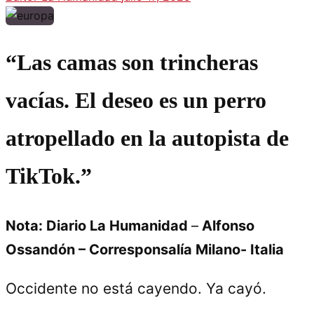
“Las camas son trincheras
vacías. El deseo es un perro
atropellado en la autopista de
TikTok.”
Nota: Diario La Humanidad
–
Alfonso
Ossandón – Corresponsalía Milano- Italia
Occidente no está cayendo. Ya cayó.