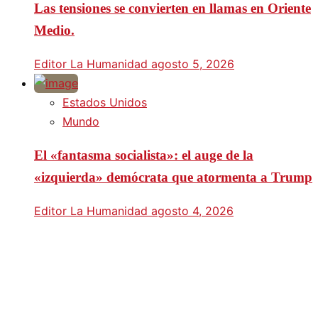
Las tensiones se convierten en llamas en Oriente
Medio.
Editor La Humanidad
agosto 5, 2026
Estados Unidos
Mundo
El «fantasma socialista»: el auge de la
«izquierda» demócrata que atormenta a Trump
Editor La Humanidad
agosto 4, 2026