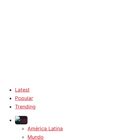
Latest
Popular
Trending
América Latina
Mundo