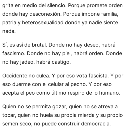
grita en medio del silencio. Porque promete orden
donde hay desconexión. Porque impone familia,
patria y heterosexualidad donde ya nadie siente
nada.
Sí, es así de brutal. Donde no hay deseo, habrá
fascismo. Donde no hay piel, habrá orden. Donde
no hay jadeo, habrá castigo.
Occidente no culea. Y por eso vota fascista. Y por
eso duerme con el celular al pecho. Y por eso
acepta el peo como último respiro de lo humano.
Quien no se permita gozar, quien no se atreva a
tocar, quien no huela su propia mierda y su propio
semen seco, no puede construir democracia.