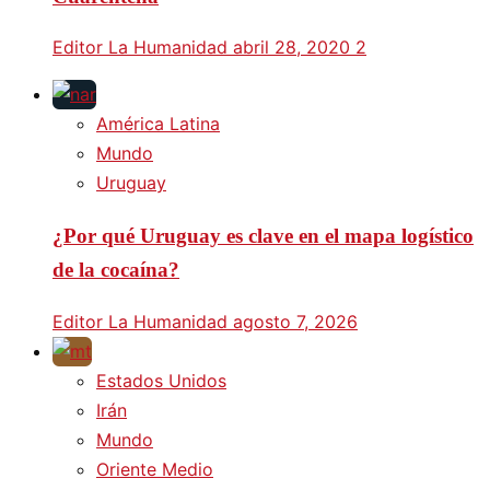
Editor La Humanidad
abril 28, 2020
2
América Latina
Mundo
Uruguay
¿Por qué Uruguay es clave en el mapa logístico
de la cocaína?
Editor La Humanidad
agosto 7, 2026
Estados Unidos
Irán
Mundo
Oriente Medio