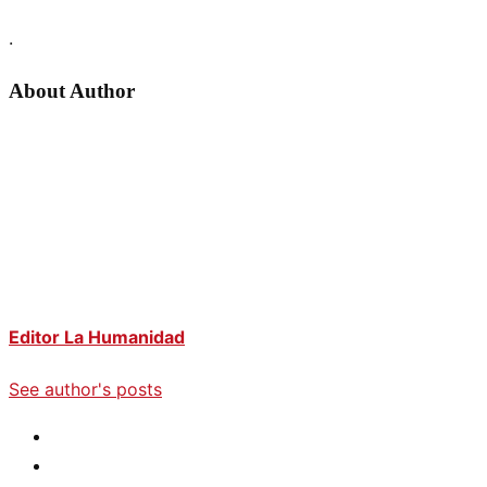
.
About Author
Editor La Humanidad
See author's posts