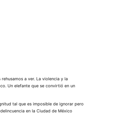
 rehusamos a ver. La violencia y la
co. Un elefante que se convirtió en un
gnitud tal que es imposible de ignorar pero
a delincuencia en la Ciudad de México