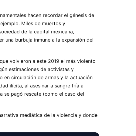
rnamentales hacen recordar el génesis de
ejemplo. Miles de muertos y
sociedad de la capital mexicana,
ser una burbuja inmune a la expansión del
 que volvieron a este 2019 el más violento
gún estimaciones de activistas y
 en circulación de armas y la actuación
 ilícita, al asesinar a sangre fría a
ya se pagó rescate (como el caso del
arrativa mediática de la violencia y donde