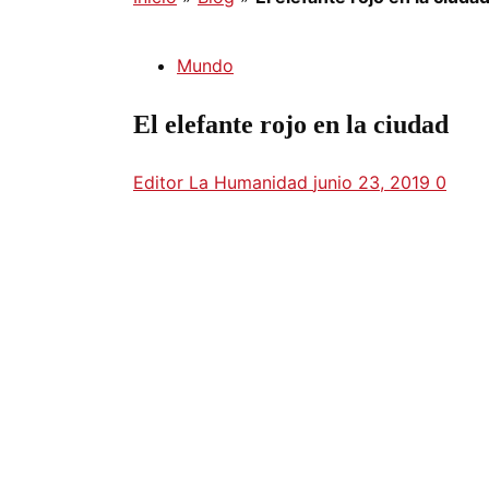
Mundo
El elefante rojo en la ciudad
Editor La Humanidad
junio 23, 2019
0