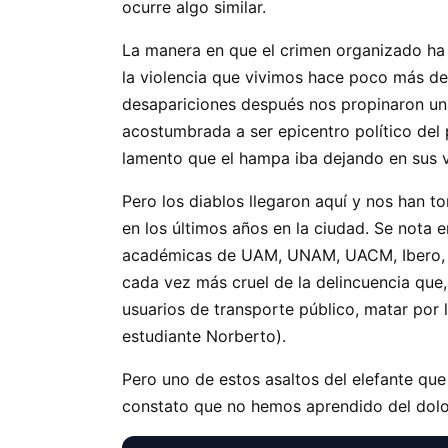
ocurre algo similar.
La manera en que el crimen organizado ha 
la violencia que vivimos hace poco más d
desapariciones después nos propinaron una 
acostumbrada a ser epicentro político del 
lamento que el hampa iba dejando en sus 
Pero los diablos llegaron aquí y nos han t
en los últimos años en la ciudad. Se nota 
académicas de UAM, UNAM, UACM, Ibero, que
cada vez más cruel de la delincuencia que, 
usuarios de transporte público, matar por 
estudiante Norberto).
Pero uno de estos asaltos del elefante que
constato que no hemos aprendido del dolo