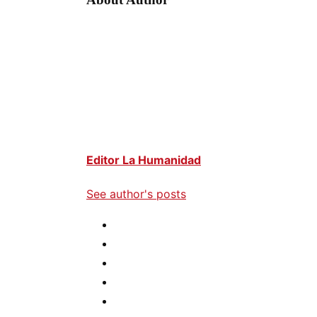
Editor La Humanidad
See author's posts