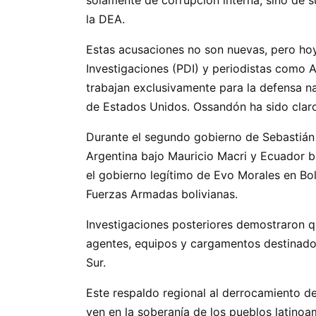
la DEA.
Estas acusaciones no son nuevas, pero ho
Investigaciones (PDI) y periodistas como Al
trabajan exclusivamente para la defensa n
de Estados Unidos. Ossandón ha sido claro:
Durante el segundo gobierno de Sebastián 
Argentina bajo Mauricio Macri y Ecuador ba
el gobierno legítimo de Evo Morales en Bol
Fuerzas Armadas bolivianas.
Investigaciones posteriores demostraron que
agentes, equipos y cargamentos destinados
Sur.
Este respaldo regional al derrocamiento de
ven en la soberanía de los pueblos latino