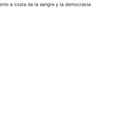
terno a costa de la sangre y la democracia