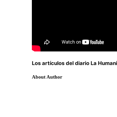
Los artículos del diario La Human
About Author