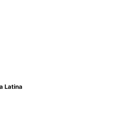
a Latina