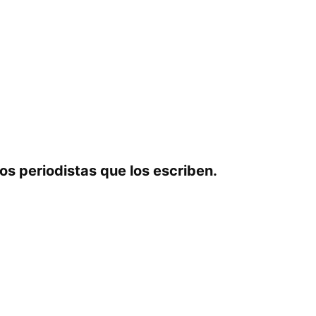
os periodistas que los escriben.