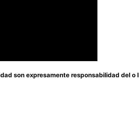
idad son expresamente responsabilidad del o l