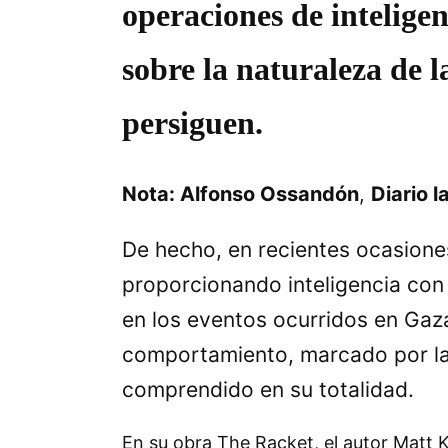
operaciones de intelige
sobre la naturaleza de l
persiguen.
Nota: Alfonso Ossandón
,
Diario 
De hecho, en recientes ocasiones
proporcionando inteligencia con 
en los eventos ocurridos en Gaza
comportamiento, marcado por la 
comprendido en su totalidad.
En su obra The Racket, el autor Matt 