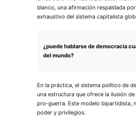
blanco, una afirmación respaldada por
exhaustivo del sistema capitalista glob
¿puede hablarse de democracia cua
del mundo?
En la práctica, el sistema político de
una estructura que ofrece la ilusión d
pro-guerra. Este modelo bipartidista, 
poder y privilegios.