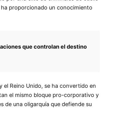
 le ha proporcionado un conocimiento
aciones que controlan el destino
y el Reino Unido, se ha convertido en
ntan el mismo bloque pro-corporativo y
es de una oligarquía que defiende su