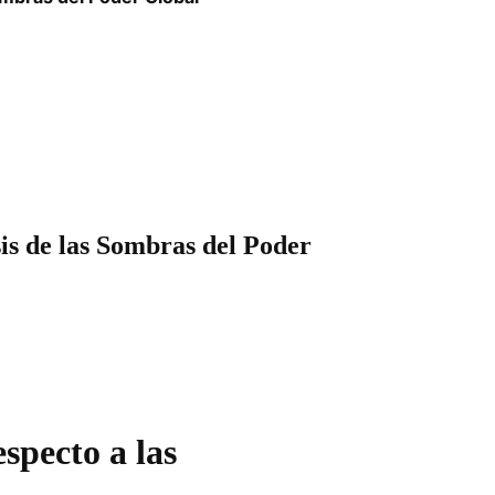
s de las Sombras del Poder
specto a las