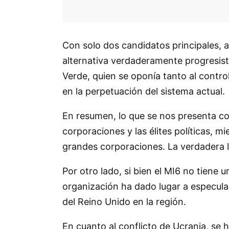
Con solo dos candidatos principales, 
alternativa verdaderamente progresista.
Verde, quien se oponía tanto al contro
en la perpetuación del sistema actual.
En resumen, lo que se nos presenta co
corporaciones y las élites políticas, m
grandes corporaciones. La verdadera lu
Por otro lado, si bien el MI6 no tiene 
organización ha dado lugar a especulac
del Reino Unido en la región.
En cuanto al conflicto de Ucrania, se 