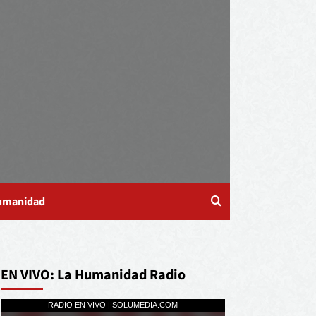
Humanidad
EN VIVO: La Humanidad Radio