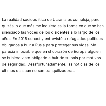
La realidad sociopolítica de Ucrania es compleja, pero
quizás lo que más me inquieta es la forma en que se han
silenciado las voces de los disidentes a lo largo de los
años. En 2016 conocí y entrevisté a refugiados políticos
obligados a huir a Rusia para proteger sus vidas. Me
parecía imposible que en el corazón de Europa alguien
se hubiera visto obligado a huir de su país por motivos
de seguridad. Desafortunadamente, las noticias de los
últimos días aún no son tranquilizadoras.