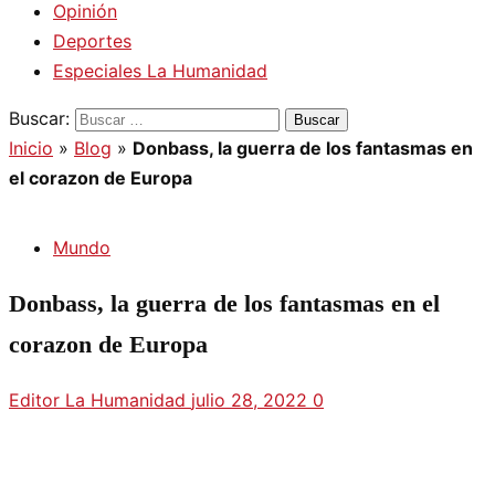
Opinión
Deportes
Especiales La Humanidad
Buscar:
Inicio
»
Blog
»
Donbass, la guerra de los fantasmas en
el corazon de Europa
Mundo
Donbass, la guerra de los fantasmas en el
corazon de Europa
Editor La Humanidad
julio 28, 2022
0