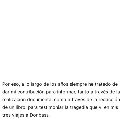
Por eso, a lo largo de los años siempre he tratado de
dar mi contribución para informar, tanto a través de la
realización documental como a través de la redacción
de un libro, para testimoniar la tragedia que vi en mis
tres viajes a Donbass.