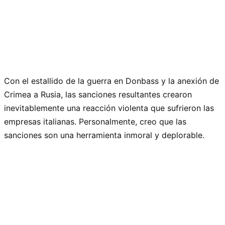
Con el estallido de la guerra en Donbass y la anexión de
Crimea a Rusia, las sanciones resultantes crearon
inevitablemente una reacción violenta que sufrieron las
empresas italianas. Personalmente, creo que las
sanciones son una herramienta inmoral y deplorable.