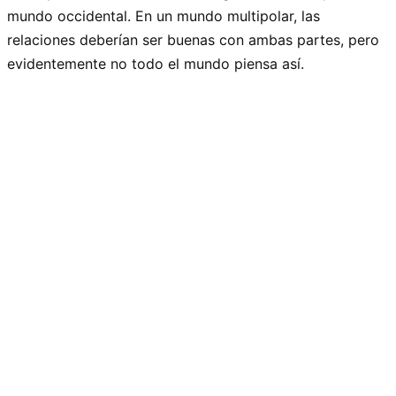
mundo occidental. En un mundo multipolar, las
relaciones deberían ser buenas con ambas partes, pero
evidentemente no todo el mundo piensa así.