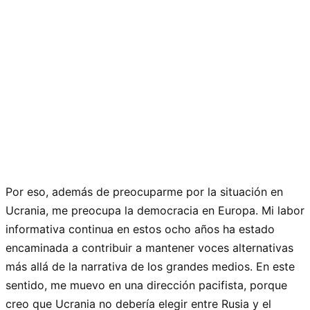
Por eso, además de preocuparme por la situación en
Ucrania, me preocupa la democracia en Europa. Mi labor
informativa continua en estos ocho años ha estado
encaminada a contribuir a mantener voces alternativas
más allá de la narrativa de los grandes medios. En este
sentido, me muevo en una dirección pacifista, porque
creo que Ucrania no debería elegir entre Rusia y el