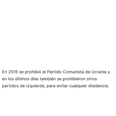
En 2015 se prohibió el Partido Comunista de Ucrania y
en los últimos días también se prohibieron otros
partidos de izquierda, para evitar cualquier disidencia.