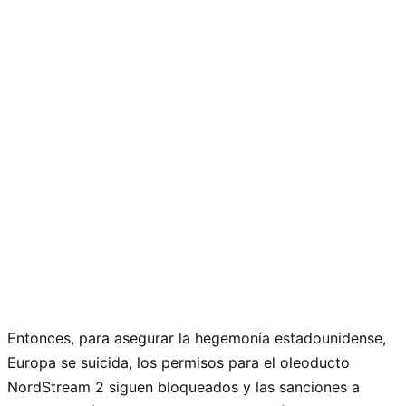
Entonces, para asegurar la hegemonía estadounidense,
Europa se suicida, los permisos para el oleoducto
NordStream 2 siguen bloqueados y las sanciones a