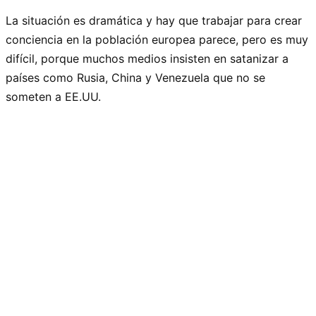
La situación es dramática y hay que trabajar para crear
conciencia en la población europea parece, pero es muy
difícil, porque muchos medios insisten en satanizar a
países como Rusia, China y Venezuela que no se
someten a EE.UU.