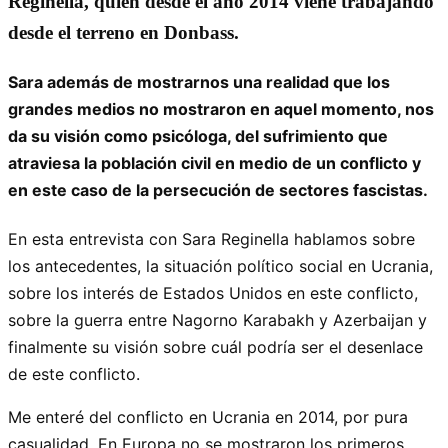
Reginella, quien desde el año 2014 viene trabajando
desde el terreno en Donbass.
Sara además de mostrarnos una realidad que los
grandes medios no mostraron en aquel momento, nos
da su visión como psicóloga, del sufrimiento que
atraviesa la población civil en medio de un conflicto y
en este caso de la persecución de sectores fascistas.
En esta entrevista con Sara Reginella hablamos sobre
los antecedentes, la situación político social en Ucrania,
sobre los interés de Estados Unidos en este conflicto,
sobre la guerra entre Nagorno Karabakh y Azerbaijan y
finalmente su visión sobre cuál podría ser el desenlace
de este conflicto.
Me enteré del conflicto en Ucrania en 2014, por pura
casualidad. En Europa no se mostraron los primeros