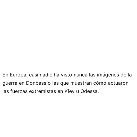
En Europa, casi nadie ha visto nunca las imágenes de la
guerra en Donbass o las que muestran cómo actuaron
las fuerzas extremistas en Kiev u Odessa.