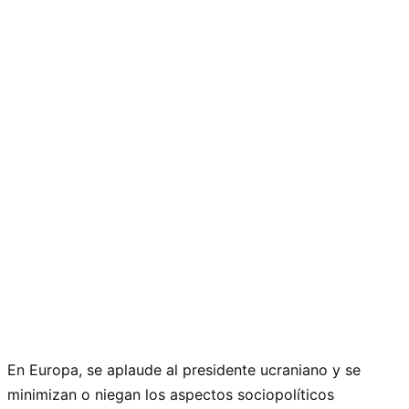
En Europa, se aplaude al presidente ucraniano y se
minimizan o niegan los aspectos sociopolíticos