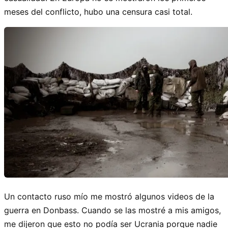
meses del conflicto, hubo una censura casi total.
Un contacto ruso mío me mostró algunos videos de la
guerra en Donbass. Cuando se las mostré a mis amigos,
me dijeron que esto no podía ser Ucrania porque nadie