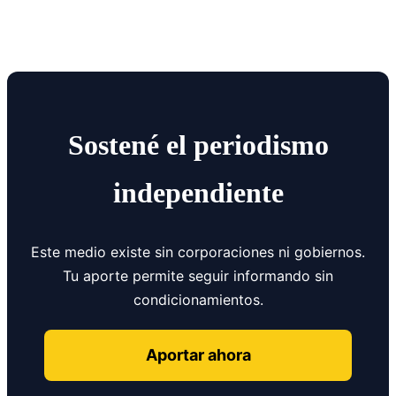
Sostené el periodismo
independiente
Este medio existe sin corporaciones ni gobiernos.
Tu aporte permite seguir informando sin
condicionamientos.
Aportar ahora