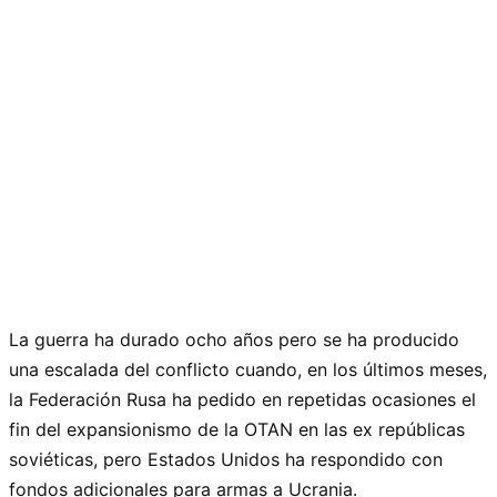
La guerra ha durado ocho años pero se ha producido
una escalada del conflicto cuando, en los últimos meses,
la Federación Rusa ha pedido en repetidas ocasiones el
fin del expansionismo de la OTAN en las ex repúblicas
soviéticas, pero Estados Unidos ha respondido con
fondos adicionales para armas a Ucrania.