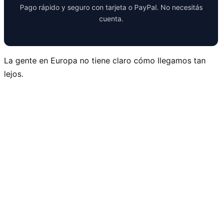
Pago rápido y seguro con tarjeta o PayPal. No necesitás
cuenta.
La gente en Europa no tiene claro cómo llegamos tan
lejos.