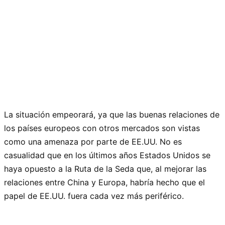
La situación empeorará, ya que las buenas relaciones de
los países europeos con otros mercados son vistas
como una amenaza por parte de EE.UU. No es
casualidad que en los últimos años Estados Unidos se
haya opuesto a la Ruta de la Seda que, al mejorar las
relaciones entre China y Europa, habría hecho que el
papel de EE.UU. fuera cada vez más periférico.