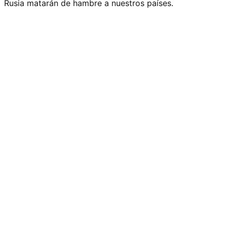
Rusia matarán de hambre a nuestros países.