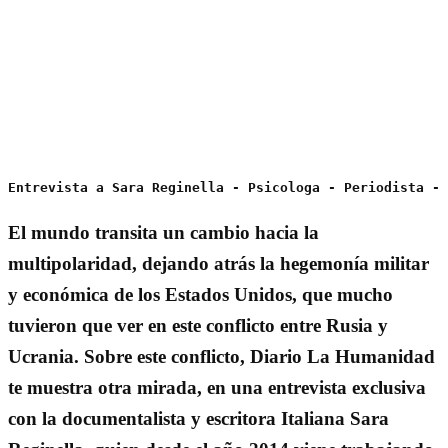
Entrevista a Sara Reginella - Psicologa - Periodista - 
El mundo transita un cambio hacia la
multipolaridad, dejando atrás la hegemonía militar
y económica de los Estados Unidos, que mucho
tuvieron que ver en este conflicto entre Rusia y
Ucrania. Sobre este conflicto, Diario La Humanidad
te muestra otra mirada, en una entrevista exclusiva
con la documentalista y escritora Italiana Sara