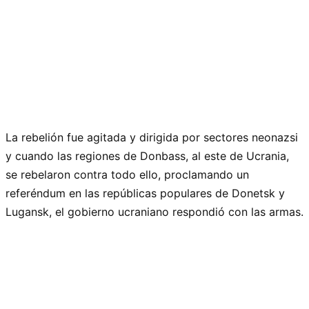
La rebelión fue agitada y dirigida por sectores neonazsi
y cuando las regiones de Donbass, al este de Ucrania,
se rebelaron contra todo ello, proclamando un
referéndum en las repúblicas populares de Donetsk y
Lugansk, el gobierno ucraniano respondió con las armas.