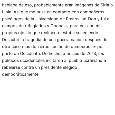
hablaba de eso, probablemente eran imágenes de Siria o
Libia. Así que me puse en contacto con compañeros
psicólogos de la Universidad de Rostov-on-Don y fui a
campos de refugiados y Donbass, para ver con mis
propios ojos lo que realmente estaba sucediendo.
Descubrí la tragedia de una guerra nacida después de
otro caso más de «exportación de democracia» por
parte de Occidente. De hecho, a finales de 2013, los
políticos occidentales incitaron al pueblo ucraniano a
rebelarse contra un presidente elegido
democráticamente.