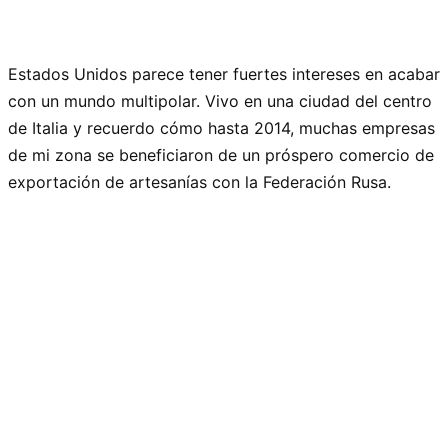
Estados Unidos parece tener fuertes intereses en acabar
con un mundo multipolar. Vivo en una ciudad del centro
de Italia y recuerdo cómo hasta 2014, muchas empresas
de mi zona se beneficiaron de un próspero comercio de
exportación de artesanías con la Federación Rusa.