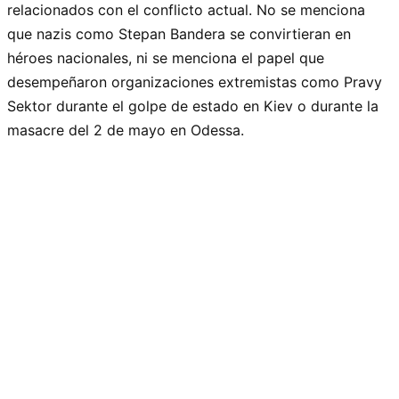
relacionados con el conflicto actual. No se menciona
que nazis como Stepan Bandera se convirtieran en
héroes nacionales, ni se menciona el papel que
desempeñaron organizaciones extremistas como Pravy
Sektor durante el golpe de estado en Kiev o durante la
masacre del 2 de mayo en Odessa.