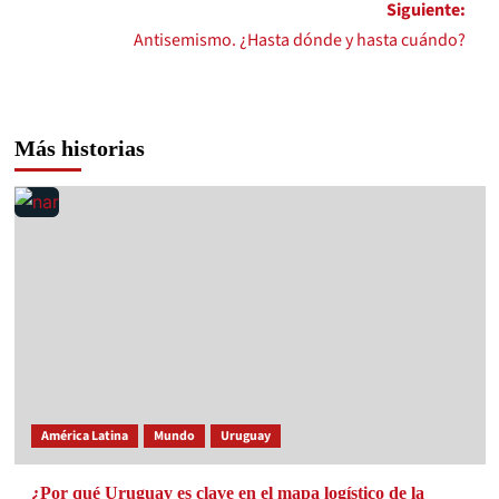
Siguiente:
Antisemismo. ¿Hasta dónde y hasta cuándo?
Más historias
América Latina
Mundo
Uruguay
¿Por qué Uruguay es clave en el mapa logístico de la