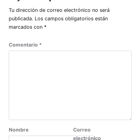
Tu dirección de correo electrónico no será
publicada.
Los campos obligatorios están
marcados con
*
Comentario
*
Nombre
Correo
electrónico