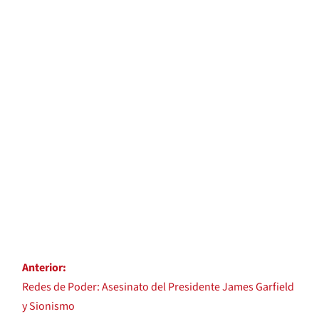
Anterior:
Redes de Poder: Asesinato del Presidente James Garfield
y Sionismo