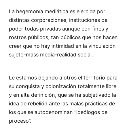
La hegemonía mediática es ejercida por
distintas corporaciones, instituciones del
poder todas privadas aunque con fines y
rostros públicos, tan públicos que nos hacen
creer que no hay intimidad en la vinculación
sujeto-mass media-realidad social.
Le estamos dejando a otros el territorio para
su conquista y colonización totalmente libre
y en alta definición, que se ha subjetivado la
idea de rebelión ante las malas prácticas de
los que se autodenominan ‘’ideólogos del
proceso’’.