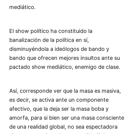
mediático.
El show político ha constituido la
banalización de la política en sí,
disminuyéndola a ideólogos de bando y
bando que ofrecen mejores insultos ante su
pactado show mediático, enemigo de clase.
Así, corresponde ver que la masa es masiva,
es decir, se activa ante un componente
afectivo, que la deja ser la masa boba y
amorfa, para si bien ser una masa consciente
de una realidad global, no sea espectadora