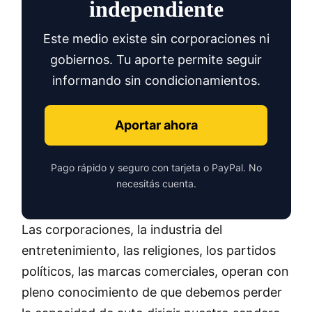
independiente
Este medio existe sin corporaciones ni
gobiernos. Tu aporte permite seguir
informando sin condicionamientos.
Aportar ahora
Pago rápido y seguro con tarjeta o PayPal. No
necesitás cuenta.
Las corporaciones, la industria del
entretenimiento, las religiones, los partidos
políticos, las marcas comerciales, operan con
pleno conocimiento de que debemos perder