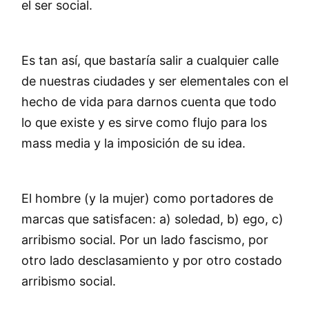
el ser social.
Es tan así, que bastaría salir a cualquier calle
de nuestras ciudades y ser elementales con el
hecho de vida para darnos cuenta que todo
lo que existe y es sirve como flujo para los
mass media y la imposición de su idea.
El hombre (y la mujer) como portadores de
marcas que satisfacen: a) soledad, b) ego, c)
arribismo social. Por un lado fascismo, por
otro lado desclasamiento y por otro costado
arribismo social.