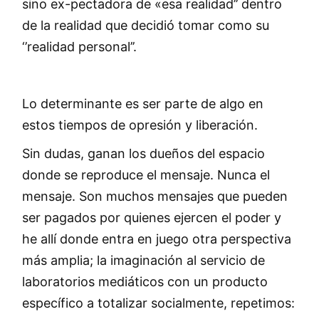
sino ex-pectadora de «esa realidad’’ dentro
de la realidad que decidió tomar como su
‘’realidad personal’’.
Lo determinante es ser parte de algo en
estos tiempos de opresión y liberación.
Sin dudas, ganan los dueños del espacio
donde se reproduce el mensaje. Nunca el
mensaje. Son muchos mensajes que pueden
ser pagados por quienes ejercen el poder y
he allí donde entra en juego otra perspectiva
más amplia; la imaginación al servicio de
laboratorios mediáticos con un producto
específico a totalizar socialmente, repetimos: