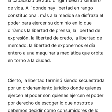
la capacidad de auto dirigir nuestro sendero
de vida. Allí donde hay libertad en rango
constitucional, más a la medida se disfraza el
poder para ejercer su dominio en lo que
diríamos la libertad de prensa, la libertad de
expresión, la libertad de credo, la libertad de
mercado, la libertad de exponernos el día
entero a una maquinaria mediática que orbita
en torno a la ciudad.
Cierto, la libertad terminó siendo secuestrada
por un ordenamiento jurídico donde quienes
ejercen el poder son quienes ejercen el poder
por derecho de escoger lo que nosotros
debemos decidir como consumidores de lo