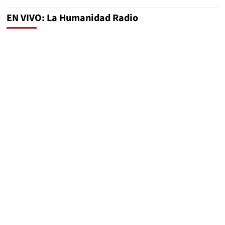
EN VIVO: La Humanidad Radio