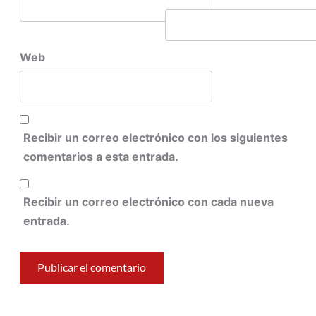
Web
Recibir un correo electrónico con los siguientes
comentarios a esta entrada.
Recibir un correo electrónico con cada nueva
entrada.