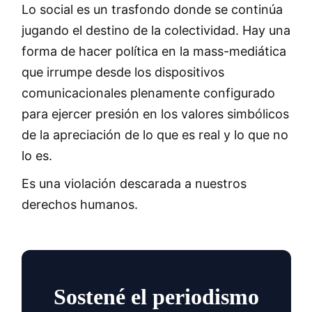
Lo social es un trasfondo donde se continúa
jugando el destino de la colectividad. Hay una
forma de hacer política en la mass-mediática
que irrumpe desde los dispositivos
comunicacionales plenamente configurado
para ejercer presión en los valores simbólicos
de la apreciación de lo que es real y lo que no
lo es.
Es una violación descarada a nuestros
derechos humanos.
Sostené el periodismo