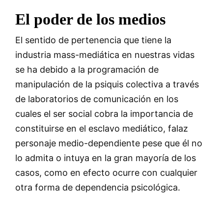
El poder de los medios
El sentido de pertenencia que tiene la
industria mass-mediática en nuestras vidas
se ha debido a la programación de
manipulación de la psiquis colectiva a través
de laboratorios de comunicación en los
cuales el ser social cobra la importancia de
constituirse en el esclavo mediático, falaz
personaje medio-dependiente pese que él no
lo admita o intuya en la gran mayoría de los
casos, como en efecto ocurre con cualquier
otra forma de dependencia psicológica.