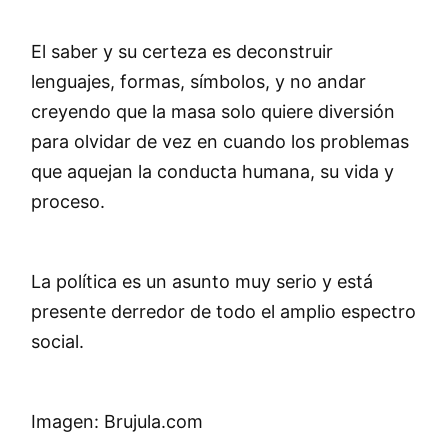
El saber y su certeza es deconstruir
lenguajes, formas, símbolos, y no andar
creyendo que la masa solo quiere diversión
para olvidar de vez en cuando los problemas
que aquejan la conducta humana, su vida y
proceso.
La política es un asunto muy serio y está
presente derredor de todo el amplio espectro
social.
Imagen: Brujula.com