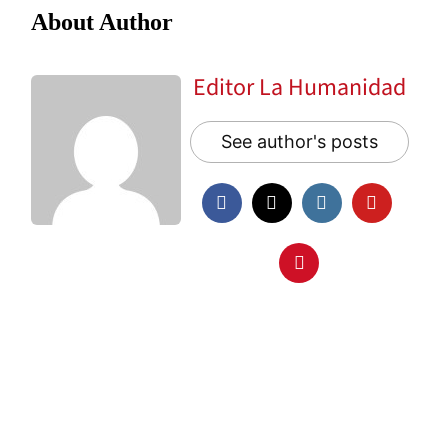
About Author
Editor La Humanidad
See author's posts