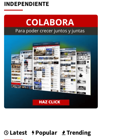
INDEPENDIENTE
Latest
Popular
Trending