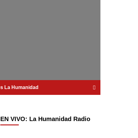
es La Humanidad
EN VIVO: La Humanidad Radio