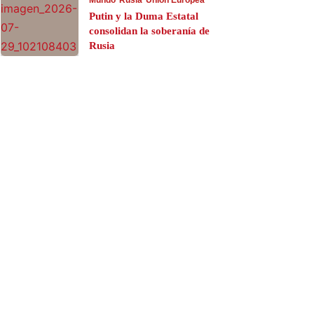
Putin y la Duma Estatal
consolidan la soberanía de
Rusia