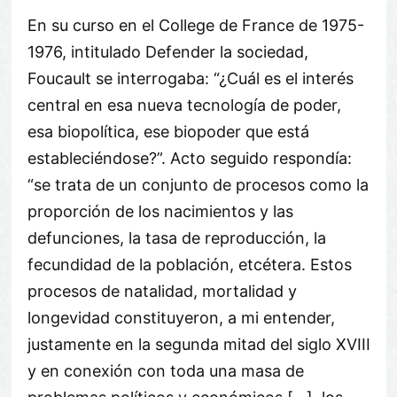
En su curso en el College de France de 1975-
1976, intitulado Defender la sociedad,
Foucault se interrogaba: “¿Cuál es el interés
central en esa nueva tecnología de poder,
esa biopolítica, ese biopoder que está
estableciéndose?”. Acto seguido respondía:
“se trata de un conjunto de procesos como la
proporción de los nacimientos y las
defunciones, la tasa de reproducción, la
fecundidad de la población, etcétera. Estos
procesos de natalidad, mortalidad y
longevidad constituyeron, a mi entender,
justamente en la segunda mitad del siglo XVIII
y en conexión con toda una masa de