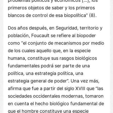
problemas políticos y económicos […], los
primeros objetos de saber y los primeros
blancos de control de esa biopolítica” (8).
Dos años después, en Seguridad, territorio y
población, Foucault se refiere al biopoder
como “el conjunto de mecanismos por medio
de los cuales aquello que, en la especie
humana, constituye sus rasgos biológicos
fundamentales podrá ser parte de una
política, una estrategia política, una
estrategia general de poder”. Una vez más,
afirma que fue a partir del siglo XVIII que “las
sociedades occidentales modernas, tomaron
en cuenta el hecho biológico fundamental de
que el hombre constituye una especie