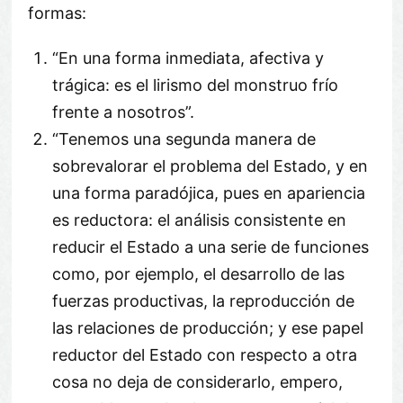
formas:
“En una forma inmediata, afectiva y
trágica: es el lirismo del monstruo frío
frente a nosotros”.
“Tenemos una segunda manera de
sobrevalorar el problema del Estado, y en
una forma paradójica, pues en apariencia
es reductora: el análisis consistente en
reducir el Estado a una serie de funciones
como, por ejemplo, el desarrollo de las
fuerzas productivas, la reproducción de
las relaciones de producción; y ese papel
reductor del Estado con respecto a otra
cosa no deja de considerarlo, empero,