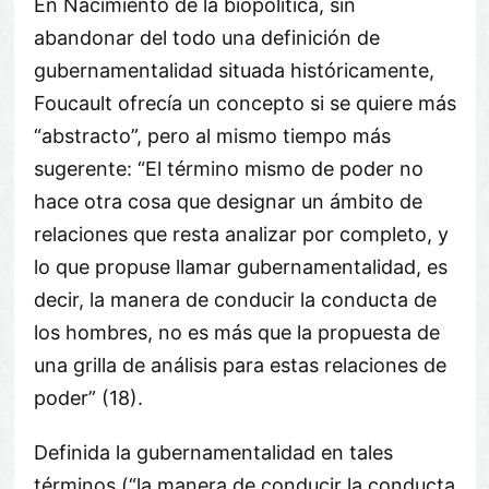
En Nacimiento de la biopolítica, sin
abandonar del todo una definición de
gubernamentalidad situada históricamente,
Foucault ofrecía un concepto si se quiere más
“abstracto”, pero al mismo tiempo más
sugerente: “El término mismo de poder no
hace otra cosa que designar un ámbito de
relaciones que resta analizar por completo, y
lo que propuse llamar gubernamentalidad, es
decir, la manera de conducir la conducta de
los hombres, no es más que la propuesta de
una grilla de análisis para estas relaciones de
poder” (18).
Definida la gubernamentalidad en tales
términos (“la manera de conducir la conducta