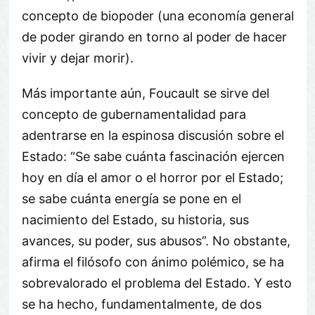
concepto de biopoder (una economía general
de poder girando en torno al poder de hacer
vivir y dejar morir).
Más importante aún, Foucault se sirve del
concepto de gubernamentalidad para
adentrarse en la espinosa discusión sobre el
Estado: “Se sabe cuánta fascinación ejercen
hoy en día el amor o el horror por el Estado;
se sabe cuánta energía se pone en el
nacimiento del Estado, su historia, sus
avances, su poder, sus abusos”. No obstante,
afirma el filósofo con ánimo polémico, se ha
sobrevalorado el problema del Estado. Y esto
se ha hecho, fundamentalmente, de dos