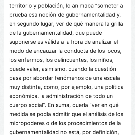
territorio y población, lo animaba “someter a
prueba esa noción de gubernamentalidad y,
en segundo lugar, ver de qué manera la grilla
de la gubernamentalidad, que puede
suponerse es válida a la hora de analizar el
modo de encauzar la conducta de los locos,
los enfermos, los delincuentes, los niños,
puede valer, asimismo, cuando la cuestión
pasa por abordar fenómenos de una escala
muy distinta, como, por ejemplo, una política
económica, la administración de todo un
cuerpo social”. En suma, quería “ver en qué
medida se podía admitir que el análisis de los
micropoderes o de los procedimientos de la
gubernamentalidad no está, por definición,