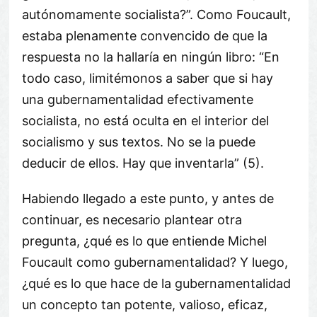
autónomamente socialista?”. Como Foucault,
estaba plenamente convencido de que la
respuesta no la hallaría en ningún libro: “En
todo caso, limitémonos a saber que si hay
una gubernamentalidad efectivamente
socialista, no está oculta en el interior del
socialismo y sus textos. No se la puede
deducir de ellos. Hay que inventarla” (5).
Habiendo llegado a este punto, y antes de
continuar, es necesario plantear otra
pregunta, ¿qué es lo que entiende Michel
Foucault como gubernamentalidad? Y luego,
¿qué es lo que hace de la gubernamentalidad
un concepto tan potente, valioso, eficaz,