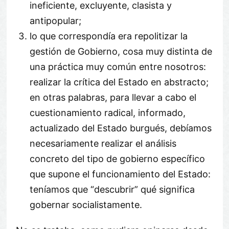
ineficiente, excluyente, clasista y
antipopular;
lo que correspondía era repolitizar la
gestión de Gobierno, cosa muy distinta de
una práctica muy común entre nosotros:
realizar la crítica del Estado en abstracto;
en otras palabras, para llevar a cabo el
cuestionamiento radical, informado,
actualizado del Estado burgués, debíamos
necesariamente realizar el análisis
concreto del tipo de gobierno específico
que supone el funcionamiento del Estado:
teníamos que “descubrir” qué significa
gobernar socialistamente.