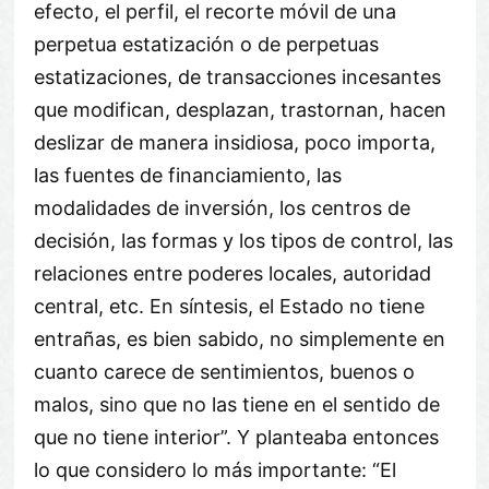
efecto, el perfil, el recorte móvil de una
perpetua estatización o de perpetuas
estatizaciones, de transacciones incesantes
que modifican, desplazan, trastornan, hacen
deslizar de manera insidiosa, poco importa,
las fuentes de financiamiento, las
modalidades de inversión, los centros de
decisión, las formas y los tipos de control, las
relaciones entre poderes locales, autoridad
central, etc. En síntesis, el Estado no tiene
entrañas, es bien sabido, no simplemente en
cuanto carece de sentimientos, buenos o
malos, sino que no las tiene en el sentido de
que no tiene interior”. Y planteaba entonces
lo que considero lo más importante: “El