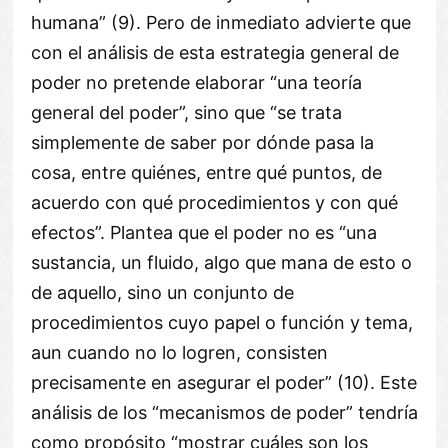
humana” (9). Pero de inmediato advierte que
con el análisis de esta estrategia general de
poder no pretende elaborar “una teoría
general del poder”, sino que “se trata
simplemente de saber por dónde pasa la
cosa, entre quiénes, entre qué puntos, de
acuerdo con qué procedimientos y con qué
efectos”. Plantea que el poder no es “una
sustancia, un fluido, algo que mana de esto o
de aquello, sino un conjunto de
procedimientos cuyo papel o función y tema,
aun cuando no lo logren, consisten
precisamente en asegurar el poder” (10). Este
análisis de los “mecanismos de poder” tendría
como propósito “mostrar cuáles son los