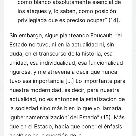
como blanco absolutamente esencial de
los ataques y, lo saben, como posición
privilegiada que es preciso ocupar” (14).
Sin embargo, sigue planteando Foucault, “el
Estado no tuvo, ni en la actualidad ni, sin
duda, en el transcurso de la historia, esa
unidad, esa individualidad, esa funcionalidad
rigurosa, y me atrevería a decir que nunca
tuvo esa importancia […] Lo importante para
nuestra modernidad, es decir, para nuestra
actualidad, no es entonces la estatización de
la sociedad sino más bien lo que yo llamaría
‘gubernamentalización’ del Estado” (15). Más
que en el Estado, había que poner el énfasis
analítico en la cuestión de la