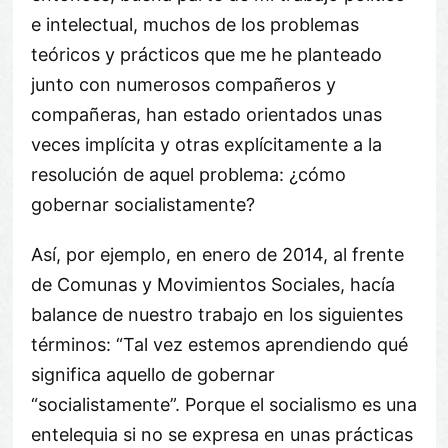
e intelectual, muchos de los problemas
teóricos y prácticos que me he planteado
junto con numerosos compañeros y
compañeras, han estado orientados unas
veces implícita y otras explícitamente a la
resolución de aquel problema: ¿cómo
gobernar socialistamente?
Así, por ejemplo, en enero de 2014, al frente
de Comunas y Movimientos Sociales, hacía
balance de nuestro trabajo en los siguientes
términos: “Tal vez estemos aprendiendo qué
significa aquello de gobernar
“socialistamente”. Porque el socialismo es una
entelequia si no se expresa en unas prácticas