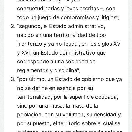
consuetudinarias y leyes escritas –, con
todo un juego de compromisos y litigios”;
“segundo, el Estado administrativo,
nacido en una territorialidad de tipo
fronterizo y ya no feudal, en los siglos XV
y XVI, un Estado administrativo que
corresponde a una sociedad de
reglamentos y disciplina”;
“por último, un Estado de gobierno que ya
no se define en esencia por su
territorialidad, por la superficie ocupada,
sino por una masa: la masa de la
población, con su volumen, su densidad y,
por supuesto, el territorio sobre el cual se