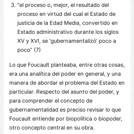
“el proceso o, mejor, el resultado del
proceso en virtud del cual el Estado de
justicia de la Edad Media, convertido en
Estado administrativo durante los siglos
XV y XVI, se ‘gubernamentalizó’ poco a
poco” (7)
Lo que Foucault planteaba, entre otras cosas,
era una analítica del poder en general, y una
manera de abordar el problema del Estado en
particular. Respecto del asunto del poder, y
para comprender el concepto de
gubernamentalidad es preciso revisar lo que
Foucault entiende por biopolítica o biopoder,
otro concepto central en su obra.