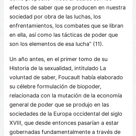
efectos de saber que se producen en nuestra
sociedad por obra de las luchas, los
enfrentamientos, los combates que se libran
en ella, así como las tácticas de poder que
son los elementos de esa lucha” (11).
Un año antes, en el primer tomo de su
Historia de la sexualidad, intitulado La
voluntad de saber, Foucault había elaborado
su célebre formulación de biopoder,
relacionada con la mutación de la economía
general de poder que se produjo en las
sociedades de la Europa occidental del siglo
XVIII, que desde entonces pasarían a estar
gobernadas fundamentalmente a través de