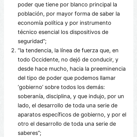
poder que tiene por blanco principal la
población, por mayor forma de saber la
economía política y por instrumento
técnico esencial los dispositivos de
seguridad”;
“la tendencia, la línea de fuerza que, en
todo Occidente, no dejó de conducir, y
desde hace mucho, hacia la preeminencia
del tipo de poder que podemos llamar
‘gobierno’ sobre todos los demás:
soberanía, disciplina, y que indujo, por un
lado, el desarrollo de toda una serie de
aparatos específicos de gobierno, y por el
otro el desarrollo de toda una serie de
saberes”;