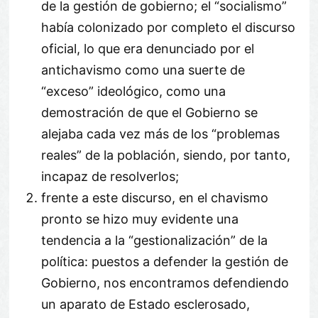
de la gestión de gobierno; el “socialismo”
había colonizado por completo el discurso
oficial, lo que era denunciado por el
antichavismo como una suerte de
“exceso” ideológico, como una
demostración de que el Gobierno se
alejaba cada vez más de los “problemas
reales” de la población, siendo, por tanto,
incapaz de resolverlos;
frente a este discurso, en el chavismo
pronto se hizo muy evidente una
tendencia a la “gestionalización” de la
política: puestos a defender la gestión de
Gobierno, nos encontramos defendiendo
un aparato de Estado esclerosado,