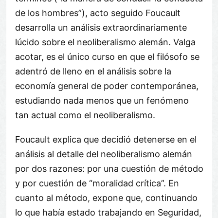
de los hombres”), acto seguido Foucault
desarrolla un análisis extraordinariamente
lúcido sobre el neoliberalismo alemán. Valga
acotar, es el único curso en que el filósofo se
adentró de lleno en el análisis sobre la
economía general de poder contemporánea,
estudiando nada menos que un fenómeno
tan actual como el neoliberalismo.
Foucault explica que decidió detenerse en el
análisis al detalle del neoliberalismo alemán
por dos razones: por una cuestión de método
y por cuestión de “moralidad crítica”. En
cuanto al método, expone que, continuando
lo que había estado trabajando en Seguridad,