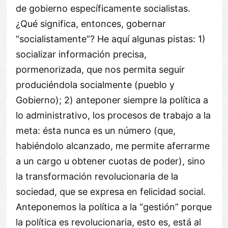
de gobierno específicamente socialistas.
¿Qué significa, entonces, gobernar
“socialistamente”? He aquí algunas pistas: 1)
socializar información precisa,
pormenorizada, que nos permita seguir
produciéndola socialmente (pueblo y
Gobierno); 2) anteponer siempre la política a
lo administrativo, los procesos de trabajo a la
meta: ésta nunca es un número (que,
habiéndolo alcanzado, me permite aferrarme
a un cargo u obtener cuotas de poder), sino
la transformación revolucionaria de la
sociedad, que se expresa en felicidad social.
Anteponemos la política a la “gestión” porque
la política es revolucionaria, esto es, está al