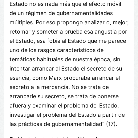
Estado no es nada más que el efecto móvil
de un régimen de gubernamentalidades
múltiples. Por eso propongo analizar o, mejor,
retomar y someter a prueba esa angustia por
el Estado, esa fobia al Estado que me parece
uno de los rasgos característicos de
temáticas habituales de nuestra época, sin
intentar arrancar al Estado el secreto de su
esencia, como Marx procuraba arrancar el
secreto a la mercancía. No se trata de
arrancarle su secreto, se trata de ponerse
afuera y examinar el problema del Estado,
investigar el problema del Estado a partir de
las prácticas de gubernamentalidad” (17).