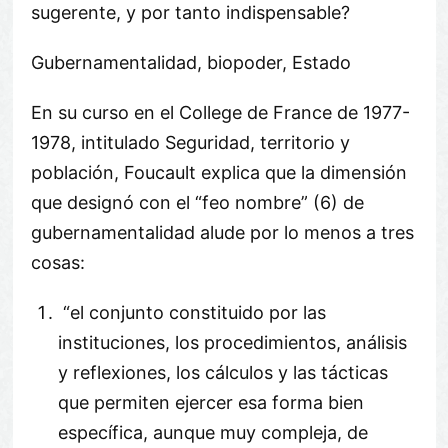
sugerente, y por tanto indispensable?
Gubernamentalidad, biopoder, Estado
En su curso en el College de France de 1977-
1978, intitulado Seguridad, territorio y
población, Foucault explica que la dimensión
que designó con el “feo nombre” (6) de
gubernamentalidad alude por lo menos a tres
cosas:
“el conjunto constituido por las
instituciones, los procedimientos, análisis
y reflexiones, los cálculos y las tácticas
que permiten ejercer esa forma bien
específica, aunque muy compleja, de