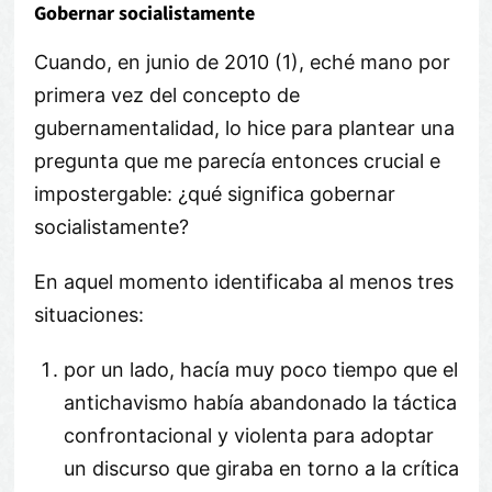
Gobernar socialistamente
Cuando, en junio de 2010 (1), eché mano por
primera vez del concepto de
gubernamentalidad, lo hice para plantear una
pregunta que me parecía entonces crucial e
impostergable: ¿qué significa gobernar
socialistamente?
En aquel momento identificaba al menos tres
situaciones:
por un lado, hacía muy poco tiempo que el
antichavismo había abandonado la táctica
confrontacional y violenta para adoptar
un discurso que giraba en torno a la crítica