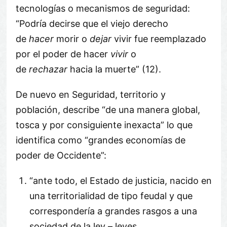
tecnologías o mecanismos de seguridad:
“Podría decirse que el viejo derecho
de
hacer
morir o
dejar
vivir fue reemplazado
por el poder de hacer
vivir
o
de
rechazar
hacia la muerte” (12).
De nuevo en Seguridad, territorio y
población, describe “de una manera global,
tosca y por consiguiente inexacta” lo que
identifica como “grandes economías de
poder de Occidente”:
“ante todo, el Estado de justicia, nacido en
una territorialidad de tipo feudal y que
correspondería a grandes rasgos a una
sociedad de la ley – leyes