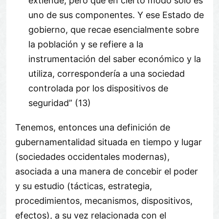
extiende, pero que en cierto modo solo es
uno de sus componentes. Y ese Estado de
gobierno, que recae esencialmente sobre
la población y se refiere a la
instrumentación del saber económico y la
utiliza, correspondería a una sociedad
controlada por los dispositivos de
seguridad” (13)
Tenemos, entonces una definición de
gubernamentalidad situada en tiempo y lugar
(sociedades occidentales modernas),
asociada a una manera de concebir el poder
y su estudio (tácticas, estrategia,
procedimientos, mecanismos, dispositivos,
efectos), a su vez relacionada con el