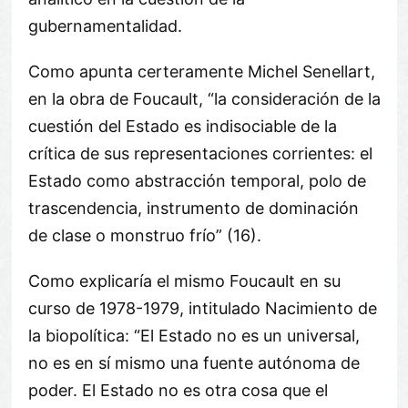
gubernamentalidad.
Como apunta certeramente Michel Senellart,
en la obra de Foucault, “la consideración de la
cuestión del Estado es indisociable de la
crítica de sus representaciones corrientes: el
Estado como abstracción temporal, polo de
trascendencia, instrumento de dominación
de clase o monstruo frío” (16).
Como explicaría el mismo Foucault en su
curso de 1978-1979, intitulado Nacimiento de
la biopolítica: “El Estado no es un universal,
no es en sí mismo una fuente autónoma de
poder. El Estado no es otra cosa que el