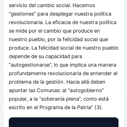
servicio del cambio social. Hacemos
“gestiones” para desplegar nuestra política
revolucionaria. La eficacia de nuestra política
se mide por el cambio que produce en
nuestro pueblo, por la felicidad social que
produce. La felicidad social de nuestro pueblo
depende de su capacidad para
“autogestionarse”, lo que implica una manera
profundamente revolucionaria de entender el
problema de la gestión. Hacia allá deben
apuntar las Comunas: al “autogobierno”
popular, a la “soberanía plena”, como está
escrito en el Programa de la Patria” (3).