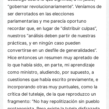
“gobernar revolucionariamente”. Veníamos de
ser derrotados en las elecciones
parlamentarias y me parecía oportuno
recordar que, en lugar de “distribuir culpas”,
nuestros “análisis deben partir de nuestras
prácticas, y en ningún caso pueden
convertirse en un desfile de generalidades”.
Hice entonces un resumen muy apretado de
lo que había sido, en parte, mi aprendizaje
como ministro, aludiendo, por supuesto, a
cuestiones que había escrito previamente, e
incorporando otras muy puntuales, como la
crítica del tutelaje, de la que reproduzco un
fragmento: “No hay repolitización sin pueblo
protagonista. Pero existe la tutela disfrazada