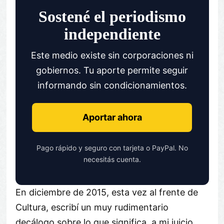
Sostené el periodismo
independiente
Este medio existe sin corporaciones ni
gobiernos. Tu aporte permite seguir
informando sin condicionamientos.
Aportar ahora
Pago rápido y seguro con tarjeta o PayPal. No
necesitás cuenta.
En diciembre de 2015, esta vez al frente de
Cultura, escribí un muy rudimentario
decálogo sobre lo que significa, a mi juicio,