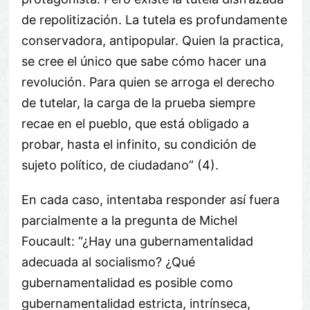
de repolitización. La tutela es profundamente
conservadora, antipopular. Quien la practica,
se cree el único que sabe cómo hacer una
revolución. Para quien se arroga el derecho
de tutelar, la carga de la prueba siempre
recae en el pueblo, que está obligado a
probar, hasta el infinito, su condición de
sujeto político, de ciudadano” (4).
En cada caso, intentaba responder así fuera
parcialmente a la pregunta de Michel
Foucault: “¿Hay una gubernamentalidad
adecuada al socialismo? ¿Qué
gubernamentalidad es posible como
gubernamentalidad estricta, intrínseca,