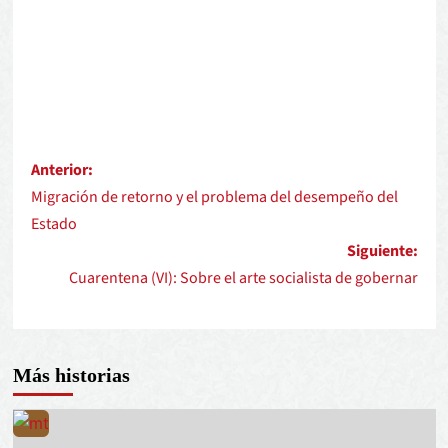
Anterior:
Migración de retorno y el problema del desempeño del
Estado
Siguiente:
Cuarentena (VI): Sobre el arte socialista de gobernar
Más historias