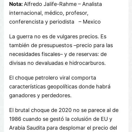
Nota:
Alfredo Jalife-Rahme – Analista
internacional, médico, profesor,
conferencista y periodista – Mexico
La guerra no es de vulgares precios. Es
también de presupuestos –precio para las
necesidades fiscales– y de reservas: de
divisas no devaluadas e hidrocarburos.
El choque petrolero viral comporta
características geopolíticas donde habrá
ganadores y perdedores.
El brutal choque de 2020 no se parece al de
1986 cuando se gestó la colusión de EU y
Arabia Saudita para desplomar el precio del