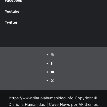
Facebook
Youtube
Twitter
https://www.diariolahumanidad.info Copyright ©
Diario la Humanidad
|
CoverNews
por AF themes.