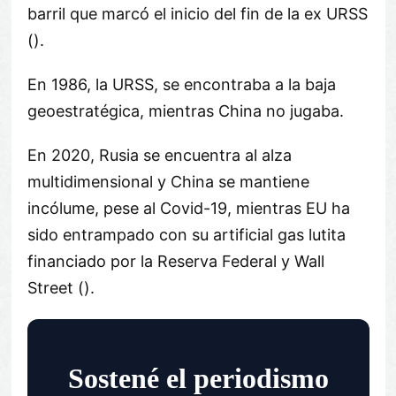
barril que marcó el inicio del fin de la ex URSS
().
En 1986, la URSS, se encontraba a la baja
geoestratégica, mientras China no jugaba.
En 2020, Rusia se encuentra al alza
multidimensional y China se mantiene
incólume, pese al Covid-19, mientras EU ha
sido entrampado con su artificial gas lutita
financiado por la Reserva Federal y Wall
Street ().
Sostené el periodismo