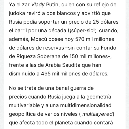
Ya el zar
Vlady
Putin, quien con su reflejo de
judoka reviró a dos blancos y advirtió que
Rusia podía soportar un precio de 25 dólares
el barril por una década (¡súper-sic!; cuando,
además, Moscú posee hoy 570 mil millones
de dólares de reservas –sin contar su Fondo
de Riqueza Soberana de 150 mil millones–,
frente a las de Arabia Saudita que han
disminuido a 495 mil millones de dólares.
No se trata de una banal guerra de
precios cuando Rusia juega a la geometría
multivariable y a una multidimensionalidad
geopolítica de varios niveles (
multilayered
)
que afecta todo el planeta cuando contará