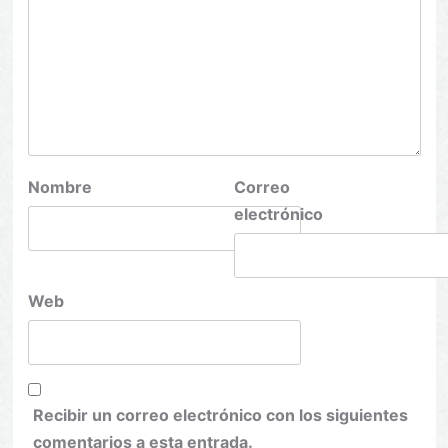
Nombre
Correo
electrónico
Web
Recibir un correo electrónico con los siguientes
comentarios a esta entrada.