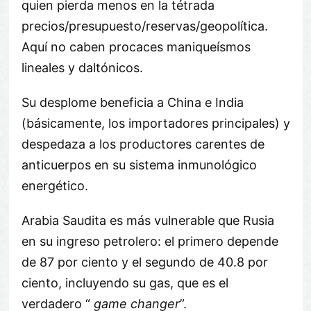
quien pierda menos en la tétrada
precios/presupuesto/reservas/geopolítica.
Aquí no caben procaces maniqueísmos
lineales y daltónicos.
Su desplome beneficia a China e India
(básicamente, los importadores principales) y
despedaza a los productores carentes de
anticuerpos en su sistema inmunológico
energético.
Arabia Saudita es más vulnerable que Rusia
en su ingreso petrolero: el primero depende
de 87 por ciento y el segundo de 40.8 por
ciento, incluyendo su gas, que es el
verdadero “
game changer
”.