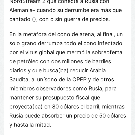
NordStream 2 que conecta a Rusia con
Alemania– cuando su derrumbe era más que
cantado (), con o sin guerra de precios.
En la metáfora del cono de arena, al final, un
solo grano derrumba todo el cono infectado
por el virus global que mermó la sobreoferta
de petróleo con dos millones de barriles
diarios y que busca(ba) reducir Arabia
Saudita, al unísono de la OPEP y de otros
miembros observadores como Rusia, para
mantener su presupuesto fiscal que
proyecta(ba) en 80 dólares el barril, mientras
Rusia puede absorber un precio de 50 dólares
y hasta la mitad.