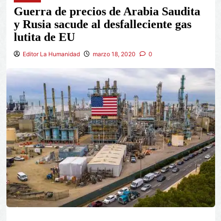
Guerra de precios de Arabia Saudita
y Rusia sacude al desfalleciente gas
lutita de EU
Editor La Humanidad
marzo 18, 2020
0