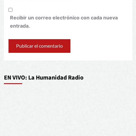
Recibir un correo electrónico con cada nueva
entrada.
EN VIVO: La Humanidad Radio