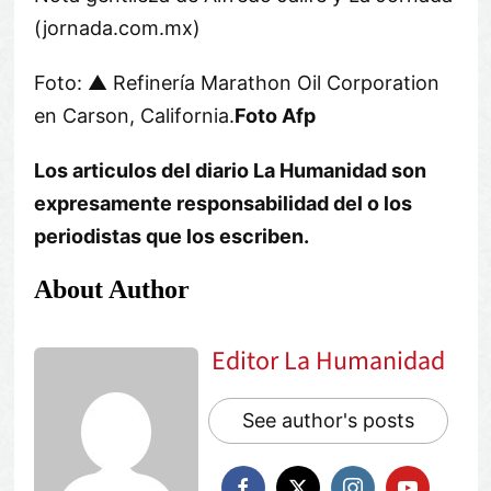
(jornada.com.mx)
Foto: ▲ Refinería Marathon Oil Corporation
en Carson, California.
Foto Afp
Los articulos del diario La Humanidad son
expresamente responsabilidad del o los
periodistas que los escriben.
About Author
Editor La Humanidad
See author's posts