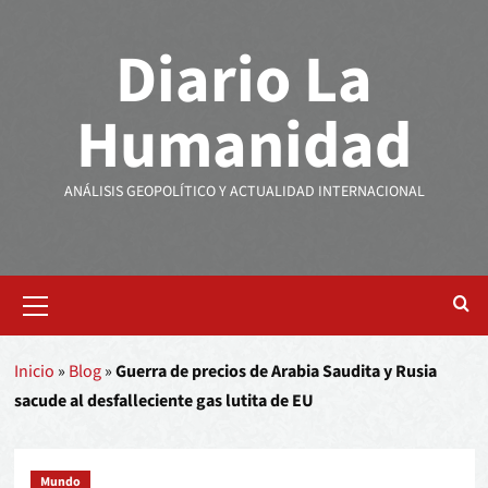
Diario La
Humanidad
ANÁLISIS GEOPOLÍTICO Y ACTUALIDAD INTERNACIONAL
Inicio
»
Blog
»
Guerra de precios de Arabia Saudita y Rusia
sacude al desfalleciente gas lutita de EU
Mundo