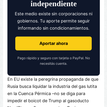
independiente
Este medio existe sin corporaciones ni
gobiernos. Tu aporte permite seguir
informando sin condicionamientos.
Aportar ahora
Pago rápido y seguro con tarjeta o PayPal. No
necesitás cuenta.
En EU existe la peregrina propaganda de que
Rusia busca liquidar la industria del gas lutita
en la Cuenca Pérmica –no se diga para
impedir el boicot de Trump al gasoducto