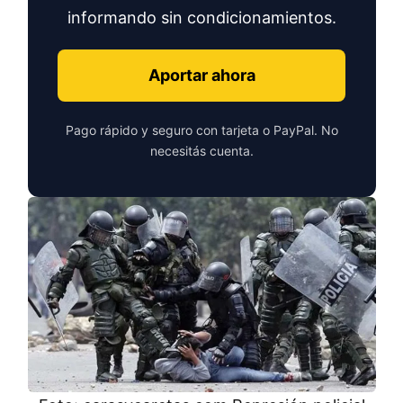
informando sin condicionamientos.
Aportar ahora
Pago rápido y seguro con tarjeta o PayPal. No
necesitás cuenta.