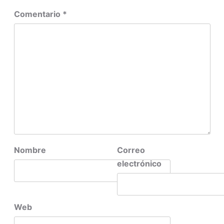
Comentario
*
Nombre
Correo
electrónico
Web