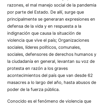
razones, el mal manejo social de la pandemia
por parte del Estado. De allí, surge que
principalmente se generaran expresiones en
defensa de la vida y en respuesta a la
indignación que causa la situación de
violencia que vive el país; Organizaciones
sociales, líderes políticos, comunales,
sociales, defensores de derechos humanos y
la ciudadanía en general, levantan su voz de
protesta en razón a los graves
acontecimientos del país que van desde 62
masacres a lo largo del año, hasta abusos de
poder de la fuerza pública.
Conocido es el fenómeno de violencia que