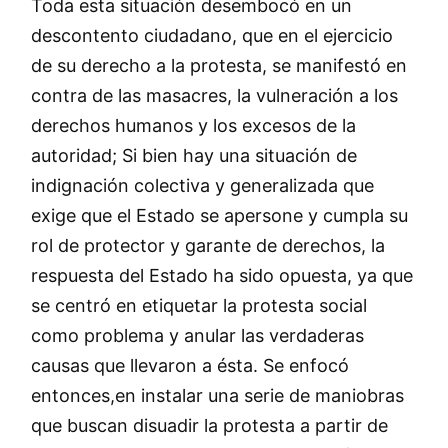
Toda esta situación desembocó en un
descontento ciudadano, que en el ejercicio
de su derecho a la protesta, se manifestó en
contra de las masacres, la vulneración a los
derechos humanos y los excesos de la
autoridad; Si bien hay una situación de
indignación colectiva y generalizada que
exige que el Estado se apersone y cumpla su
rol de protector y garante de derechos, la
respuesta del Estado ha sido opuesta, ya que
se centró en etiquetar la protesta social
como problema y anular las verdaderas
causas que llevaron a ésta. Se enfocó
entonces,en instalar una serie de maniobras
que buscan disuadir la protesta a partir de