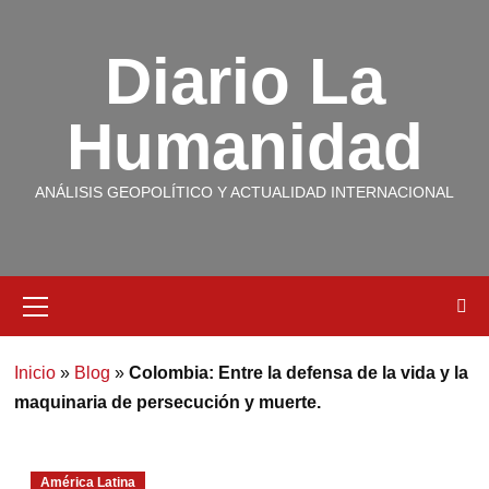
Diario La
Humanidad
ANÁLISIS GEOPOLÍTICO Y ACTUALIDAD INTERNACIONAL
Inicio
»
Blog
»
Colombia: Entre la defensa de la vida y la
maquinaria de persecución y muerte.
América Latina