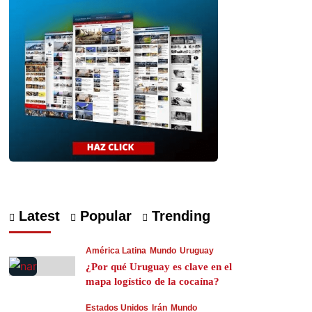
Latest
Popular
Trending
América Latina
Mundo
Uruguay
¿Por qué Uruguay es clave en el
mapa logístico de la cocaína?
Estados Unidos
Irán
Mundo