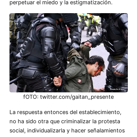
perpetuar el miedo y la estigmatización.
fOTO: twitter.com/gaitan_presente
La respuesta entonces del establecimiento,
no ha sido otra que criminalizar la protesta
social, individualizarla y hacer señalamientos