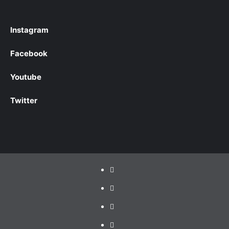
Instagram
Facebook
Youtube
Twitter