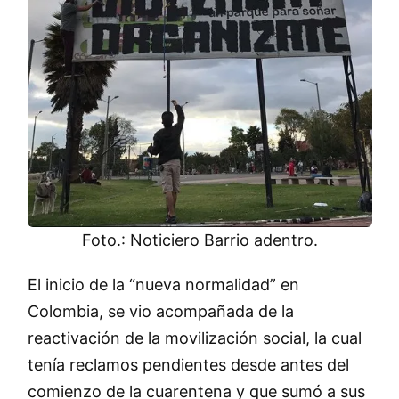
Foto.: Noticiero Barrio adentro.
El inicio de la “nueva normalidad” en
Colombia, se vio acompañada de la
reactivación de la movilización social, la cual
tenía reclamos pendientes desde antes del
comienzo de la cuarentena y que sumó a sus