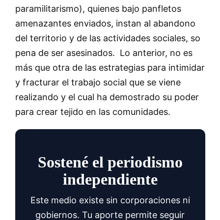
paramilitarismo), quienes bajo panfletos
amenazantes enviados, instan al abandono
del territorio y de las actividades sociales, so
pena de ser asesinados. Lo anterior, no es
más que otra de las estrategias para intimidar
y fracturar el trabajo social que se viene
realizando y el cual ha demostrado su poder
para crear tejido en las comunidades.
Sostené el periodismo
independiente
Este medio existe sin corporaciones ni
gobiernos. Tu aporte permite seguir