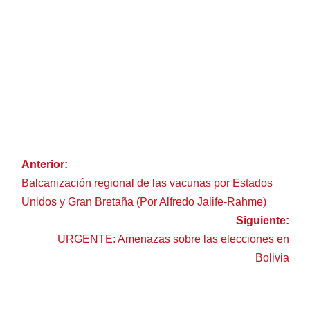
Anterior:
Balcanización regional de las vacunas por Estados
Unidos y Gran Bretaña (Por Alfredo Jalife-Rahme)
Siguiente:
URGENTE: Amenazas sobre las elecciones en
Bolivia