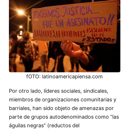
fOTO: latinoamericapiensa.com
Por otro lado, líderes sociales, sindicales,
miembros de organizaciones comunitarias y
barriales, han sido objeto de amenazas por
parte de grupos autodenominados como “las
águilas negras” (reductos del