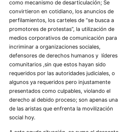
como mecanismo de desarticulación; Se
convirtieron en cotidiano, los anuncios de
perfilamientos, los carteles de “se busca a
promotores de protestas”, la utilización de
medios corporativos de comunicación para
incriminar a organizaciones sociales,
defensores de derechos humanos y líderes
comunitarios ,sin que estos hayan sido
requeridos por las autoridades judiciales, o
algunos ya requeridos pero injustamente
presentados como culpables, violando el
derecho al debido proceso; son apenas una
de las aristas que enfrenta la movilización
social hoy.