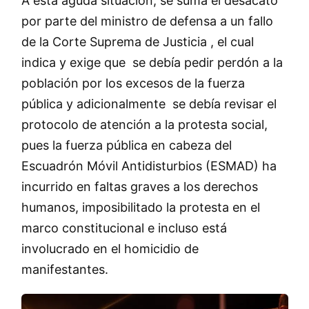
A esta aguda situación, se suma el desacato
por parte del ministro de defensa a un fallo
de la Corte Suprema de Justicia , el cual
indica y exige que se debía pedir perdón a la
población por los excesos de la fuerza
pública y adicionalmente se debía revisar el
protocolo de atención a la protesta social,
pues la fuerza pública en cabeza del
Escuadrón Móvil Antidisturbios (ESMAD) ha
incurrido en faltas graves a los derechos
humanos, imposibilitado la protesta en el
marco constitucional e incluso está
involucrado en el homicidio de
manifestantes.