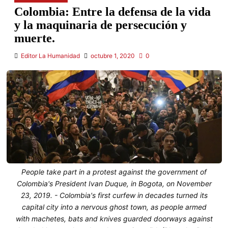
Colombia: Entre la defensa de la vida
y la maquinaria de persecución y
muerte.
Editor La Humanidad
octubre 1, 2020
0
People take part in a protest against the government of
Colombia's President Ivan Duque, in Bogota, on November
23, 2019. - Colombia's first curfew in decades turned its
capital city into a nervous ghost town, as people armed
with machetes, bats and knives guarded doorways against