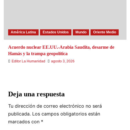
América Latina
Estados Unidos
Mundo
Oriente Medio
Acuerdo nuclear EE.UU.-Arabia Saudita, desarme de
Hamás y la trampa geopolítica
Editor La Humanidad
agosto 3, 2026
Deja una respuesta
Tu dirección de correo electrónico no será
publicada.
Los campos obligatorios están
marcados con
*