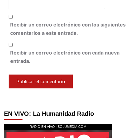
Recibir un correo electrónico con los siguientes
comentarios a esta entrada.
Recibir un correo electrónico con cada nueva
entrada.
EN VIVO: La Humanidad Radio