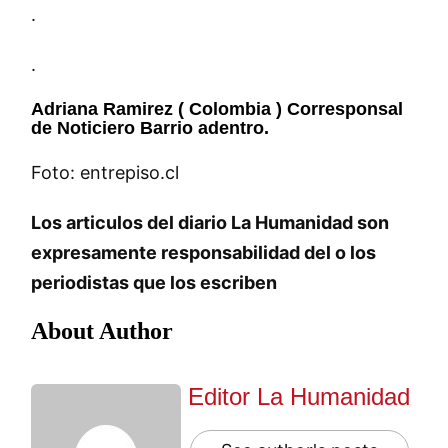
.
.
Adriana Ramirez ( Colombia ) Corresponsal
de Noticiero Barrio adentro.
Foto: entrepiso.cl
Los articulos del diario La Humanidad son
expresamente responsabilidad del o los
periodistas que los escriben
About Author
Editor La Humanidad