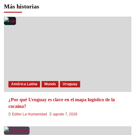
Más historias
América Latina
Mundo
Uruguay
¿Por qué Uruguay es clave en el mapa logístico de la
cocaína?
Editor La Humanidad
agosto 7, 2026