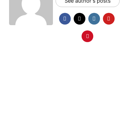
See author's posts