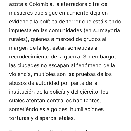
azota a Colombia, la aterradora cifra de
masacres que sigue en aumento deja en
evidencia la política de terror que está siendo
impuesta en las comunidades (en su mayoría
rurales), quienes a merced de grupos al
margen de la ley, están sometidas al
recrudecimiento de la guerra. Sin embargo,
las ciudades no escapan al fenómeno de la
violencia, múltiples son las pruebas de los
abusos de autoridad por parte de la
institución de la policía y del ejército, los
cuales atentan contra los habitantes,
sometiéndoles a golpes, humillaciones,
torturas y disparos letales.