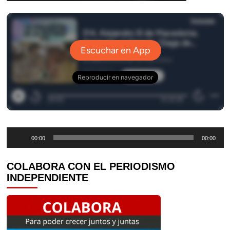
Reproductor
00:00
00:00
de
audio
COLABORA CON EL PERIODISMO
INDEPENDIENTE