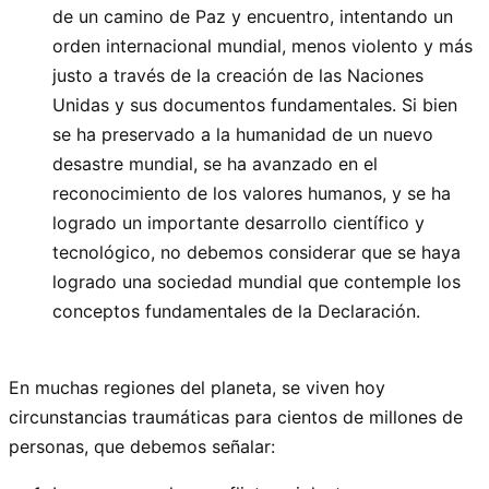
de un camino de Paz y encuentro, intentando un
orden internacional mundial, menos violento y más
justo a través de la creación de las Naciones
Unidas y sus documentos fundamentales. Si bien
se ha preservado a la humanidad de un nuevo
desastre mundial, se ha avanzado en el
reconocimiento de los valores humanos, y se ha
logrado un importante desarrollo científico y
tecnológico, no debemos considerar que se haya
logrado una sociedad mundial que contemple los
conceptos fundamentales de la Declaración.
En muchas regiones del planeta, se viven hoy
circunstancias traumáticas para cientos de millones de
personas, que debemos señalar: