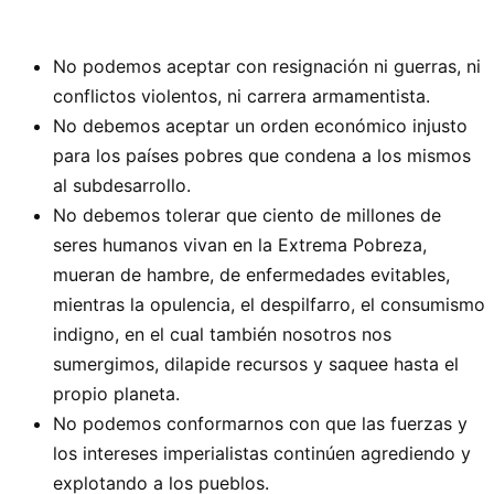
No podemos aceptar con resignación ni guerras, ni
conflictos violentos, ni carrera armamentista.
No debemos aceptar un orden económico injusto
para los países pobres que condena a los mismos
al subdesarrollo.
No debemos tolerar que ciento de millones de
seres humanos vivan en la Extrema Pobreza,
mueran de hambre, de enfermedades evitables,
mientras la opulencia, el despilfarro, el consumismo
indigno, en el cual también nosotros nos
sumergimos, dilapide recursos y saquee hasta el
propio planeta.
No podemos conformarnos con que las fuerzas y
los intereses imperialistas continúen agrediendo y
explotando a los pueblos.