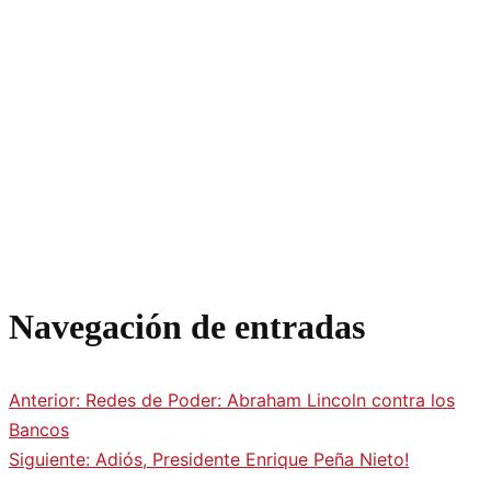
Navegación de entradas
Anterior:
Redes de Poder: Abraham Lincoln contra los
Bancos
Siguiente:
Adiós, Presidente Enrique Peña Nieto!