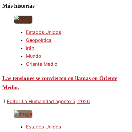
Más historias
Estados Unidos
Geopolítica
Irán
Mundo
Oriente Medio
Las tensiones se convierten en llamas en Oriente
Medio.
Editor La Humanidad
agosto 5, 2026
Estados Unidos