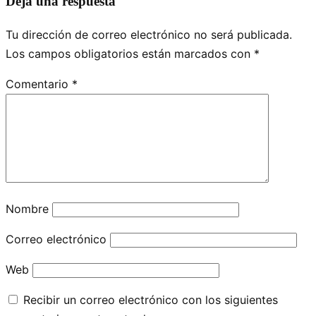
Deja una respuesta
Tu dirección de correo electrónico no será publicada.
Los campos obligatorios están marcados con
*
Comentario
*
Nombre
Correo electrónico
Web
Recibir un correo electrónico con los siguientes