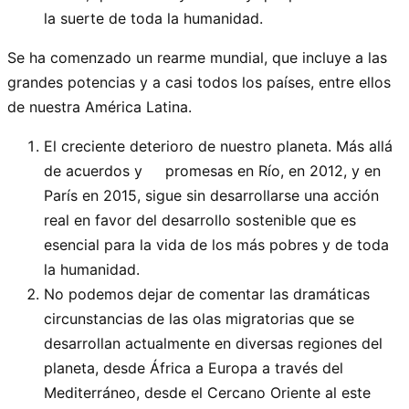
la suerte de toda la humanidad.
Se ha comenzado un rearme mundial, que incluye a las
grandes potencias y a casi todos los países, entre ellos
de nuestra América Latina.
El creciente deterioro de nuestro planeta. Más allá
de acuerdos y promesas en Río, en 2012, y en
París en 2015, sigue sin desarrollarse una acción
real en favor del desarrollo sostenible que es
esencial para la vida de los más pobres y de toda
la humanidad.
No podemos dejar de comentar las dramáticas
circunstancias de las olas migratorias que se
desarrollan actualmente en diversas regiones del
planeta, desde África a Europa a través del
Mediterráneo, desde el Cercano Oriente al este