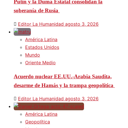
Putin y la Duma Estatal consolidan la
soberanía de Rusia
Editor La Humanidad
agosto 3, 2026
América Latina
Estados Unidos
Mundo
Oriente Medio
Acuerdo nuclear EE.UU.-Arabia Saudita,
desarme de Hamás y la trampa geopolítica
Editor La Humanidad
agosto 3, 2026
América Latina
Geopolítica