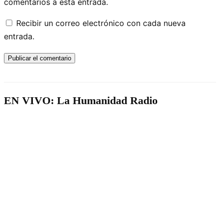
comentarios a esta entrada.
Recibir un correo electrónico con cada nueva
entrada.
EN VIVO: La Humanidad Radio