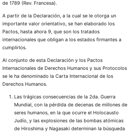
de 1789 (Rev. Francesa).
A partir de la Declaración, a la cual se le otorga un
importante valor orientativo, se han elaborado los
Pactos, hasta ahora 9, que son los tratados
internacionales que obligan a los estados firmantes a
cumplirlos.
Al conjunto de esta Declaración y los Pactos
Internacionales de Derechos Humanos y sus Protocolos
se le ha denominado la Carta Internacional de los
Derechos Humanos.
Las trágicas consecuencias de la 2da. Guerra
Mundial, con la pérdida de decenas de millones de
seres humanos, en la que ocurre el Holocausto
Judío, y las explosiones de las bombas atómicas
de Hiroshima y Nagasaki determinan la búsqueda