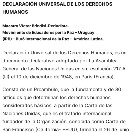
DECLARACIÓN UNIVERSAL DE LOS DERECHOS
HUMANOS
Maestro Víctor Brindisi-Periodista-
Movimiento de Educadores por la Paz – Uruguay.
(IPB) – Buró Internacional de la Paz – América Latina.
Declaración Universal de los Derechos Humanos, es un
documento declarativo adoptado por La Asamblea
General de las Naciones Unidas en su resolución 217 A
(III) el 10 de diciembre de 1948, en París (Francia).
Consta de un Preámbulo, que la fundamenta y de 30
artículos que determinan los derechos humanos
considerados básicos, a partir de la Carta de las
Naciones Unidas, que es el tratado internacional
fundador de la Organización, conocida como Carta de
San Francisco (California- EEUU), firmada el 26 de junio