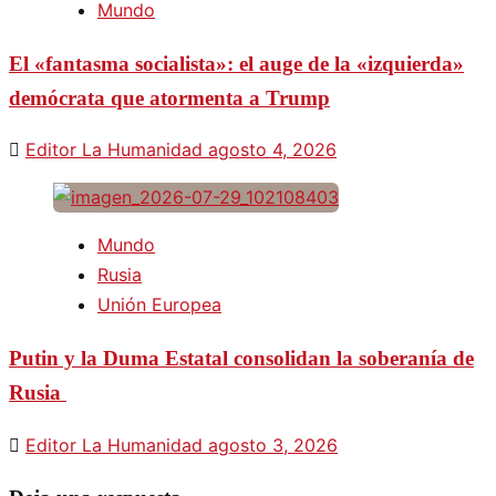
Mundo
El «fantasma socialista»: el auge de la «izquierda»
demócrata que atormenta a Trump
Editor La Humanidad
agosto 4, 2026
Mundo
Rusia
Unión Europea
Putin y la Duma Estatal consolidan la soberanía de
Rusia
Editor La Humanidad
agosto 3, 2026