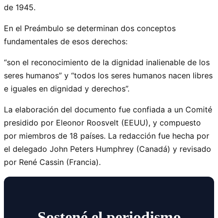
de 1945.
En el Preámbulo se determinan dos conceptos
fundamentales de esos derechos:
“son el reconocimiento de la dignidad inalienable de los
seres humanos” y “todos los seres humanos nacen libres
e iguales en dignidad y derechos”.
La elaboración del documento fue confiada a un Comité
presidido por Eleonor Roosvelt (EEUU), y compuesto
por miembros de 18 países. La redacción fue hecha por
el delegado John Peters Humphrey (Canadá) y revisado
por René Cassin (Francia).
Sostené el periodismo