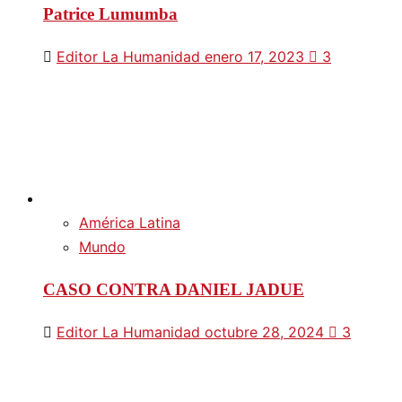
Patrice Lumumba
Editor La Humanidad
enero 17, 2023
3
América Latina
Mundo
CASO CONTRA DANIEL JADUE
Editor La Humanidad
octubre 28, 2024
3