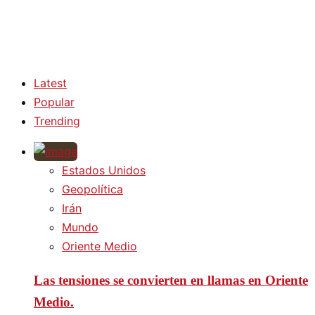
Latest
Popular
Trending
Estados Unidos
Geopolítica
Irán
Mundo
Oriente Medio
Las tensiones se convierten en llamas en Oriente
Medio.