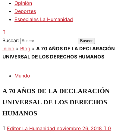
Opinión
Deportes
Especiales La Humanidad
Buscar:
Inicio
»
Blog
»
A 70 AÑOS DE LA DECLARACIÓN
UNIVERSAL DE LOS DERECHOS HUMANOS
Mundo
A 70 AÑOS DE LA DECLARACIÓN
UNIVERSAL DE LOS DERECHOS
HUMANOS
Editor La Humanidad
noviembre 26, 2018
0