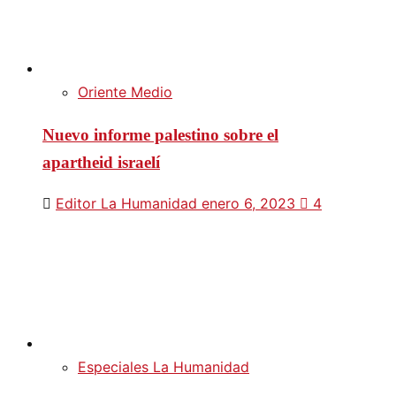
Oriente Medio
Nuevo informe palestino sobre el
apartheid israelí
Editor La Humanidad
enero 6, 2023
4
Especiales La Humanidad