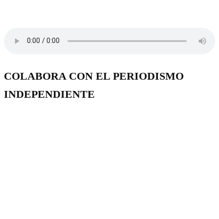
COLABORA CON EL PERIODISMO
INDEPENDIENTE