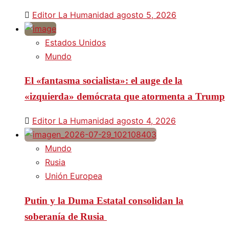
Editor La Humanidad
agosto 5, 2026
Estados Unidos
Mundo
El «fantasma socialista»: el auge de la
«izquierda» demócrata que atormenta a Trump
Editor La Humanidad
agosto 4, 2026
Mundo
Rusia
Unión Europea
Putin y la Duma Estatal consolidan la
soberanía de Rusia