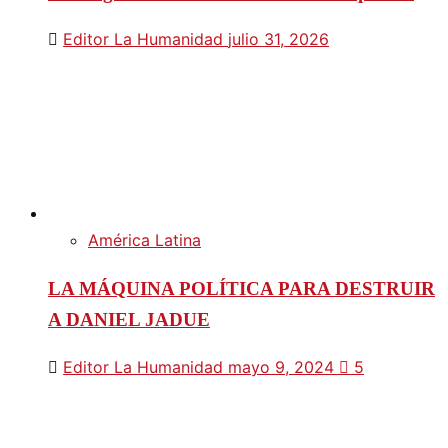
Editor La Humanidad
julio 31, 2026
América Latina
LA MÁQUINA POLÍTICA PARA DESTRUIR
A DANIEL JADUE
Editor La Humanidad
mayo 9, 2024
5