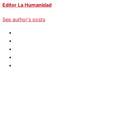
Editor La Humanidad
See author's posts