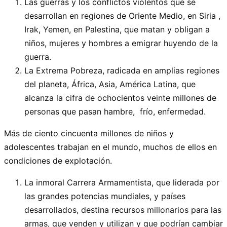
Las guerras y los conflictos violentos que se
desarrollan en regiones de Oriente Medio, en Siria ,
Irak, Yemen, en Palestina, que matan y obligan a
niños, mujeres y hombres a emigrar huyendo de la
guerra.
La Extrema Pobreza, radicada en amplias regiones
del planeta, África, Asia, América Latina, que
alcanza la cifra de ochocientos veinte millones de
personas que pasan hambre, frío, enfermedad.
Más de ciento cincuenta millones de niños y
adolescentes trabajan en el mundo, muchos de ellos en
condiciones de explotación.
La inmoral Carrera Armamentista, que liderada por
las grandes potencias mundiales, y países
desarrollados, destina recursos millonarios para las
armas, que venden y utilizan y que podrían cambiar