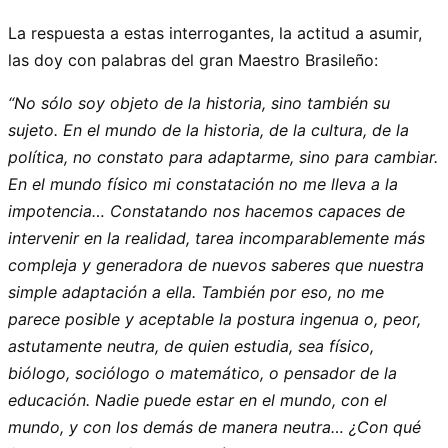
La respuesta a estas interrogantes, la actitud a asumir,
las doy con palabras del gran Maestro Brasileño:
“No sólo soy objeto de la historia, sino también su
sujeto. En el mundo de la historia, de la cultura, de la
política, no constato para adaptarme, sino para cambiar.
En el mundo físico mi constatación no me lleva a la
impotencia… Constatando nos hacemos capaces de
intervenir en la realidad, tarea incomparablemente más
compleja y generadora de nuevos saberes que nuestra
simple adaptación a ella. También por eso, no me
parece posible y aceptable la postura ingenua o, peor,
astutamente neutra, de quien estudia, sea físico,
biólogo, sociólogo o matemático, o pensador de la
educación. Nadie puede estar en el mundo, con el
mundo, y con los demás de manera neutra… ¿Con qué