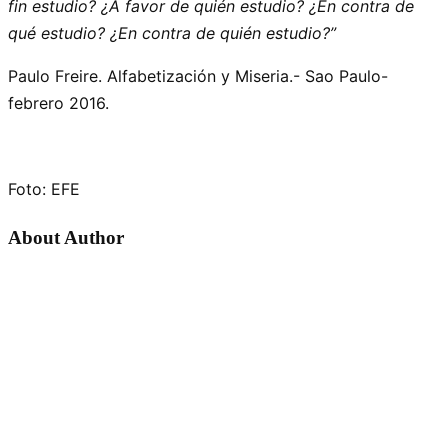
fin estudio? ¿A favor de quién estudio? ¿En contra de
qué estudio? ¿En contra de quién estudio?”
Paulo Freire. Alfabetización y Miseria.- Sao Paulo-
febrero 2016.
Foto: EFE
About Author