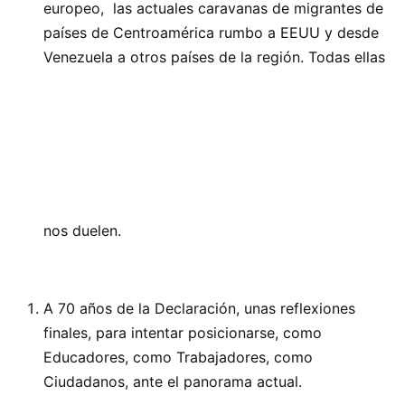
europeo, las actuales caravanas de migrantes de
países de Centroamérica rumbo a EEUU y desde
Venezuela a otros países de la región. Todas ellas
nos duelen.
A 70 años de la Declaración, unas reflexiones
finales, para intentar posicionarse, como
Educadores, como Trabajadores, como
Ciudadanos, ante el panorama actual.