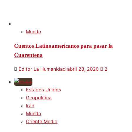
Mundo
Cuentos Latinoamericanos para pasar la
Cuarentena
Editor La Humanidad
abril 28, 2020
2
Estados Unidos
Geopolítica
Irán
Mundo
Oriente Medio