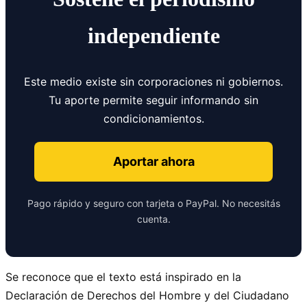
independiente
Este medio existe sin corporaciones ni gobiernos.
Tu aporte permite seguir informando sin
condicionamientos.
Aportar ahora
Pago rápido y seguro con tarjeta o PayPal. No necesitás
cuenta.
Se reconoce que el texto está inspirado en la
Declaración de Derechos del Hombre y del Ciudadano