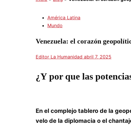
América Latina
Mundo
Venezuela: el corazón geopolít
Editor La Humanidad
abril 7, 2025
¿Y por que las potencia
En el complejo tablero de la geop
velo de la diplomacia o el chant