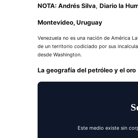
NOTA: Andrés Silva
,
Diario la Hu
Montevideo, Uruguay
Venezuela no es una nación de América Lati
de un territorio codiciado por sus incalcul
desde Washington.
La geografía del petróleo y el oro
S
Este medio existe sin cor