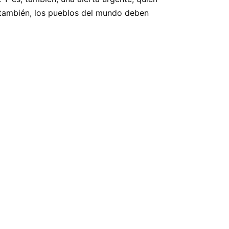
, también, los pueblos del mundo deben