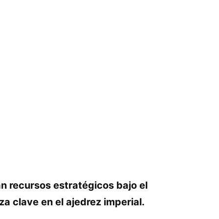
an recursos estratégicos bajo el
 clave en el ajedrez imperial.