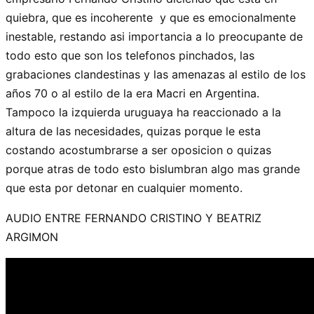
quiebra, que es incoherente y que es emocionalmente
inestable, restando asi importancia a lo preocupante de
todo esto que son los telefonos pinchados, las
grabaciones clandestinas y las amenazas al estilo de los
años 70 o al estilo de la era Macri en Argentina.
Tampoco la izquierda uruguaya ha reaccionado a la
altura de las necesidades, quizas porque le esta
costando acostumbrarse a ser oposicion o quizas
porque atras de todo esto bislumbran algo mas grande
que esta por detonar en cualquier momento.
AUDIO ENTRE FERNANDO CRISTINO Y BEATRIZ
ARGIMON