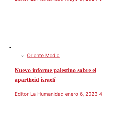
Oriente Medio
Nuevo informe palestino sobre el
apartheid israelí
Editor La Humanidad
enero 6, 2023
4