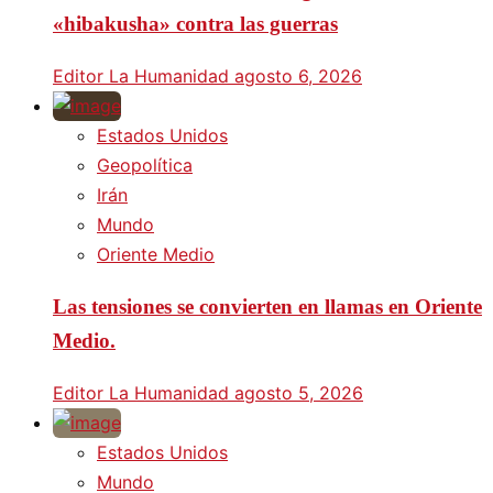
«hibakusha» contra las guerras
Editor La Humanidad
agosto 6, 2026
Estados Unidos
Geopolítica
Irán
Mundo
Oriente Medio
Las tensiones se convierten en llamas en Oriente
Medio.
Editor La Humanidad
agosto 5, 2026
Estados Unidos
Mundo