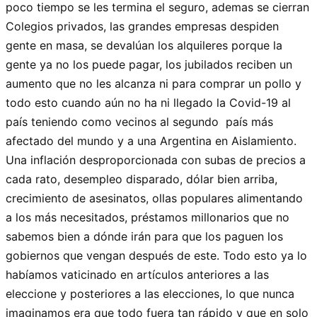
poco tiempo se les termina el seguro, ademas se cierran
Colegios privados, las grandes empresas despiden
gente en masa, se devalúan los alquileres porque la
gente ya no los puede pagar, los jubilados reciben un
aumento que no les alcanza ni para comprar un pollo y
todo esto cuando aún no ha ni llegado la Covid-19 al
país teniendo como vecinos al segundo país más
afectado del mundo y a una Argentina en Aislamiento.
Una inflación desproporcionada con subas de precios a
cada rato, desempleo disparado, dólar bien arriba,
crecimiento de asesinatos, ollas populares alimentando
a los más necesitados, préstamos millonarios que no
sabemos bien a dónde irán para que los paguen los
gobiernos que vengan después de este. Todo esto ya lo
habíamos vaticinado en artículos anteriores a las
eleccione y posteriores a las elecciones, lo que nunca
imaginamos era que todo fuera tan rápido y que en solo