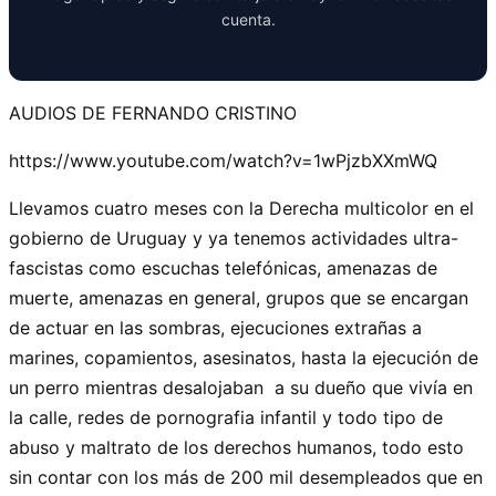
cuenta.
AUDIOS DE FERNANDO CRISTINO
https://www.youtube.com/watch?v=1wPjzbXXmWQ
Llevamos cuatro meses con la Derecha multicolor en el
gobierno de Uruguay y ya tenemos actividades ultra-
fascistas como escuchas telefónicas, amenazas de
muerte, amenazas en general, grupos que se encargan
de actuar en las sombras, ejecuciones extrañas a
marines, copamientos, asesinatos, hasta la ejecución de
un perro mientras desalojaban a su dueño que vivía en
la calle, redes de pornografia infantil y todo tipo de
abuso y maltrato de los derechos humanos, todo esto
sin contar con los más de 200 mil desempleados que en