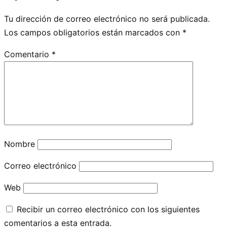
Tu dirección de correo electrónico no será publicada.
Los campos obligatorios están marcados con
*
Comentario
*
Nombre
Correo electrónico
Web
Recibir un correo electrónico con los siguientes
comentarios a esta entrada.