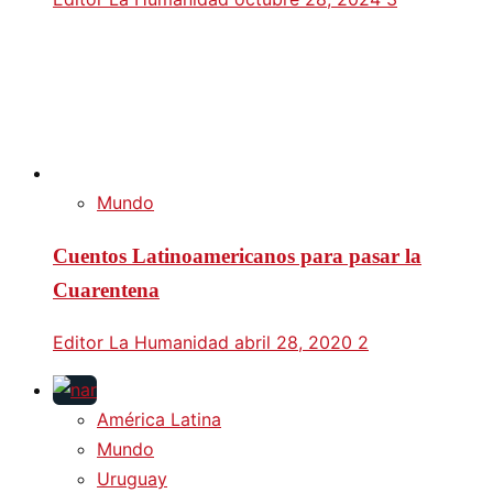
Mundo
Cuentos Latinoamericanos para pasar la
Cuarentena
Editor La Humanidad
abril 28, 2020
2
América Latina
Mundo
Uruguay