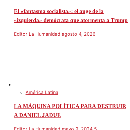
El «fantasma socialista»: el auge de la
«izquierda» demócrata que atormenta a Trump
Editor La Humanidad
agosto 4, 2026
América Latina
LA MÁQUINA POLÍTICA PARA DESTRUIR
A DANIEL JADUE
Editor La Humanidad
mayo 9, 2024
5