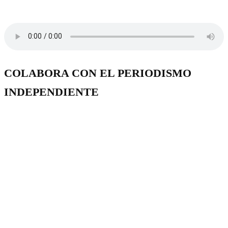
COLABORA CON EL PERIODISMO
INDEPENDIENTE