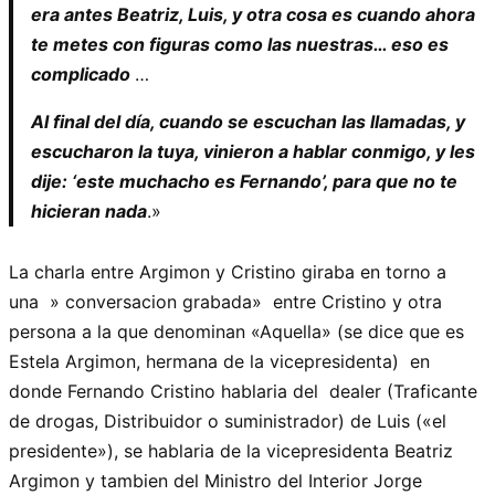
era antes Beatriz, Luis, y otra cosa es cuando ahora
te metes con figuras como las nuestras… eso es
complicado
…
Al final del día, cuando se escuchan las llamadas, y
escucharon la tuya, vinieron a hablar conmigo, y les
dije: ‘este muchacho es Fernando’, para que no te
hicieran nada
.»
La charla entre Argimon y Cristino giraba en torno a
una » conversacion grabada» entre Cristino y otra
persona a la que denominan «Aquella» (se dice que es
Estela Argimon, hermana de la vicepresidenta) en
donde Fernando Cristino hablaria del dealer (Traficante
de drogas, Distribuidor o suministrador) de Luis («el
presidente»), se hablaria de la vicepresidenta Beatriz
Argimon y tambien del Ministro del Interior Jorge