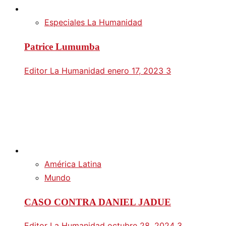
Especiales La Humanidad
Patrice Lumumba
Editor La Humanidad
enero 17, 2023
3
América Latina
Mundo
CASO CONTRA DANIEL JADUE
Editor La Humanidad
octubre 28, 2024
3