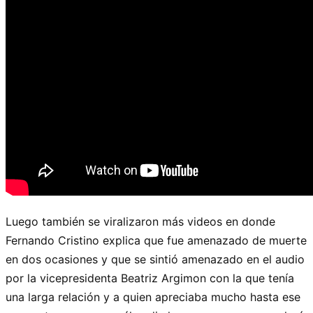
Luego también se viralizaron más videos en donde
Fernando Cristino explica que fue amenazado de muerte
en dos ocasiones y que se sintió amenazado en el audio
por la vicepresidenta Beatriz Argimon con la que tenía
una larga relación y a quien apreciaba mucho hasta ese