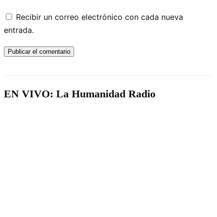
Recibir un correo electrónico con cada nueva
entrada.
EN VIVO: La Humanidad Radio