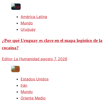
América Latina
Mundo
Uruguay
¿Por qué Uruguay es clave en el mapa logístico de la
cocaína?
Editor La Humanidad
agosto 7, 2026
Estados Unidos
Irán
Mundo
Oriente Medio