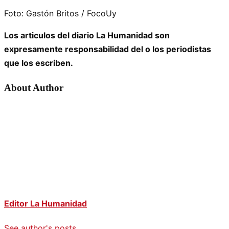
Foto: Gastón Britos / FocoUy
Los articulos del diario La Humanidad son
expresamente responsabilidad del o los periodistas
que los escriben.
About Author
Editor La Humanidad
See author's posts