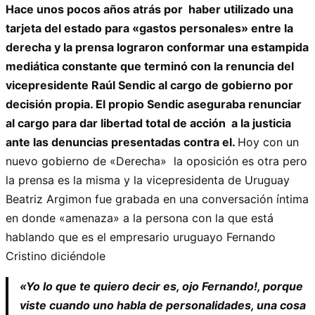
Hace unos pocos años atrás por haber utilizado una
tarjeta del estado para «gastos personales» entre la
derecha y la prensa lograron conformar una estampida
mediática constante que terminó con la renuncia del
vicepresidente Raúl Sendic al cargo de gobierno por
decisión propia. El propio Sendic aseguraba renunciar
al cargo para dar libertad total de acción a la justicia
ante las denuncias presentadas contra el.
Hoy con un
nuevo gobierno de «Derecha» la oposición es otra pero
la prensa es la misma y la vicepresidenta de Uruguay
Beatriz Argimon fue grabada en una conversación íntima
en donde «amenaza» a la persona con la que está
hablando que es el empresario uruguayo Fernando
Cristino diciéndole
«Yo lo que te quiero decir es, ojo Fernando!, porque
viste cuando uno habla de personalidades, una cosa