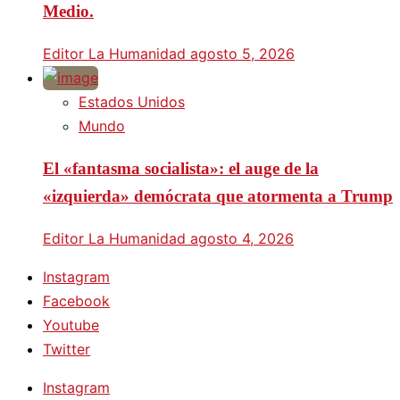
Medio.
Editor La Humanidad
agosto 5, 2026
Estados Unidos
Mundo
El «fantasma socialista»: el auge de la
«izquierda» demócrata que atormenta a Trump
Editor La Humanidad
agosto 4, 2026
Instagram
Facebook
Youtube
Twitter
Instagram