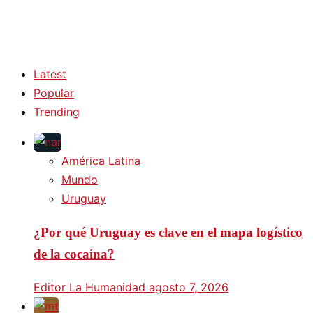
Latest
Popular
Trending
América Latina
Mundo
Uruguay
¿Por qué Uruguay es clave en el mapa logístico
de la cocaína?
Editor La Humanidad
agosto 7, 2026