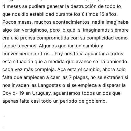
4 meses se pudiera generar la destrucción de todo lo
que nos dio estabilidad durante los últimos 15 años.
Pocos meses, muchos acontecimientos, nadie imaginaba
algo tan vertiginoso, pero lo que si imaginamos siempre
era una prensa comprometida con su complicidad como
la que tenemos. Algunos querían un cambio y
convencieron a otros… hoy nos toca aguantar a todos
esta situación que a medida que avance se irá poniendo
cada vez más compleja. Aca esta el cambio, ahora solo
falta que empiecen a caer las 7 plagas, no se extrañen si
nos invaden las Langostas o si se empieza a disparar la
Covid- 19 en Uruguay, aguantemos todos unidos que
apenas falta casi todo un periodo de gobierno.
.
.